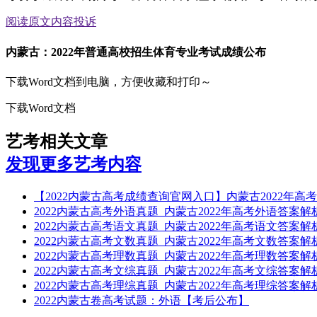
阅读原文
内容投诉
内蒙古：2022年普通高校招生体育专业考试成绩公布
下载Word文档到电脑，方便收藏和打印～
下载Word文档
艺考相关文章
发现更多艺考内容
【2022内蒙古高考成绩查询官网入口】内蒙古2022年高
2022内蒙古高考外语真题_内蒙古2022年高考外语答案
2022内蒙古高考语文真题_内蒙古2022年高考语文答案
2022内蒙古高考文数真题_内蒙古2022年高考文数答案
2022内蒙古高考理数真题_内蒙古2022年高考理数答案
2022内蒙古高考文综真题_内蒙古2022年高考文综答案
2022内蒙古高考理综真题_内蒙古2022年高考理综答案
2022内蒙古卷高考试题：外语【考后公布】