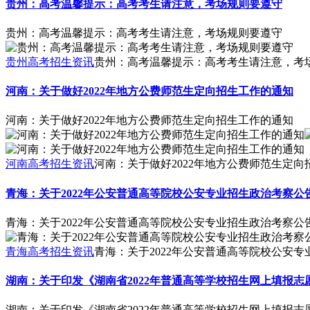
贵州：高考温馨提示：高考考生请注意，考场规则要遵守
贵州：高考温馨提示：高考考生请注意，考场规则要遵守
贵州高考招生资讯
贵州：高考温馨提示：高考考生请注意，考
河南：关于做好2022年地方公费师范生定向招生工作的通知
河南：关于做好2022年地方公费师范生定向招生工作的通知
河南高考招生资讯
河南：关于做好2022年地方公费师范生定向
青海：关于2022年公安普通高等院校公安专业招生政治考察公
青海：关于2022年公安普通高等院校公安专业招生政治考察公
青海高考招生资讯
青海：关于2022年公安普通高等院校公安
湖南：关于印发《湖南省2022年普通高等学校招生网上填报
湖南：关于印发《湖南省2022年普通高等学校招生网上填报