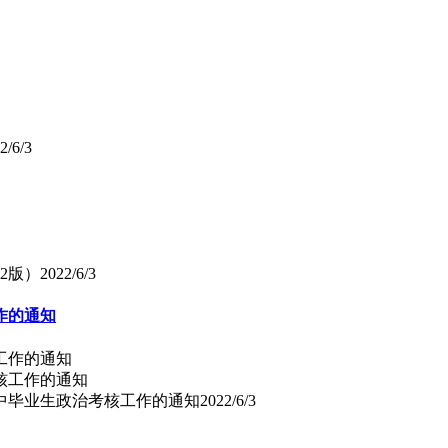
2/6/3
2版）
2022/6/3
作的通知
工作的通知
高中毕业生政治考核工作的通知
2022/6/3