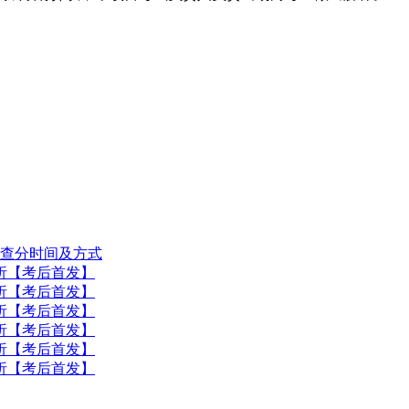
考查分时间及方式
解析【考后首发】
解析【考后首发】
解析【考后首发】
解析【考后首发】
解析【考后首发】
解析【考后首发】