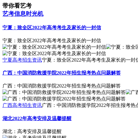
带你看艺考
艺考信息时光机
宁夏：致全区2022年高考考生及家长的一封信
宁夏：致全区2022年高考考生及家长的一封信
宁夏高考招生资讯
宁夏：致全区2022年高考考生及家长的一封
广西：中国消防救援学院2022年招生报考热点问题解答
广西：中国消防救援学院2022年招生报考热点问题解答
广西高考招生资讯
广西：中国消防救援学院2022年招生报考热
湖北2022年高考安排及温馨提醒
湖北：高考安排及温馨提醒