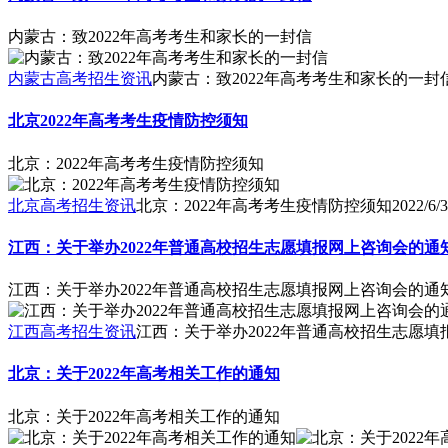
内蒙古：致2022年高考考生和家长的一封信
内蒙古高考招生资讯
内蒙古：致2022年高考考生和家长的一封
北京2022年高考考生疫情防控须知
北京：2022年高考考生疫情防控须知
北京高考招生资讯
北京：2022年高考考生疫情防控须知
2022/6/3
江西：关于举办2022年普通高校招生志愿填报网上咨询会的通
江西：关于举办2022年普通高校招生志愿填报网上咨询会的通
江西高考招生资讯
江西：关于举办2022年普通高校招生志愿
北京：关于2022年高考相关工作的通知
北京：关于2022年高考相关工作的通知