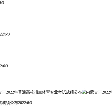
6/3
22/6/3
2/6/3
试成绩公布
2022/6/3