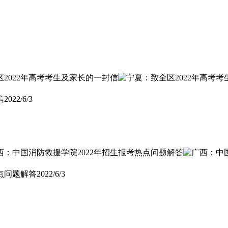
信
2022/6/3
点问题解答
2022/6/3