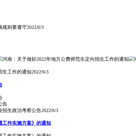
场规则要遵守
2022/6/3
招生工作的通知
2022/6/3
告
告
专业招生政治考察公告
2022/6/3
志愿工作实施方案》的通知
志愿工作实施方案》的通知