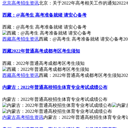
北京高考招生资讯
北京：关于2022年高考相关工作的通知
2022/
西藏：@高考生 高考准备就绪 请安心备考
西藏：@高考生 高考准备就绪 请安心备考
西藏高考招生资讯
西藏：@高考生 高考准备就绪 请安心备考
20
西藏2022年普通高考成都考区考生须知
西藏：2022年普通高考成都考区考生须知
西藏高考招生资讯
西藏：2022年普通高考成都考区考生须知
202
内蒙古：2022年普通高校招生体育专业考试成绩公布
内蒙古：2022年普通高校招生体育专业考试成绩公布
内蒙古高考招生资讯
内蒙古：2022年普通高校招生体育专业考