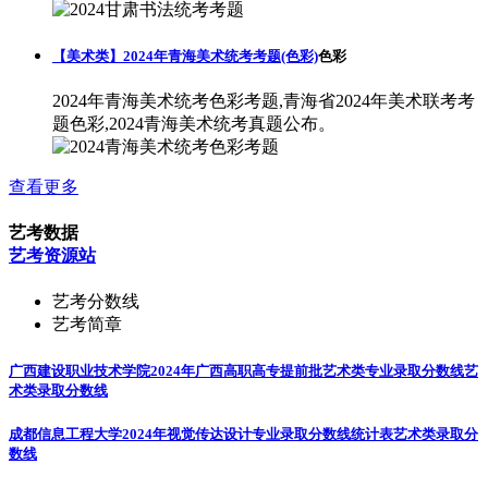
【美术类】2024年青海美术统考考题(色彩)
色彩
2024年青海美术统考色彩考题,青海省2024年美术联考考
题色彩,2024青海美术统考真题公布。
查看更多
艺考数据
艺考资源站
艺考分数线
艺考简章
广西建设职业技术学院2024年广西高职高专提前批艺术类专业录取分数线
艺
术类录取分数线
成都信息工程大学2024年视觉传达设计专业录取分数线统计表
艺术类录取分
数线