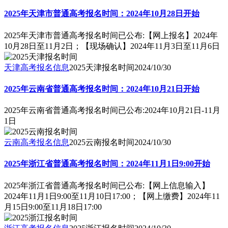
2025年天津市普通高考报名时间：2024年10月28日开始
2025年天津市普通高考报名时间已公布:【网上报名】2024年
10月28日至11月2日；【现场确认】2024年11月3日至11月6日
天津高考报名信息
2025天津报名时间
2024/10/30
2025年云南省普通高考报名时间：2024年10月21日开始
2025年云南省普通高考报名时间已公布:2024年10月21日-11月
1日
云南高考报名信息
2025云南报名时间
2024/10/30
2025年浙江省普通高考报名时间：2024年11月1日9:00开始
2025年浙江省普通高考报名时间已公布:【网上信息输入】
2024年11月1日9:00至11月10日17:00；【网上缴费】2024年11
月15日9:00至11月18日17:00