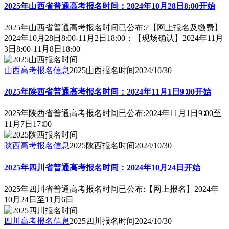
2025年山西省普通高考报名时间：2024年10月28日8:00开始
2025年山西省普通高考报名时间已公布:?【网上报名及缴费】
2024年10月28日8:00-11月2日18:00；【现场确认】2024年11月
3日8:00-11月8日18:00
山西高考报名信息
2025山西报名时间
2024/10/30
2025年陕西省普通高考报名时间：2024年11月1日9∶00开始
2025年陕西省普通高考报名时间已公布:2024年11月1日9∶00至
11月7日17∶00
陕西高考报名信息
2025陕西报名时间
2024/10/30
2025年四川省普通高考报名时间：2024年10月24日开始
2025年四川省普通高考报名时间已公布:【网上报名】2024年
10月24日至11月6日
四川高考报名信息
2025四川报名时间
2024/10/30