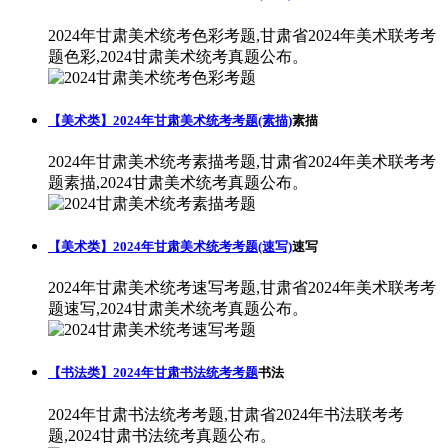
2024年甘肃美术统考色彩考题,甘肃省2024年美术联考考
题色彩,2024甘肃美术统考真题公布。
【美术类】2024年甘肃美术统考考题(素描)
素描
2024年甘肃美术统考素描考题,甘肃省2024年美术联考考
题素描,2024甘肃美术统考真题公布。
【美术类】2024年甘肃美术统考考题(速写)
速写
2024年甘肃美术统考速写考题,甘肃省2024年美术联考考
题速写,2024甘肃美术统考真题公布。
【书法类】2024年甘肃书法统考考题
书法
2024年甘肃书法统考考题,甘肃省2024年书法联考考
题,2024甘肃书法统考真题公布。