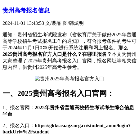
贵州高考报名信息
2024-11-01 13:43:53
文/裴晶 图/韩炫明
通知：贵州省招生考试院发布《省教育厅关于做好2025年普通
高等学校招生考试报名工作的通知》，符合报考条件的考生可
于2024年11月1日0∶00开始进行系统注册和网上报名。那么
2025贵州高考报名官方入口是什么？在哪里报名？
本文为贵州
大家整理了2025年贵州高考报名入口官网，报名网址等相关信
息内容，供贵州2025年高考生参考。
一、2025贵州高考报名入口官网：
1、报名官网：
2025年贵州省普通高校招生考试考生综合信息
平台
2、报名入口：
https://gkks.eaagz.org.cn/student_anon/login?
backUrl=%2Fstudent