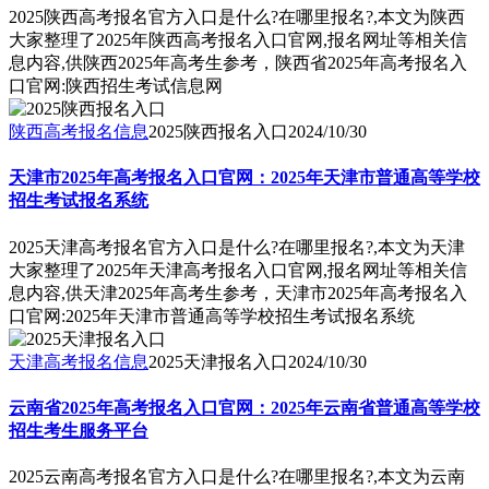
2025陕西高考报名官方入口是什么?在哪里报名?,本文为陕西
大家整理了2025年陕西高考报名入口官网,报名网址等相关信
息内容,供陕西2025年高考生参考，陕西省2025年高考报名入
口官网:陕西招生考试信息网
陕西高考报名信息
2025陕西报名入口
2024/10/30
天津市2025年高考报名入口官网：2025年天津市普通高等学校
招生考试报名系统
2025天津高考报名官方入口是什么?在哪里报名?,本文为天津
大家整理了2025年天津高考报名入口官网,报名网址等相关信
息内容,供天津2025年高考生参考，天津市2025年高考报名入
口官网:2025年天津市普通高等学校招生考试报名系统
天津高考报名信息
2025天津报名入口
2024/10/30
云南省2025年高考报名入口官网：2025年云南省普通高等学校
招生考生服务平台
2025云南高考报名官方入口是什么?在哪里报名?,本文为云南