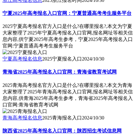
浙江高考报名信息
2025浙江报名时间
2024/10/30
宁夏2025年高考报名入口官网：宁夏普通高考考生服务平台
2025宁夏高考报名官方入口是什么?在哪里报名?,本文为宁夏
大家整理了2025年宁夏高考报名入口官网,报名网址等相关信
息内容,供宁夏2025年高考生参考，宁夏2025年高考报名入口
官网:宁夏普通高考考生服务平台
宁夏高考报名信息
2025宁夏报名入口
2024/10/30
青海省2025年高考报名入口官网：青海省教育考试网
2025青海高考报名官方入口是什么?在哪里报名?,本文为青海
大家整理了2025年青海高考报名入口官网,报名网址等相关信
息内容,供青海2025年高考生参考，青海省2025年高考报名入
口官网:青海省教育考试网
青海高考报名信息
2025青海报名入口
2024/10/30
陕西省2025年高考报名入口官网：陕西招生考试信息网