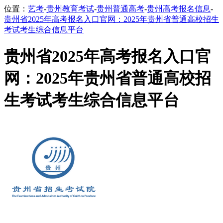
位置：
艺考
-
贵州教育考试
-
贵州普通高考
-
贵州高考报名信息
-
贵州省2025年高考报名入口官网：2025年贵州省普通高校招生
考试考生综合信息平台
贵州省2025年高考报名入口官
网：2025年贵州省普通高校招
生考试考生综合信息平台