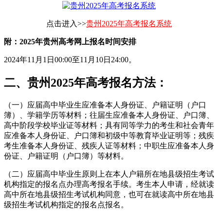
点击进入>>
贵州2025年高考报名系统
附：2025年贵州高考网上报名时间安排
2024年11月1日00:00至11月10日24:00。
二、贵州2025年高考报名方法：
（一）应届高中毕业生应准备本人身份证、户籍证明（户口
簿）、学籍学历等材料；往届生应准备本人身份证、户口簿、
高中阶段学校毕业证等材料；具有同等学力的考生和社会青年
应准备本人身份证、户口簿和初级中等教育毕业证明等；残疾
考生准备本人身份证、残疾人证等材料；中职生应准备本人身
份证、户籍证明（户口簿）等材料。
（二）应届高中毕业生原则上在本人户籍所在地县级招生考试
机构指定的报名点办理高考报名手续。考生本人申请，经就读
高中所在地县级招生考试机构同意，也可在就读高中所在地县
级招生考试机构指定的报名点报名。