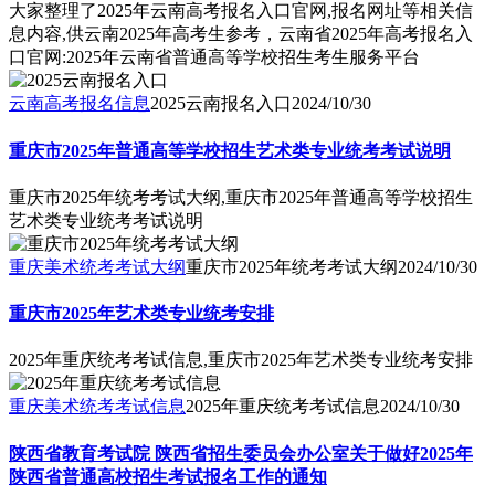
大家整理了2025年云南高考报名入口官网,报名网址等相关信
息内容,供云南2025年高考生参考，云南省2025年高考报名入
口官网:2025年云南省普通高等学校招生考生服务平台
云南高考报名信息
2025云南报名入口
2024/10/30
重庆市2025年普通高等学校招生艺术类专业统考考试说明
重庆市2025年统考考试大纲,重庆市2025年普通高等学校招生
艺术类专业统考考试说明
重庆美术统考考试大纲
重庆市2025年统考考试大纲
2024/10/30
重庆市2025年艺术类专业统考安排
2025年重庆统考考试信息,重庆市2025年艺术类专业统考安排
重庆美术统考考试信息
2025年重庆统考考试信息
2024/10/30
陕西省教育考试院 陕西省招生委员会办公室关于做好2025年
陕西省普通高校招生考试报名工作的通知