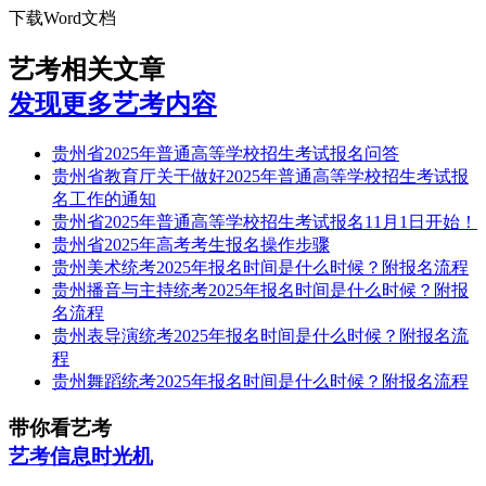
下载Word文档
艺考相关文章
发现更多艺考内容
贵州省2025年普通高等学校招生考试报名问答
贵州省教育厅关于做好2025年普通高等学校招生考试报
名工作的通知
贵州省2025年普通高等学校招生考试报名11月1日开始！
贵州省2025年高考考生报名操作步骤
贵州美术统考2025年报名时间是什么时候？附报名流程
贵州播音与主持统考2025年报名时间是什么时候？附报
名流程
贵州表导演统考2025年报名时间是什么时候？附报名流
程
贵州舞蹈统考2025年报名时间是什么时候？附报名流程
带你看艺考
艺考信息时光机