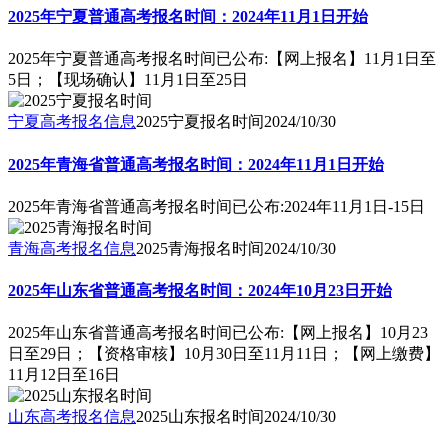
2025年宁夏普通高考报名时间：2024年11月1日开始
2025年宁夏普通高考报名时间已公布:【网上报名】11月1日至
5日；【现场确认】11月1日至25日
宁夏高考报名信息
2025宁夏报名时间
2024/10/30
2025年青海省普通高考报名时间：2024年11月1日开始
2025年青海省普通高考报名时间已公布:2024年11月1日-15日
青海高考报名信息
2025青海报名时间
2024/10/30
2025年山东省普通高考报名时间：2024年10月23日开始
2025年山东省普通高考报名时间已公布:【网上报名】10月23
日至29日；【资格审核】10月30日至11月11日；【网上缴费】
11月12日至16日
山东高考报名信息
2025山东报名时间
2024/10/30