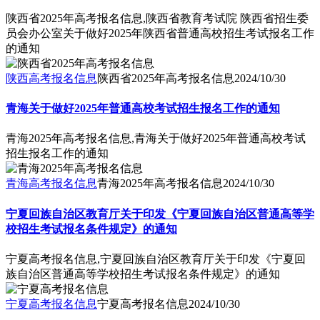
陕西省2025年高考报名信息,陕西省教育考试院 陕西省招生委
员会办公室关于做好2025年陕西省普通高校招生考试报名工作
的通知
陕西高考报名信息
陕西省2025年高考报名信息
2024/10/30
青海关于做好2025年普通高校考试招生报名工作的通知
青海2025年高考报名信息,青海关于做好2025年普通高校考试
招生报名工作的通知
青海高考报名信息
青海2025年高考报名信息
2024/10/30
宁夏回族自治区教育厅关于印发《宁夏回族自治区普通高等学
校招生考试报名条件规定》的通知
宁夏高考报名信息,宁夏回族自治区教育厅关于印发《宁夏回
族自治区普通高等学校招生考试报名条件规定》的通知
宁夏高考报名信息
宁夏高考报名信息
2024/10/30