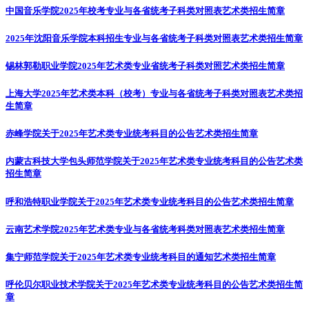
中国音乐学院2025年校考专业与各省统考子科类对照表
艺术类招生简章
2025年沈阳音乐学院本科招生专业与各省统考子科类对照表
艺术类招生简章
锡林郭勒职业学院2025年艺术类专业省统考子科类对照
艺术类招生简章
上海大学2025年艺术类本科（校考）专业与各省统考子科类对照表
艺术类招
生简章
赤峰学院关于2025年艺术类专业统考科目的公告
艺术类招生简章
内蒙古科技大学包头师范学院关于2025年艺术类专业统考科目的公告
艺术类
招生简章
呼和浩特职业学院关于2025年艺术类专业统考科目的公告
艺术类招生简章
云南艺术学院2025年艺术类专业与各省统考科类对照表
艺术类招生简章
集宁师范学院关于2025年艺术类专业统考科目的通知
艺术类招生简章
呼伦贝尔职业技术学院关于2025年艺术类专业统考科目的公告
艺术类招生简
章