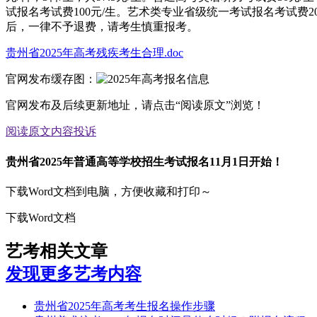
试报名考试费100元/生。艺术类专业省级统一考试报名考试费2
后，一律不予退费，请考生慎重报考。
贵州省2025年高考残疾考生合理.doc
官网发布缓存图：
官网发布及后续更新地址，请点击“阅读原文”浏览！
阅读原文
内容投诉
贵州省2025年普通高等学校招生考试报名11月1日开始！
下载Word文档到电脑，方便收藏和打印～
下载Word文档
艺考相关文章
发现更多艺考内容
贵州省2025年高考考生报名操作步骤