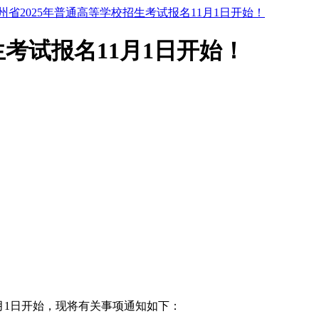
州省2025年普通高等学校招生考试报名11月1日开始！
生考试报名11月1日开始！
1月1日开始，现将有关事项通知如下：