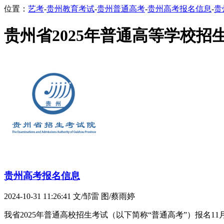
位置：
艺考
-
贵州教育考试
-
贵州普通高考
-
贵州高考报名信息
-
贵
贵州省2025年普通高等学校招
贵州高考报名信息
2024-10-31 11:26:41
文/邹雷 图/蔡雨婷
我省2025年普通高校招生考试（以下简称“普通高考”）报名1