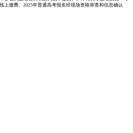
成线上缴费。2025年普通高考报名经现场资格审查和信息确认