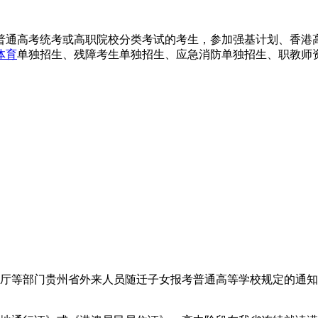
加普通高考统考或高职院校分类考试的考生，参加强基计划、香港
体育
单独招生、残障考生单独招生、应急消防单独招生、职教师
厅等部门贵州省外来人员随迁子女报考普通高等学校规定的通知》