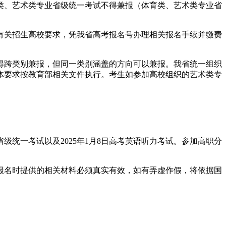
类、艺术类专业省级统一考试不得兼报（体育类、艺术类专业省
有关招生高校要求，凭我省高考报名号办理相关报名手续并缴费
不得跨类别兼报，但同一类别涵盖的方向可以兼报。我省统一组织
体要求按教育部相关文件执行。考生如参加高校组织的艺术类专
统一考试以及2025年1月8日高考英语听力考试。参加高职分
报名时提供的相关材料必须真实有效，如有弄虚作假，将依据国