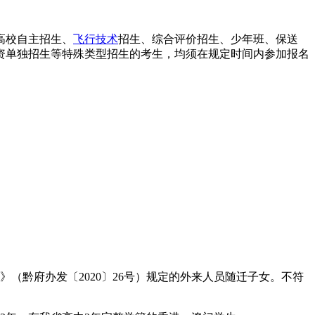
高校自主招生、
飞行技术
招生、综合评价招生、少年班、保送
资单独招生等特殊类型招生的考生，均须在规定时间内参加报名
（黔府办发〔2020〕26号）规定的外来人员随迁子女。不符