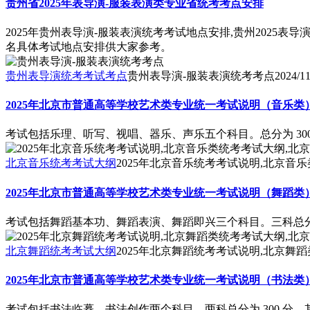
贵州省2025年表导演-服装表演类专业省统考考点安排
2025年贵州表导演-服装表演统考考试地点安排,贵州2025表
名具体考试地点安排供大家参考。
贵州表导演统考考试考点
贵州表导演-服装表演统考考点
2024/11
2025年北京市普通高等学校艺术类专业统一考试说明（音乐类
考试包括乐理、听写、视唱、器乐、声乐五个科目。总分为 30
北京音乐统考考试大纲
2025年北京音乐统考考试说明,北京音乐
2025年北京市普通高等学校艺术类专业统一考试说明（舞蹈类
考试包括舞蹈基本功、舞蹈表演、舞蹈即兴三个科目。三科总分为 3
北京舞蹈统考考试大纲
2025年北京舞蹈统考考试说明,北京舞蹈
2025年北京市普通高等学校艺术类专业统一考试说明（书法类
考试包括书法临摹、书法创作两个科目。两科总分为 300 分，其