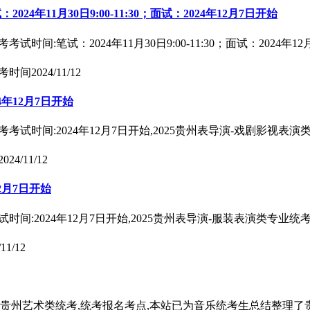
年11月30日9:00-11:30；面试：2024年12月7日开始
间:笔试：2024年11月30日9:00-11:30；面试：2024
考时间
2024/11/12
年12月7日开始
考试时间:2024年12月7日开始,2025贵州表导演-戏剧影视表
2024/11/12
2月7日开始
间:2024年12月7日开始,2025贵州表导演-服装表演类专业
/11/12
2025贵州艺术类统考,统考报名考点,本站已为音乐统考生总结整