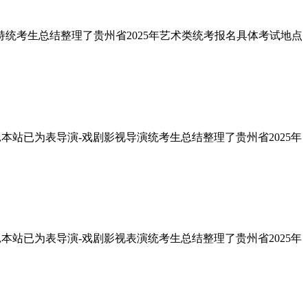
与主持统考生总结整理了贵州省2025年艺术类统考报名具体考试地点
点,本站已为表导演-戏剧影视导演统考生总结整理了贵州省2025年
点,本站已为表导演-戏剧影视表演统考生总结整理了贵州省2025年