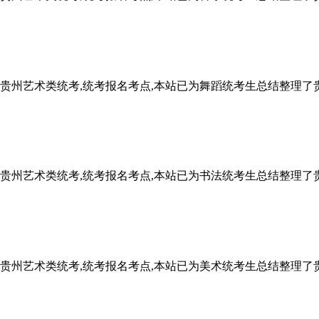
2025贵州艺术类统考,统考报名考点,本站已为舞蹈统考生总结整
2025贵州艺术类统考,统考报名考点,本站已为书法统考生总结整
2025贵州艺术类统考,统考报名考点,本站已为美术统考生总结整