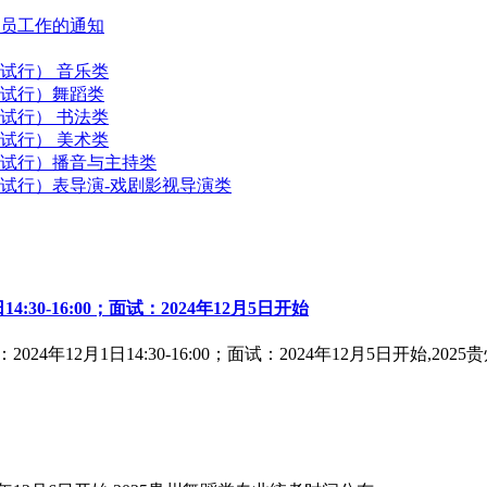
学员工作的通知
试行） 音乐类
试行）舞蹈类
试行） 书法类
试行） 美术类
试行）播音与主持类
试行）表导演-戏剧影视导演类
30-16:00；面试：2024年12月5日开始
年12月1日14:30-16:00；面试：2024年12月5日开始,2