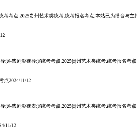
持统考考点,2025贵州艺术类统考,统考报名考点,本站已为播音
/12
5表导演-戏剧影视导演统考考点,2025贵州艺术类统考,统考报名考
考点
2024/11/12
5表导演-戏剧影视表演统考考点,2025贵州艺术类统考,统考报名考
24/11/12