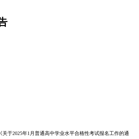
告
见《关于2025年1月普通高中学业水平合格性考试报名工作的通