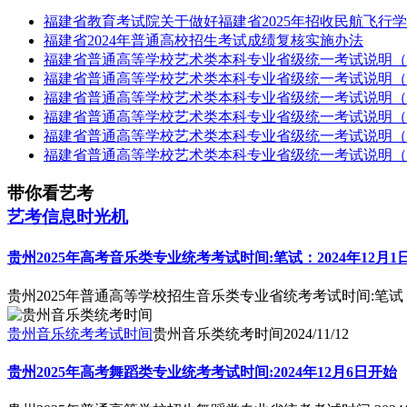
福建省教育考试院关于做好福建省2025年招收民航飞行
福建省2024年普通高校招生考试成绩复核实施办法
福建省普通高等学校艺术类本科专业省级统一考试说明（
福建省普通高等学校艺术类本科专业省级统一考试说明（
福建省普通高等学校艺术类本科专业省级统一考试说明（
福建省普通高等学校艺术类本科专业省级统一考试说明（
福建省普通高等学校艺术类本科专业省级统一考试说明（
福建省普通高等学校艺术类本科专业省级统一考试说明（
带你看艺考
艺考信息时光机
贵州2025年高考音乐类专业统考考试时间:笔试：2024年12月1日14:
贵州2025年普通高等学校招生音乐类专业省统考考试时间:笔试：2024
贵州音乐统考考试时间
贵州音乐类统考时间
2024/11/12
贵州2025年高考舞蹈类专业统考考试时间:2024年12月6日开始