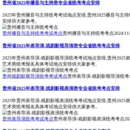
贵州省2025年播音与主持类专业省统考考点安排
2025年贵州播音与主持统考考试地点安排,贵州2025播音与主
安排供大家参考。
贵州播音与主持统考考试考点
贵州播音与主持统考考点
2024/11
贵州省2025年表导演-戏剧影视导演类专业省统考考点安排
2025年贵州表导演-戏剧影视导演统考考试地点安排,贵州202
艺术类统考报名具体考试地点安排供大家参考。
贵州戏剧影视导演统考考试考点
贵州表导演-戏剧影视导演统考
贵州省2025年表导演-戏剧影视表演类专业省统考考点安排
2025年贵州表导演-戏剧影视表演统考考试地点安排,贵州202
艺术类统考报名具体考试地点安排供大家参考。
贵州表导演统考考试考点
贵州表导演-戏剧影视表演统考考点
20