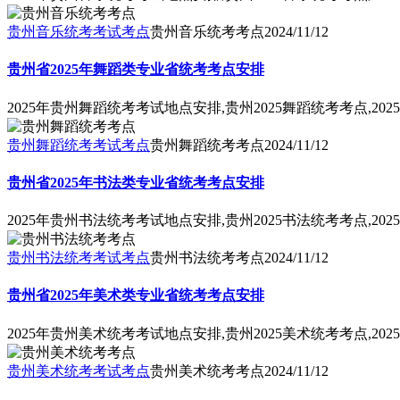
贵州音乐统考考试考点
贵州音乐统考考点
2024/11/12
贵州省2025年舞蹈类专业省统考考点安排
2025年贵州舞蹈统考考试地点安排,贵州2025舞蹈统考考点,
贵州舞蹈统考考试考点
贵州舞蹈统考考点
2024/11/12
贵州省2025年书法类专业省统考考点安排
2025年贵州书法统考考试地点安排,贵州2025书法统考考点,
贵州书法统考考试考点
贵州书法统考考点
2024/11/12
贵州省2025年美术类专业省统考考点安排
2025年贵州美术统考考试地点安排,贵州2025美术统考考点,
贵州美术统考考试考点
贵州美术统考考点
2024/11/12