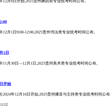
年12月6日开始,2025贵州舞蹈类专业统考时间公布。
:00
月1日9:00-12:00,2025贵州书法类专业统考时间公布。
月1日
11月30日—12月1日,2025贵州美术类专业统考时间公布。
6日开始
024年12月16日开始,2025贵州播音与主持类专业统考时间公
11/12