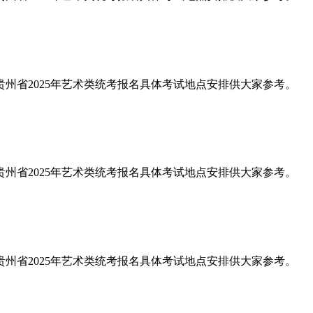
理了贵州省2025年艺术类统考报名具体考试地点安排供大家参考。
理了贵州省2025年艺术类统考报名具体考试地点安排供大家参考。
理了贵州省2025年艺术类统考报名具体考试地点安排供大家参考。