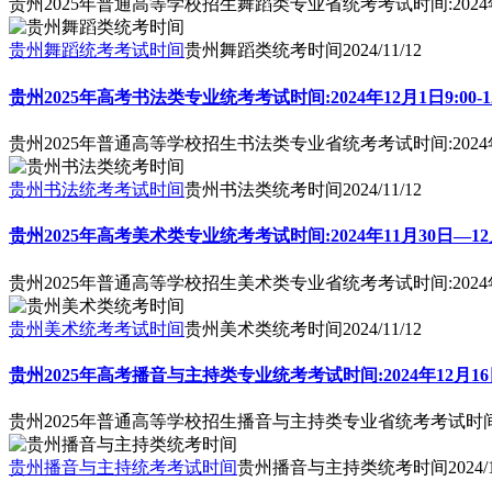
贵州2025年普通高等学校招生舞蹈类专业省统考考试时间:2024
贵州舞蹈统考考试时间
贵州舞蹈类统考时间
2024/11/12
贵州2025年高考书法类专业统考考试时间:2024年12月1日9:00-12
贵州2025年普通高等学校招生书法类专业省统考考试时间:2024年12
贵州书法统考考试时间
贵州书法类统考时间
2024/11/12
贵州2025年高考美术类专业统考考试时间:2024年11月30日—12
贵州2025年普通高等学校招生美术类专业省统考考试时间:2024年
贵州美术统考考试时间
贵州美术类统考时间
2024/11/12
贵州2025年高考播音与主持类专业统考考试时间:2024年12月1
贵州2025年普通高等学校招生播音与主持类专业省统考考试时间:2
贵州播音与主持统考考试时间
贵州播音与主持类统考时间
2024/