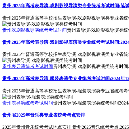
贵州2025年高考表导演-戏剧影视导演类专业统考考试时间:笔试：2024
贵州2025年普通高等学校招生表导演-戏剧影视导演类专业省统考考试时
贵州戏剧影视导演统考考试时间
贵州表导演-戏剧影视导演类统
贵州2025年高考表导演-戏剧影视表演类专业统考考试时间:2024
贵州2025年普通高等学校招生表导演-戏剧影视表演类专业省统考
贵州表导演统考考试时间
贵州表导演-戏剧影视表演类统考时间
贵州2025年高考表导演-服装表演类专业统考考试时间:2024年1
贵州2025年普通高等学校招生表导演-服装表演类专业省统考考试时
贵州表导演统考考试时间
贵州表导演-服装表演类统考时间
2024
贵州省2025年音乐类专业省统考考点安排
2025年贵州音乐统考考试地点安排,贵州2025音乐统考考点,