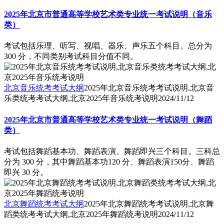
2025年北京市普通高等学校艺术类专业统一考试说明（音乐
类）
考试包括乐理、听写、视唱、器乐、声乐五个科目。总分为
300 分，不同类别考试科目分值不同。
北京音乐统考考试大纲
2025年北京音乐统考考试说明,北京音
乐类统考考试大纲,北京2025年音乐统考说明
2024/11/12
2025年北京市普通高等学校艺术类专业统一考试说明（舞蹈
类）
考试包括舞蹈基本功、舞蹈表演、舞蹈即兴三个科目。三科总
分为 300 分，其中舞蹈基本功120 分、舞蹈表演150分、舞蹈
即兴 30 分。
北京舞蹈统考考试大纲
2025年北京舞蹈统考考试说明,北京舞
蹈类统考考试大纲,北京2025年舞蹈统考说明
2024/11/12