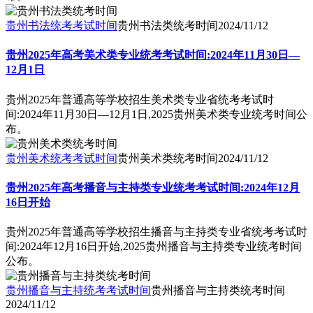
贵州书法统考考试时间
贵州书法类统考时间
2024/11/12
贵州2025年高考美术类专业统考考试时间:2024年11月30日—
12月1日
贵州2025年普通高等学校招生美术类专业省统考考试时
间:2024年11月30日—12月1日,2025贵州美术类专业统考时间公
布。
贵州美术统考考试时间
贵州美术类统考时间
2024/11/12
贵州2025年高考播音与主持类专业统考考试时间:2024年12月
16日开始
贵州2025年普通高等学校招生播音与主持类专业省统考考试时
间:2024年12月16日开始,2025贵州播音与主持类专业统考时间
公布。
贵州播音与主持统考考试时间
贵州播音与主持类统考时间
2024/11/12