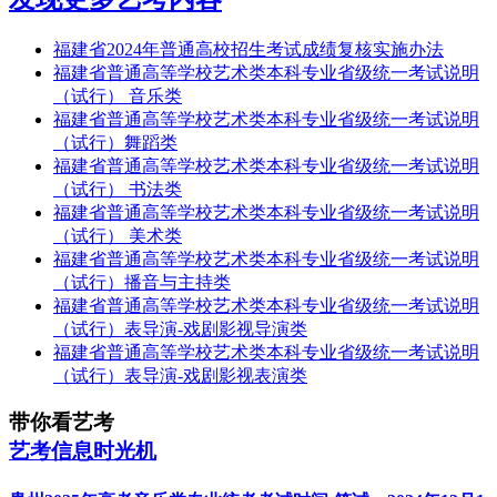
福建省2024年普通高校招生考试成绩复核实施办法
福建省普通高等学校艺术类本科专业省级统一考试说明
（试行） 音乐类
福建省普通高等学校艺术类本科专业省级统一考试说明
（试行）舞蹈类
福建省普通高等学校艺术类本科专业省级统一考试说明
（试行） 书法类
福建省普通高等学校艺术类本科专业省级统一考试说明
（试行） 美术类
福建省普通高等学校艺术类本科专业省级统一考试说明
（试行）播音与主持类
福建省普通高等学校艺术类本科专业省级统一考试说明
（试行）表导演-戏剧影视导演类
福建省普通高等学校艺术类本科专业省级统一考试说明
（试行）表导演-戏剧影视表演类
带你看艺考
艺考信息时光机