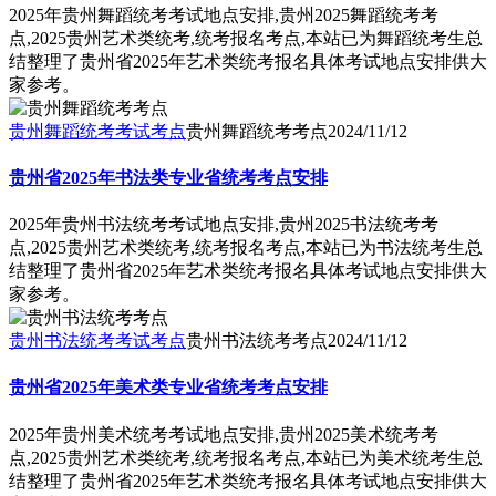
2025年贵州舞蹈统考考试地点安排,贵州2025舞蹈统考考
点,2025贵州艺术类统考,统考报名考点,本站已为舞蹈统考生总
结整理了贵州省2025年艺术类统考报名具体考试地点安排供大
家参考。
贵州舞蹈统考考试考点
贵州舞蹈统考考点
2024/11/12
贵州省2025年书法类专业省统考考点安排
2025年贵州书法统考考试地点安排,贵州2025书法统考考
点,2025贵州艺术类统考,统考报名考点,本站已为书法统考生总
结整理了贵州省2025年艺术类统考报名具体考试地点安排供大
家参考。
贵州书法统考考试考点
贵州书法统考考点
2024/11/12
贵州省2025年美术类专业省统考考点安排
2025年贵州美术统考考试地点安排,贵州2025美术统考考
点,2025贵州艺术类统考,统考报名考点,本站已为美术统考生总
结整理了贵州省2025年艺术类统考报名具体考试地点安排供大