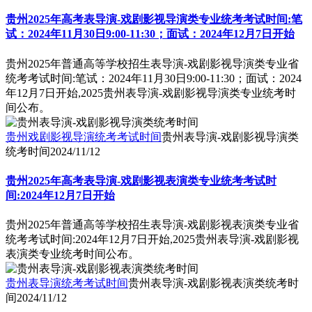
贵州2025年高考表导演-戏剧影视导演类专业统考考试时间:笔
试：2024年11月30日9:00-11:30；面试：2024年12月7日开始
贵州2025年普通高等学校招生表导演-戏剧影视导演类专业省
统考考试时间:笔试：2024年11月30日9:00-11:30；面试：2024
年12月7日开始,2025贵州表导演-戏剧影视导演类专业统考时
间公布。
贵州戏剧影视导演统考考试时间
贵州表导演-戏剧影视导演类
统考时间
2024/11/12
贵州2025年高考表导演-戏剧影视表演类专业统考考试时
间:2024年12月7日开始
贵州2025年普通高等学校招生表导演-戏剧影视表演类专业省
统考考试时间:2024年12月7日开始,2025贵州表导演-戏剧影视
表演类专业统考时间公布。
贵州表导演统考考试时间
贵州表导演-戏剧影视表演类统考时
间
2024/11/12