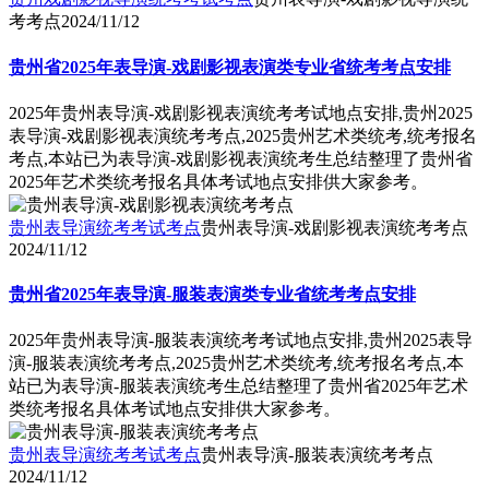
考考点
2024/11/12
贵州省2025年表导演-戏剧影视表演类专业省统考考点安排
2025年贵州表导演-戏剧影视表演统考考试地点安排,贵州2025
表导演-戏剧影视表演统考考点,2025贵州艺术类统考,统考报名
考点,本站已为表导演-戏剧影视表演统考生总结整理了贵州省
2025年艺术类统考报名具体考试地点安排供大家参考。
贵州表导演统考考试考点
贵州表导演-戏剧影视表演统考考点
2024/11/12
贵州省2025年表导演-服装表演类专业省统考考点安排
2025年贵州表导演-服装表演统考考试地点安排,贵州2025表导
演-服装表演统考考点,2025贵州艺术类统考,统考报名考点,本
站已为表导演-服装表演统考生总结整理了贵州省2025年艺术
类统考报名具体考试地点安排供大家参考。
贵州表导演统考考试考点
贵州表导演-服装表演统考考点
2024/11/12