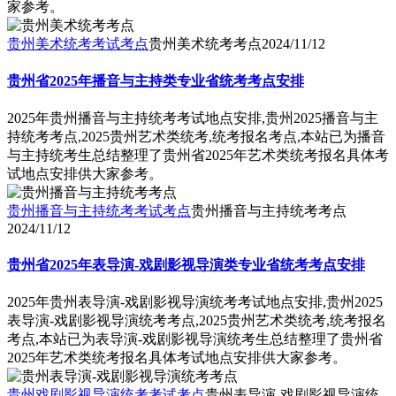
家参考。
贵州美术统考考试考点
贵州美术统考考点
2024/11/12
贵州省2025年播音与主持类专业省统考考点安排
2025年贵州播音与主持统考考试地点安排,贵州2025播音与主
持统考考点,2025贵州艺术类统考,统考报名考点,本站已为播音
与主持统考生总结整理了贵州省2025年艺术类统考报名具体考
试地点安排供大家参考。
贵州播音与主持统考考试考点
贵州播音与主持统考考点
2024/11/12
贵州省2025年表导演-戏剧影视导演类专业省统考考点安排
2025年贵州表导演-戏剧影视导演统考考试地点安排,贵州2025
表导演-戏剧影视导演统考考点,2025贵州艺术类统考,统考报名
考点,本站已为表导演-戏剧影视导演统考生总结整理了贵州省
2025年艺术类统考报名具体考试地点安排供大家参考。
贵州戏剧影视导演统考考试考点
贵州表导演-戏剧影视导演统