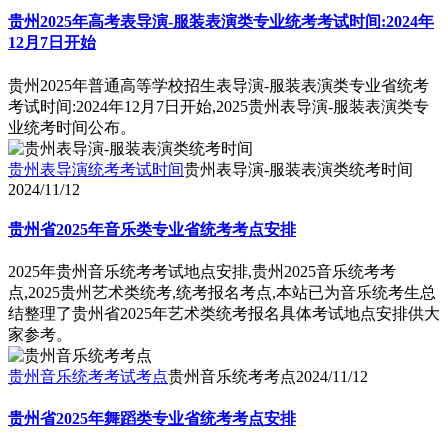
贵州2025年高考表导演-服装表演类专业统考考试时间:2024年
12月7日开始
贵州2025年普通高等学校招生表导演-服装表演类专业省统考
考试时间:2024年12月7日开始,2025贵州表导演-服装表演类专
业统考时间公布。
贵州表导演统考考试时间
贵州表导演-服装表演类统考时间
2024/11/12
贵州省2025年音乐类专业省统考考点安排
2025年贵州音乐统考考试地点安排,贵州2025音乐统考考
点,2025贵州艺术类统考,统考报名考点,本站已为音乐统考生总
结整理了贵州省2025年艺术类统考报名具体考试地点安排供大
家参考。
贵州音乐统考考试考点
贵州音乐统考考点
2024/11/12
贵州省2025年舞蹈类专业省统考考点安排