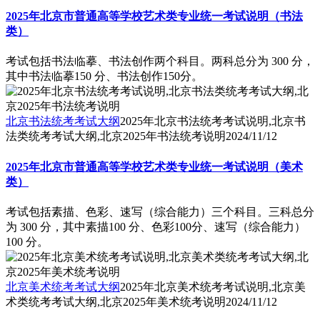
2025年北京市普通高等学校艺术类专业统一考试说明（书法
类）
考试包括书法临摹、书法创作两个科目。两科总分为 300 分，
其中书法临摹150 分、书法创作150分。
北京书法统考考试大纲
2025年北京书法统考考试说明,北京书
法类统考考试大纲,北京2025年书法统考说明
2024/11/12
2025年北京市普通高等学校艺术类专业统一考试说明（美术
类）
考试包括素描、色彩、速写（综合能力）三个科目。三科总分
为 300 分，其中素描100 分、色彩100分、速写（综合能力）
100 分。
北京美术统考考试大纲
2025年北京美术统考考试说明,北京美
术类统考考试大纲,北京2025年美术统考说明
2024/11/12