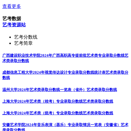
查看更多
艺考数据
艺考资源站
艺考分数线
艺考简章
广西建设职业技术学院2024年广西高职高专提前批艺术类专业录取分数线
艺
术类录取分数线
成都信息工程大学2024年视觉传达设计专业录取分数线统计表
艺术类录取分
数线
温州大学2024年艺术类录取分数线一览表（省外）
艺术类录取分数线
上海大学2024年艺术类（校考）专业录取分数线
艺术类录取分数线
上海大学2024年艺术类（统考）专业录取分数线
艺术类录取分数线
安徽艺术学院2024年音乐表演（器乐）专业录取情况一览表（安徽省）
艺术
类录取分数线