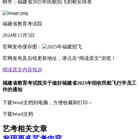
附件：福建省2025年民航招飞初检安排表
福建省教育考试院
2024年11月5日
官网发布缓存图：
官网发布及后续更新地址，请点击“阅读原文”浏览！
阅读原文
内容投诉
福建省教育考试院关于做好福建省2025年招收民航飞行学员工
作的通知
下载Word文档到电脑，方便收藏和打印～
下载Word文档
艺考相关文章
发现更多艺考内容