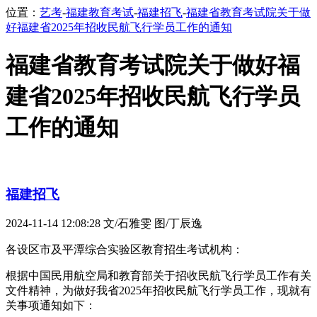
位置：
艺考
-
福建教育考试
-
福建招飞
-
福建省教育考试院关于做
好福建省2025年招收民航飞行学员工作的通知
福建省教育考试院关于做好福
建省2025年招收民航飞行学员
工作的通知
福建招飞
2024-11-14 12:08:28
文/石雅雯 图/丁辰逸
各设区市及平潭综合实验区教育招生考试机构：
根据中国民用航空局和教育部关于招收民航飞行学员工作有关
文件精神，为做好我省2025年招收民航飞行学员工作，现就有
关事项通知如下：