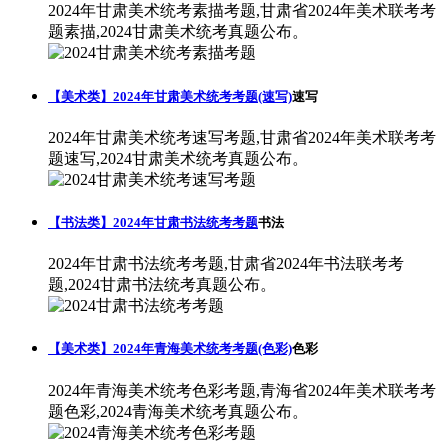
2024年甘肃美术统考素描考题,甘肃省2024年美术联考考
题素描,2024甘肃美术统考真题公布。
【美术类】2024年甘肃美术统考考题(速写)
速写
2024年甘肃美术统考速写考题,甘肃省2024年美术联考考
题速写,2024甘肃美术统考真题公布。
【书法类】2024年甘肃书法统考考题
书法
2024年甘肃书法统考考题,甘肃省2024年书法联考考
题,2024甘肃书法统考真题公布。
【美术类】2024年青海美术统考考题(色彩)
色彩
2024年青海美术统考色彩考题,青海省2024年美术联考考
题色彩,2024青海美术统考真题公布。