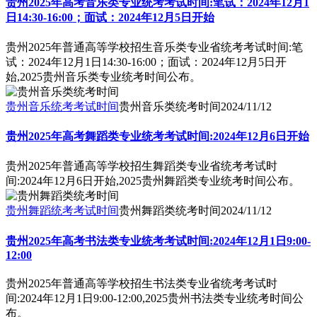
贵州2025年高考音乐类专业统考考试时间:笔试：2024年12月1
日14:30-16:00；面试：2024年12月5日开始
贵州2025年普通高等学校招生音乐类专业省统考考试时间:笔
试：2024年12月1日14:30-16:00；面试：2024年12月5日开
始,2025贵州音乐类专业统考时间公布。
贵州音乐统考考试时间
贵州音乐类统考时间
2024/11/12
贵州2025年高考舞蹈类专业统考考试时间:2024年12月6日开始
贵州2025年普通高等学校招生舞蹈类专业省统考考试时
间:2024年12月6日开始,2025贵州舞蹈类专业统考时间公布。
贵州舞蹈统考考试时间
贵州舞蹈类统考时间
2024/11/12
贵州2025年高考书法类专业统考考试时间:2024年12月1日9:00-
12:00
贵州2025年普通高等学校招生书法类专业省统考考试时
间:2024年12月1日9:00-12:00,2025贵州书法类专业统考时间公
布。