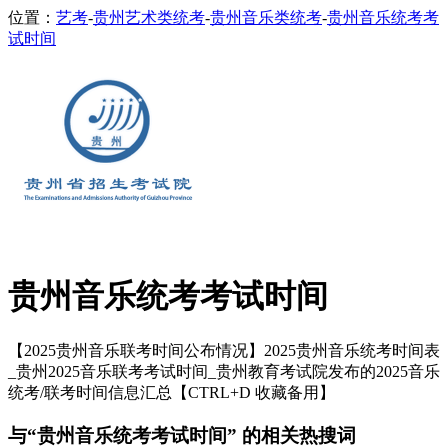
位置：
艺考
-
贵州艺术类统考
-
贵州音乐类统考
-
贵州音乐统考考
试时间
贵州音乐统考考试时间
【2025贵州音乐联考时间公布情况】2025贵州音乐统考时间表
_贵州2025音乐联考考试时间_贵州教育考试院发布的2025音乐
统考/联考时间信息汇总【CTRL+D 收藏备用】
与“贵州音乐统考考试时间” 的相关热搜词