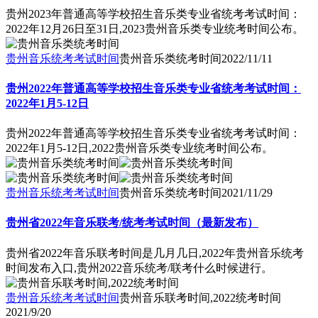
贵州2023年普通高等学校招生音乐类专业省统考考试时间：
2022年12月26日至31日,2023贵州音乐类专业统考时间公布。
贵州音乐统考考试时间
贵州音乐类统考时间
2022/11/11
贵州2022年普通高等学校招生音乐类专业省统考考试时间：
2022年1月5-12日
贵州2022年普通高等学校招生音乐类专业省统考考试时间：
2022年1月5-12日,2022贵州音乐类专业统考时间公布。
贵州音乐统考考试时间
贵州音乐类统考时间
2021/11/29
贵州省2022年音乐联考/统考考试时间（最新发布）
贵州省2022年音乐联考时间是几月几日,2022年贵州音乐统考
时间发布入口,贵州2022音乐统考/联考什么时候进行。
贵州音乐统考考试时间
贵州音乐联考时间,2022统考时间
2021/9/20