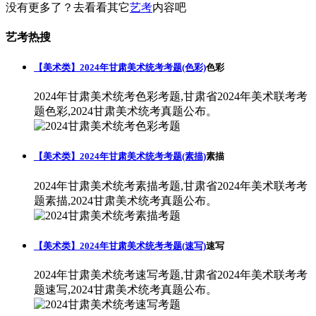
没有更多了？去看看其它
艺考
内容吧
艺考热搜
【美术类】2024年甘肃美术统考考题(色彩)
色彩
2024年甘肃美术统考色彩考题,甘肃省2024年美术联考考
题色彩,2024甘肃美术统考真题公布。
【美术类】2024年甘肃美术统考考题(素描)
素描
2024年甘肃美术统考素描考题,甘肃省2024年美术联考考
题素描,2024甘肃美术统考真题公布。
【美术类】2024年甘肃美术统考考题(速写)
速写
2024年甘肃美术统考速写考题,甘肃省2024年美术联考考
题速写,2024甘肃美术统考真题公布。