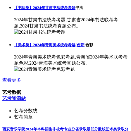
【书法类】2024年甘肃书法统考考题
书法
2024年甘肃书法统考考题,甘肃省2024年书法联考考
题,2024甘肃书法统考真题公布。
【美术类】2024年青海美术统考考题(色彩)
色彩
2024年青海美术统考色彩考题,青海省2024年美术联考考
题色彩,2024青海美术统考真题公布。
查看更多
艺考数据
艺考资源站
艺考分数线
艺考简章
西安音乐学院2024年本科招生非校考专业分省录取最低分数线
艺术类录取分