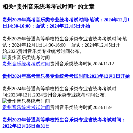
相关“贵州音乐统考考试时间” 的文章
贵州2025年高考音乐类专业统考考试时间:笔试：2024年12月1
日14:30-16:00；面试：2024年12月5日开始
贵州2025年普通高等学校招生音乐类专业省统考考试时间:笔
试：2024年12月1日14:30-16:00；面试：2024年12月5日开
始,2025贵州音乐类专业统考时间公布。
贵州音乐统考考试时间
贵州音乐类统考时间
2024/11/12
贵州2024年高考音乐类专业统考考试时间:2023年12月3日开始
贵州2024年普通高等学校招生音乐类专业省统考考试时
间:2023年12月,2024贵州音乐类专业统考时间公布。
贵州音乐统考考试时间
贵州音乐类统考时间
2023/11/9
贵州2023年普通高等学校招生音乐类专业省统考考试时间：
2022年12月26日至31日