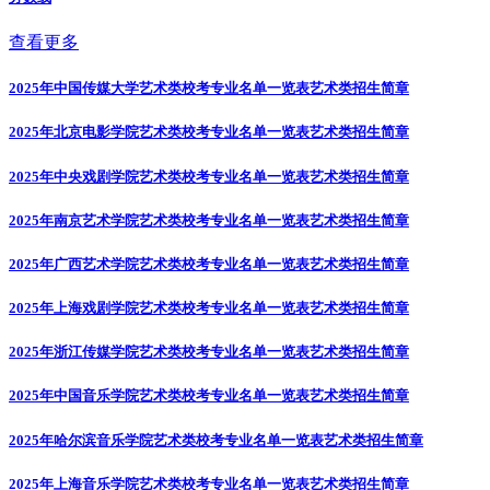
查看更多
2025年中国传媒大学艺术类校考专业名单一览表
艺术类招生简章
2025年北京电影学院艺术类校考专业名单一览表
艺术类招生简章
2025年中央戏剧学院艺术类校考专业名单一览表
艺术类招生简章
2025年南京艺术学院艺术类校考专业名单一览表
艺术类招生简章
2025年广西艺术学院艺术类校考专业名单一览表
艺术类招生简章
2025年上海戏剧学院艺术类校考专业名单一览表
艺术类招生简章
2025年浙江传媒学院艺术类校考专业名单一览表
艺术类招生简章
2025年中国音乐学院艺术类校考专业名单一览表
艺术类招生简章
2025年哈尔滨音乐学院艺术类校考专业名单一览表
艺术类招生简章
2025年上海音乐学院艺术类校考专业名单一览表
艺术类招生简章