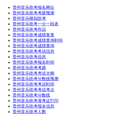
贵州音乐统考报名网址
贵州音乐统考考题预测
贵州音乐模拟统考
贵州音乐统考一分一段表
贵州音乐统考作品
贵州音乐统考成绩复查
贵州音乐统考成绩查询时间
贵州音乐统考成绩查询
贵州音乐统考考试信息
贵州音乐统考信息
贵州音乐统考报名时间
贵州音乐统考考题
贵州音乐统考考试大纲
贵州音乐统考分数线预测
贵州音乐统考考试时间
贵州音乐统考考试考点
贵州音乐统考分数线
贵州音乐统考准考证打印
贵州音乐统考报名信息
贵州音乐统考人数