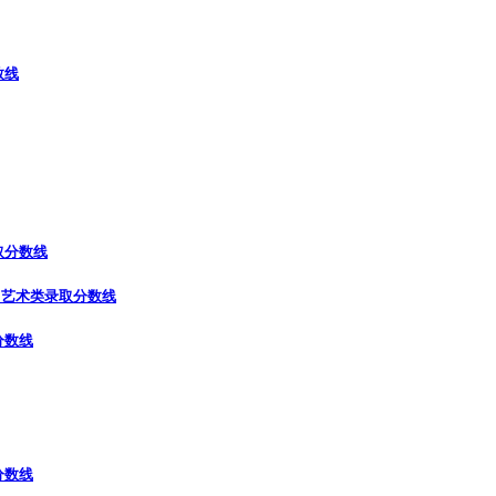
数线
取分数线
）
艺术类录取分数线
分数线
分数线