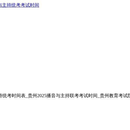
与主持统考考试时间
持统考时间表_贵州2025播音与主持联考考试时间_贵州教育考试院