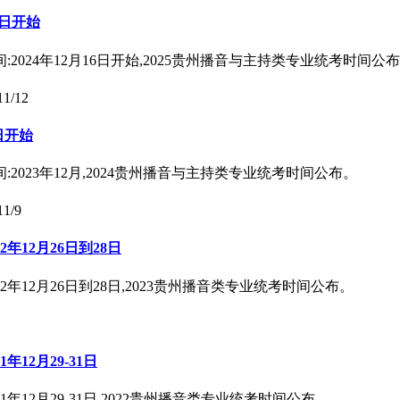
6日开始
024年12月16日开始,2025贵州播音与主持类专业统考时间公
11/12
日开始
2023年12月,2024贵州播音与主持类专业统考时间公布。
11/9
年12月26日到28日
年12月26日到28日,2023贵州播音类专业统考时间公布。
12月29-31日
12月29-31日,2022贵州播音类专业统考时间公布。