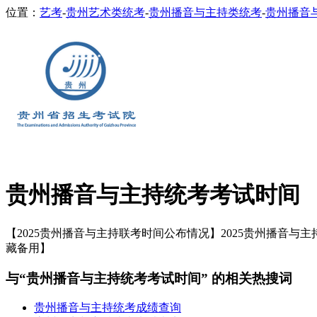
位置：
艺考
-
贵州艺术类统考
-
贵州播音与主持类统考
-
贵州播音
贵州播音与主持统考考试时间
【2025贵州播音与主持联考时间公布情况】2025贵州播音与主
藏备用】
与“贵州播音与主持统考考试时间” 的相关热搜词
贵州播音与主持统考成绩查询