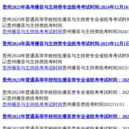
贵州2025年高考播音与主持类专业统考考试时间:2024年12月1
贵州2025年普通高等学校招生播音与主持类专业省统考考试时间:2
贵州播音与主持统考考试时间
贵州播音与主持类统考时间
2024/
贵州2024年高考播音与主持类专业统考考试时间:2023年12月1
贵州2024年普通高等学校招生播音与主持类专业省统考考试时间:
贵州播音与主持统考考试时间
贵州播音与主持类统考时间
2023/
贵州2023年普通高等学校招生播音类专业省统考考试时间：2022
贵州2023年普通高等学校招生播音类专业省统考考试时间：2022
贵州播音与主持统考考试时间
贵州播音类统考时间
2022/11/11
贵州2022年普通高等学校招生播音类专业省统考考试时间：2021年
贵州2022年普通高等学校招生播音类专业省统考考试时间：2021年