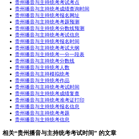
贵州播音与主持统考考试考点
贵州播音与主持统考成绩查询时间
贵州播音与主持统考报名网址
贵州播音与主持统考考题预测
贵州播音与主持统考分数线预测
贵州播音与主持统考考试信息
贵州播音与主持统考报名时间
贵州播音与主持统考考试大纲
贵州播音与主持统考一分一段表
贵州播音与主持统考分数线
贵州播音与主持统考人数
贵州播音与主持模拟统考
贵州播音与主持统考作品
贵州播音与主持统考考试时间
贵州播音与主持统考成绩复查
贵州播音与主持统考准考证打印
贵州播音与主持统考报名信息
贵州播音与主持统考考题
贵州播音与主持统考信息
相关“贵州播音与主持统考考试时间” 的文章