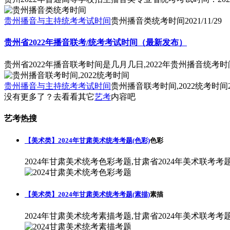
贵州播音与主持统考考试时间
贵州播音类统考时间
2021/11/29
贵州省2022年播音联考/统考考试时间（最新发布）
贵州省2022年播音联考时间是几月几日,2022年贵州播音统考时
贵州播音与主持统考考试时间
贵州播音联考时间,2022统考时间
没有更多了？去看看其它
艺考
内容吧
艺考热搜
【美术类】2024年甘肃美术统考考题(色彩)
色彩
2024年甘肃美术统考色彩考题,甘肃省2024年美术联考考
【美术类】2024年甘肃美术统考考题(素描)
素描
2024年甘肃美术统考素描考题,甘肃省2024年美术联考考