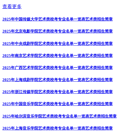
查看更多
2025年中国传媒大学艺术类校考专业名单一览表
艺术类招生简章
2025年北京电影学院艺术类校考专业名单一览表
艺术类招生简章
2025年中央戏剧学院艺术类校考专业名单一览表
艺术类招生简章
2025年南京艺术学院艺术类校考专业名单一览表
艺术类招生简章
2025年广西艺术学院艺术类校考专业名单一览表
艺术类招生简章
2025年上海戏剧学院艺术类校考专业名单一览表
艺术类招生简章
2025年浙江传媒学院艺术类校考专业名单一览表
艺术类招生简章
2025年中国音乐学院艺术类校考专业名单一览表
艺术类招生简章
2025年哈尔滨音乐学院艺术类校考专业名单一览表
艺术类招生简章
2025年上海音乐学院艺术类校考专业名单一览表
艺术类招生简章