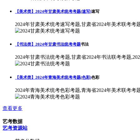
【美术类】2024年甘肃美术统考考题(速写)
速写
2024年甘肃美术统考速写考题,甘肃省2024年美术联考考
【书法类】2024年甘肃书法统考考题
书法
2024年甘肃书法统考考题,甘肃省2024年书法联考考题,2
【美术类】2024年青海美术统考考题(色彩)
色彩
2024年青海美术统考色彩考题,青海省2024年美术联考考
查看更多
艺考数据
艺考资源站