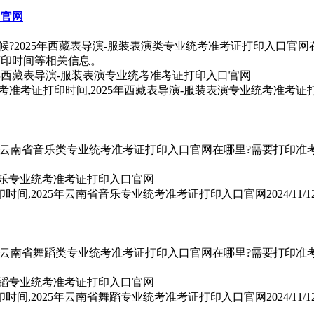
口官网
候?2025年西藏表导演-服装表演类专业统考准考证打印入口官网
打印时间等相关信息。
统考准考证打印时间,2025年西藏表导演-服装表演专业统考准考
5年云南省音乐类专业统考准考证打印入口官网在哪里?需要打印准考证
印时间,2025年云南省音乐专业统考准考证打印入口官网
2024/11/1
5年云南省舞蹈类专业统考准考证打印入口官网在哪里?需要打印准考证
印时间,2025年云南省舞蹈专业统考准考证打印入口官网
2024/11/1