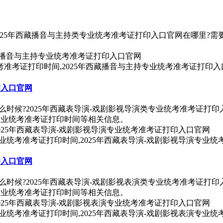
025年西藏播音与主持类专业统考准考证打印入口官网在哪里?需
统考准考证打印时间,2025年西藏播音与主持专业统考准考证打印
印入口官网
么时候?2025年西藏表导演-戏剧影视导演类专业统考准考证打印
演专业统考准考证打印时间等相关信息。
专业统考准考证打印时间,2025年西藏表导演-戏剧影视导演专业
印入口官网
么时候?2025年西藏表导演-戏剧影视表演类专业统考准考证打印
演专业统考准考证打印时间等相关信息。
专业统考准考证打印时间,2025年西藏表导演-戏剧影视表演专业