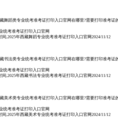
年西藏舞蹈类专业统考准考证打印入口官网在哪里?需要打印准考证的2
时间,2025年西藏舞蹈专业统考准考证打印入口官网
2024/11/12
年西藏书法类专业统考准考证打印入口官网在哪里?需要打印准考证的2
时间,2025年西藏书法专业统考准考证打印入口官网
2024/11/12
年西藏美术类专业统考准考证打印入口官网在哪里?需要打印准考证的2
时间,2025年西藏美术专业统考准考证打印入口官网
2024/11/12