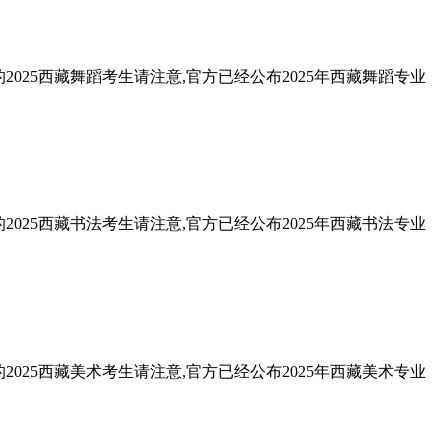
025西藏舞蹈考生请注意,官方已经公布2025年西藏舞蹈专业
025西藏书法考生请注意,官方已经公布2025年西藏书法专业
025西藏美术考生请注意,官方已经公布2025年西藏美术专业