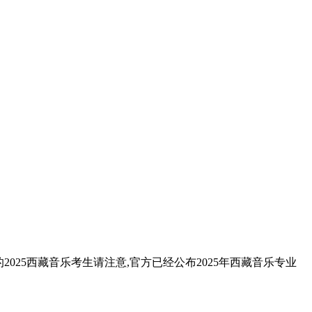
025西藏音乐考生请注意,官方已经公布2025年西藏音乐专业