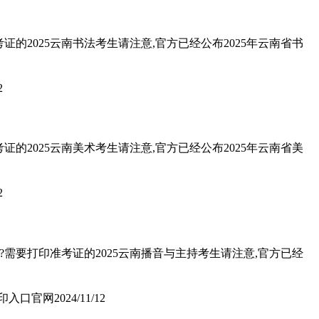
的2025云南书法考生请注意,官方已经公布2025年云南省书
2
的2025云南美术考生请注意,官方已经公布2025年云南省美
2
?需要打印准考证的2025云南播音与主持考生请注意,官方已经
打印入口官网
2024/11/12