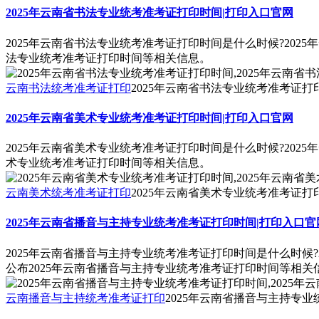
2025年云南省书法专业统考准考证打印时间|打印入口官网
2025年云南省书法专业统考准考证打印时间是什么时候?202
法专业统考准考证打印时间等相关信息。
云南书法统考准考证打印
2025年云南省书法专业统考准考证打
2025年云南省美术专业统考准考证打印时间|打印入口官网
2025年云南省美术专业统考准考证打印时间是什么时候?202
术专业统考准考证打印时间等相关信息。
云南美术统考准考证打印
2025年云南省美术专业统考准考证打
2025年云南省播音与主持专业统考准考证打印时间|打印入口官
2025年云南省播音与主持专业统考准考证打印时间是什么时候?
公布2025年云南省播音与主持专业统考准考证打印时间等相关
云南播音与主持统考准考证打印
2025年云南省播音与主持专