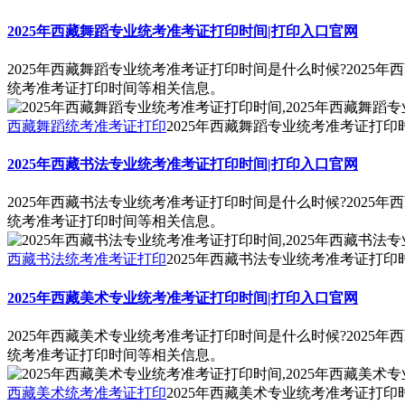
2025年西藏舞蹈专业统考准考证打印时间|打印入口官网
2025年西藏舞蹈专业统考准考证打印时间是什么时候?2025
统考准考证打印时间等相关信息。
西藏舞蹈统考准考证打印
2025年西藏舞蹈专业统考准考证打印
2025年西藏书法专业统考准考证打印时间|打印入口官网
2025年西藏书法专业统考准考证打印时间是什么时候?2025
统考准考证打印时间等相关信息。
西藏书法统考准考证打印
2025年西藏书法专业统考准考证打印
2025年西藏美术专业统考准考证打印时间|打印入口官网
2025年西藏美术专业统考准考证打印时间是什么时候?2025
统考准考证打印时间等相关信息。
西藏美术统考准考证打印
2025年西藏美术专业统考准考证打印