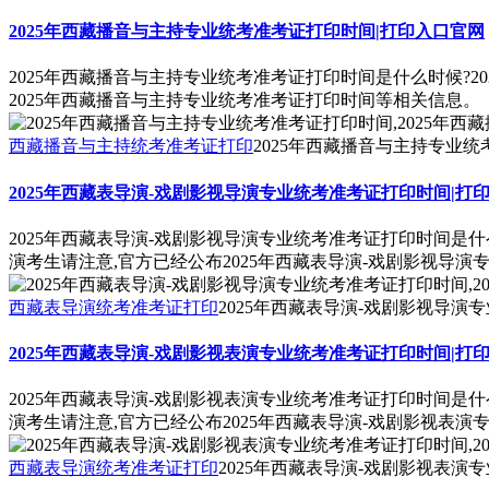
2025年西藏播音与主持专业统考准考证打印时间|打印入口官网
2025年西藏播音与主持专业统考准考证打印时间是什么时候?2
2025年西藏播音与主持专业统考准考证打印时间等相关信息。
西藏播音与主持统考准考证打印
2025年西藏播音与主持专业
2025年西藏表导演-戏剧影视导演专业统考准考证打印时间|打
2025年西藏表导演-戏剧影视导演专业统考准考证打印时间是什
演考生请注意,官方已经公布2025年西藏表导演-戏剧影视导
西藏表导演统考准考证打印
2025年西藏表导演-戏剧影视导演
2025年西藏表导演-戏剧影视表演专业统考准考证打印时间|打
2025年西藏表导演-戏剧影视表演专业统考准考证打印时间是什
演考生请注意,官方已经公布2025年西藏表导演-戏剧影视表
西藏表导演统考准考证打印
2025年西藏表导演-戏剧影视表演