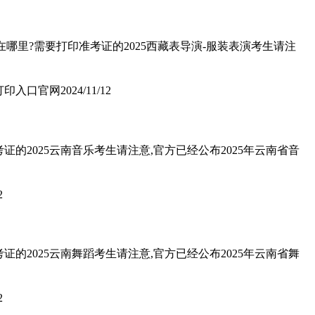
在哪里?需要打印准考证的2025西藏表导演-服装表演考生请注
证打印入口官网
2024/11/12
的2025云南音乐考生请注意,官方已经公布2025年云南省音
2
的2025云南舞蹈考生请注意,官方已经公布2025年云南省舞
2