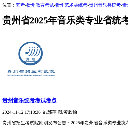
位置：
艺考
-
贵州教育考试
-
贵州艺术类统考
-
贵州音乐类统考
-
贵
贵州省2025年音乐类专业省统
贵州音乐统考考试考点
2024-11-12 17:18:36
文/邱萍 图/黄欣怡
贵州省招生考试院刚刚发布公告：2025年贵州省音乐类专业