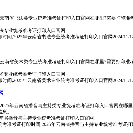
5年云南省书法类专业统考准考证打印入口官网在哪里?需要打印准考证
印时间,2025年云南省书法专业统考准考证打印入口官网
2024/11/1
5年云南省美术类专业统考准考证打印入口官网在哪里?需要打印准考证
印时间,2025年云南省美术专业统考准考证打印入口官网
2024/11/1
网
2025年云南省播音与主持类专业统考准考证打印入口官网在哪里
信息。
业统考准考证打印时间,2025年云南省播音与主持专业统考准考证