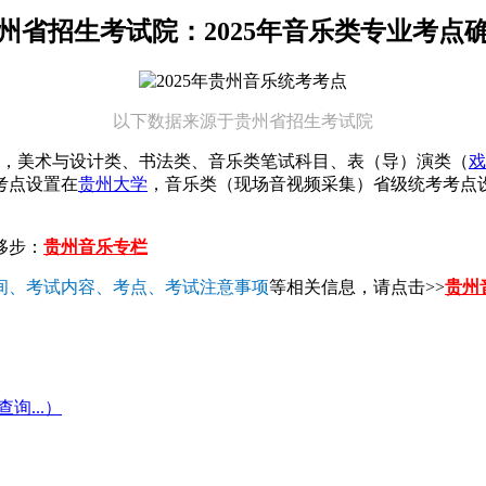
州省招生考试院：2025年音乐类专业考点
以下数据来源于贵州省招生考试院
中，美术与设计类、书法类、音乐类笔试科目、表（导）演类（
戏
考点设置在
贵州大学
，音乐类（现场音视频采集）省级统考考点
移步：
贵州音乐专栏
间、考试内容、考点、考试注意事项
等相关信息，请点击>>
贵州
...）