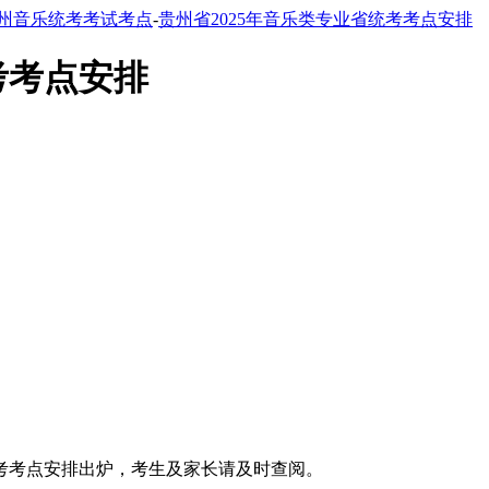
州音乐统考考试考点
-
贵州省2025年音乐类专业省统考考点安排
考考点安排
统考考点安排出炉，考生及家长请及时查阅。