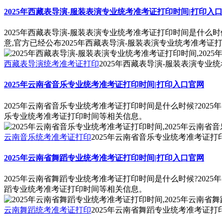
2025年西藏表导演-服装表演专业统考准考证打印时间|打印入
2025年西藏表导演-服装表演专业统考准考证打印时间是什么时
意,官方已经公布2025年西藏表导演-服装表演专业统考准考证
西藏表导演统考准考证打印
2025年西藏表导演-服装表演专业
2025年云南省音乐专业统考准考证打印时间|打印入口官网
2025年云南省音乐专业统考准考证打印时间是什么时候?202
乐专业统考准考证打印时间等相关信息。
云南音乐统考准考证打印
2025年云南省音乐专业统考准考证打
2025年云南省舞蹈专业统考准考证打印时间|打印入口官网
2025年云南省舞蹈专业统考准考证打印时间是什么时候?202
蹈专业统考准考证打印时间等相关信息。
云南舞蹈统考准考证打印
2025年云南省舞蹈专业统考准考证打