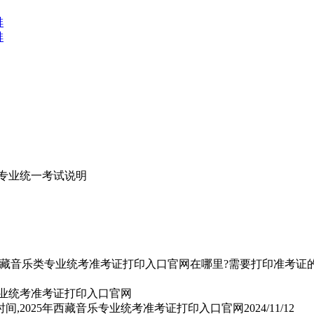
排
排
类专业统一考试说明
年西藏音乐类专业统考准考证打印入口官网在哪里?需要打印准考证的2
时间,2025年西藏音乐专业统考准考证打印入口官网
2024/11/12