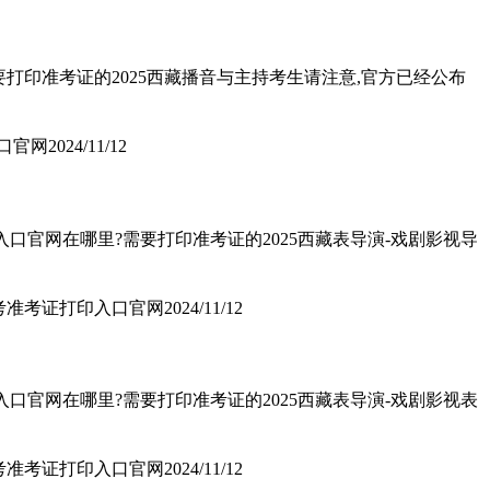
要打印准考证的2025西藏播音与主持考生请注意,官方已经公布
入口官网
2024/11/12
入口官网在哪里?需要打印准考证的2025西藏表导演-戏剧影视导
统考准考证打印入口官网
2024/11/12
入口官网在哪里?需要打印准考证的2025西藏表导演-戏剧影视表
统考准考证打印入口官网
2024/11/12