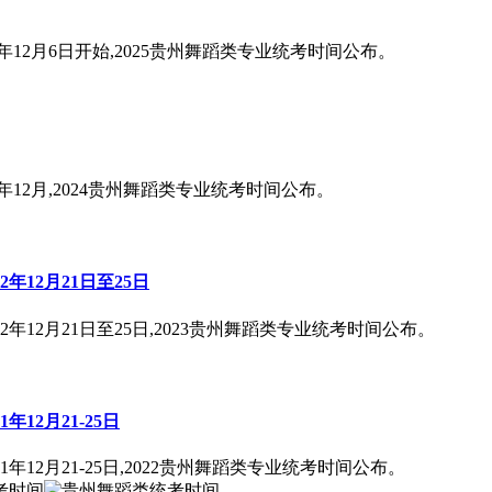
年12月6日开始,2025贵州舞蹈类专业统考时间公布。
年12月,2024贵州舞蹈类专业统考时间公布。
年12月21日至25日
年12月21日至25日,2023贵州舞蹈类专业统考时间公布。
12月21-25日
12月21-25日,2022贵州舞蹈类专业统考时间公布。