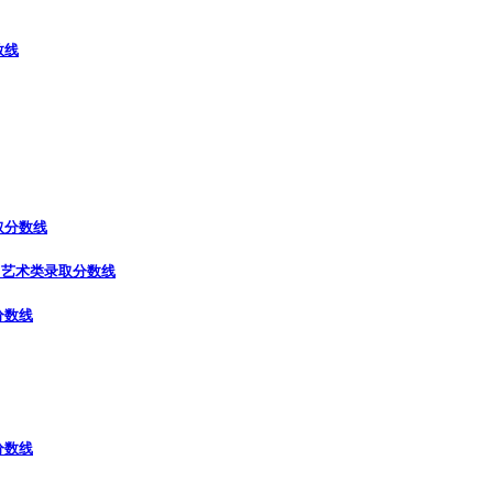
数线
取分数线
）
艺术类录取分数线
分数线
分数线