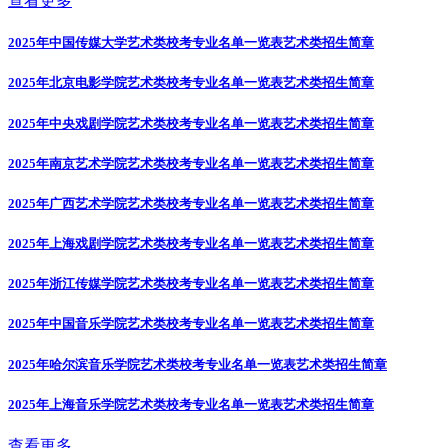
查看更多
2025年中国传媒大学艺术类校考专业名单一览表
艺术类招生简章
2025年北京电影学院艺术类校考专业名单一览表
艺术类招生简章
2025年中央戏剧学院艺术类校考专业名单一览表
艺术类招生简章
2025年南京艺术学院艺术类校考专业名单一览表
艺术类招生简章
2025年广西艺术学院艺术类校考专业名单一览表
艺术类招生简章
2025年上海戏剧学院艺术类校考专业名单一览表
艺术类招生简章
2025年浙江传媒学院艺术类校考专业名单一览表
艺术类招生简章
2025年中国音乐学院艺术类校考专业名单一览表
艺术类招生简章
2025年哈尔滨音乐学院艺术类校考专业名单一览表
艺术类招生简章
2025年上海音乐学院艺术类校考专业名单一览表
艺术类招生简章
查看更多