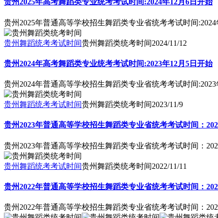
贵州2025年高考舞蹈类专业统考考试时间:2024年12月6日开始
贵州2025年普通高等学校招生舞蹈类专业省统考考试时间:2024
贵州舞蹈统考考试时间
贵州舞蹈类统考时间
2024/11/12
贵州2024年高考舞蹈类专业统考考试时间:2023年12月5日开始
贵州2024年普通高等学校招生舞蹈类专业省统考考试时间:2023
贵州舞蹈统考考试时间
贵州舞蹈类统考时间
2023/11/9
贵州2023年普通高等学校招生舞蹈类专业省统考考试时间：2022
贵州2023年普通高等学校招生舞蹈类专业省统考考试时间：2022
贵州舞蹈统考考试时间
贵州舞蹈类统考时间
2022/11/11
贵州2022年普通高等学校招生舞蹈类专业省统考考试时间：2021年
贵州2022年普通高等学校招生舞蹈类专业省统考考试时间：2021年