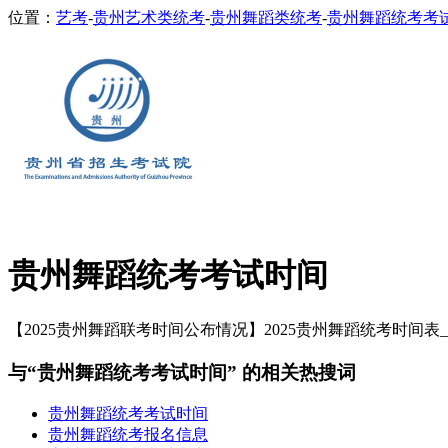
位置：
艺考
-
贵州艺术类统考
-
贵州舞蹈类统考
-
贵州舞蹈统考考
贵州舞蹈统考考试时间
【2025贵州舞蹈联考时间公布情况】2025贵州舞蹈统考时间表_
与“贵州舞蹈统考考试时间” 的相关热搜词
贵州舞蹈统考考试时间
贵州舞蹈统考报名信息