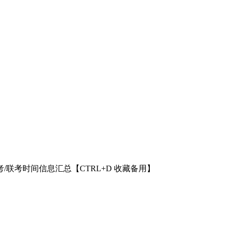
考/联考时间信息汇总【CTRL+D 收藏备用】