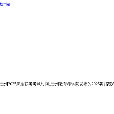
试时间
贵州2025舞蹈联考考试时间_贵州教育考试院发布的2025舞蹈统