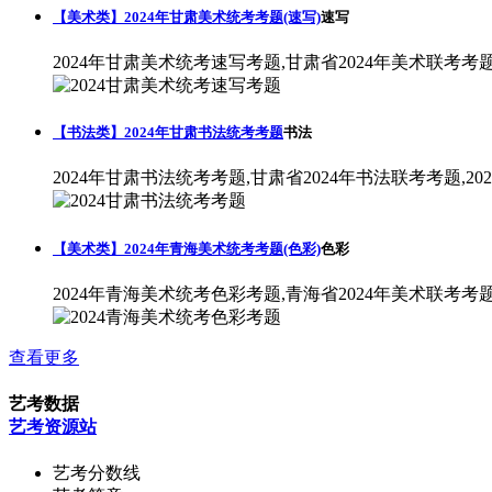
【美术类】2024年甘肃美术统考考题(速写)
速写
2024年甘肃美术统考速写考题,甘肃省2024年美术联考考
【书法类】2024年甘肃书法统考考题
书法
2024年甘肃书法统考考题,甘肃省2024年书法联考考题,2
【美术类】2024年青海美术统考考题(色彩)
色彩
2024年青海美术统考色彩考题,青海省2024年美术联考考
查看更多
艺考数据
艺考资源站
艺考分数线