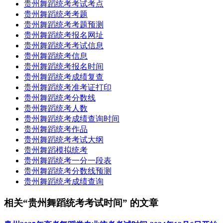
贵州舞蹈统考考试考点
贵州舞蹈统考考题
贵州舞蹈统考考题预测
贵州舞蹈统考报名网址
贵州舞蹈统考考试信息
贵州舞蹈统考信息
贵州舞蹈统考报名时间
贵州舞蹈统考成绩复查
贵州舞蹈统考准考证打印
贵州舞蹈统考分数线
贵州舞蹈统考人数
贵州舞蹈统考成绩查询时间
贵州舞蹈统考作品
贵州舞蹈统考考试大纲
贵州舞蹈模拟统考
贵州舞蹈统考一分一段表
贵州舞蹈统考分数线预测
贵州舞蹈统考成绩查询
相关“贵州舞蹈统考考试时间” 的文章