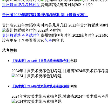
贵州舞蹈统考考试时间
贵州舞蹈类统考时间
2021/11/29
贵州省2022年舞蹈联考/统考考试时间（最新发布）
贵州省2022年舞蹈联考时间是几月几日,2022年贵州舞蹈统考时
贵州舞蹈统考考试时间
贵州舞蹈联考时间,2022统考时间
2021/9/
没有更多了？去看看其它
艺考
内容吧
艺考热搜
【美术类】2024年甘肃美术统考考题(色彩)
色彩
2024年甘肃美术统考色彩考题,甘肃省2024年美术联考考
【美术类】2024年甘肃美术统考考题(素描)
素描
2024年甘肃美术统考素描考题,甘肃省2024年美术联考考