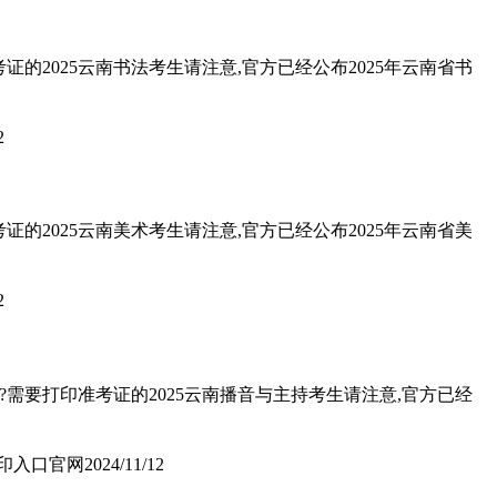
的2025云南书法考生请注意,官方已经公布2025年云南省书
2
的2025云南美术考生请注意,官方已经公布2025年云南省美
2
?需要打印准考证的2025云南播音与主持考生请注意,官方已经
打印入口官网
2024/11/12