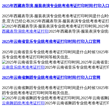
2025年西藏表导演-服装表演专业统考准考证打印时间|打印入
2025年西藏表导演-服装表演专业统考准考证打印时间是什么时
意,官方已经公布2025年西藏表导演-服装表演专业统考准考证
西藏表导演统考准考证打印
2025年西藏表导演-服装表演专业
2025年云南省音乐专业统考准考证打印时间|打印入口官网
2025年云南省音乐专业统考准考证打印时间是什么时候?202
乐专业统考准考证打印时间等相关信息。
云南音乐统考准考证打印
2025年云南省音乐专业统考准考证打
2025年云南省舞蹈专业统考准考证打印时间|打印入口官网
2025年云南省舞蹈专业统考准考证打印时间是什么时候?202
蹈专业统考准考证打印时间等相关信息。
云南舞蹈统考准考证打印
2025年云南省舞蹈专业统考准考证打