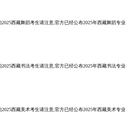
025西藏舞蹈考生请注意,官方已经公布2025年西藏舞蹈专业
025西藏书法考生请注意,官方已经公布2025年西藏书法专业
025西藏美术考生请注意,官方已经公布2025年西藏美术专业