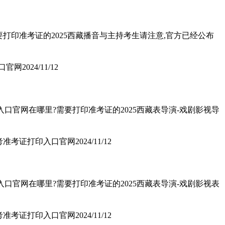
要打印准考证的2025西藏播音与主持考生请注意,官方已经公布
入口官网
2024/11/12
入口官网在哪里?需要打印准考证的2025西藏表导演-戏剧影视导
统考准考证打印入口官网
2024/11/12
入口官网在哪里?需要打印准考证的2025西藏表导演-戏剧影视表
统考准考证打印入口官网
2024/11/12