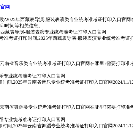
口官网
候?2025年西藏表导演-服装表演类专业统考准考证打印入口官网
打印时间等相关信息。
统考准考证打印时间,2025年西藏表导演-服装表演专业统考准考
5年云南省音乐类专业统考准考证打印入口官网在哪里?需要打印准考证
印时间,2025年云南省音乐专业统考准考证打印入口官网
2024/11/1
5年云南省舞蹈类专业统考准考证打印入口官网在哪里?需要打印准考证
印时间,2025年云南省舞蹈专业统考准考证打印入口官网
2024/11/1