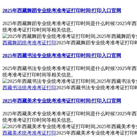
2025年西藏舞蹈专业统考准考证打印时间|打印入口官网
2025年西藏舞蹈专业统考准考证打印时间是什么时候?2025
统考准考证打印时间等相关信息。
西藏舞蹈统考准考证打印
2025年西藏舞蹈专业统考准考证打印
2025年西藏书法专业统考准考证打印时间|打印入口官网
2025年西藏书法专业统考准考证打印时间是什么时候?2025
统考准考证打印时间等相关信息。
西藏书法统考准考证打印
2025年西藏书法专业统考准考证打印
2025年西藏美术专业统考准考证打印时间|打印入口官网
2025年西藏美术专业统考准考证打印时间是什么时候?2025
统考准考证打印时间等相关信息。
西藏美术统考准考证打印
2025年西藏美术专业统考准考证打印