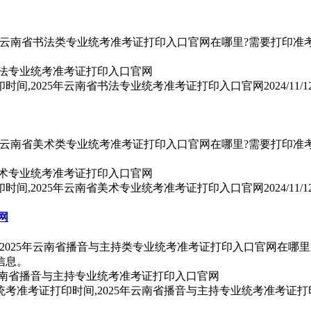
5年云南省书法类专业统考准考证打印入口官网在哪里?需要打印准考证
印时间,2025年云南省书法专业统考准考证打印入口官网
2024/11/1
5年云南省美术类专业统考准考证打印入口官网在哪里?需要打印准考证
印时间,2025年云南省美术专业统考准考证打印入口官网
2024/11/1
网
2025年云南省播音与主持类专业统考准考证打印入口官网在哪里
信息。
业统考准考证打印时间,2025年云南省播音与主持专业统考准考证