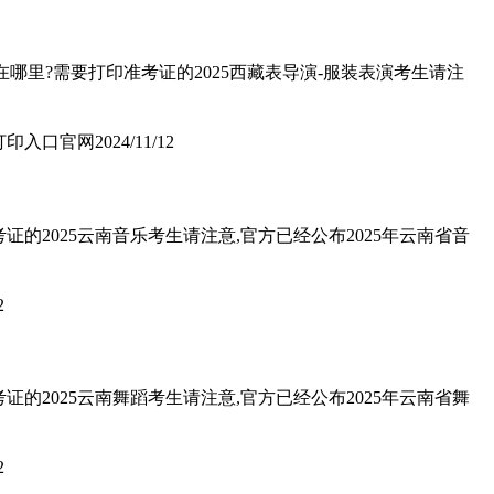
在哪里?需要打印准考证的2025西藏表导演-服装表演考生请注
证打印入口官网
2024/11/12
的2025云南音乐考生请注意,官方已经公布2025年云南省音
2
的2025云南舞蹈考生请注意,官方已经公布2025年云南省舞
2