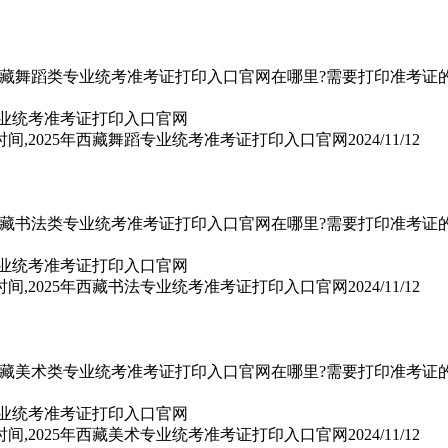
年西藏舞蹈类专业统考准考证打印入口官网在哪里?需要打印准考证的2
时间,2025年西藏舞蹈专业统考准考证打印入口官网
2024/11/12
年西藏书法类专业统考准考证打印入口官网在哪里?需要打印准考证的2
时间,2025年西藏书法专业统考准考证打印入口官网
2024/11/12
年西藏美术类专业统考准考证打印入口官网在哪里?需要打印准考证的2
时间,2025年西藏美术专业统考准考证打印入口官网
2024/11/12