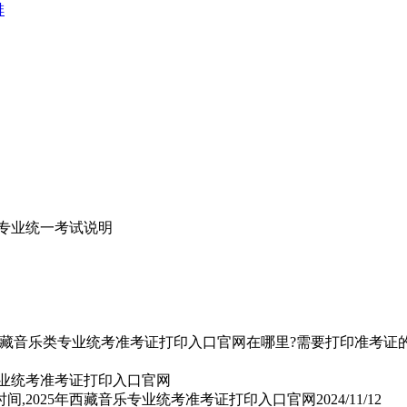
排
类专业统一考试说明
年西藏音乐类专业统考准考证打印入口官网在哪里?需要打印准考证的2
时间,2025年西藏音乐专业统考准考证打印入口官网
2024/11/12