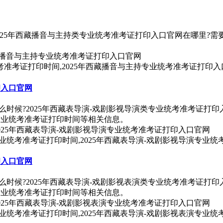
025年西藏播音与主持类专业统考准考证打印入口官网在哪里?需
统考准考证打印时间,2025年西藏播音与主持专业统考准考证打印
印入口官网
么时候?2025年西藏表导演-戏剧影视导演类专业统考准考证打印
演专业统考准考证打印时间等相关信息。
专业统考准考证打印时间,2025年西藏表导演-戏剧影视导演专业
印入口官网
么时候?2025年西藏表导演-戏剧影视表演类专业统考准考证打印
演专业统考准考证打印时间等相关信息。
专业统考准考证打印时间,2025年西藏表导演-戏剧影视表演专业