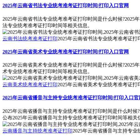
2025年云南省书法专业统考准考证打印时间|打印入口官网
2025年云南省书法专业统考准考证打印时间是什么时候?202
法专业统考准考证打印时间等相关信息。
云南书法统考准考证打印
2025年云南省书法专业统考准考证打
2025年云南省美术专业统考准考证打印时间|打印入口官网
2025年云南省美术专业统考准考证打印时间是什么时候?202
术专业统考准考证打印时间等相关信息。
云南美术统考准考证打印
2025年云南省美术专业统考准考证打
2025年云南省播音与主持专业统考准考证打印时间|打印入口官
2025年云南省播音与主持专业统考准考证打印时间是什么时候?
公布2025年云南省播音与主持专业统考准考证打印时间等相关
云南播音与主持统考准考证打印
2025年云南省播音与主持专