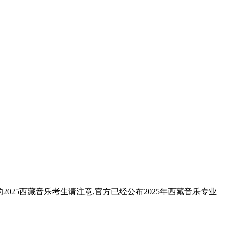
025西藏音乐考生请注意,官方已经公布2025年西藏音乐专业