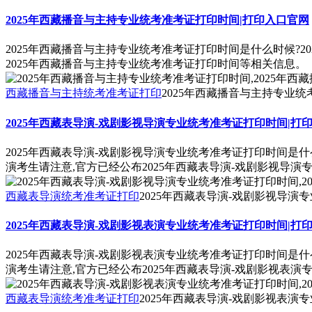
2025年西藏播音与主持专业统考准考证打印时间|打印入口官网
2025年西藏播音与主持专业统考准考证打印时间是什么时候?2
2025年西藏播音与主持专业统考准考证打印时间等相关信息。
西藏播音与主持统考准考证打印
2025年西藏播音与主持专业
2025年西藏表导演-戏剧影视导演专业统考准考证打印时间|打
2025年西藏表导演-戏剧影视导演专业统考准考证打印时间是什
演考生请注意,官方已经公布2025年西藏表导演-戏剧影视导
西藏表导演统考准考证打印
2025年西藏表导演-戏剧影视导演
2025年西藏表导演-戏剧影视表演专业统考准考证打印时间|打
2025年西藏表导演-戏剧影视表演专业统考准考证打印时间是什
演考生请注意,官方已经公布2025年西藏表导演-戏剧影视表
西藏表导演统考准考证打印
2025年西藏表导演-戏剧影视表演