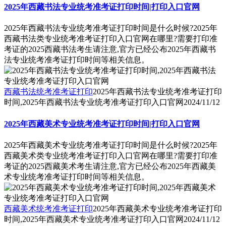
2025年西藏书法专业统考准考证打印时间|打印入口官网
2025年西藏书法专业统考准考证打印时间是什么时候?2025年
西藏书法类专业统考准考证打印入口官网在哪里?需要打印准
考证的2025西藏书法考生请注意,官方已经公布2025年西藏书
法专业统考准考证打印时间等相关信息。
西藏书法统考准考证打印
2025年西藏书法专业统考准考证打印
时间,2025年西藏书法专业统考准考证打印入口官网
2024/11/12
2025年西藏美术专业统考准考证打印时间|打印入口官网
2025年西藏美术专业统考准考证打印时间是什么时候?2025年
西藏美术类专业统考准考证打印入口官网在哪里?需要打印准
考证的2025西藏美术考生请注意,官方已经公布2025年西藏美
术专业统考准考证打印时间等相关信息。
西藏美术统考准考证打印
2025年西藏美术专业统考准考证打印
时间,2025年西藏美术专业统考准考证打印入口官网
2024/11/12