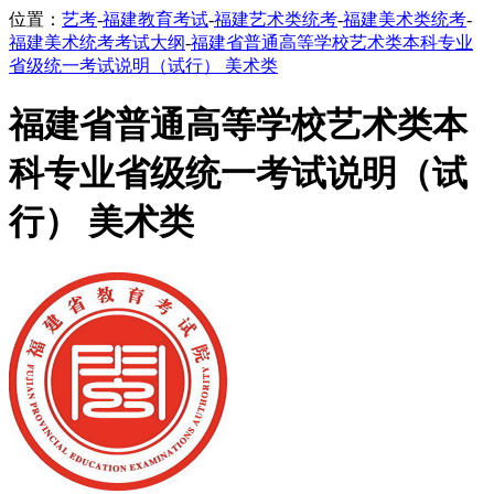
位置：
艺考
-
福建教育考试
-
福建艺术类统考
-
福建美术类统考
-
福建美术统考考试大纲
-
福建省普通高等学校艺术类本科专业
省级统一考试说明（试行） 美术类
福建省普通高等学校艺术类本
科专业省级统一考试说明（试
行） 美术类