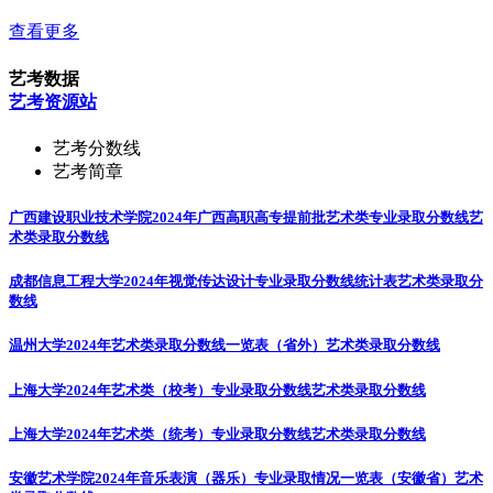
查看更多
艺考数据
艺考资源站
艺考分数线
艺考简章
广西建设职业技术学院2024年广西高职高专提前批艺术类专业录取分数线
艺
术类录取分数线
成都信息工程大学2024年视觉传达设计专业录取分数线统计表
艺术类录取分
数线
温州大学2024年艺术类录取分数线一览表（省外）
艺术类录取分数线
上海大学2024年艺术类（校考）专业录取分数线
艺术类录取分数线
上海大学2024年艺术类（统考）专业录取分数线
艺术类录取分数线
安徽艺术学院2024年音乐表演（器乐）专业录取情况一览表（安徽省）
艺术