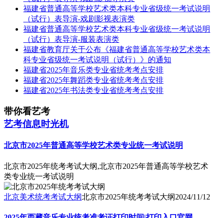
福建省普通高等学校艺术类本科专业省级统一考试说明
（试行）表导演-戏剧影视表演类
福建省普通高等学校艺术类本科专业省级统一考试说明
（试行）表导演-服装表演类
福建省教育厅关于公布《福建省普通高等学校艺术类本
科专业省级统一考试说明（试行）》的通知
福建省2025年音乐类专业省统考考点安排
福建省2025年舞蹈类专业省统考考点安排
福建省2025年书法类专业省统考考点安排
带你看艺考
艺考信息时光机
北京市2025年普通高等学校艺术类专业统一考试说明
北京市2025年统考考试大纲,北京市2025年普通高等学校艺术
类专业统一考试说明
北京美术统考考试大纲
北京市2025年统考考试大纲
2024/11/12
2025年西藏音乐专业统考准考证打印时间|打印入口官网