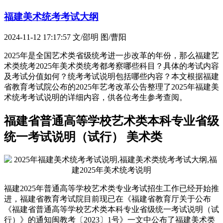
福建美术统考考试大纲
2024-11-12 17:17:57
文/邵明 图/曹阳
2025年是全国艺术类省级统考进一步改革的年份，那么福建艺
术类统考2025年美术类统考都考察哪些科目？具体的考试内容
及考试分值如何？统考考试说明包括哪些内容？本文根据福建
省教育考试院公布的2025年艺考改革公告整理了2025年福建美
术统考考试说明的详细内容，供各位考生参考查阅。
福建省普通高等学校艺术类本科专业省级
统一考试说明（试行） 美术类
福建2025年普通高等学校艺术类专业考试招生工作已经开始推
进，福建省教育考试院目前现已在《福建省教育厅关于公布
《福建省普通高等学校艺术类本科专业省级统一考试说明（试
行）》的通知闽教考〔2023〕1号》一文中公布了福建美术类