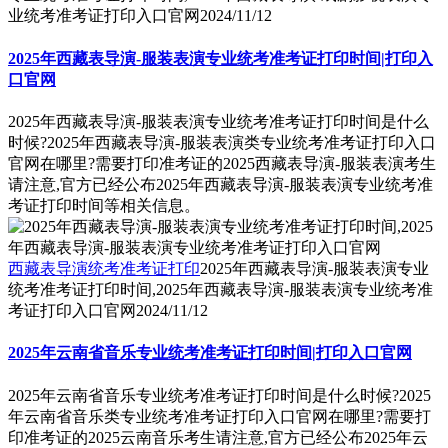
业统考准考证打印入口官网
2024/11/12
2025年西藏表导演-服装表演专业统考准考证打印时间|打印入
口官网
2025年西藏表导演-服装表演专业统考准考证打印时间是什么
时候?2025年西藏表导演-服装表演类专业统考准考证打印入口
官网在哪里?需要打印准考证的2025西藏表导演-服装表演考生
请注意,官方已经公布2025年西藏表导演-服装表演专业统考准
考证打印时间等相关信息。
西藏表导演统考准考证打印
2025年西藏表导演-服装表演专业
统考准考证打印时间,2025年西藏表导演-服装表演专业统考准
考证打印入口官网
2024/11/12
2025年云南省音乐专业统考准考证打印时间|打印入口官网
2025年云南省音乐专业统考准考证打印时间是什么时候?2025
年云南省音乐类专业统考准考证打印入口官网在哪里?需要打
印准考证的2025云南音乐考生请注意,官方已经公布2025年云