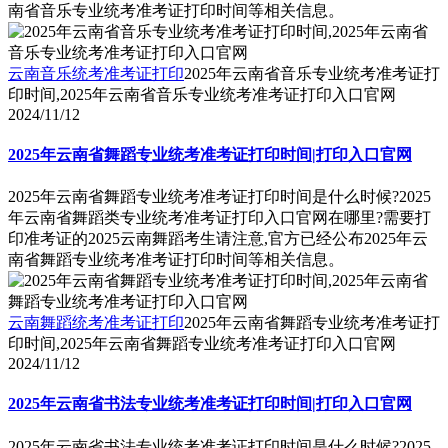
南省音乐专业统考准考证打印时间等相关信息。
云南音乐统考准考证打印
2025年云南省音乐专业统考准考证打
印时间,2025年云南省音乐专业统考准考证打印入口官网
2024/11/12
2025年云南省舞蹈专业统考准考证打印时间|打印入口官网
2025年云南省舞蹈专业统考准考证打印时间是什么时候?2025
年云南省舞蹈类专业统考准考证打印入口官网在哪里?需要打
印准考证的2025云南舞蹈考生请注意,官方已经公布2025年云
南省舞蹈专业统考准考证打印时间等相关信息。
云南舞蹈统考准考证打印
2025年云南省舞蹈专业统考准考证打
印时间,2025年云南省舞蹈专业统考准考证打印入口官网
2024/11/12
2025年云南省书法专业统考准考证打印时间|打印入口官网
2025年云南省书法专业统考准考证打印时间是什么时候?2025