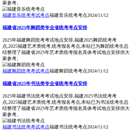
家参考。
福建音乐统考考试考点
福建音乐统考考点
2024/11/12
福建省2025年舞蹈类专业省统考考点安排
2025年福建舞蹈统考考试地点安排,福建2025舞蹈统考考
点,2025福建艺术类统考,统考报名考点,本站已为舞蹈统考生总
结整理了福建省2025年艺术类统考报名具体考试地点安排供大
家参考。
福建舞蹈统考考试考点
福建舞蹈统考考点
2024/11/12
福建省2025年书法类专业省统考考点安排
2025年福建书法统考考试地点安排,福建2025书法统考考
点,2025福建艺术类统考,统考报名考点,本站已为书法统考生总
结整理了福建省2025年艺术类统考报名具体考试地点安排供大
家参考。
福建书法统考考试考点
福建书法统考考点
2024/11/12