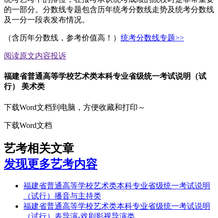
的一部分。分数线专题包含历年统考分数线走势及统考分数线
及一分一段表发布情况。
（含历年分数线，参考价值高！）
统考分数线专题>>
阅读原文
内容投诉
福建省普通高等学校艺术类本科专业省级统一考试说明（试
行） 美术类
下载Word文档到电脑，方便收藏和打印～
下载Word文档
艺考相关文章
发现更多艺考内容
福建省普通高等学校艺术类本科专业省级统一考试说明
（试行）播音与主持类
福建省普通高等学校艺术类本科专业省级统一考试说明
（试行）表导演-戏剧影视导演类