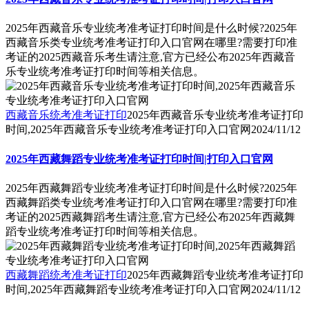
2025年西藏音乐专业统考准考证打印时间是什么时候?2025年
西藏音乐类专业统考准考证打印入口官网在哪里?需要打印准
考证的2025西藏音乐考生请注意,官方已经公布2025年西藏音
乐专业统考准考证打印时间等相关信息。
西藏音乐统考准考证打印
2025年西藏音乐专业统考准考证打印
时间,2025年西藏音乐专业统考准考证打印入口官网
2024/11/12
2025年西藏舞蹈专业统考准考证打印时间|打印入口官网
2025年西藏舞蹈专业统考准考证打印时间是什么时候?2025年
西藏舞蹈类专业统考准考证打印入口官网在哪里?需要打印准
考证的2025西藏舞蹈考生请注意,官方已经公布2025年西藏舞
蹈专业统考准考证打印时间等相关信息。
西藏舞蹈统考准考证打印
2025年西藏舞蹈专业统考准考证打印
时间,2025年西藏舞蹈专业统考准考证打印入口官网
2024/11/12