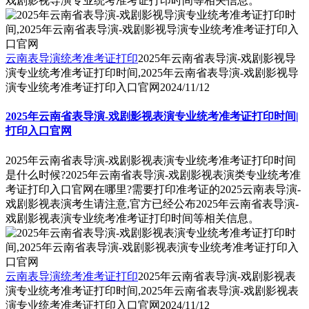
戏剧影视导演专业统考准考证打印时间等相关信息。
云南表导演统考准考证打印
2025年云南省表导演-戏剧影视导
演专业统考准考证打印时间,2025年云南省表导演-戏剧影视导
演专业统考准考证打印入口官网
2024/11/12
2025年云南省表导演-戏剧影视表演专业统考准考证打印时间|
打印入口官网
2025年云南省表导演-戏剧影视表演专业统考准考证打印时间
是什么时候?2025年云南省表导演-戏剧影视表演类专业统考准
考证打印入口官网在哪里?需要打印准考证的2025云南表导演-
戏剧影视表演考生请注意,官方已经公布2025年云南省表导演-
戏剧影视表演专业统考准考证打印时间等相关信息。
云南表导演统考准考证打印
2025年云南省表导演-戏剧影视表
演专业统考准考证打印时间,2025年云南省表导演-戏剧影视表
演专业统考准考证打印入口官网
2024/11/12