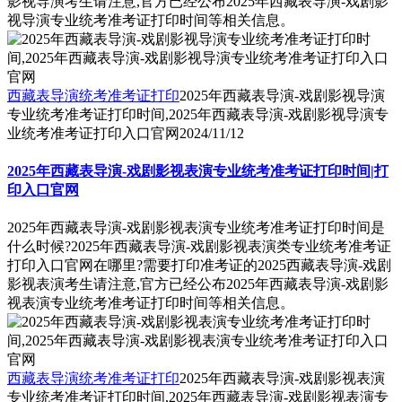
影视导演考生请注意,官方已经公布2025年西藏表导演-戏剧影
视导演专业统考准考证打印时间等相关信息。
西藏表导演统考准考证打印
2025年西藏表导演-戏剧影视导演
专业统考准考证打印时间,2025年西藏表导演-戏剧影视导演专
业统考准考证打印入口官网
2024/11/12
2025年西藏表导演-戏剧影视表演专业统考准考证打印时间|打
印入口官网
2025年西藏表导演-戏剧影视表演专业统考准考证打印时间是
什么时候?2025年西藏表导演-戏剧影视表演类专业统考准考证
打印入口官网在哪里?需要打印准考证的2025西藏表导演-戏剧
影视表演考生请注意,官方已经公布2025年西藏表导演-戏剧影
视表演专业统考准考证打印时间等相关信息。
西藏表导演统考准考证打印
2025年西藏表导演-戏剧影视表演
专业统考准考证打印时间,2025年西藏表导演-戏剧影视表演专