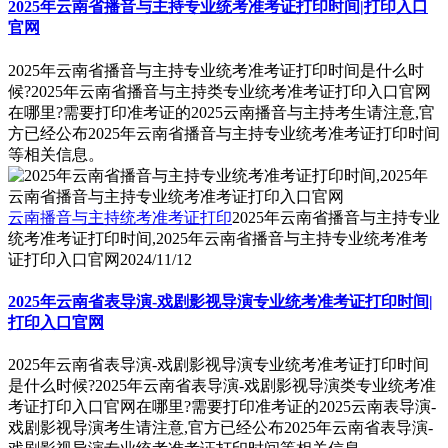
2025年云南省播音与主持专业统考准考证打印时间|打印入口
官网
2025年云南省播音与主持专业统考准考证打印时间是什么时
候?2025年云南省播音与主持类专业统考准考证打印入口官网
在哪里?需要打印准考证的2025云南播音与主持考生请注意,官
方已经公布2025年云南省播音与主持专业统考准考证打印时间
等相关信息。
云南播音与主持统考准考证打印
2025年云南省播音与主持专业
统考准考证打印时间,2025年云南省播音与主持专业统考准考
证打印入口官网
2024/11/12
2025年云南省表导演-戏剧影视导演专业统考准考证打印时间|
打印入口官网
2025年云南省表导演-戏剧影视导演专业统考准考证打印时间
是什么时候?2025年云南省表导演-戏剧影视导演类专业统考准
考证打印入口官网在哪里?需要打印准考证的2025云南表导演-
戏剧影视导演考生请注意,官方已经公布2025年云南省表导演-