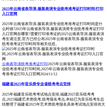
2025年云南省表导演-服装表演专业统考准考证打印时间|打印
入口官网
2025年云南省表导演-服装表演专业统考准考证打印时间是什
么时候?2025年云南省表导演-服装表演类专业统考准考证打印
入口官网在哪里?需要打印准考证的2025云南表导演-服装表演
考生请注意,官方已经公布2025年云南省表导演-服装表演专业
统考准考证打印时间等相关信息。
云南表导演统考准考证打印
2025年云南省表导演-服装表演专
业统考准考证打印时间,2025年云南省表导演-服装表演专业统
考准考证打印入口官网
2024/11/12
福建省2025年音乐类专业省统考考点安排
2025年福建音乐统考考试地点安排,福建2025音乐统考考
点,2025福建艺术类统考,统考报名考点,本站已为音乐统考生总
结整理了福建省2025年艺术类统考报名具体考试地点安排供大