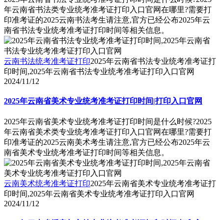
年云南省书法类专业统考准考证打印入口官网在哪里?需要打
印准考证的2025云南书法考生请注意,官方已经公布2025年云
南省书法专业统考准考证打印时间等相关信息。
云南书法统考准考证打印
2025年云南省书法专业统考准考证打
印时间,2025年云南省书法专业统考准考证打印入口官网
2024/11/12
2025年云南省美术专业统考准考证打印时间|打印入口官网
2025年云南省美术专业统考准考证打印时间是什么时候?2025
年云南省美术类专业统考准考证打印入口官网在哪里?需要打
印准考证的2025云南美术考生请注意,官方已经公布2025年云
南省美术专业统考准考证打印时间等相关信息。
云南美术统考准考证打印
2025年云南省美术专业统考准考证打
印时间,2025年云南省美术专业统考准考证打印入口官网
2024/11/12