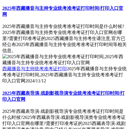
2025年西藏播音与主持专业统考准考证打印时间|打印入口官
网
2025年西藏播音与主持专业统考准考证打印时间是什么时候?
2025年西藏播音与主持类专业统考准考证打印入口官网在哪
里?需要打印准考证的2025西藏播音与主持考生请注意,官方已
经公布2025年西藏播音与主持专业统考准考证打印时间等相关
信息。
西藏播音与主持统考准考证打印
2025年西藏播音与主持专业统
考准考证打印时间,2025年西藏播音与主持专业统考准考证打
印入口官网
2024/11/12
2025年西藏表导演-戏剧影视导演专业统考准考证打印时间|打
印入口官网
2025年西藏表导演-戏剧影视导演专业统考准考证打印时间是
什么时候?2025年西藏表导演-戏剧影视导演类专业统考准考证
打印入口官网在哪里?需要打印准考证的2025西藏表导演-戏剧