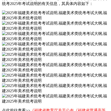
统考2025年考试说明的有关信息，其具体内容如下：
点此前往查看>>
《福建省教育厅关于公布《福建省普通高等