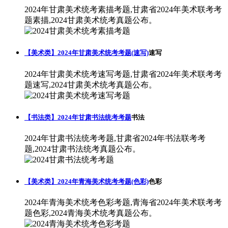
2024年甘肃美术统考素描考题,甘肃省2024年美术联考考
题素描,2024甘肃美术统考真题公布。
【美术类】2024年甘肃美术统考考题(速写)
速写
2024年甘肃美术统考速写考题,甘肃省2024年美术联考考
题速写,2024甘肃美术统考真题公布。
【书法类】2024年甘肃书法统考考题
书法
2024年甘肃书法统考考题,甘肃省2024年书法联考考
题,2024甘肃书法统考真题公布。
【美术类】2024年青海美术统考考题(色彩)
色彩
2024年青海美术统考色彩考题,青海省2024年美术联考考
题色彩,2024青海美术统考真题公布。