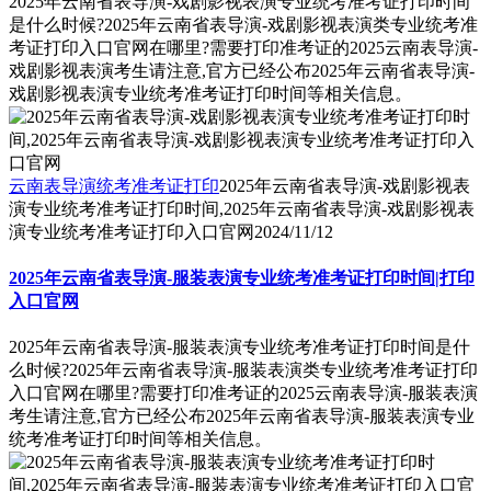
2025年云南省表导演-戏剧影视表演专业统考准考证打印时间
是什么时候?2025年云南省表导演-戏剧影视表演类专业统考准
考证打印入口官网在哪里?需要打印准考证的2025云南表导演-
戏剧影视表演考生请注意,官方已经公布2025年云南省表导演-
戏剧影视表演专业统考准考证打印时间等相关信息。
云南表导演统考准考证打印
2025年云南省表导演-戏剧影视表
演专业统考准考证打印时间,2025年云南省表导演-戏剧影视表
演专业统考准考证打印入口官网
2024/11/12
2025年云南省表导演-服装表演专业统考准考证打印时间|打印
入口官网
2025年云南省表导演-服装表演专业统考准考证打印时间是什
么时候?2025年云南省表导演-服装表演类专业统考准考证打印
入口官网在哪里?需要打印准考证的2025云南表导演-服装表演
考生请注意,官方已经公布2025年云南省表导演-服装表演专业
统考准考证打印时间等相关信息。