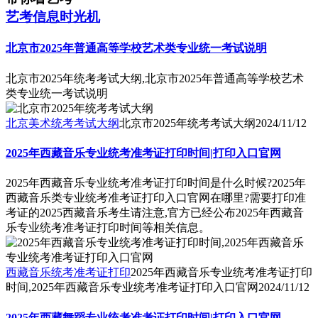
艺考信息时光机
北京市2025年普通高等学校艺术类专业统一考试说明
北京市2025年统考考试大纲,北京市2025年普通高等学校艺术
类专业统一考试说明
北京美术统考考试大纲
北京市2025年统考考试大纲
2024/11/12
2025年西藏音乐专业统考准考证打印时间|打印入口官网
2025年西藏音乐专业统考准考证打印时间是什么时候?2025年
西藏音乐类专业统考准考证打印入口官网在哪里?需要打印准
考证的2025西藏音乐考生请注意,官方已经公布2025年西藏音
乐专业统考准考证打印时间等相关信息。
西藏音乐统考准考证打印
2025年西藏音乐专业统考准考证打印
时间,2025年西藏音乐专业统考准考证打印入口官网
2024/11/12
2025年西藏舞蹈专业统考准考证打印时间|打印入口官网