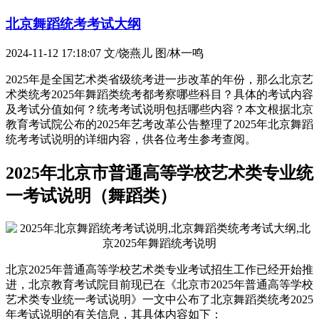
北京舞蹈统考考试大纲
2024-11-12 17:18:07
文/饶燕儿 图/林一鸣
2025年是全国艺术类省级统考进一步改革的年份，那么北京艺
术类统考2025年舞蹈类统考都考察哪些科目？具体的考试内容
及考试分值如何？统考考试说明包括哪些内容？本文根据北京
教育考试院公布的2025年艺考改革公告整理了2025年北京舞蹈
统考考试说明的详细内容，供各位考生参考查阅。
2025年北京市普通高等学校艺术类专业统
一考试说明（舞蹈类）
北京2025年普通高等学校艺术类专业考试招生工作已经开始推
进，北京教育考试院目前现已在《北京市2025年普通高等学校
艺术类专业统一考试说明》一文中公布了北京舞蹈类统考2025
年考试说明的有关信息，其具体内容如下：