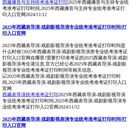
西藏播音与主持统考准考证打印
2025年西藏播音与主持专业统
考准考证打印时间,2025年西藏播音与主持专业统考准考证打
印入口官网
2024/11/12
2025年西藏表导演-戏剧影视导演专业统考准考证打印时间|打
印入口官网
2025年西藏表导演-戏剧影视导演专业统考准考证打印时间是
什么时候?2025年西藏表导演-戏剧影视导演类专业统考准考证
打印入口官网在哪里?需要打印准考证的2025西藏表导演-戏剧
影视导演考生请注意,官方已经公布2025年西藏表导演-戏剧影
视导演专业统考准考证打印时间等相关信息。
西藏表导演统考准考证打印
2025年西藏表导演-戏剧影视导演
专业统考准考证打印时间,2025年西藏表导演-戏剧影视导演专
业统考准考证打印入口官网
2024/11/12
2025年西藏表导演-戏剧影视表演专业统考准考证打印时间|打
印入口官网