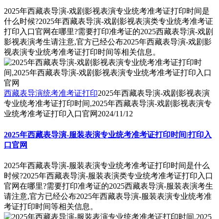
2025年西藏表导演-戏剧影视表演专业统考准考证打印时间是
什么时候?2025年西藏表导演-戏剧影视表演类专业统考准考证
打印入口官网在哪里?需要打印准考证的2025西藏表导演-戏剧
影视表演考生请注意,官方已经公布2025年西藏表导演-戏剧影
视表演专业统考准考证打印时间等相关信息。
西藏表导演统考准考证打印
2025年西藏表导演-戏剧影视表演
专业统考准考证打印时间,2025年西藏表导演-戏剧影视表演专
业统考准考证打印入口官网
2024/11/12
2025年西藏表导演-服装表演专业统考准考证打印时间|打印入
口官网
2025年西藏表导演-服装表演专业统考准考证打印时间是什么
时候?2025年西藏表导演-服装表演类专业统考准考证打印入口
官网在哪里?需要打印准考证的2025西藏表导演-服装表演考生
请注意,官方已经公布2025年西藏表导演-服装表演专业统考准
考证打印时间等相关信息。