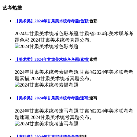
艺考热搜
【美术类】2024年甘肃美术统考考题(色彩)
色彩
2024年甘肃美术统考色彩考题,甘肃省2024年美术联考考
题色彩,2024甘肃美术统考真题公布。
【美术类】2024年甘肃美术统考考题(素描)
素描
2024年甘肃美术统考素描考题,甘肃省2024年美术联考考
题素描,2024甘肃美术统考真题公布。
【美术类】2024年甘肃美术统考考题(速写)
速写
2024年甘肃美术统考速写考题,甘肃省2024年美术联考考
题速写,2024甘肃美术统考真题公布。
【书法类】2024年甘肃书法统考考题
书法