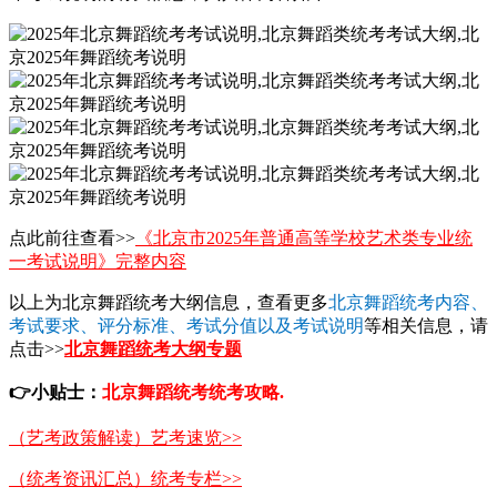
点此前往查看>>
《北京市2025年普通高等学校艺术类专业统
一考试说明》完整内容
以上为北京舞蹈统考大纲信息，查看更多
北京舞蹈统考内容、
考试要求、评分标准、考试分值以及考试说明
等相关信息，请
点击>>
北京舞蹈统考大纲专题
👉
小贴士：
北京舞蹈统考统考攻略.
（艺考政策解读）艺考速览>>
（统考资讯汇总）统考专栏>>