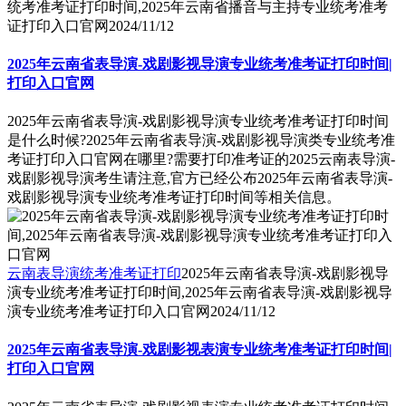
统考准考证打印时间,2025年云南省播音与主持专业统考准考
证打印入口官网
2024/11/12
2025年云南省表导演-戏剧影视导演专业统考准考证打印时间|
打印入口官网
2025年云南省表导演-戏剧影视导演专业统考准考证打印时间
是什么时候?2025年云南省表导演-戏剧影视导演类专业统考准
考证打印入口官网在哪里?需要打印准考证的2025云南表导演-
戏剧影视导演考生请注意,官方已经公布2025年云南省表导演-
戏剧影视导演专业统考准考证打印时间等相关信息。
云南表导演统考准考证打印
2025年云南省表导演-戏剧影视导
演专业统考准考证打印时间,2025年云南省表导演-戏剧影视导
演专业统考准考证打印入口官网
2024/11/12
2025年云南省表导演-戏剧影视表演专业统考准考证打印时间|
打印入口官网