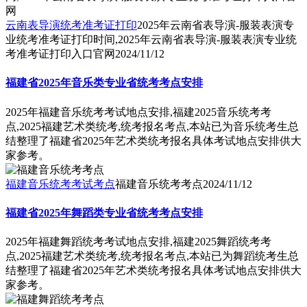
云南表导演统考准考证打印
2025年云南省表导演-服装表演专
业统考准考证打印时间,2025年云南省表导演-服装表演专业统
考准考证打印入口官网
2024/11/12
福建省2025年音乐类专业省统考考点安排
2025年福建音乐统考考试地点安排,福建2025音乐统考考
点,2025福建艺术类统考,统考报名考点,本站已为音乐统考生总
结整理了福建省2025年艺术类统考报名具体考试地点安排供大
家参考。
福建音乐统考考试考点
福建音乐统考考点
2024/11/12
福建省2025年舞蹈类专业省统考考点安排
2025年福建舞蹈统考考试地点安排,福建2025舞蹈统考考
点,2025福建艺术类统考,统考报名考点,本站已为舞蹈统考生总
结整理了福建省2025年艺术类统考报名具体考试地点安排供大
家参考。