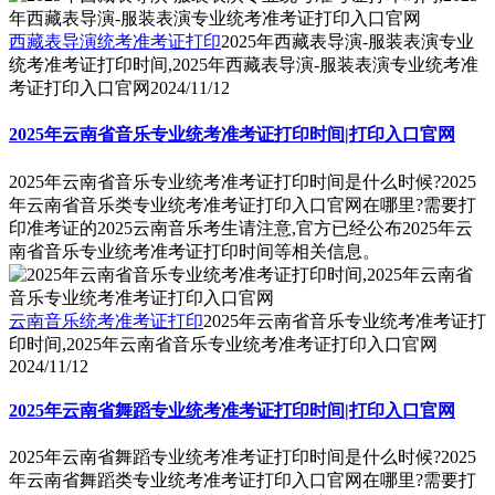
西藏表导演统考准考证打印
2025年西藏表导演-服装表演专业
统考准考证打印时间,2025年西藏表导演-服装表演专业统考准
考证打印入口官网
2024/11/12
2025年云南省音乐专业统考准考证打印时间|打印入口官网
2025年云南省音乐专业统考准考证打印时间是什么时候?2025
年云南省音乐类专业统考准考证打印入口官网在哪里?需要打
印准考证的2025云南音乐考生请注意,官方已经公布2025年云
南省音乐专业统考准考证打印时间等相关信息。
云南音乐统考准考证打印
2025年云南省音乐专业统考准考证打
印时间,2025年云南省音乐专业统考准考证打印入口官网
2024/11/12
2025年云南省舞蹈专业统考准考证打印时间|打印入口官网
2025年云南省舞蹈专业统考准考证打印时间是什么时候?2025
年云南省舞蹈类专业统考准考证打印入口官网在哪里?需要打