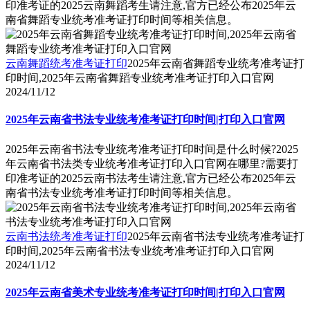
印准考证的2025云南舞蹈考生请注意,官方已经公布2025年云
南省舞蹈专业统考准考证打印时间等相关信息。
云南舞蹈统考准考证打印
2025年云南省舞蹈专业统考准考证打
印时间,2025年云南省舞蹈专业统考准考证打印入口官网
2024/11/12
2025年云南省书法专业统考准考证打印时间|打印入口官网
2025年云南省书法专业统考准考证打印时间是什么时候?2025
年云南省书法类专业统考准考证打印入口官网在哪里?需要打
印准考证的2025云南书法考生请注意,官方已经公布2025年云
南省书法专业统考准考证打印时间等相关信息。
云南书法统考准考证打印
2025年云南省书法专业统考准考证打
印时间,2025年云南省书法专业统考准考证打印入口官网
2024/11/12
2025年云南省美术专业统考准考证打印时间|打印入口官网