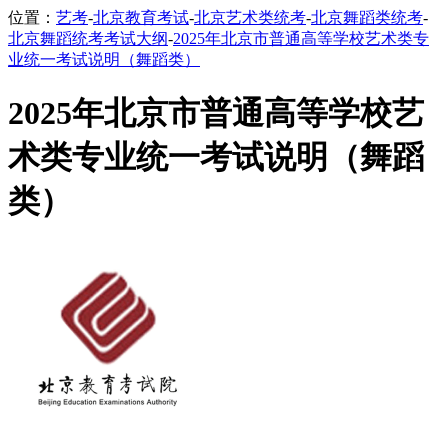
位置：
艺考
-
北京教育考试
-
北京艺术类统考
-
北京舞蹈类统考
-
北京舞蹈统考考试大纲
-
2025年北京市普通高等学校艺术类专
业统一考试说明（舞蹈类）
2025年北京市普通高等学校艺
术类专业统一考试说明（舞蹈
类）