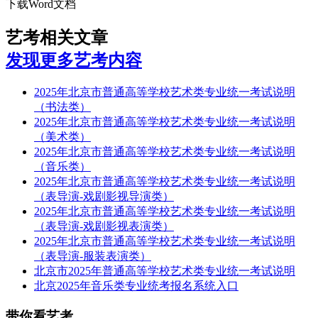
下载Word文档
艺考相关文章
发现更多艺考内容
2025年北京市普通高等学校艺术类专业统一考试说明
（书法类）
2025年北京市普通高等学校艺术类专业统一考试说明
（美术类）
2025年北京市普通高等学校艺术类专业统一考试说明
（音乐类）
2025年北京市普通高等学校艺术类专业统一考试说明
（表导演-戏剧影视导演类）
2025年北京市普通高等学校艺术类专业统一考试说明
（表导演-戏剧影视表演类）
2025年北京市普通高等学校艺术类专业统一考试说明
（表导演-服装表演类）
北京市2025年普通高等学校艺术类专业统一考试说明
北京2025年音乐类专业统考报名系统入口
带你看艺考