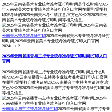
2025年云南省美术专业统考准考证打印时间是什么时候?2025
年云南省美术类专业统考准考证打印入口官网在哪里?需要打
印准考证的2025云南美术考生请注意,官方已经公布2025年云
南省美术专业统考准考证打印时间等相关信息。
云南美术统考准考证打印
2025年云南省美术专业统考准考证打
印时间,2025年云南省美术专业统考准考证打印入口官网
2024/11/12
2025年云南省播音与主持专业统考准考证打印时间|打印入口
官网
2025年云南省播音与主持专业统考准考证打印时间是什么时
候?2025年云南省播音与主持类专业统考准考证打印入口官网
在哪里?需要打印准考证的2025云南播音与主持考生请注意,官
方已经公布2025年云南省播音与主持专业统考准考证打印时间
等相关信息。
云南播音与主持统考准考证打印
2025年云南省播音与主持专业