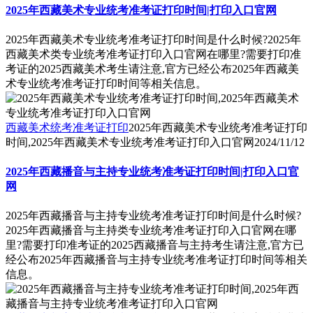
2025年西藏美术专业统考准考证打印时间|打印入口官网
2025年西藏美术专业统考准考证打印时间是什么时候?2025年
西藏美术类专业统考准考证打印入口官网在哪里?需要打印准
考证的2025西藏美术考生请注意,官方已经公布2025年西藏美
术专业统考准考证打印时间等相关信息。
西藏美术统考准考证打印
2025年西藏美术专业统考准考证打印
时间,2025年西藏美术专业统考准考证打印入口官网
2024/11/12
2025年西藏播音与主持专业统考准考证打印时间|打印入口官
网
2025年西藏播音与主持专业统考准考证打印时间是什么时候?
2025年西藏播音与主持类专业统考准考证打印入口官网在哪
里?需要打印准考证的2025西藏播音与主持考生请注意,官方已
经公布2025年西藏播音与主持专业统考准考证打印时间等相关
信息。