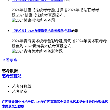
2024年甘肃书法统考考题,甘肃省2024年书法联考考
题,2024甘肃书法统考真题公布。
【美术类】2024年青海美术统考考题(色彩)
色彩
2024年青海美术统考色彩考题,青海省2024年美术联考考
题色彩,2024青海美术统考真题公布。
查看更多
艺考数据
艺考资源站
艺考分数线
艺考简章
广西建设职业技术学院2024年广西高职高专提前批艺术类专业录取分数线
艺
术类录取分数线