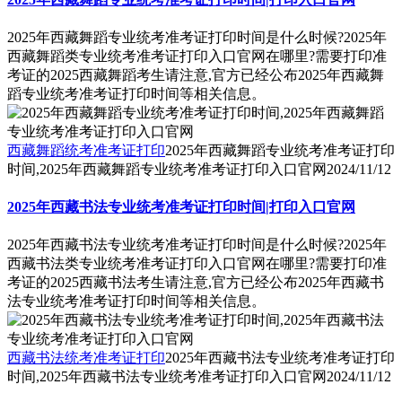
2025年西藏舞蹈专业统考准考证打印时间是什么时候?2025年
西藏舞蹈类专业统考准考证打印入口官网在哪里?需要打印准
考证的2025西藏舞蹈考生请注意,官方已经公布2025年西藏舞
蹈专业统考准考证打印时间等相关信息。
西藏舞蹈统考准考证打印
2025年西藏舞蹈专业统考准考证打印
时间,2025年西藏舞蹈专业统考准考证打印入口官网
2024/11/12
2025年西藏书法专业统考准考证打印时间|打印入口官网
2025年西藏书法专业统考准考证打印时间是什么时候?2025年
西藏书法类专业统考准考证打印入口官网在哪里?需要打印准
考证的2025西藏书法考生请注意,官方已经公布2025年西藏书
法专业统考准考证打印时间等相关信息。
西藏书法统考准考证打印
2025年西藏书法专业统考准考证打印
时间,2025年西藏书法专业统考准考证打印入口官网
2024/11/12