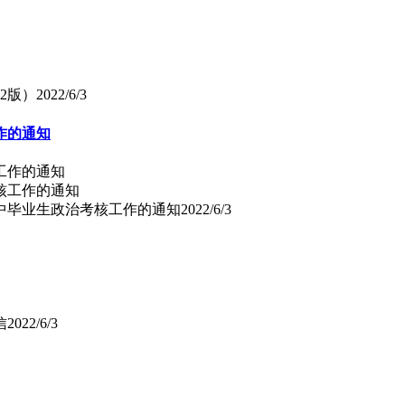
2版）
2022/6/3
作的通知
工作的通知
高中毕业生政治考核工作的通知
2022/6/3
信
2022/6/3