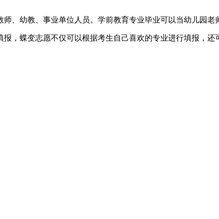
教师、幼教、事业单位人员。学前教育专业毕业可以当幼儿园老
填报，蝶变志愿不仅可以根据考生自己喜欢的专业进行填报，还