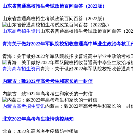
山东省普通高校招生考试政策百问百答（2022版）
山东省普通高校招生考试政策百问百答（2022版）
山东高考招生资讯
山东省普通高校招生考试政策百问百答（202
青海关于做好2022年军队院校招收普通高中毕业生政治考核工
青海：关于做好2022年军队院校招收普通高中毕业生政治考核
青海高考招生资讯
青海：关于做好2022年军队院校招收普通
内蒙古：致2022年高考考生和家长的一封信
内蒙古：致2022年高考考生和家长的一封信
内蒙古高考招生资讯
内蒙古：致2022年高考考生和家长的一封
北京2022年高考考生疫情防控须知
北京：2022年高考考生疫情防控须知