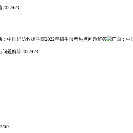
信
2022/6/3
点问题解答
2022/6/3
2/6/3