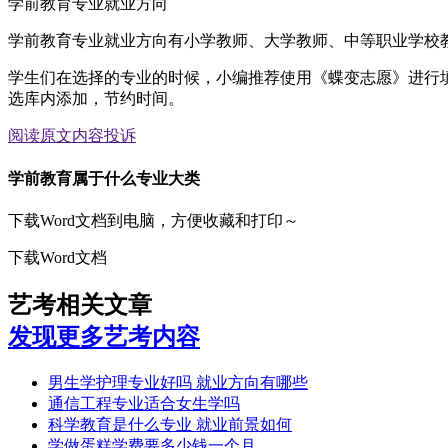
学前教育专业就业方向
学前教育专业就业方向有小学教师、大学教师、中等职业学校
学生们在选择的专业的时候，小编推荐使用《蝶变志愿》进行
选库内添加，节约时间。
阅读原文
内容投诉
学前教育属于什么专业大类
下载Word文档到电脑，方便收藏和打印～
下载Word文档
艺考相关文章
发现更多艺考内容
男生学护理专业好吗 就业方向有哪些
通信工程专业适合女生学吗
科学教育是什么专业 就业前景如何
学做蛋糕学费要多少钱一个月