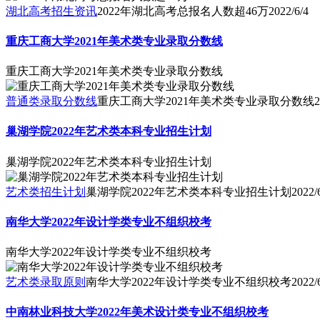
湖北高考招生资讯
2022年湖北高考总报名人数超46万
2022/6/4
重庆工商大学2021年美术类专业录取分数线
重庆工商大学2021年美术类专业录取分数线
普通类录取分数线
重庆工商大学2021年美术类专业录取分数线
2
巢湖学院2022年艺术类本科专业招生计划
巢湖学院2022年艺术类本科专业招生计划
艺术类招生计划
巢湖学院2022年艺术类本科专业招生计划
2022/
南华大学2022年设计学类专业不组织校考
南华大学2022年设计学类专业不组织校考
艺术类录取原则
南华大学2022年设计学类专业不组织校考
2022/
中南林业科技大学2022年美术设计类专业不组织校考