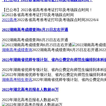
【已公布】2022各省高考准考证打印及考场踩点时间！
2022高考
2022各省高考准考证打印及考场踩点时间
2022/6/4
2022湖南高考成绩查询6月25日左右开通
2022湖南高考成绩查询6月25日左右开通
湖南高考成绩查询
2022湖南高考成绩查询6月25日左右开通
2022
2022年湖南省优师专项计划、省内公费定向师范生编排到本科
2022年湖南省优师专项计划、省内公费定向师范生编排到本科
湖南高考招生资讯
2022年湖南省优师专项计划、省内公费定
2022年湖北高考总报名人数超46万
2022年湖北高考总报名人数超46万