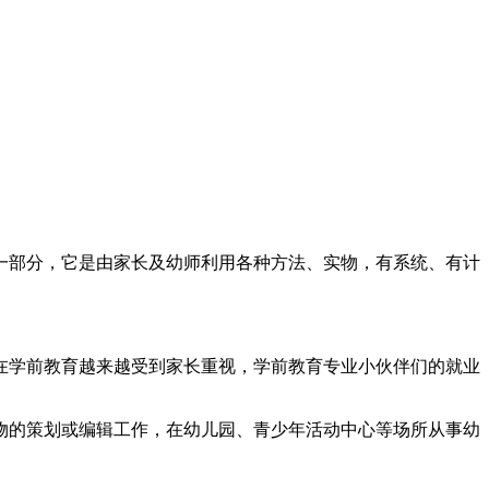
一部分，它是由家长及幼师利用各种方法、实物，有系统、有计
在学前教育越来越受到家长重视，学前教育专业小伙伴们的就业
物的策划或编辑工作，在幼儿园、青少年活动中心等场所从事幼