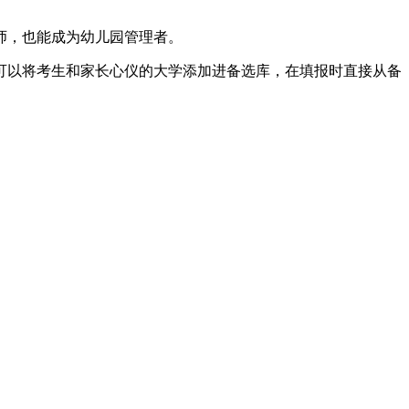
师，也能成为幼儿园管理者。
可以将考生和家长心仪的大学添加进备选库，在填报时直接从备