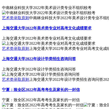
中南林业科技大学2022年美术设计类专业不组织校考
艺术类录取原则
中南林业科技大学2022年美术设计类专业不组
上海交通大学2022年美术类专业对高考文化成绩要求
上海交通大学2022年美术类专业对高考文化成绩要求
艺术类录取原则
上海交通大学2022年美术类专业对高考文化成
上海交通大学2022年设计学类招生咨询问答
上海交通大学2022年设计学类招生咨询问答
艺术类录取原则
上海交通大学2022年设计学类招生咨询问答
202
宁夏：致全区2022年高考考生及家长的一封信
宁夏：致全区2022年高考考生及家长的一封信