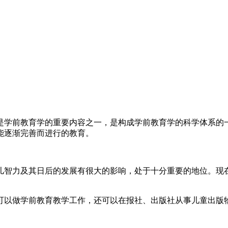
是学前教育学的重要内容之一，是构成学前教育学的科学体系的
能逐渐完善而进行的教育。
儿智力及其日后的发展有很大的影响，处于十分重要的地位。现
可以做学前教育教学工作，还可以在报社、出版社从事儿童出版