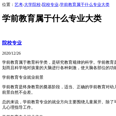
位置：
艺考
-
大学院校
-
院校专业
-
学前教育属于什么专业大类
学前教育属于什么专业大类
院校专业
2020/12/26
学前教育属于教育科学类，是研究教育规律的科学。学前教育
划而且科学地对孩童的大脑进行各种刺激，使大脑各部位的功
学前教育专业就业前景
学前教育是终身教育的奠基阶段，适当、正确的学前教育对幼
前景自然不会差。
总的来说，学前教育专业的就业方向主要围绕儿童展开。除了
儿心理指导工作。