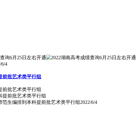
/6/4
提前批艺术类平行组
提前批艺术类平行组
向师范生编排到本科提前批艺术类平行组
2022/6/4