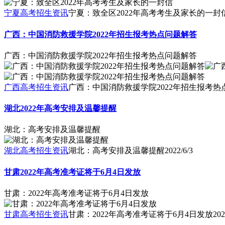
宁夏高考招生资讯
宁夏：致全区2022年高考考生及家长的一封
广西：中国消防救援学院2022年招生报考热点问题解答
广西：中国消防救援学院2022年招生报考热点问题解答
广西高考招生资讯
广西：中国消防救援学院2022年招生报考热
湖北2022年高考安排及温馨提醒
湖北：高考安排及温馨提醒
湖北高考招生资讯
湖北：高考安排及温馨提醒
2022/6/3
甘肃2022年高考准考证将于6月4日发放
甘肃：2022年高考准考证将于6月4日发放
甘肃高考招生资讯
甘肃：2022年高考准考证将于6月4日发放
202