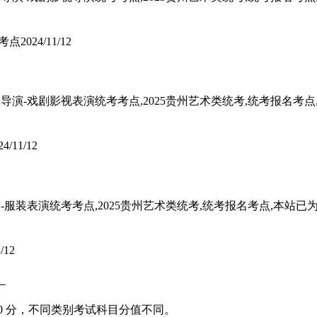
考点
2024/11/12
5表导演-戏剧影视表演统考考点,2025贵州艺术类统考,统考报名考
24/11/12
导演-服装表演统考考点,2025贵州艺术类统考,统考报名考点,本站
/12
）
0 分，不同类别考试科目分值不同。