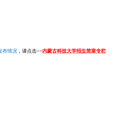
发布情况
，请点击>>
内蒙古科技大学招生简章专栏