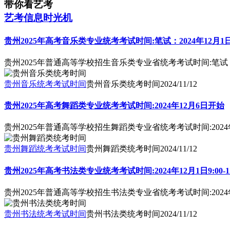
带你看艺考
艺考信息时光机
贵州2025年高考音乐类专业统考考试时间:笔试：2024年12月1日14:
贵州2025年普通高等学校招生音乐类专业省统考考试时间:笔试：2024
贵州音乐统考考试时间
贵州音乐类统考时间
2024/11/12
贵州2025年高考舞蹈类专业统考考试时间:2024年12月6日开始
贵州2025年普通高等学校招生舞蹈类专业省统考考试时间:2024
贵州舞蹈统考考试时间
贵州舞蹈类统考时间
2024/11/12
贵州2025年高考书法类专业统考考试时间:2024年12月1日9:00-12
贵州2025年普通高等学校招生书法类专业省统考考试时间:2024年12
贵州书法统考考试时间
贵州书法类统考时间
2024/11/12