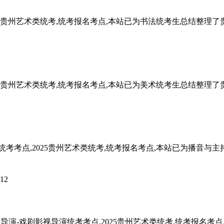
2025贵州艺术类统考,统考报名考点,本站已为书法统考生总结整
2025贵州艺术类统考,统考报名考点,本站已为美术统考生总结整
持统考考点,2025贵州艺术类统考,统考报名考点,本站已为播音
/12
5表导演-戏剧影视导演统考考点,2025贵州艺术类统考,统考报名考