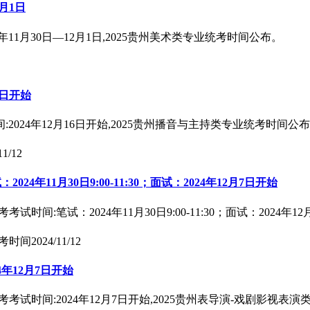
月1日
11月30日—12月1日,2025贵州美术类专业统考时间公布。
6日开始
024年12月16日开始,2025贵州播音与主持类专业统考时间公
11/12
年11月30日9:00-11:30；面试：2024年12月7日开始
间:笔试：2024年11月30日9:00-11:30；面试：2024
考时间
2024/11/12
年12月7日开始
考试时间:2024年12月7日开始,2025贵州表导演-戏剧影视表