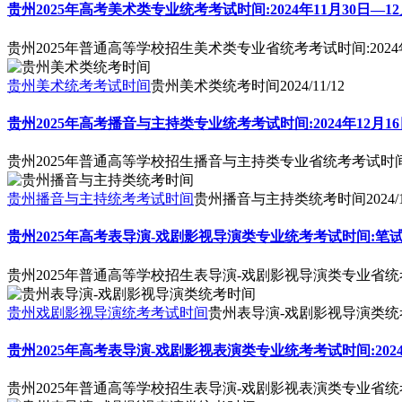
贵州2025年高考美术类专业统考考试时间:2024年11月30日—12
贵州2025年普通高等学校招生美术类专业省统考考试时间:2024年
贵州美术统考考试时间
贵州美术类统考时间
2024/11/12
贵州2025年高考播音与主持类专业统考考试时间:2024年12月1
贵州2025年普通高等学校招生播音与主持类专业省统考考试时间:2
贵州播音与主持统考考试时间
贵州播音与主持类统考时间
2024/
贵州2025年高考表导演-戏剧影视导演类专业统考考试时间:笔试：2024
贵州2025年普通高等学校招生表导演-戏剧影视导演类专业省统考考试时
贵州戏剧影视导演统考考试时间
贵州表导演-戏剧影视导演类统
贵州2025年高考表导演-戏剧影视表演类专业统考考试时间:2024
贵州2025年普通高等学校招生表导演-戏剧影视表演类专业省统考