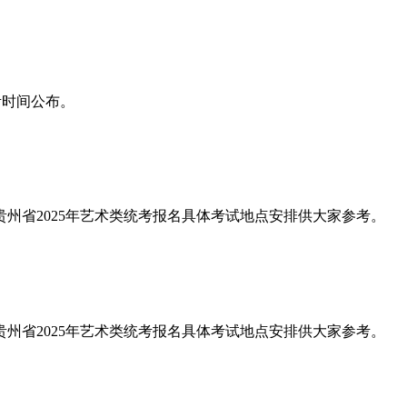
统考时间公布。
理了贵州省2025年艺术类统考报名具体考试地点安排供大家参考。
理了贵州省2025年艺术类统考报名具体考试地点安排供大家参考。