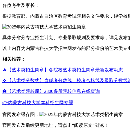
各位考生及家长：
根据教育部、内蒙古自治区教育考试院相关文件要求，经学校研
具体分省分专业招生计划、专业录取规则及要求等，详见发布
以上内容为内蒙古科技大学招生网发布的部分省份的艺术类专
相关推荐：
🔥【艺术类招生简章】各院校艺术类招生简章最新发布动态
🍀【艺术类分数线】含联考分数线、校考合格线及录取分数线
🏫【艺术类院校库】2800多所院校信息在线查询
👉内蒙古科技大学本科招生网专题
官网发布缓存图：
官网发布及后续更新地址，请点击“阅读原文”浏览！