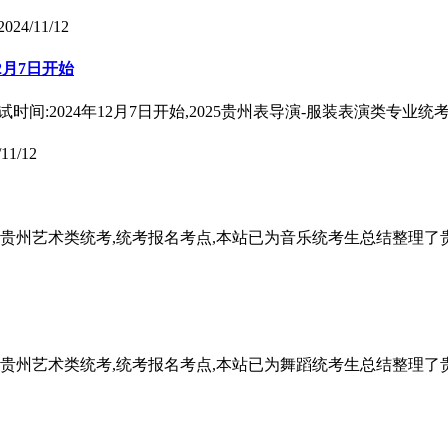
2024/11/12
2月7日开始
间:2024年12月7日开始,2025贵州表导演-服装表演类专业
/11/12
2025贵州艺术类统考,统考报名考点,本站已为音乐统考生总结整
2025贵州艺术类统考,统考报名考点,本站已为舞蹈统考生总结整