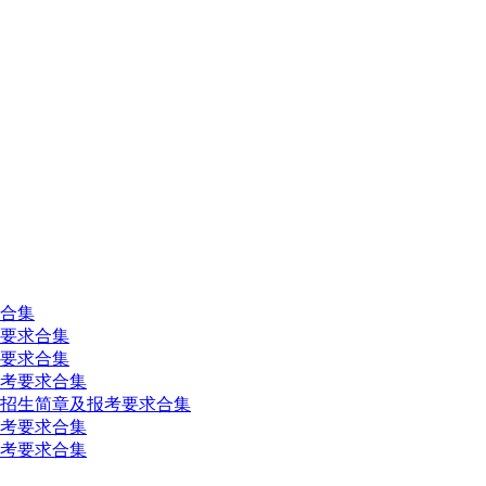
求合集
考要求合集
考要求合集
报考要求合集
业招生简章及报考要求合集
报考要求合集
报考要求合集