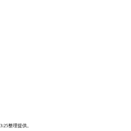
:43:25整理提供。