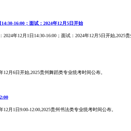
30-16:00；面试：2024年12月5日开始
年12月1日14:30-16:00；面试：2024年12月5日开始,2
年12月6日开始,2025贵州舞蹈类专业统考时间公布。
:00
月1日9:00-12:00,2025贵州书法类专业统考时间公布。