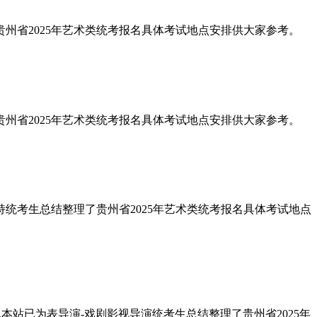
理了贵州省2025年艺术类统考报名具体考试地点安排供大家参考。
理了贵州省2025年艺术类统考报名具体考试地点安排供大家参考。
与主持统考生总结整理了贵州省2025年艺术类统考报名具体考试地点
点,本站已为表导演-戏剧影视导演统考生总结整理了贵州省2025年