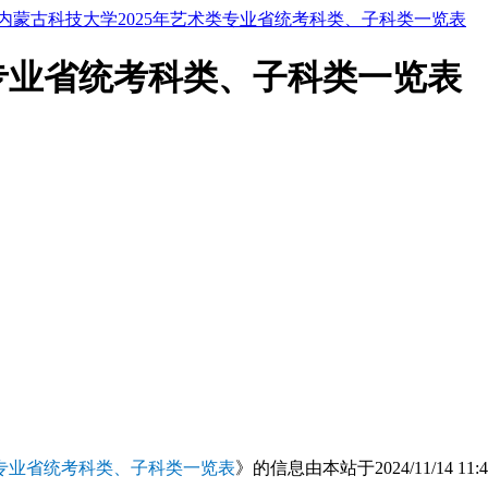
内蒙古科技大学2025年艺术类专业省统考科类、子科类一览表
类专业省统考科类、子科类一览表
类专业省统考科类、子科类一览表
》的信息由本站于2024/11/14 11