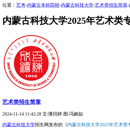
位置：
艺考
-
内蒙古本科院校
-
内蒙古科技大学
-
艺术类招生简章
-
内蒙古科技大学2025年艺术
艺术类招生简章
2024-11-14 11:42:28
文/潘玥婷 图/冯婉如
内蒙古科技大学
招生网发布的《
内蒙古科技大学2025年艺术