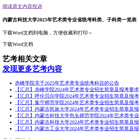
阅读原文
内容投诉
内蒙古科技大学2025年艺术类专业省统考科类、子科类一览表
下载Word文档到电脑，方便收藏和打印～
下载Word文档
艺考相关文章
发现更多艺考内容
赤峰学院关于2025年艺术类专业统考科目的公告
【汇总】赤峰学院2024年艺术类专业招生简章及报考要
【汇总】呼伦贝尔学院2024年艺术类专业招生简章及报
【汇总】集宁师范学院2024年艺术类专业招生简章及报
【汇总】内蒙古民族大学2024年艺术类专业招生简章及
【汇总】内蒙古科技大学包头师范学院2024年艺术类专
【汇总】内蒙古科技大学2024年艺术类专业招生简章及
【汇总】内蒙古工业大学2024年艺术类专业招生简章及