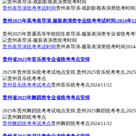
贵州表导演统考考试时间
贵州表导演-戏剧影视表演类统考时间
贵州2025年高考表导演-服装表演类专业统考考试时间:2024年1
贵州2025年普通高等学校招生表导演-服装表演类专业省统考考试时
贵州表导演统考考试时间
贵州表导演-服装表演类统考时间
2024
贵州省2025年音乐类专业省统考考点安排
2025年贵州音乐统考考试地点安排,贵州2025音乐统考考点,
贵州音乐统考考试考点
贵州音乐统考考点
2024/11/12
贵州省2025年舞蹈类专业省统考考点安排
2025年贵州舞蹈统考考试地点安排,贵州2025舞蹈统考考点,
贵州舞蹈统考考试考点
贵州舞蹈统考考点
2024/11/12