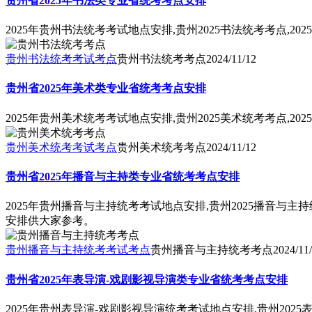
贵州省2025年书法类专业省统考考点安排
2025年贵州书法统考考试地点安排,贵州2025书法统考考点,
贵州书法统考考试考点
贵州书法统考考点
2024/11/12
贵州省2025年美术类专业省统考考点安排
2025年贵州美术统考考试地点安排,贵州2025美术统考考点,
贵州美术统考考试考点
贵州美术统考考点
2024/11/12
贵州省2025年播音与主持类专业省统考考点安排
2025年贵州播音与主持统考考试地点安排,贵州2025播音与主
安排供大家参考。
贵州播音与主持统考考试考点
贵州播音与主持统考考点
2024/11
贵州省2025年表导演-戏剧影视导演类专业省统考考点安排
2025年贵州表导演-戏剧影视导演统考考试地点安排,贵州202