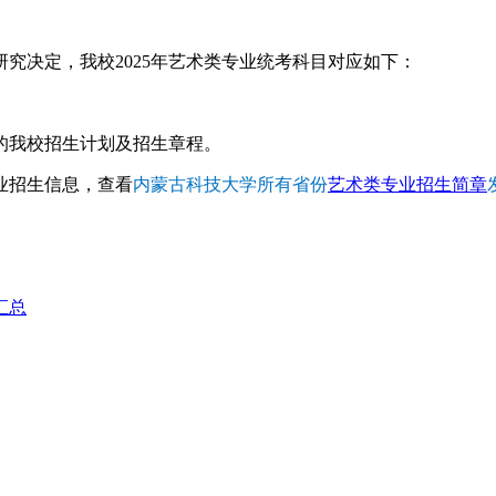
究决定，我校2025年艺术类专业统考科目对应如下：
的我校招生计划及招生章程。
业招生信息，查看
内蒙古科技大学所有省份
艺术类专业招生简章
汇总