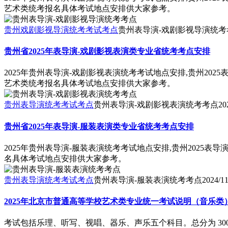
艺术类统考报名具体考试地点安排供大家参考。
贵州戏剧影视导演统考考试考点
贵州表导演-戏剧影视导演统考
贵州省2025年表导演-戏剧影视表演类专业省统考考点安排
2025年贵州表导演-戏剧影视表演统考考试地点安排,贵州202
艺术类统考报名具体考试地点安排供大家参考。
贵州表导演统考考试考点
贵州表导演-戏剧影视表演统考考点
20
贵州省2025年表导演-服装表演类专业省统考考点安排
2025年贵州表导演-服装表演统考考试地点安排,贵州2025表
名具体考试地点安排供大家参考。
贵州表导演统考考试考点
贵州表导演-服装表演统考考点
2024/11
2025年北京市普通高等学校艺术类专业统一考试说明（音乐类
考试包括乐理、听写、视唱、器乐、声乐五个科目。总分为 30