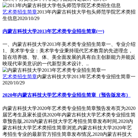
艺术类招生简章
2013年内蒙古科技大学包头师范学院艺术类招
生信息
2020/10/29
内蒙古科技大学2013年艺术类专业招生简章(一)
一、内蒙古科技大学2013年美术类专业招生简章一、专业介绍
1、美术学专业：美术学专业秉持现代艺术教育的先进理念，
旨在培养德、智、体、美全面发展的具有自主创新能力并能反
映现代审美意识的一代新型美术设计、..
艺术类招生简章
内蒙古科技大学2013年艺术类专业招生简章一
2020/10/29
2020年内蒙古科技大学艺术类专业招生简章（预告版发布）
内蒙古科技大学2020年艺术类专业招生简章预告发布页为2020
届艺考生及家长提供2020年内蒙古科技大学艺术类专业招生简
章预告版,2020内蒙古科技大学艺考招生简章发布时间,2020内
蒙古科技大学艺术类招生简章浏览,内蒙古科技大学2020年艺
考招生专业的最新官方招生简章发布情况,2020内蒙古科技大