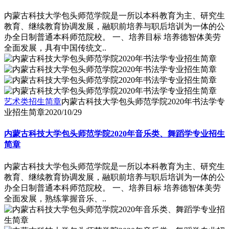
内蒙古科技大学包头师范学院是一所以本科教育为主、研究生
教育、继续教育协调发展，融职前培养与职后培训为一体的公
办全日制普通本科师范院校。 一、培养目标 培养德智体美劳
全面发展，具有中国传统文..
艺术类招生简章
内蒙古科技大学包头师范学院2020年书法学专
业招生简章
2020/10/29
内蒙古科技大学包头师范学院2020年音乐类、舞蹈学专业招生
简章
内蒙古科技大学包头师范学院是一所以本科教育为主、研究生
教育、继续教育协调发展，融职前培养与职后培训为一体的公
办全日制普通本科师范院校。 一、培养目标 培养德智体美劳
全面发展，熟练掌握音乐、..