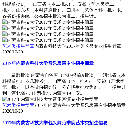
科提前批B）、山西省（本二批A）、安徽（艺术类第二
批）、山东省（本科普通批）、四川省（艺体本科一批） 以
各省份招办统一公布招生批次为准二、招生计..
艺术类招生简章
内蒙古科技大学2017年美术类专业招生简章
2020/10/29
2017年内蒙古科技大学音乐表演专业招生简章
一、录取批次 内蒙古自治区（本科提前A批次）、河北省（本
科提前批B-器乐联考）、山西省（本二批A）、安徽（艺术类
第二批），以各省份招办统一公布招生批次为准。二、招生计
划：河北省7，山西省7，内蒙古19，安..
艺术类招生简章
2017年内蒙古科技大学音乐表演专业招生简章
2020/10/29
2017年内蒙古科技大学包头师范学院艺术类招生信息