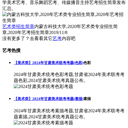
学美术艺考、音乐舞蹈艺考、传媒播音主持艺考招生简章发布
汇总。
艺术类招生简章
内蒙古科技大学,2020年艺术类专业招生简
章,2020年艺考招生简章
2019/11/8
没有更多了？去看看其它
艺考
内容吧
艺考热搜
【美术类】2024年甘肃美术统考考题(色彩)
色彩
2024年甘肃美术统考色彩考题,甘肃省2024年美术联考考
题色彩,2024甘肃美术统考真题公布。
【美术类】2024年甘肃美术统考考题(素描)
素描
2024年甘肃美术统考素描考题,甘肃省2024年美术联考考
题素描,2024甘肃美术统考真题公布。