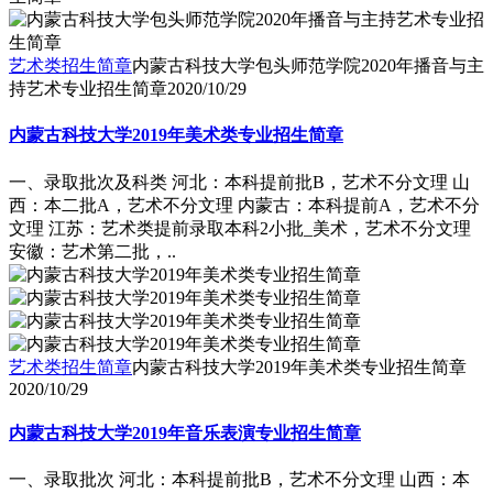
艺术类招生简章
内蒙古科技大学包头师范学院2020年播音与主
持艺术专业招生简章
2020/10/29
内蒙古科技大学2019年美术类专业招生简章
一、录取批次及科类 河北：本科提前批B，艺术不分文理 山
西：本二批A，艺术不分文理 内蒙古：本科提前A，艺术不分
文理 江苏：艺术类提前录取本科2小批_美术，艺术不分文理
安徽：艺术第二批，..
艺术类招生简章
内蒙古科技大学2019年美术类专业招生简章
2020/10/29
内蒙古科技大学2019年音乐表演专业招生简章
一、录取批次 河北：本科提前批B，艺术不分文理 山西：本