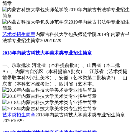
艺术类招生简章
内蒙古科技大学包头师范学院2019年内蒙古书
法学专业招生简章
2020/10/29
2018年内蒙古科技大学美术类专业招生简章
一、录取批次 河北省（本科提前批B）、山西省（本二批
A）、内蒙古自治区（本科提前A批次）、江苏省（艺术类提
前录取本科2小批_美术）、安徽（艺术类第二批模块7）、山
东省（本科艺术统考批）、四川省（艺术本..
艺术类招生简章
2018年内蒙古科技大学美术类专业招生简章
2020/10/29