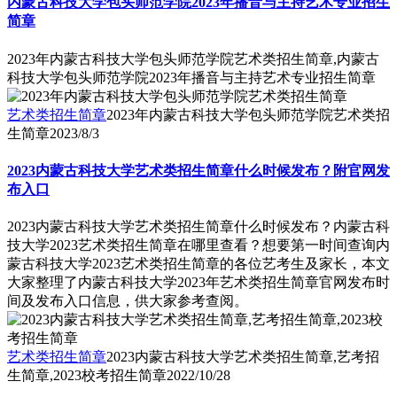
内蒙古科技大学包头师范学院2023年播音与主持艺术专业招生
简章
2023年内蒙古科技大学包头师范学院艺术类招生简章,内蒙古
科技大学包头师范学院2023年播音与主持艺术专业招生简章
艺术类招生简章
2023年内蒙古科技大学包头师范学院艺术类招
生简章
2023/8/3
2023内蒙古科技大学艺术类招生简章什么时候发布？附官网发
布入口
2023内蒙古科技大学艺术类招生简章什么时候发布？内蒙古科
技大学2023艺术类招生简章在哪里查看？想要第一时间查询内
蒙古科技大学2023艺术类招生简章的各位艺考生及家长，本文
大家整理了内蒙古科技大学2023年艺术类招生简章官网发布时
间及发布入口信息，供大家参考查阅。
艺术类招生简章
2023内蒙古科技大学艺术类招生简章,艺考招
生简章,2023校考招生简章
2022/10/28