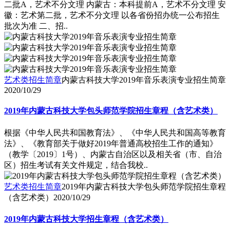
二批A，艺术不分文理 内蒙古：本科提前A，艺术不分文理 安
徽：艺术第二批，艺术不分文理 以各省份招办统一公布招生
批次为准 二、招..
艺术类招生简章
内蒙古科技大学2019年音乐表演专业招生简章
2020/10/29
2019年内蒙古科技大学包头师范学院招生章程（含艺术类）
根据《中华人民共和国教育法》、《中华人民共和国高等教育
法》、《教育部关于做好2019年普通高校招生工作的通知》
（教学〔2019〕1号）、内蒙古自治区以及相关省（市、自治
区）招生考试有关文件规定，结合我校..
艺术类招生简章
2019年内蒙古科技大学包头师范学院招生章程
（含艺术类）
2020/10/29
2019年内蒙古科技大学招生章程（含艺术类）