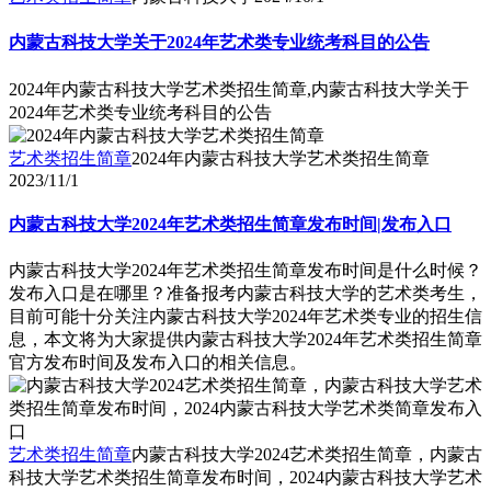
内蒙古科技大学关于2024年艺术类专业统考科目的公告
2024年内蒙古科技大学艺术类招生简章,内蒙古科技大学关于
2024年艺术类专业统考科目的公告
艺术类招生简章
2024年内蒙古科技大学艺术类招生简章
2023/11/1
内蒙古科技大学2024年艺术类招生简章发布时间|发布入口
内蒙古科技大学2024年艺术类招生简章发布时间是什么时候？
发布入口是在哪里？准备报考内蒙古科技大学的艺术类考生，
目前可能十分关注内蒙古科技大学2024年艺术类专业的招生信
息，本文将为大家提供内蒙古科技大学2024年艺术类招生简章
官方发布时间及发布入口的相关信息。
艺术类招生简章
内蒙古科技大学2024艺术类招生简章，内蒙古
科技大学艺术类招生简章发布时间，2024内蒙古科技大学艺术