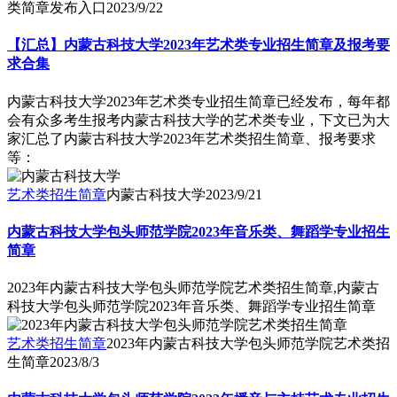
类简章发布入口
2023/9/22
【汇总】内蒙古科技大学2023年艺术类专业招生简章及报考要
求合集
内蒙古科技大学2023年艺术类专业招生简章已经发布，每年都
会有众多考生报考内蒙古科技大学的艺术类专业，下文已为大
家汇总了内蒙古科技大学2023年艺术类招生简章、报考要求
等：
艺术类招生简章
内蒙古科技大学
2023/9/21
内蒙古科技大学包头师范学院2023年音乐类、舞蹈学专业招生
简章
2023年内蒙古科技大学包头师范学院艺术类招生简章,内蒙古
科技大学包头师范学院2023年音乐类、舞蹈学专业招生简章
艺术类招生简章
2023年内蒙古科技大学包头师范学院艺术类招
生简章
2023/8/3