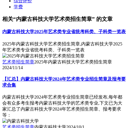
综合评价
学费
相关“内蒙古科技大学艺术类招生简章” 的文章
内蒙古科技大学2025年艺术类专业省统考科类、子科类一览表
2025年内蒙古科技大学艺术类招生简章,内蒙古科技大学2025
年艺术类专业省统考科类、子科类一览表
艺术类招生简章
2025年内蒙古科技大学艺术类招生简章
2024/11/14
【汇总】内蒙古科技大学2024年艺术类专业招生简章及报考要
求合集
内蒙古科技大学2024年艺术类专业招生简章已经发布,每年都
会有众多考生报考内蒙古科技大学的艺术类专业,下文已为大
家汇总了内蒙古科技大学2024年艺术类招生简章、报考要求
等：
艺术类招生简章
内蒙古科技大学
2024/10/1