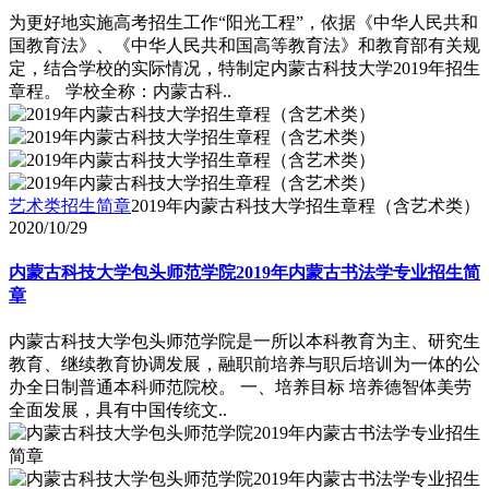
为更好地实施高考招生工作“阳光工程”，依据《中华人民共和
国教育法》、《中华人民共和国高等教育法》和教育部有关规
定，结合学校的实际情况，特制定内蒙古科技大学2019年招生
章程。 学校全称：内蒙古科..
艺术类招生简章
2019年内蒙古科技大学招生章程（含艺术类）
2020/10/29
内蒙古科技大学包头师范学院2019年内蒙古书法学专业招生简
章
内蒙古科技大学包头师范学院是一所以本科教育为主、研究生
教育、继续教育协调发展，融职前培养与职后培训为一体的公
办全日制普通本科师范院校。 一、培养目标 培养德智体美劳
全面发展，具有中国传统文..