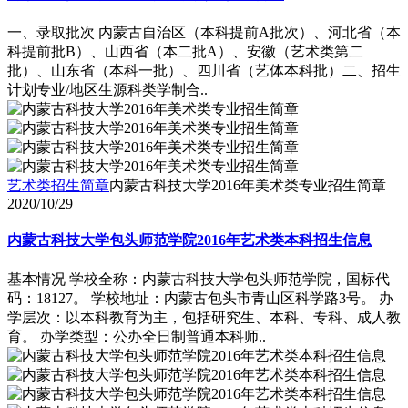
一、录取批次 内蒙古自治区（本科提前A批次）、河北省（本
科提前批B）、山西省（本二批A）、安徽（艺术类第二
批）、山东省（本科一批）、四川省（艺体本科批）二、招生
计划专业/地区生源科类学制合..
艺术类招生简章
内蒙古科技大学2016年美术类专业招生简章
2020/10/29
内蒙古科技大学包头师范学院2016年艺术类本科招生信息
基本情况 学校全称：内蒙古科技大学包头师范学院，国标代
码：18127。 学校地址：内蒙古包头市青山区科学路3号。 办
学层次：以本科教育为主，包括研究生、本科、专科、成人教
育。 办学类型：公办全日制普通本科师..