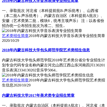
2018年内蒙古科技大学音乐表演专业招生简章
一、录取批次 河北省（本科提前批B-声乐统考）、山西省
（本二批A-声乐统考）、内蒙古自治区（本科提前A批次）、
安徽（艺术类第二批，模块8，统考主项声乐） 注：以各省份
招办统一公布招生批次为准二、招生..
艺术类招生简章
2018年内蒙古科技大学音乐表演专业招生简章
2020/10/29
2018年内蒙古科技大学包头师范学院艺术类招生信息
内蒙古科技大学包头师范学院2018年艺术类分省分专业招生计
划专业代码专业名称内蒙古河北山西江西山东河南四川130201
音乐表演2334130202音乐学5064..
艺术类招生简章
2018年内蒙古科技大学包头师范学院艺术类招
生信息
2020/10/29
内蒙古科技大学2017年美术类专业招生简章
一、录取批次 内蒙古自治区（本科提前A批次）、河北省（本