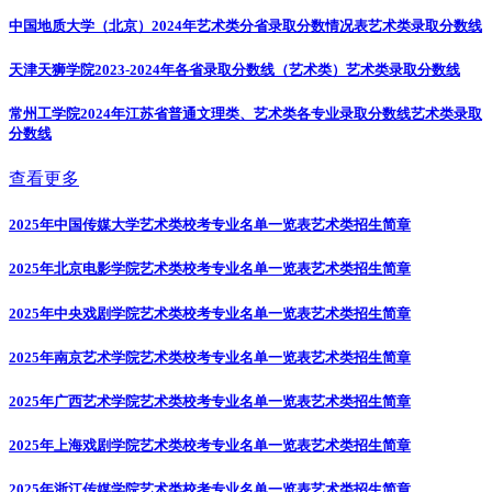
中国地质大学（北京）2024年艺术类分省录取分数情况表
艺术类录取分数线
天津天狮学院2023-2024年各省录取分数线（艺术类）
艺术类录取分数线
常州工学院2024年江苏省普通文理类、艺术类各专业录取分数线
艺术类录取
分数线
查看更多
2025年中国传媒大学艺术类校考专业名单一览表
艺术类招生简章
2025年北京电影学院艺术类校考专业名单一览表
艺术类招生简章
2025年中央戏剧学院艺术类校考专业名单一览表
艺术类招生简章
2025年南京艺术学院艺术类校考专业名单一览表
艺术类招生简章
2025年广西艺术学院艺术类校考专业名单一览表
艺术类招生简章
2025年上海戏剧学院艺术类校考专业名单一览表
艺术类招生简章
2025年浙江传媒学院艺术类校考专业名单一览表
艺术类招生简章