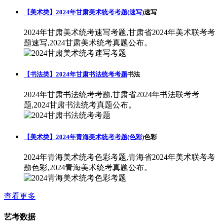
【美术类】2024年甘肃美术统考考题(速写)
速写
2024年甘肃美术统考速写考题,甘肃省2024年美术联考考
题速写,2024甘肃美术统考真题公布。
【书法类】2024年甘肃书法统考考题
书法
2024年甘肃书法统考考题,甘肃省2024年书法联考考
题,2024甘肃书法统考真题公布。
【美术类】2024年青海美术统考考题(色彩)
色彩
2024年青海美术统考色彩考题,青海省2024年美术联考考
题色彩,2024青海美术统考真题公布。
查看更多
艺考数据