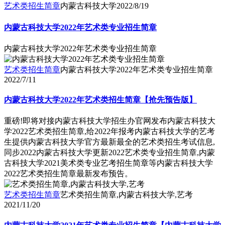
艺术类招生简章
内蒙古科技大学
2022/8/19
内蒙古科技大学2022年艺术类专业招生简章
内蒙古科技大学2022年艺术类专业招生简章
艺术类招生简章
内蒙古科技大学2022年艺术类专业招生简章
2022/7/11
内蒙古科技大学2022年艺术类招生简章【抢先预告版】
重磅!即将对接内蒙古科技大学招生办官网发布内蒙古科技大
学2022艺术类招生简章,给2022年报考内蒙古科技大学的艺考
生提供内蒙古科技大学官方最新最全的艺术类招生考试信息,
同步2022内蒙古科技大学更新2022艺术类专业招生简章,内蒙
古科技大学2021美术类专业艺考招生简章等内蒙古科技大学
2022艺术类招生简章最新发布预告。
艺术类招生简章
艺术类招生简章,内蒙古科技大学,艺考
2021/11/20