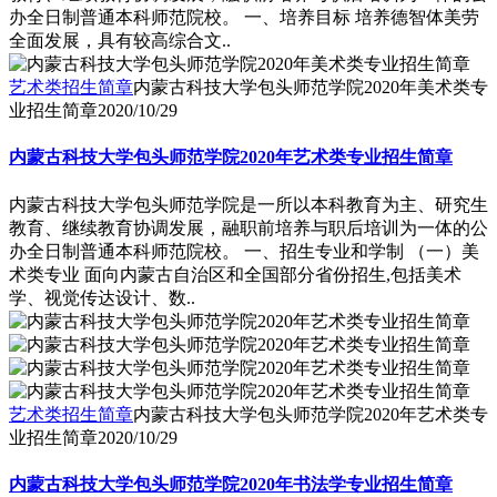
办全日制普通本科师范院校。 一、培养目标 培养德智体美劳
全面发展，具有较高综合文..
艺术类招生简章
内蒙古科技大学包头师范学院2020年美术类专
业招生简章
2020/10/29
内蒙古科技大学包头师范学院2020年艺术类专业招生简章
内蒙古科技大学包头师范学院是一所以本科教育为主、研究生
教育、继续教育协调发展，融职前培养与职后培训为一体的公
办全日制普通本科师范院校。 一、招生专业和学制 （一）美
术类专业 面向内蒙古自治区和全国部分省份招生,包括美术
学、视觉传达设计、数..
艺术类招生简章
内蒙古科技大学包头师范学院2020年艺术类专
业招生简章
2020/10/29
内蒙古科技大学包头师范学院2020年书法学专业招生简章