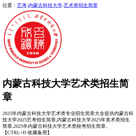
位置：
艺考
-
内蒙古科技大学
-
艺术类招生简章
内蒙古科技大学艺术类招生简
章
2025年内蒙古科技大学艺术类专业招生简章大全提供内蒙古科
技大学2025艺考招生简章,内蒙古科技大学2025年美术类招生
简章,2025年内蒙古科技大学艺术类校考招生简章。
【CTRL+D 收藏备用】