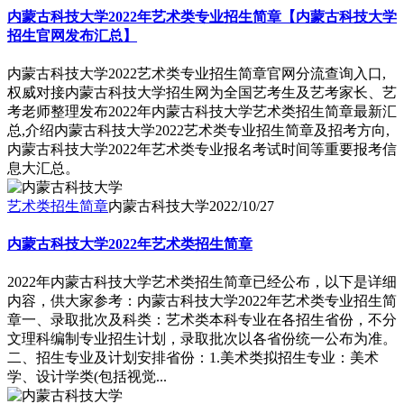
内蒙古科技大学2022年艺术类专业招生简章【内蒙古科技大学
招生官网发布汇总】
内蒙古科技大学2022艺术类专业招生简章官网分流查询入口,
权威对接内蒙古科技大学招生网为全国艺考生及艺考家长、艺
考老师整理发布2022年内蒙古科技大学艺术类招生简章最新汇
总,介绍内蒙古科技大学2022艺术类专业招生简章及招考方向,
内蒙古科技大学2022年艺术类专业报名考试时间等重要报考信
息大汇总。
艺术类招生简章
内蒙古科技大学
2022/10/27
内蒙古科技大学2022年艺术类招生简章
2022年内蒙古科技大学艺术类招生简章已经公布，以下是详细
内容，供大家参考：内蒙古科技大学2022年艺术类专业招生简
章一、录取批次及科类：艺术类本科专业在各招生省份，不分
文理科编制专业招生计划，录取批次以各省份统一公布为准。
二、招生专业及计划安排省份：1.美术类拟招生专业：美术
学、设计学类(包括视觉...