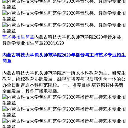
艺术类招生简章
内蒙古科技大学包头师范学院2020年音乐类、
舞蹈学专业招生简章
2020/10/29
内蒙古科技大学包头师范学院2020年播音与主持艺术专业招生
简章
内蒙古科技大学包头师范学院是一所以本科教育为主、研究生
教育、继续教育协调发展，融职前培养与职后培训为一体的公
办全日制普通本科师范院校。 一、培养目标 培养德智体美劳
全面发展，具备广播电视播..