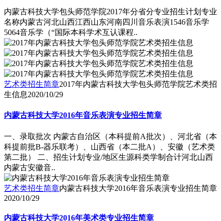
内蒙古科技大学包头师范学院2017年分省分专业招生计划专业
名称内蒙古河北山西江西山东河南四川音乐表演1546音乐学
5064音乐学（“国际本科学术互认课程..
艺术类招生简章
2017年内蒙古科技大学包头师范学院艺术类招
生信息
2020/10/29
内蒙古科技大学2016年音乐表演专业招生简章
一、录取批次 内蒙古自治区（本科提前A批次）、河北省（本
科提前批B-器乐联考）、山西省（本二批A）、安徽（艺术类
第二批） 二、招生计划专业/地区生源科类学制合计河北山西
内蒙古安徽音..
艺术类招生简章
内蒙古科技大学2016年音乐表演专业招生简章
2020/10/29
内蒙古科技大学2016年美术类专业招生简章