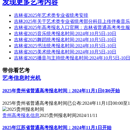
发现更多艺考内容
吉林省2025年艺术类专业省统考安排
吉林2025年关于艺术类专业省统考部分科目上传伴奏音
吉林省2025年高考报名入口官网：吉林省普通高考考生
吉林省2025音乐统考报名时间:2024年10月5日-10日
吉林省2025舞蹈统考报名时间:2024年10月5日-10日
吉林省2025书法统考报名时间:2024年10月5日-10日
吉林省2025美术统考报名时间:2024年10月5日-10日
吉林省2025播音与主持统考报名时间:2024年10月5日-10
带你看艺考
艺考信息时光机
2025年贵州省普通高考报名时间：2024年11月1日0∶00开始
2025年贵州省普通高考报名时间已公布:2024年11月1日00:00至11
贵州高考报名信息
2025贵州报名时间
2024/11/11
2025年江苏省普通高考报名时间：2024年11月1日开始