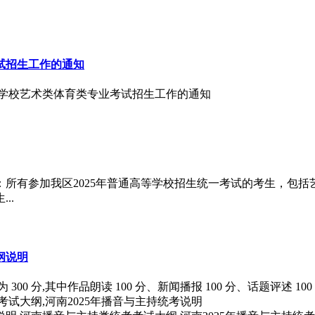
试招生工作的通知
高等学校艺术类体育类专业考试招生工作的通知
知：所有参加我区2025年普通高等学校招生统一考试的考生，包
..
纲说明
 分,其中作品朗读 100 分、新闻播报 100 分、话题评述 100