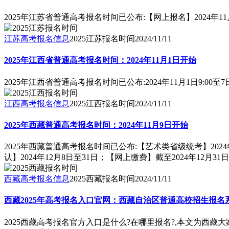
2025年江苏省普通高考报名时间已公布:【网上报名】2024年11
江苏高考报名信息
2025江苏报名时间
2024/11/11
2025年江西省普通高考报名时间：2024年11月1日开始
2025年江西省普通高考报名时间已公布:2024年11月1日9:00至7日1
江西高考报名信息
2025江西报名时间
2024/11/11
2025年西藏普通高考报名时间：2024年11月9日开始
2025年西藏普通高考报名时间已公布:【艺术类省级统考】202
认】2024年12月8日至31日；【网上缴费】截至2024年12月31日
西藏高考报名信息
2025西藏报名时间
2024/11/11
西藏2025年高考报名入口官网：西藏自治区普通高校招生报名
2025西藏高考报名官方入口是什么?在哪里报名?,本文为西藏大