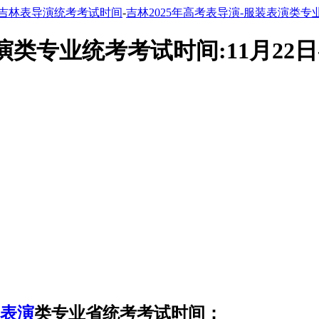
吉林表导演统考考试时间
-
吉林2025年高考表导演-服装表演类专业
演类专业统考考试时间:11月22日-
表演
类专业省统考考试时间：