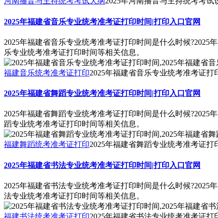
河南播音与主持统考考试大纲
2025年河南播音与主持统考考试
2025年福建省音乐专业统考准考证打印时间|打印入口官网
2025年福建省音乐专业统考准考证打印时间是什么时候?202
乐专业统考准考证打印时间等相关信息。
福建音乐统考准考证打印
2025年福建省音乐专业统考准考证打
2025年福建省舞蹈专业统考准考证打印时间|打印入口官网
2025年福建省舞蹈专业统考准考证打印时间是什么时候?202
蹈专业统考准考证打印时间等相关信息。
福建舞蹈统考准考证打印
2025年福建省舞蹈专业统考准考证打
2025年福建省书法专业统考准考证打印时间|打印入口官网
2025年福建省书法专业统考准考证打印时间是什么时候?202
法专业统考准考证打印时间等相关信息。
福建书法统考准考证打印
2025年福建省书法专业统考准考证打