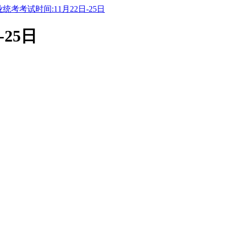
统考考试时间:11月22日-25日
25日