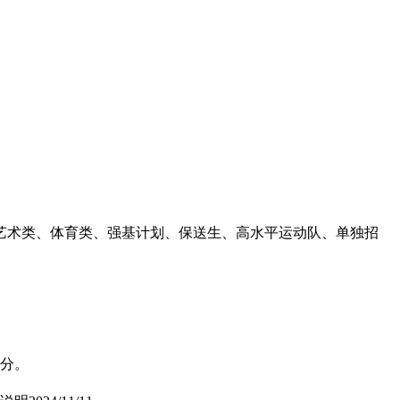
括艺术类、体育类、强基计划、保送生、高水平运动队、单独招
 分。