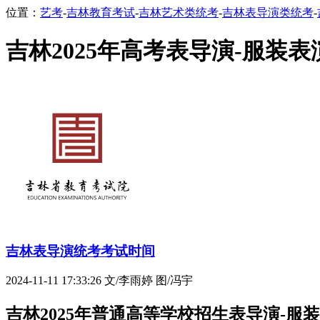
位置：
艺考
-
吉林教育考试
-
吉林艺术类统考
-
吉林表导演类统考
-
吉林2025年高考表导演-服装表
吉林表导演统考考试时间
2024-11-11 17:33:26
文/李雨婷 图/冯宇
吉林2025年普通高等学校招生表导演-服装