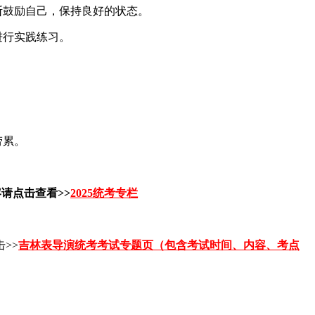
断鼓励自己，保持良好的状态。
进行实践练习。
劳累。
请点击查看>>
2025统考专栏
>>
吉林表导演统考考试专题页（包含考试时间、内容、考点