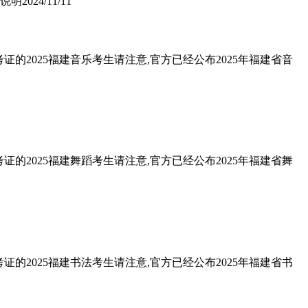
考说明
2024/11/11
的2025福建音乐考生请注意,官方已经公布2025年福建省音
的2025福建舞蹈考生请注意,官方已经公布2025年福建省舞
的2025福建书法考生请注意,官方已经公布2025年福建省书