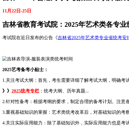
11月22日-25日
吉林省教育考试院：2025年艺术类各专
考试院在近日发布的公告《
吉林省2025年艺术类专业省统考安
2025艺考备考小贴士：
1.关注考试大纲：首先，考生需要详细了解考试大纲，明确
》》
2025统考专栏
：统考大纲、历年真题...
2.针对性备考：根据考纲的要求，制定合理的备考计划。注意
3.重视基础知识的掌握：艺术类统考改革后，对基础知识的
4.关注实际应用能力：除了基础知识外，实际应用能力也是考