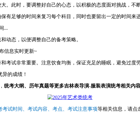
较大。此时，要调整好自己的心态，以积极的态度面对挑战，不
确保有足够的时间来复习每个科目，同时也要留出一定的时间来
..
息和动态，以便调整自己的备考策略。
布信息实时更新~
考和考试非常重要。注意饮食均衡，保证充足的睡眠，避免过度
优异的成绩！
，
统考大纲、历年真题等更多吉林表导演-服装表演统考相关内容
考考试时间、考试内容、考点、考试注意事项
等相关信息，请点击