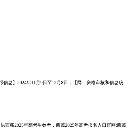
信息】2024年11月9日至12月8日；【网上资格审核和信息确
供西藏2025年高考生参考，西藏2025年高考报名入口官网:西藏