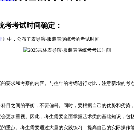
业统考考试时间确定：
排
》中，公布了表导演-服装表演统考的考试时间：
考试的要求和考察的内容。与往年的考纲进行对比，注意新增的考
各科目之间的平衡，不要偏科。同时，要根据自己的优势和劣势
考察会更加重视。因此，考生需要全面掌握艺术类的基础知识，包
试的重点。考生需要通过大量的实践练习，提高自己的实际操作