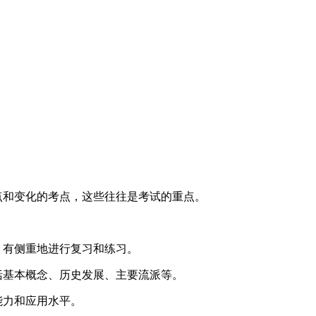
点和变化的考点，这些往往是考试的重点。
，有侧重地进行复习和练习。
括基本概念、历史发展、主要流派等。
能力和应用水平。