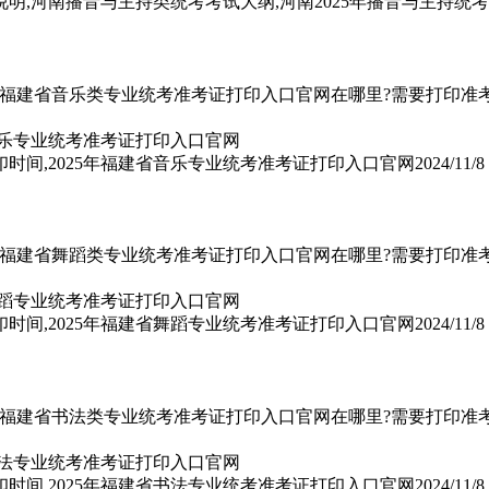
说明,河南播音与主持类统考考试大纲,河南2025年播音与主持统
5年福建省音乐类专业统考准考证打印入口官网在哪里?需要打印准考证
印时间,2025年福建省音乐专业统考准考证打印入口官网
2024/11/8
5年福建省舞蹈类专业统考准考证打印入口官网在哪里?需要打印准考证
印时间,2025年福建省舞蹈专业统考准考证打印入口官网
2024/11/8
5年福建省书法类专业统考准考证打印入口官网在哪里?需要打印准考证
印时间,2025年福建省书法专业统考准考证打印入口官网
2024/11/8