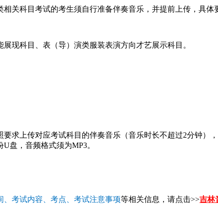
类相关科目考试的考生须自行准备伴奏音乐，并提前上传，具体
能展现科目、表（导）演类服装表演方向才艺展示科目。
照要求上传对应考试科目的伴奏音乐（音乐时长不超过2分钟）
U盘，音频格式须为MP3。
间、考试内容、考点、考试注意事项
等相关信息，请点击>>
吉林