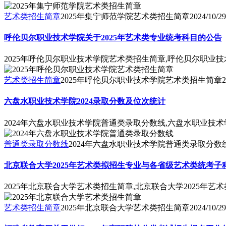
艺术类招生简章
2025年集宁师范学院艺术类招生简章
2024/10/29
呼伦贝尔职业技术学院关于2025年艺术类专业统考科目的公告
2025年呼伦贝尔职业技术学院艺术类招生简章,呼伦贝尔职业技
艺术类招生简章
2025年呼伦贝尔职业技术学院艺术类招生简章
2
六盘水职业技术学院2024录取分数及位次统计
2024年六盘水职业技术学院普通类录取分数线,六盘水职业技术
普通类录取分数线
2024年六盘水职业技术学院普通类录取分数
北京联合大学2025年艺术类拟招生专业与各省级艺术类统考子
2025年北京联合大学艺术类招生简章,北京联合大学2025年
艺术类招生简章
2025年北京联合大学艺术类招生简章
2024/10/29