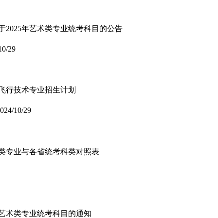
于2025年艺术类专业统考科目的公告
10/29
年飞行技术专业招生计划
024/10/29
艺术类专业与各省统考科类对照表
5年艺术类专业统考科目的通知