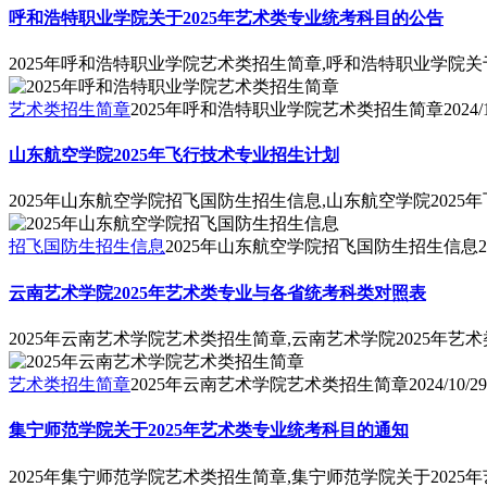
呼和浩特职业学院关于2025年艺术类专业统考科目的公告
2025年呼和浩特职业学院艺术类招生简章,呼和浩特职业学院关
艺术类招生简章
2025年呼和浩特职业学院艺术类招生简章
2024/
山东航空学院2025年飞行技术专业招生计划
2025年山东航空学院招飞国防生招生信息,山东航空学院2025
招飞国防生招生信息
2025年山东航空学院招飞国防生招生信息
2
云南艺术学院2025年艺术类专业与各省统考科类对照表
2025年云南艺术学院艺术类招生简章,云南艺术学院2025年
艺术类招生简章
2025年云南艺术学院艺术类招生简章
2024/10/29
集宁师范学院关于2025年艺术类专业统考科目的通知
2025年集宁师范学院艺术类招生简章,集宁师范学院关于202