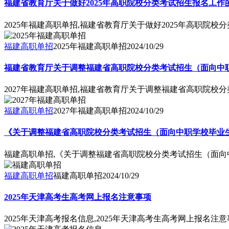
福建省教育厅关于做好2025年高职院校分类考试招生报名工作
2025年福建高职单招,福建省教育厅关于做好2025年高职院
福建高职单招
2025年福建高职单招
2024/10/29
福建省教育厅关于调整福建省高职院校分类考试招生（面向中职学
2027年福建高职单招,福建省教育厅关于调整福建省高职院校分
福建高职单招
2027年福建高职单招
2024/10/29
《关于调整福建省高职院校分类考试招生（面向中职学校毕业
福建高职单招,《关于调整福建省高职院校分类考试招生（面
福建高职单招
福建高职单招
2024/10/29
2025年天津高考生高考网上报名注意事项
2025年天津高考报名信息,2025年天津高考生高考网上报名注