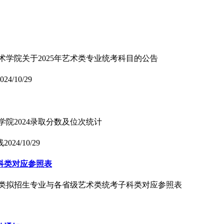
术学院关于2025年艺术类专业统考科目的公告
024/10/29
学院2024录取分数及位次统计
线
2024/10/29
科类对应参照表
艺术类拟招生专业与各省级艺术类统考子科类对应参照表