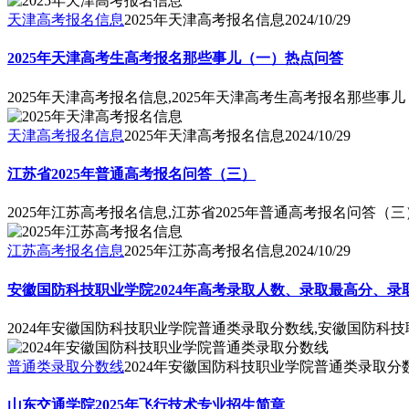
天津高考报名信息
2025年天津高考报名信息
2024/10/29
2025年天津高考生高考报名那些事儿（一）热点问答
2025年天津高考报名信息,2025年天津高考生高考报名那些事
天津高考报名信息
2025年天津高考报名信息
2024/10/29
江苏省2025年普通高考报名问答（三）
2025年江苏高考报名信息,江苏省2025年普通高考报名问答（三
江苏高考报名信息
2025年江苏高考报名信息
2024/10/29
安徽国防科技职业学院2024年高考录取人数、录取最高分、录
2024年安徽国防科技职业学院普通类录取分数线,安徽国防科技
普通类录取分数线
2024年安徽国防科技职业学院普通类录取分
山东交通学院2025年飞行技术专业招生简章