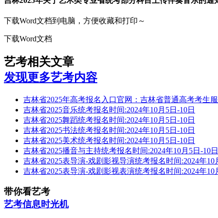
吉林2025年关于艺术类专业省统考部分科目上传伴奏音乐的通
下载Word文档到电脑，方便收藏和打印～
下载Word文档
艺考相关文章
发现更多艺考内容
吉林省2025年高考报名入口官网：吉林省普通高考考生
吉林省2025音乐统考报名时间:2024年10月5日-10日
吉林省2025舞蹈统考报名时间:2024年10月5日-10日
吉林省2025书法统考报名时间:2024年10月5日-10日
吉林省2025美术统考报名时间:2024年10月5日-10日
吉林省2025播音与主持统考报名时间:2024年10月5日-10
吉林省2025表导演-戏剧影视导演统考报名时间:2024年10月
吉林省2025表导演-戏剧影视表演统考报名时间:2024年10月
带你看艺考
艺考信息时光机