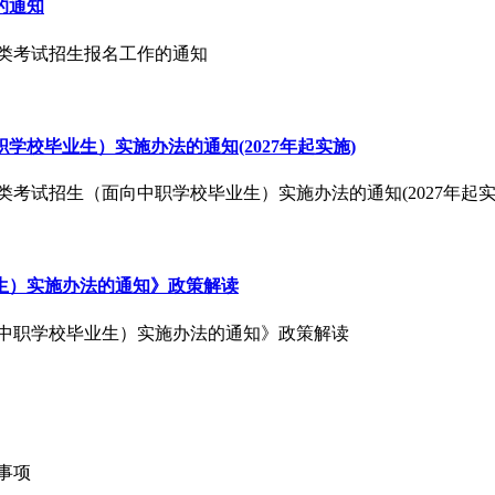
的通知
校分类考试招生报名工作的通知
校毕业生）实施办法的通知(2027年起实施)
类考试招生（面向中职学校毕业生）实施办法的通知(2027年起实
生）实施办法的通知》政策解读
向中职学校毕业生）实施办法的通知》政策解读
意事项