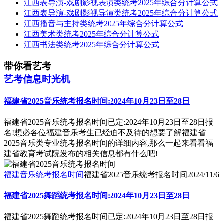
江西表导演-戏剧影视表演类统考2025年综合分计算公式
江西表导演-戏剧影视导演类统考2025年综合分计算公式
江西播音与主持类统考2025年综合分计算公式
江西美术类统考2025年综合分计算公式
江西书法类统考2025年综合分计算公式
带你看艺考
艺考信息时光机
福建省2025音乐统考报名时间:2024年10月23日至28日
福建省2025音乐统考报名时间已定:2024年10月23日至28日报
名!想必各位福建音乐考生已经迫不及待的想要了解福建省
2025音乐类专业统考报名时间的详细内容,那么一起来看看福
建省教育考试院发布的相关信息都有什么吧!
福建音乐统考报名时间
福建省2025音乐统考报名时间
2024/11/6
福建省2025舞蹈统考报名时间:2024年10月23日至28日
福建省2025舞蹈统考报名时间已定:2024年10月23日至28日报