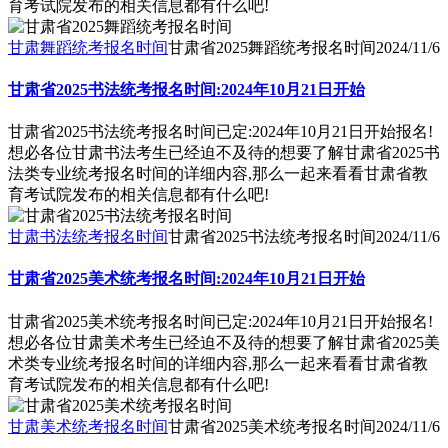
育考试院发布的相关信息都有什么吧!
甘肃舞蹈统考报名时间
甘肃省2025舞蹈统考报名时间
2024/11/6
甘肃省2025书法统考报名时间:2024年10月21日开始
甘肃省2025书法统考报名时间已定:2024年10月21日开始报名!
想必各位甘肃书法考生已经迫不及待的想要了解甘肃省2025书
法类专业统考报名时间的详细内容,那么一起来看看甘肃省教
育考试院发布的相关信息都有什么吧!
甘肃书法统考报名时间
甘肃省2025书法统考报名时间
2024/11/6
甘肃省2025美术统考报名时间:2024年10月21日开始
甘肃省2025美术统考报名时间已定:2024年10月21日开始报名!
想必各位甘肃美术考生已经迫不及待的想要了解甘肃省2025美
术类专业统考报名时间的详细内容,那么一起来看看甘肃省教
育考试院发布的相关信息都有什么吧!
甘肃美术统考报名时间
甘肃省2025美术统考报名时间
2024/11/6