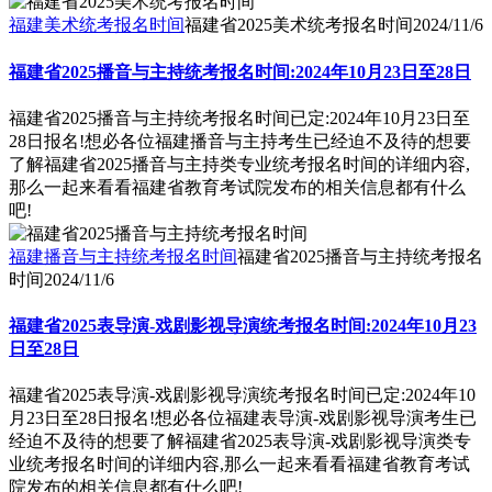
福建美术统考报名时间
福建省2025美术统考报名时间
2024/11/6
福建省2025播音与主持统考报名时间:2024年10月23日至28日
福建省2025播音与主持统考报名时间已定:2024年10月23日至
28日报名!想必各位福建播音与主持考生已经迫不及待的想要
了解福建省2025播音与主持类专业统考报名时间的详细内容,
那么一起来看看福建省教育考试院发布的相关信息都有什么
吧!
福建播音与主持统考报名时间
福建省2025播音与主持统考报名
时间
2024/11/6
福建省2025表导演-戏剧影视导演统考报名时间:2024年10月23
日至28日
福建省2025表导演-戏剧影视导演统考报名时间已定:2024年10
月23日至28日报名!想必各位福建表导演-戏剧影视导演考生已
经迫不及待的想要了解福建省2025表导演-戏剧影视导演类专
业统考报名时间的详细内容,那么一起来看看福建省教育考试
院发布的相关信息都有什么吧!