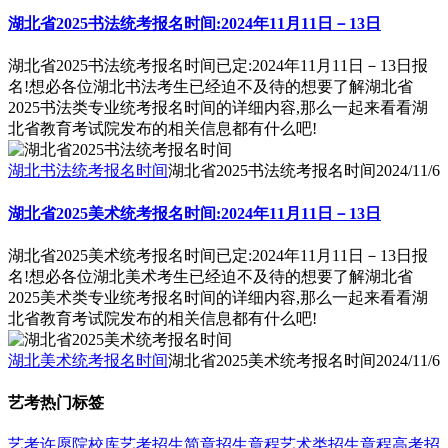
湖北省2025书法统考报名时间:2024年11月11日－13日
湖北省2025书法统考报名时间已定:2024年11月11日－13日报
名!想必各位湖北书法考生已经迫不及待的想要了解湖北省
2025书法类专业统考报名时间的详细内容,那么一起来看看湖
北省教育考试院发布的相关信息都有什么吧!
湖北书法统考报名时间
湖北省2025书法统考报名时间
2024/11/6
湖北省2025美术统考报名时间:2024年11月11日－13日
湖北省2025美术统考报名时间已定:2024年11月11日－13日报
名!想必各位湖北美术考生已经迫不及待的想要了解湖北省
2025美术类专业统考报名时间的详细内容,那么一起来看看湖
北省教育考试院发布的相关信息都有什么吧!
湖北美术统考报名时间
湖北省2025美术统考报名时间
2024/11/6
艺考热门标签
艺考
许愿
院校库
艺考招生简章
招生章程
艺术类招生章程
高考招