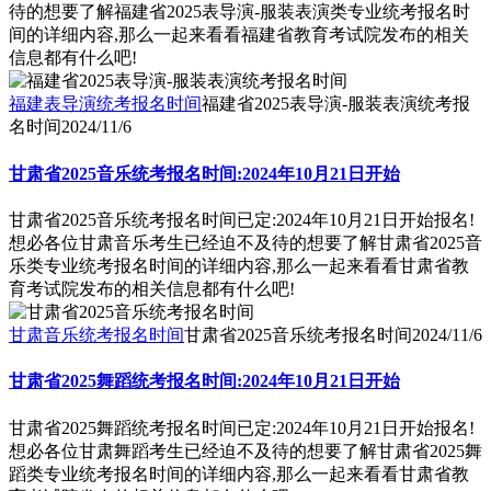
待的想要了解福建省2025表导演-服装表演类专业统考报名时
间的详细内容,那么一起来看看福建省教育考试院发布的相关
信息都有什么吧!
福建表导演统考报名时间
福建省2025表导演-服装表演统考报
名时间
2024/11/6
甘肃省2025音乐统考报名时间:2024年10月21日开始
甘肃省2025音乐统考报名时间已定:2024年10月21日开始报名!
想必各位甘肃音乐考生已经迫不及待的想要了解甘肃省2025音
乐类专业统考报名时间的详细内容,那么一起来看看甘肃省教
育考试院发布的相关信息都有什么吧!
甘肃音乐统考报名时间
甘肃省2025音乐统考报名时间
2024/11/6
甘肃省2025舞蹈统考报名时间:2024年10月21日开始
甘肃省2025舞蹈统考报名时间已定:2024年10月21日开始报名!
想必各位甘肃舞蹈考生已经迫不及待的想要了解甘肃省2025舞
蹈类专业统考报名时间的详细内容,那么一起来看看甘肃省教