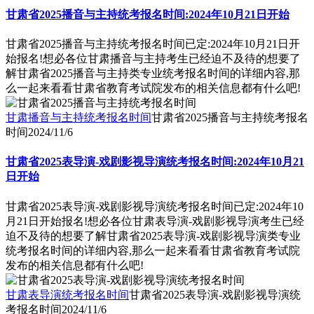
甘肃省2025播音与主持统考报名时间:2024年10月21日开始
甘肃省2025播音与主持统考报名时间已定:2024年10月21日开
始报名!想必各位甘肃播音与主持考生已经迫不及待的想要了
解甘肃省2025播音与主持类专业统考报名时间的详细内容,那
么一起来看看甘肃省教育考试院发布的相关信息都有什么吧!
甘肃播音与主持统考报名时间
甘肃省2025播音与主持统考报名
时间
2024/11/6
甘肃省2025表导演-戏剧影视导演统考报名时间:2024年10月21
日开始
甘肃省2025表导演-戏剧影视导演统考报名时间已定:2024年10
月21日开始报名!想必各位甘肃表导演-戏剧影视导演考生已经
迫不及待的想要了解甘肃省2025表导演-戏剧影视导演类专业
统考报名时间的详细内容,那么一起来看看甘肃省教育考试院
发布的相关信息都有什么吧!
甘肃表导演统考报名时间
甘肃省2025表导演-戏剧影视导演统
考报名时间
2024/11/6