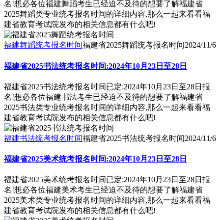
名!想必各位福建舞蹈考生已经迫不及待的想要了解福建省
2025舞蹈类专业统考报名时间的详细内容,那么一起来看看福
建省教育考试院发布的相关信息都有什么吧!
福建舞蹈统考报名时间
福建省2025舞蹈统考报名时间
2024/11/6
福建省2025书法统考报名时间:2024年10月23日至28日
福建省2025书法统考报名时间已定:2024年10月23日至28日报
名!想必各位福建书法考生已经迫不及待的想要了解福建省
2025书法类专业统考报名时间的详细内容,那么一起来看看福
建省教育考试院发布的相关信息都有什么吧!
福建书法统考报名时间
福建省2025书法统考报名时间
2024/11/6
福建省2025美术统考报名时间:2024年10月23日至28日
福建省2025美术统考报名时间已定:2024年10月23日至28日报
名!想必各位福建美术考生已经迫不及待的想要了解福建省
2025美术类专业统考报名时间的详细内容,那么一起来看看福
建省教育考试院发布的相关信息都有什么吧!