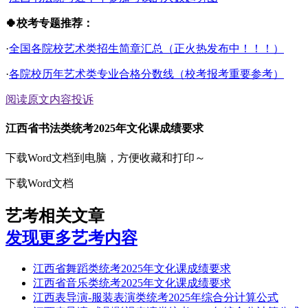
🍀校考专题推荐：
·
全国各院校艺术类招生简章汇总（正火热发布中！！！）
·
各院校历年艺术类专业合格分数线（校考报考重要参考）
阅读原文
内容投诉
江西省书法类统考2025年文化课成绩要求
下载Word文档到电脑，方便收藏和打印～
下载Word文档
艺考相关文章
发现更多艺考内容
江西省舞蹈类统考2025年文化课成绩要求
江西省音乐类统考2025年文化课成绩要求
江西表导演-服装表演类统考2025年综合分计算公式