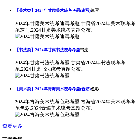
【美术类】2024年甘肃美术统考考题(速写)
速写
2024年甘肃美术统考速写考题,甘肃省2024年美术联考考
题速写,2024甘肃美术统考真题公布。
【书法类】2024年甘肃书法统考考题
书法
2024年甘肃书法统考考题,甘肃省2024年书法联考考
题,2024甘肃书法统考真题公布。
【美术类】2024年青海美术统考考题(色彩)
色彩
2024年青海美术统考色彩考题,青海省2024年美术联考考
题色彩,2024青海美术统考真题公布。
查看更多