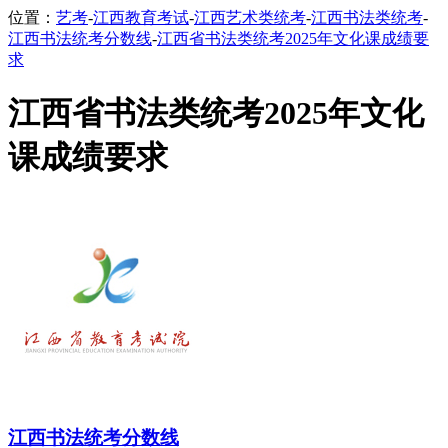
位置：
艺考
-
江西教育考试
-
江西艺术类统考
-
江西书法类统考
-
江西书法统考分数线
-
江西省书法类统考2025年文化课成绩要
求
江西省书法类统考2025年文化
课成绩要求
江西书法统考分数线