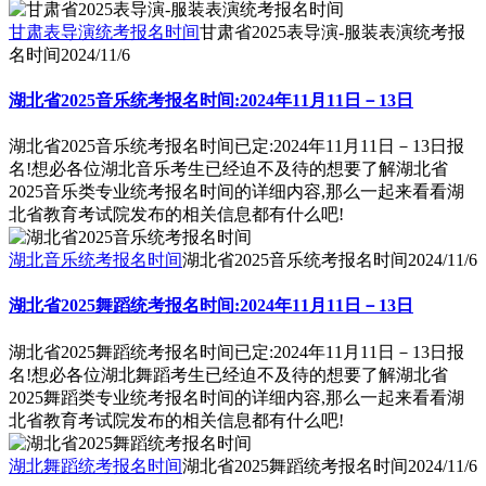
甘肃表导演统考报名时间
甘肃省2025表导演-服装表演统考报
名时间
2024/11/6
湖北省2025音乐统考报名时间:2024年11月11日－13日
湖北省2025音乐统考报名时间已定:2024年11月11日－13日报
名!想必各位湖北音乐考生已经迫不及待的想要了解湖北省
2025音乐类专业统考报名时间的详细内容,那么一起来看看湖
北省教育考试院发布的相关信息都有什么吧!
湖北音乐统考报名时间
湖北省2025音乐统考报名时间
2024/11/6
湖北省2025舞蹈统考报名时间:2024年11月11日－13日
湖北省2025舞蹈统考报名时间已定:2024年11月11日－13日报
名!想必各位湖北舞蹈考生已经迫不及待的想要了解湖北省
2025舞蹈类专业统考报名时间的详细内容,那么一起来看看湖
北省教育考试院发布的相关信息都有什么吧!
湖北舞蹈统考报名时间
湖北省2025舞蹈统考报名时间
2024/11/6