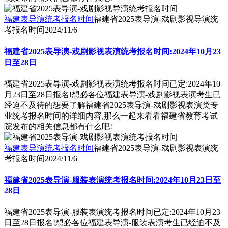
福建表导演统考报名时间
福建省2025表导演-戏剧影视导演统
考报名时间
2024/11/6
福建省2025表导演-戏剧影视表演统考报名时间:2024年10月23
日至28日
福建省2025表导演-戏剧影视表演统考报名时间已定:2024年10
月23日至28日报名!想必各位福建表导演-戏剧影视表演考生已
经迫不及待的想要了解福建省2025表导演-戏剧影视表演类专
业统考报名时间的详细内容,那么一起来看看福建省教育考试
院发布的相关信息都有什么吧!
福建表导演统考报名时间
福建省2025表导演-戏剧影视表演统
考报名时间
2024/11/6
福建省2025表导演-服装表演统考报名时间:2024年10月23日至
28日
福建省2025表导演-服装表演统考报名时间已定:2024年10月23
日至28日报名!想必各位福建表导演-服装表演考生已经迫不及