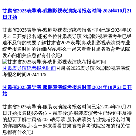
甘肃省2025表导演-戏剧影视表演统考报名时间:2024年10月21
日开始
甘肃省2025表导演-戏剧影视表演统考报名时间已定:2024年10
月21日开始报名!想必各位甘肃表导演-戏剧影视表演考生已经
迫不及待的想要了解甘肃省2025表导演-戏剧影视表演类专业
统考报名时间的详细内容,那么一起来看看甘肃省教育考试院
发布的相关信息都有什么吧!
甘肃表导演统考报名时间
甘肃省2025表导演-戏剧影视表演统
考报名时间
2024/11/6
甘肃省2025表导演-服装表演统考报名时间:2024年10月21日开
始
甘肃省2025表导演-服装表演统考报名时间已定:2024年10月21
日开始报名!想必各位甘肃表导演-服装表演考生已经迫不及待
的想要了解甘肃省2025表导演-服装表演类专业统考报名时间
的详细内容,那么一起来看看甘肃省教育考试院发布的相关信
息都有什么吧!