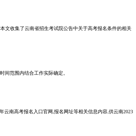
求?本文收集了云南省招生考试院公告中关于高考报名条件的相关
在此时间范围内结合工作实际确定。
3年云南高考报名入口官网,报名网址等相关信息内容,供云南2023