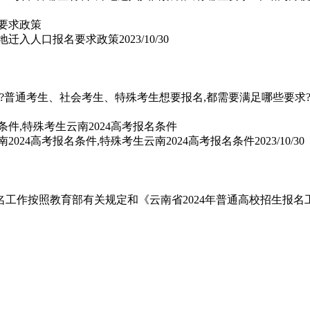
名外地迁入人口报名要求政策
2023/10/30
材料?普通考生、社会考生、特殊考生想要报名,都需要满足哪些要
南2024高考报名条件,特殊考生云南2024高考报名条件
2023/10/30
工作按照教育部有关规定和《云南省2024年普通高校招生报名工作