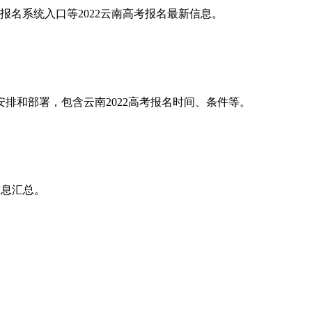
高考报名系统入口等2022云南高考报名最新信息。
安排和部署，包含云南2022高考报名时间、条件等。
信息汇总。