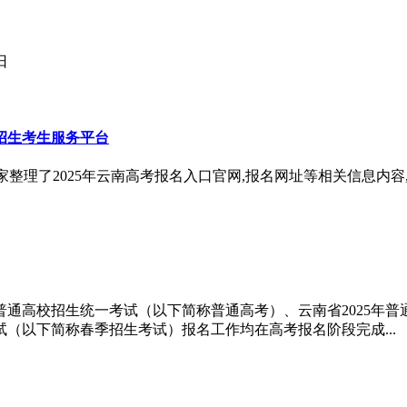
日
校招生考生服务平台
家整理了2025年云南高考报名入口官网,报名网址等相关信息内容,
5年普通高校招生统一考试（以下简称普通高考）、云南省2025
试（以下简称春季招生考试）报名工作均在高考报名阶段完成...