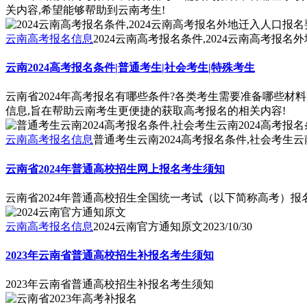
关内容,希望能够帮助到云南考生!
云南高考报名信息
2024云南高考报名条件,2024云南高考报
云南2024高考报名条件|普通考生|社会考生|特殊考生
云南省2024年高考报名有哪些条件?各类考生需要准备哪些
信息,旨在帮助云南考生更便捷的获取高考报名的相关内容!
云南高考报名信息
普通考生云南2024高考报名条件,社会考生云
云南省2024年普通高校招生网上报名考生须知
云南省2024年普通高校招生全国统一考试（以下简称高考）报名
云南高考报名信息
2024云南官方通知原文
2023/10/30
2023年云南省普通高校招生补报名考生须知
2023年云南省普通高校招生补报名考生须知