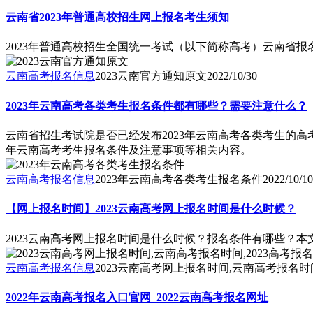
云南省2023年普通高校招生网上报名考生须知
2023年普通高校招生全国统一考试（以下简称高考）云南省报
云南高考报名信息
2023云南官方通知原文
2022/10/30
2023年云南高考各类考生报名条件都有哪些？需要注意什么？
云南省招生考试院是否已经发布2023年云南高考各类考生的高
年云南高考考生报名条件及注意事项等相关内容。
云南高考报名信息
2023年云南高考各类考生报名条件
2022/10/10
【网上报名时间】2023云南高考网上报名时间是什么时候？
2023云南高考网上报名时间是什么时候？报名条件有哪些？本文
云南高考报名信息
2023云南高考网上报名时间,云南高考报名时间
2022年云南高考报名入口官网_2022云南高考报名网址