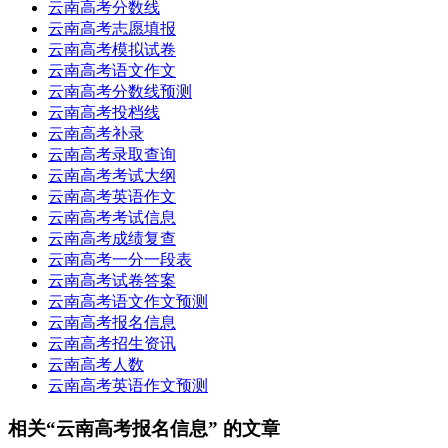
云南高考分数线
云南高考志愿填报
云南高考模拟试卷
云南高考语文作文
云南高考分数线预测
云南高考投档线
云南高考补录
云南高考录取查询
云南高考考试大纲
云南高考英语作文
云南高考考试信息
云南高考成绩复查
云南高考一分一段表
云南高考试卷答案
云南高考语文作文预测
云南高考报名信息
云南高考招生资讯
云南高考人数
云南高考英语作文预测
相关“云南高考报名信息” 的文章