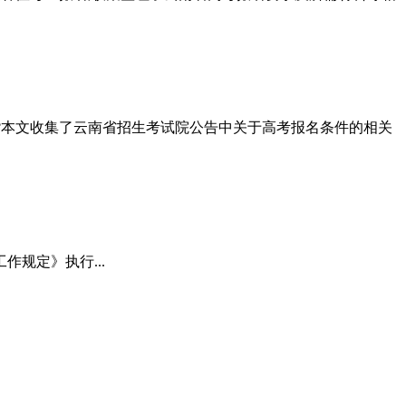
求?本文收集了云南省招生考试院公告中关于高考报名条件的相关
规定》执行...