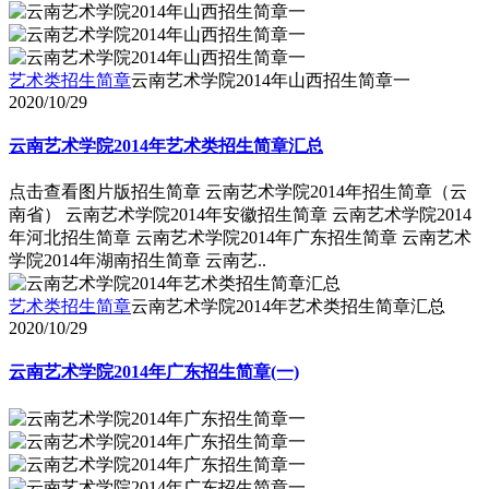
艺术类招生简章
云南艺术学院2014年山西招生简章一
2020/10/29
云南艺术学院2014年艺术类招生简章汇总
点击查看图片版招生简章 云南艺术学院2014年招生简章（云
南省） 云南艺术学院2014年安徽招生简章 云南艺术学院2014
年河北招生简章 云南艺术学院2014年广东招生简章 云南艺术
学院2014年湖南招生简章 云南艺..
艺术类招生简章
云南艺术学院2014年艺术类招生简章汇总
2020/10/29
云南艺术学院2014年广东招生简章(一)