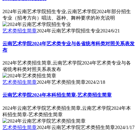
2024年云南艺术学院招生专业,云南艺术学院2024年部分招生
专业（招考方向）唱法、器种、舞种要求的补充说明
艺术类招生简章
2024年云南艺术学院招生专业
2024/6/21
云南艺术学院2024年艺术类专业与各省统考科类对照关系表发
布
2024年艺术类招生简章,云南艺术学院2024年艺术类专业与各
省统考科类对照关系表发布
艺术类招生简章
2024年艺术类招生简章
2024/2/18
云南艺术学院2024年本科招生简章-艺术类招生简章
2024年云南艺术学院艺术类招生简章,云南艺术学院2024年本
科招生简章-艺术类招生简章
艺术类招生简章
2024年云南艺术学院艺术类招生简章
2024/1/17