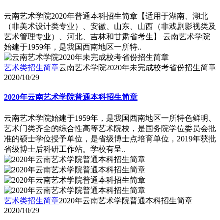
云南艺术学院2020年普通本科招生简章【适用于湖南、湖北
（非美术设计类专业）、安徽、山东、山西（非戏剧影视类及
艺术管理专业）、河北、吉林和甘肃省考生】 云南艺术学院
始建于1959年，是我国西南地区一所特..
艺术类招生简章
云南艺术学院2020年未完成校考省份招生简章
2020/10/29
2020年云南艺术学院普通本科招生简章
云南艺术学院始建于1959年，是我国西南地区一所特色鲜明、
艺术门类齐全的综合性高等艺术院校，是国务院学位委员会批
准的硕士学位授予单位，是省级博士点培育单位，2019年获批
省级博士后科研工作站。学校有呈..
艺术类招生简章
2020年云南艺术学院普通本科招生简章
2020/10/29