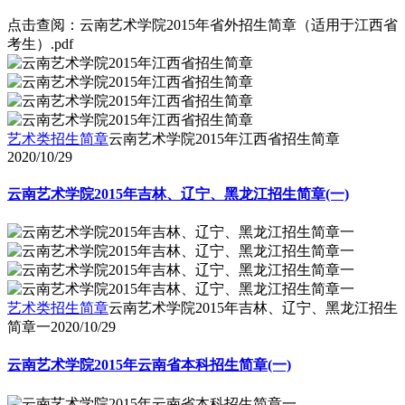
点击查阅：云南艺术学院2015年省外招生简章（适用于江西省
考生）.pdf
艺术类招生简章
云南艺术学院2015年江西省招生简章
2020/10/29
云南艺术学院2015年吉林、辽宁、黑龙江招生简章(一)
艺术类招生简章
云南艺术学院2015年吉林、辽宁、黑龙江招生
简章一
2020/10/29
云南艺术学院2015年云南省本科招生简章(一)