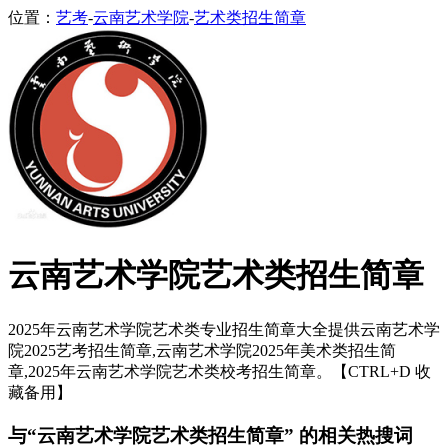
位置：
艺考
-
云南艺术学院
-
艺术类招生简章
云南艺术学院艺术类招生简章
2025年云南艺术学院艺术类专业招生简章大全提供云南艺术学
院2025艺考招生简章,云南艺术学院2025年美术类招生简
章,2025年云南艺术学院艺术类校考招生简章。【CTRL+D 收
藏备用】
与“云南艺术学院艺术类招生简章” 的相关热搜词