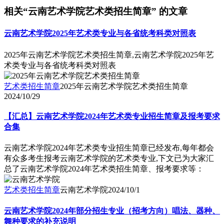
相关“云南艺术学院艺术类招生简章” 的文章
云南艺术学院2025年艺术类专业与各省统考科类对照表
2025年云南艺术学院艺术类招生简章,云南艺术学院2025年艺
术类专业与各省统考科类对照表
艺术类招生简章
2025年云南艺术学院艺术类招生简章
2024/10/29
【汇总】云南艺术学院2024年艺术类专业招生简章及报考要求
合集
云南艺术学院2024年艺术类专业招生简章已经发布,每年都会
有众多考生报考云南艺术学院的艺术类专业,下文已为大家汇
总了云南艺术学院2024年艺术类招生简章、报考要求等：
艺术类招生简章
云南艺术学院
2024/10/1
云南艺术学院2024年部分招生专业（招考方向）唱法、器种、
舞种要求的补充说明