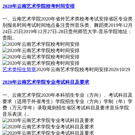
2020年云南艺术学院校考时间安排
一、云南艺术学院2020年省外艺术类校考考试安排省区专业类
别报名时间考试时间地点备注贵州音乐类、舞蹈类2019年12月
24日-25日2019年12月27日-28日贵州师范大学-音乐学院地址：
贵阳..
艺术类招生简章
2020年云南艺术学院校考时间安排
2020/10/29
2020年云南艺术学院专业考试科目及要求
一、云南艺术学院2020年本科招生专业（方向）、考试科目及
要求（适用于外省考生）学院招生专业（方向）学制（年）学
费（万元/学年）录取规则招生省区考试科目及要求音乐学院
音乐表演（..