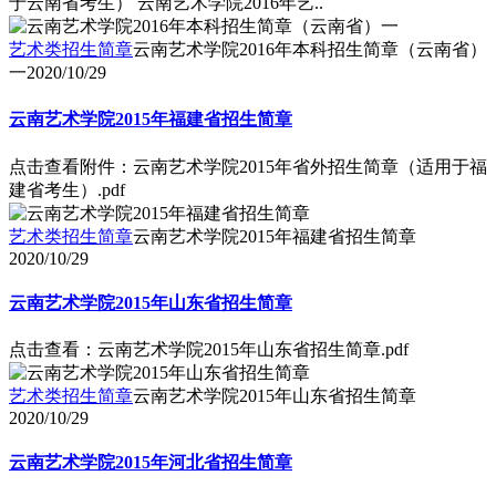
于云南省考生） 云南艺术学院2016年艺..
艺术类招生简章
云南艺术学院2016年本科招生简章（云南省）
一
2020/10/29
云南艺术学院2015年福建省招生简章
点击查看附件：云南艺术学院2015年省外招生简章（适用于福
建省考生）.pdf
艺术类招生简章
云南艺术学院2015年福建省招生简章
2020/10/29
云南艺术学院2015年山东省招生简章
点击查看：云南艺术学院2015年山东省招生简章.pdf
艺术类招生简章
云南艺术学院2015年山东省招生简章
2020/10/29
云南艺术学院2015年河北省招生简章