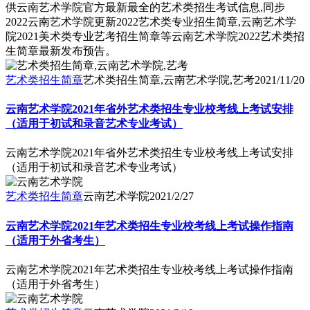
供云南艺术学院官方最新最全的艺术类招生考试信息,同步
2022云南艺术学院更新2022艺术类专业招生简章,云南艺术学
院2021美术类专业艺考招生简章等云南艺术学院2022艺术类招
生简章最新发布预告。
艺术类招生简章
艺术类招生简章,云南艺术学院,艺考
2021/11/20
云南艺术学院2021年省外艺术类招生专业校考线上考试安排
（适用于初试和录音艺术专业考试）
云南艺术学院2021年省外艺术类招生专业校考线上考试安排
（适用于初试和录音艺术专业考试）
艺术类招生简章
云南艺术学院
2021/2/27
云南艺术学院2021年艺术类招生专业校考线上考试操作指南
（适用于外省考生）
云南艺术学院2021年艺术类招生专业校考线上考试操作指南
（适用于外省考生）