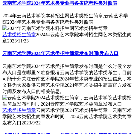
云南艺术学院2024年艺术类专业与各省统考科类对照表
2024年云南艺术学院本科招生网艺术类招生简章,云南艺术学
院2024年艺术类专业与各省统考科类对照表
艺术类招生简章
2024年云南艺术学院本科招生网艺术类招生简
章
2023/11/23
云南艺术学院2024年艺术类招生简章发布时间|发布入口
云南艺术学院2024年艺术类招生简章发布时间是什么时候？发
布入口是在哪里？准备报考云南艺术学院的艺术类考生，目前
可能十分关注云南艺术学院2024年艺术类专业的招生信息，本
文将为大家提供云南艺术学院2024年艺术类招生简章官方发布
时间及发布入口的相关信息。
艺术类招生简章
云南艺术学院2024艺术类招生简章，云南艺术
学院艺术类招生简章发布时间，2024云南艺术学院艺术类简章
发布入口
2023/9/22