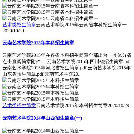
艺术类招生简章
云南艺术学院2015年云南省本科招生简章一
2020/10/29
云南艺术学院2015年本科招生简章
云南艺术学院2015年在各省本科招生简章全部出台，具体分省
点击查阅简章附件： 云南艺术学院2015年四川省招生简章.pdf
云南艺术学院2015年河北省招生简章.pdf 云南艺术学院2015年
山东省招生简章.pdf 云南艺术学院20..
艺术类招生简章
云南艺术学院2015年本科招生简章
2020/10/29
云南艺术学院2014年山西招生简章(一)