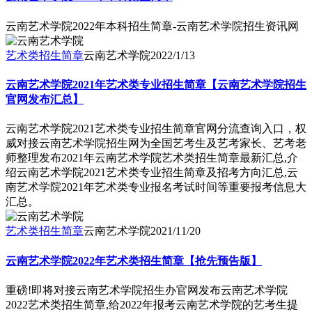
云南艺术学院2022年本科招生简章-云南艺术学院招生资讯网
艺术类招生简章
云南艺术学院
2022/1/13
云南艺术学院2021年艺术类专业招生简章【云南艺术学院招生
官网发布汇总】
云南艺术学院2021艺术类专业招生简章官网分流查询入口，权
威对接云南艺术学院招生网为全国艺考生及艺考家长、艺考老
师整理发布2021年云南艺术学院艺术类招生简章最新汇总,介
绍云南艺术学院2021艺术类专业招生简章及招考方向汇总,云
南艺术学院2021年艺术类专业报名考试时间等重要报考信息大
汇总。
艺术类招生简章
云南艺术学院
2021/11/20
云南艺术学院2022年艺术类招生简章【抢先预告版】
重磅!即将对接云南艺术学院招生办官网发布云南艺术学院
2022艺术类招生简章,给2022年报考云南艺术学院的艺考生提