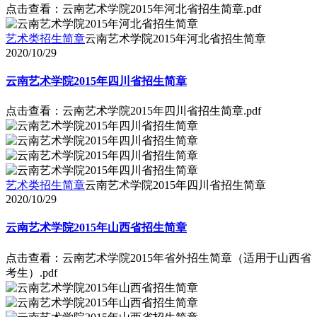
点击查看：云南艺术学院2015年河北省招生简章.pdf
艺术类招生简章
云南艺术学院2015年河北省招生简章
2020/10/29
云南艺术学院2015年四川省招生简章
点击查看：云南艺术学院2015年四川省招生简章.pdf
艺术类招生简章
云南艺术学院2015年四川省招生简章
2020/10/29
云南艺术学院2015年山西省招生简章
点击查看：云南艺术学院2015年省外招生简章（适用于山西省
考生）.pdf