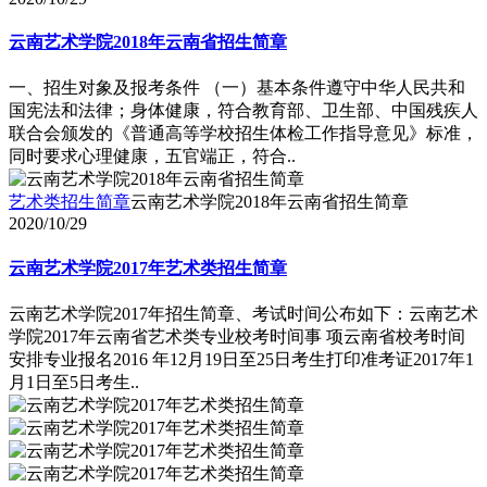
云南艺术学院2018年云南省招生简章
一、招生对象及报考条件 （一）基本条件遵守中华人民共和
国宪法和法律；身体健康，符合教育部、卫生部、中国残疾人
联合会颁发的《普通高等学校招生体检工作指导意见》标准，
同时要求心理健康，五官端正，符合..
艺术类招生简章
云南艺术学院2018年云南省招生简章
2020/10/29
云南艺术学院2017年艺术类招生简章
云南艺术学院2017年招生简章、考试时间公布如下：云南艺术
学院2017年云南省艺术类专业校考时间事 项云南省校考时间
安排专业报名2016 年12月19日至25日考生打印准考证2017年1
月1日至5日考生..