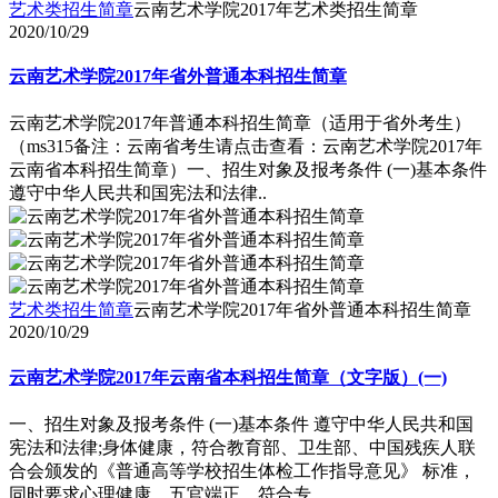
艺术类招生简章
云南艺术学院2017年艺术类招生简章
2020/10/29
云南艺术学院2017年省外普通本科招生简章
云南艺术学院2017年普通本科招生简章（适用于省外考生）
（ms315备注：云南省考生请点击查看：云南艺术学院2017年
云南省本科招生简章）一、招生对象及报考条件 (一)基本条件
遵守中华人民共和国宪法和法律..
艺术类招生简章
云南艺术学院2017年省外普通本科招生简章
2020/10/29
云南艺术学院2017年云南省本科招生简章（文字版）(一)
一、招生对象及报考条件 (一)基本条件 遵守中华人民共和国
宪法和法律;身体健康，符合教育部、卫生部、中国残疾人联
合会颁发的《普通高等学校招生体检工作指导意见》 标准，
同时要求心理健康，五官端正，符合专..