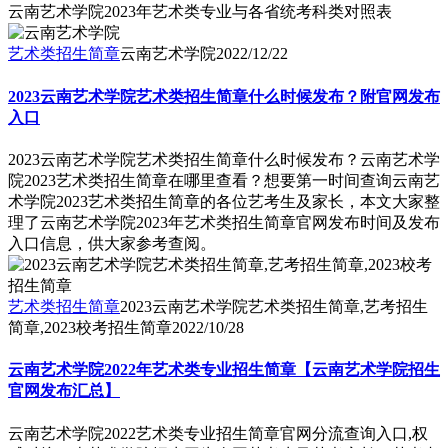
云南艺术学院2023年艺术类专业与各省统考科类对照表
艺术类招生简章
云南艺术学院
2022/12/22
2023云南艺术学院艺术类招生简章什么时候发布？附官网发布
入口
2023云南艺术学院艺术类招生简章什么时候发布？云南艺术学
院2023艺术类招生简章在哪里查看？想要第一时间查询云南艺
术学院2023艺术类招生简章的各位艺考生及家长，本文大家整
理了云南艺术学院2023年艺术类招生简章官网发布时间及发布
入口信息，供大家参考查阅。
艺术类招生简章
2023云南艺术学院艺术类招生简章,艺考招生
简章,2023校考招生简章
2022/10/28
云南艺术学院2022年艺术类专业招生简章【云南艺术学院招生
官网发布汇总】
云南艺术学院2022艺术类专业招生简章官网分流查询入口,权