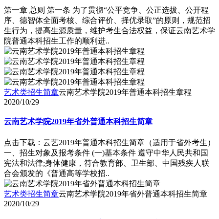
第一章 总则 第一条 为了贯彻“公平竞争、公正选拔、公开程
序、德智体全面考核、综合评价、择优录取”的原则，规范招
生行为，提高生源质量，维护考生合法权益，保证云南艺术学
院普通本科招生工作的顺利进..
艺术类招生简章
云南艺术学院2019年普通本科招生章程
2020/10/29
云南艺术学院2019年省外普通本科招生简章
点击下载：云艺2019年普通本科招生简章（适用于省外考生）
一、招生对象及报考条件 (一)基本条件 遵守中华人民共和国
宪法和法律;身体健康，符合教育部、卫生部、中国残疾人联
合会颁发的《普通高等学校招..
艺术类招生简章
云南艺术学院2019年省外普通本科招生简章
2020/10/29