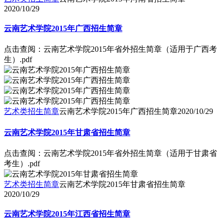
2020/10/29
云南艺术学院2015年广西招生简章
点击查阅：云南艺术学院2015年省外招生简章（适用于广西考
生）.pdf
艺术类招生简章
云南艺术学院2015年广西招生简章
2020/10/29
云南艺术学院2015年甘肃省招生简章
点击查阅：云南艺术学院2015年省外招生简章（适用于甘肃省
考生）.pdf
艺术类招生简章
云南艺术学院2015年甘肃省招生简章
2020/10/29
云南艺术学院2015年江西省招生简章