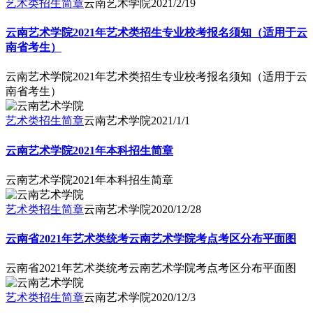
艺术类招生简章
云南艺术学院
2021/2/19
云南艺术学院2021年艺术类招生专业校考报名须知（适用于云
南省考生）
云南艺术学院2021年艺术类招生专业校考报名须知（适用于云
南省考生）
艺术类招生简章
云南艺术学院
2021/1/1
云南艺术学院2021年本科招生简章
云南艺术学院2021年本科招生简章
艺术类招生简章
云南艺术学院
2020/12/28
云南省2021年艺术类统考云南艺术学院考点考区分布平面图
云南省2021年艺术类统考云南艺术学院考点考区分布平面图
艺术类招生简章
云南艺术学院
2020/12/3