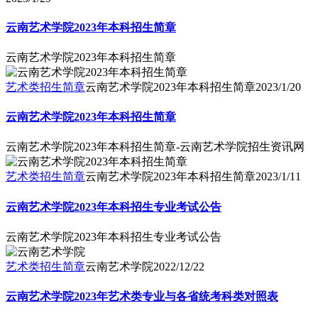
云南艺术学院2023年本科招生简章
云南艺术学院2023年本科招生简章
艺术类招生简章
云南艺术学院2023年本科招生简章
2023/1/20
云南艺术学院2023年本科招生简章
云南艺术学院2023年本科招生简章-云南艺术学院招生资讯网
艺术类招生简章
云南艺术学院2023年本科招生简章
2023/1/11
云南艺术学院2023年本科招生专业考试公告
云南艺术学院2023年本科招生专业考试公告
艺术类招生简章
云南艺术学院
2022/12/22
云南艺术学院2023年艺术类专业与各省统考科类对照表