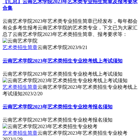
【汇总】云南艺术学院2023年艺术类专业招生简章及报考要求
合集
云南艺术学院2023年艺术类专业招生简章已经发布，每年都会
有众多考生报考云南艺术学院的艺术类专业，下文已为大家汇
总了云南艺术学院2023年艺术类招生简章、报考要求等：
艺术类招生简章
云南艺术学院
2023/9/21
云南艺术学院2023年艺术类招生专业校考线上考试须知
云南艺术学院2023年艺术类招生专业校考线上考试须知
艺术类招生简章
云南艺术学院2023年艺术类招生专业校考线上
考试须知
2023/2/20
云南艺术学院2023年艺术类招生专业校考报名须知
云南艺术学院2023年艺术类招生专业校考报名须知
艺术类招生简章
云南艺术学院2023年艺术类招生专业校考
2023/1/29