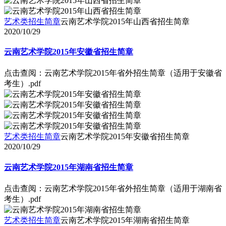
艺术类招生简章
云南艺术学院2015年山西省招生简章
2020/10/29
云南艺术学院2015年安徽省招生简章
点击查阅：云南艺术学院2015年省外招生简章（适用于安徽省
考生）.pdf
艺术类招生简章
云南艺术学院2015年安徽省招生简章
2020/10/29
云南艺术学院2015年湖南省招生简章
点击查阅：云南艺术学院2015年省外招生简章（适用于湖南省
考生）.pdf
艺术类招生简章
云南艺术学院2015年湖南省招生简章