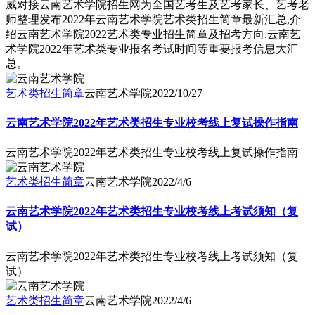
威对接云南艺术学院招生网为全国艺考生及艺考家长、艺考老
师整理发布2022年云南艺术学院艺术类招生简章最新汇总,介
绍云南艺术学院2022艺术类专业招生简章及招考方向,云南艺
术学院2022年艺术类专业报名考试时间等重要报考信息大汇
总。
艺术类招生简章
云南艺术学院
2022/10/27
云南艺术学院2022年艺术类招生专业校考线上复试操作指南
云南艺术学院2022年艺术类招生专业校考线上复试操作指南
艺术类招生简章
云南艺术学院
2022/4/6
云南艺术学院2022年艺术类招生专业校考线上考试须知（复
试）
云南艺术学院2022年艺术类招生专业校考线上考试须知（复
试）
艺术类招生简章
云南艺术学院
2022/4/6