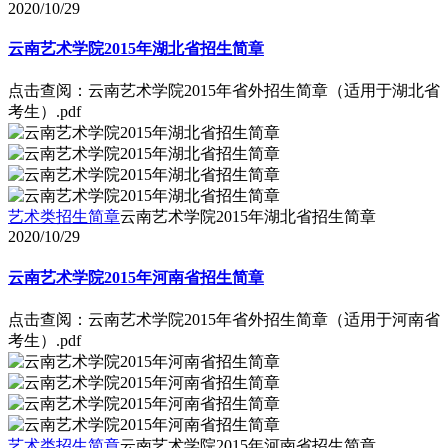
2020/10/29
云南艺术学院2015年湖北省招生简章
点击查阅：云南艺术学院2015年省外招生简章（适用于湖北省
考生）.pdf
艺术类招生简章
云南艺术学院2015年湖北省招生简章
2020/10/29
云南艺术学院2015年河南省招生简章
点击查阅：云南艺术学院2015年省外招生简章（适用于河南省
考生）.pdf
艺术类招生简章
云南艺术学院2015年河南省招生简章