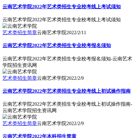
云南艺术学院2022年艺术类招生专业校考线上考试须知
云南艺术学院2022年艺术类招生专业校考线上考试须知
艺术类招生简章
云南艺术学院
2022/2/11
云南艺术学院2022年艺术类招生专业校考报名须知
云南艺术学院2022年艺术类招生专业校考报名须知-云南艺术
学院招生资讯网
艺术类招生简章
云南艺术学院
2022/2/9
云南艺术学院2022年艺术类招生专业校考线上初试操作指南
云南艺术学院2022年艺术类招生专业校考线上初试操作指南-
云南艺术学院招生资讯网
艺术类招生简章
云南艺术学院
2022/2/9
云南艺术学院2022年本科招生简章