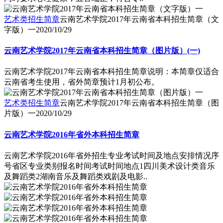
艺术类招生简章
云南艺术学院2017年云南省本科招生简章（文
字版）一
2020/10/29
云南艺术学院2017年云南省本科招生简章（图片版）(一)
云南艺术学院2017年云南省本科招生简章说明：本简章仅适合
云南省考生使用，省外简章预计1月初公布。
艺术类招生简章
云南艺术学院2017年云南省本科招生简章（图
片版）一
2020/10/29
云南艺术学院2016年省外本科招生简章
云南艺术学院2016年省外招生专业考试时间及地点安排情况序
号省区专业类别报名时间考试时间地点1四川美术设计类音乐
及舞蹈类2湖南音乐及舞蹈类戏剧及电影..