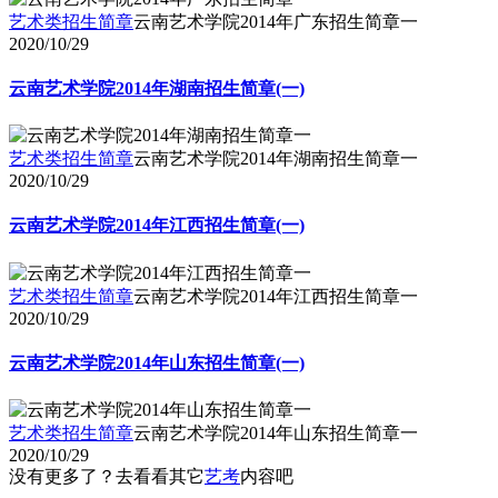
艺术类招生简章
云南艺术学院2014年广东招生简章一
2020/10/29
云南艺术学院2014年湖南招生简章(一)
艺术类招生简章
云南艺术学院2014年湖南招生简章一
2020/10/29
云南艺术学院2014年江西招生简章(一)
艺术类招生简章
云南艺术学院2014年江西招生简章一
2020/10/29
云南艺术学院2014年山东招生简章(一)
艺术类招生简章
云南艺术学院2014年山东招生简章一
2020/10/29
没有更多了？去看看其它
艺考
内容吧