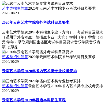
艺术类招生简章
2020年云南艺术学院专业考试科目及要求
2020/10/29
2020年云南艺术学院省外考试科目及要求
云南艺术学院2020年本科招生专业（方向）、考试科目及要求
（适用于外省考生）院招生专业（方向）学制（年）学费（万
元/学年）录取规则招生省区考试科目及要求音乐学院音乐表
演（演唱）..
艺术类招生简章
2020年云南艺术学院省外考试科目及要求
2020/10/29
云南艺术学院2020年省内艺术类专业校考安排
艺术类招生简章
云南艺术学院2020年省内艺术类专业校考安排
2020/10/29
云南艺术学院2019年普通本科招生章程