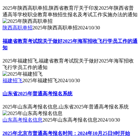
2025年陕西高职单招,陕西省教育厅关于印发2025年陕西省普
通高等学校职业教育单独招生报名及考试工作实施办法的通知
陕西高职单招
2025年陕西高职单招
2024/10/30
福建省教育考试院关于做好2025年海军招收飞行学员工作的通
知
2025年福建招飞,福建省教育考试院关于做好2025年海军招收
飞行学员工作的通知
福建招飞
2025年福建招飞
2024/10/30
山东省2025年普通高考报名系统
2025年山东高考报名信息,山东省2025年普通高考报名系统
山东高考报名信息
2025年山东高考报名信息
2024/10/30
2025年北京市普通高考报名时间：2024年10月25日9时开始