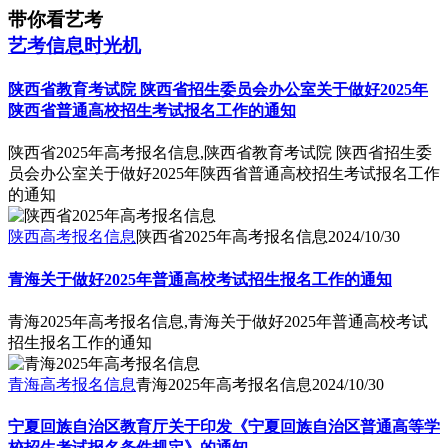
带你看艺考
艺考信息时光机
陕西省教育考试院 陕西省招生委员会办公室关于做好2025年
陕西省普通高校招生考试报名工作的通知
陕西省2025年高考报名信息,陕西省教育考试院 陕西省招生委
员会办公室关于做好2025年陕西省普通高校招生考试报名工作
的通知
陕西高考报名信息
陕西省2025年高考报名信息
2024/10/30
青海关于做好2025年普通高校考试招生报名工作的通知
青海2025年高考报名信息,青海关于做好2025年普通高校考试
招生报名工作的通知
青海高考报名信息
青海2025年高考报名信息
2024/10/30
宁夏回族自治区教育厅关于印发《宁夏回族自治区普通高等学
校招生考试报名条件规定》的通知