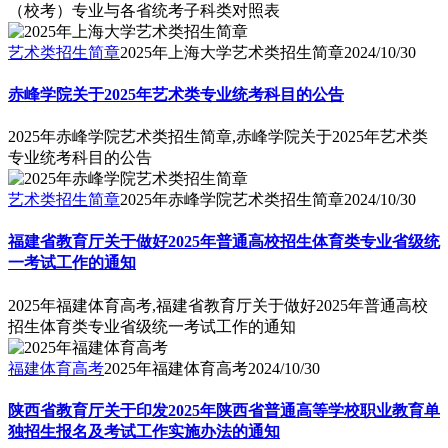
（校考）专业与各省统考子科类对照表
艺术类招生简章
2025年上海大学艺术类招生简章
2024/10/30
赤峰学院关于2025年艺术类专业统考科目的公告
2025年赤峰学院艺术类招生简章,赤峰学院关于2025年艺术类
专业统考科目的公告
艺术类招生简章
2025年赤峰学院艺术类招生简章
2024/10/30
福建省教育厅关于做好2025年普通高校招生体育类专业省级统
一考试工作的通知
2025年福建体育高考,福建省教育厅关于做好2025年普通高校
招生体育类专业省级统一考试工作的通知
福建体育高考
2025年福建体育高考
2024/10/30
陕西省教育厅关于印发2025年陕西省普通高等学校职业教育单
独招生报名及考试工作实施办法的通知