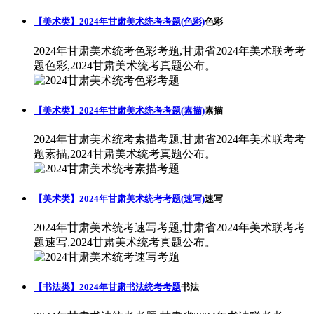
【美术类】2024年甘肃美术统考考题(色彩)
色彩
2024年甘肃美术统考色彩考题,甘肃省2024年美术联考考
题色彩,2024甘肃美术统考真题公布。
【美术类】2024年甘肃美术统考考题(素描)
素描
2024年甘肃美术统考素描考题,甘肃省2024年美术联考考
题素描,2024甘肃美术统考真题公布。
【美术类】2024年甘肃美术统考考题(速写)
速写
2024年甘肃美术统考速写考题,甘肃省2024年美术联考考
题速写,2024甘肃美术统考真题公布。
【书法类】2024年甘肃书法统考考题
书法