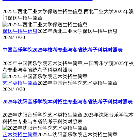
2025年西北工业大学保送生招生信息,西北工业大学2025年澳
门保送生招生简章
保送生招生信息
2025年西北工业大学保送生招生信息
2024/10/30
中国音乐学院2025年校考专业与各省统考子科类对照表
2025年中国音乐学院艺术类招生简章,中国音乐学院2025年校
考专业与各省统考子科类对照表
艺术类招生简章
2025年中国音乐学院艺术类招生简章
2024/10/30
2025年沈阳音乐学院本科招生专业与各省统考子科类对照表
2025年沈阳音乐学院艺术类招生简章,2025年沈阳音乐学院本
科招生专业与各省统考子科类对照表
艺术类招生简章
2025年沈阳音乐学院艺术类招生简章