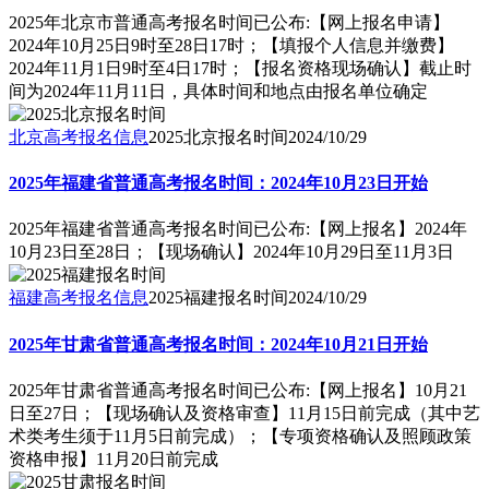
2025年北京市普通高考报名时间已公布:【网上报名申请】
2024年10月25日9时至28日17时；【填报个人信息并缴费】
2024年11月1日9时至4日17时；【报名资格现场确认】截止时
间为2024年11月11日，具体时间和地点由报名单位确定
北京高考报名信息
2025北京报名时间
2024/10/29
2025年福建省普通高考报名时间：2024年10月23日开始
2025年福建省普通高考报名时间已公布:【网上报名】2024年
10月23日至28日；【现场确认】2024年10月29日至11月3日
福建高考报名信息
2025福建报名时间
2024/10/29
2025年甘肃省普通高考报名时间：2024年10月21日开始
2025年甘肃省普通高考报名时间已公布:【网上报名】10月21
日至27日；【现场确认及资格审查】11月15日前完成（其中艺
术类考生须于11月5日前完成）；【专项资格确认及照顾政策
资格申报】11月20日前完成