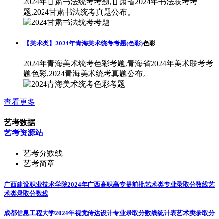
2024年甘肃书法统考考题,甘肃省2024年书法联考考
题,2024甘肃书法统考真题公布。
【美术类】2024年青海美术统考考题(色彩)
色彩
2024年青海美术统考色彩考题,青海省2024年美术联考考
题色彩,2024青海美术统考真题公布。
查看更多
艺考数据
艺考资源站
艺考分数线
艺考简章
广西建设职业技术学院2024年广西高职高专提前批艺术类专业录取分数线
艺
术类录取分数线
成都信息工程大学2024年视觉传达设计专业录取分数线统计表
艺术类录取分