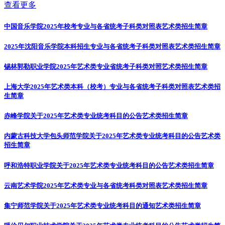
查看更多
中国音乐学院2025年校考专业与各省统考子科类对照表
艺术类招生简章
2025年沈阳音乐学院本科招生专业与各省统考子科类对照表
艺术类招生简章
锡林郭勒职业学院2025年艺术类专业省统考子科类对照
艺术类招生简章
上海大学2025年艺术类本科（校考）专业与各省统考子科类对照表
艺术类招
生简章
赤峰学院关于2025年艺术类专业统考科目的公告
艺术类招生简章
内蒙古科技大学包头师范学院关于2025年艺术类专业统考科目的公告
艺术类
招生简章
呼和浩特职业学院关于2025年艺术类专业统考科目的公告
艺术类招生简章
云南艺术学院2025年艺术类专业与各省统考科类对照表
艺术类招生简章
集宁师范学院关于2025年艺术类专业统考科目的通知
艺术类招生简章