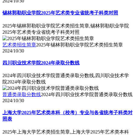
2024/10/30
锡林郭勒职业学院2025年艺术类专业省统考子科类对照
2025年锡林郭勒职业学院艺术类招生简章,锡林郭勒职业学院
2025年艺术类专业省统考子科类对照
艺术类招生简章
2025年锡林郭勒职业学院艺术类招生简章
2024/10/30
四川职业技术学院2024年录取分数线
2024年四川职业技术学院普通类录取分数线,四川职业技术学
院2024年录取分数线
普通类录取分数线
2024年四川职业技术学院普通类录取分数线
2024/10/30
上海大学2025年艺术类本科（校考）专业与各省统考子科类对
照表
2025年上海大学艺术类招生简章,上海大学2025年艺术类本科