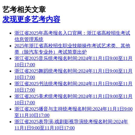
艺考相关文章
发现更多艺考内容
浙江省2025年高考报名入口官网：浙江省高校招生考试
信息管理系统
2025年浙江省高校招生职业技能操作考试艺术类、其他
类（除汽车专业外）考试简章出炉
浙江省2025音乐统考报名时间:2024年11月1日9:00至11月
10日17:00
浙江省2025舞蹈统考报名时间:2024年11月1日9:00至11月
10日17:00
浙江省2025书法统考报名时间:2024年11月1日9:00至11月
10日17:00
浙江省2025美术统考报名时间:2024年11月1日9:00至11月
10日17:00
浙江省2025播音与主持统考报名时间:2024年11月1日9:00
至11月10日17:00
浙江省2025表导演-戏剧影视导演统考报名时间:2024年
11月1日9:00至11月10日17:00