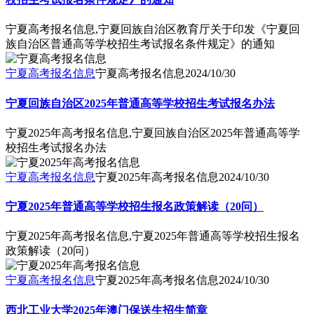
宁夏高考报名信息,宁夏回族自治区教育厅关于印发《宁夏回
族自治区普通高等学校招生考试报名条件规定》的通知
宁夏高考报名信息
宁夏高考报名信息
2024/10/30
宁夏回族自治区2025年普通高等学校招生考试报名办法
宁夏2025年高考报名信息,宁夏回族自治区2025年普通高等学
校招生考试报名办法
宁夏高考报名信息
宁夏2025年高考报名信息
2024/10/30
宁夏2025年普通高等学校招生报名政策解读（20问）
宁夏2025年高考报名信息,宁夏2025年普通高等学校招生报名
政策解读（20问）
宁夏高考报名信息
宁夏2025年高考报名信息
2024/10/30
西北工业大学2025年澳门保送生招生简章