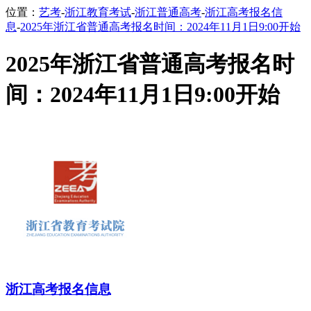
位置：
艺考
-
浙江教育考试
-
浙江普通高考
-
浙江高考报名信
息
-
2025年浙江省普通高考报名时间：2024年11月1日9:00开始
2025年浙江省普通高考报名时
间：2024年11月1日9:00开始
浙江高考报名信息