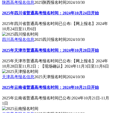
陕西高考报名信息
2025陕西报名时间
2024/10/30
2025年四川省普通高考报名时间：2024年10月24日开始
2025年四川省普通高考报名时间已公布:【网上报名】2024年
10月24日至11月6日
四川高考报名信息
2025四川报名时间
2024/10/30
2025年天津市普通高考报名时间：2024年10月28日开始
2025年天津市普通高考报名时间已公布:【网上报名】2024年
10月28日至11月2日；【现场确认】2024年11月3日至11月6日
天津高考报名信息
2025天津报名时间
2024/10/30
2025年云南省普通高考报名时间：2024年10月21日开始
2025年云南省普通高考报名时间已公布:2024年10月21日-11月
1日