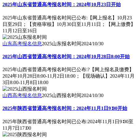
2025年山东省普通高考报名时间：2024年10月23日开始
2025年山东省普通高考报名时间已公布:【网上报名】10月23
日至29日；【资格审核】10月30日至11月11日；【网上缴费】
11月12日至16日
山东高考报名信息
2025山东报名时间
2024/10/30
2025年山西省普通高考报名时间：2024年10月28日8:00开始
2025年山西省普通高考报名时间已公布:?【网上报名及缴费】
2024年10月28日8:00-11月2日18:00；【现场确认】2024年11月
3日8:00-11月8日18:00
山西高考报名信息
2025山西报名时间
2024/10/30
2025年陕西省普通高考报名时间：2024年11月1日9∶00开始
2025年陕西省普通高考报名时间已公布:2024年11月1日9∶00至
11月7日17∶00