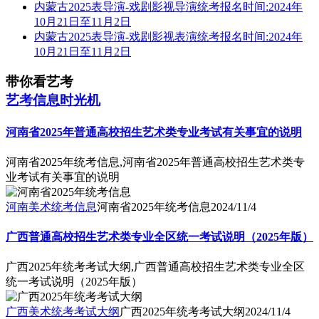
内蒙古2025表导演-戏剧影视导演统考报名时间:2024年
10月21日至11月2日
内蒙古2025表导演-戏剧影视表演统考报名时间:2024年
10月21日至11月2日
带你看艺考
艺考信息时光机
河南省2025年普通高校招生艺术类专业考试有关事宜的说明
河南省2025年统考信息,河南省2025年普通高校招生艺术类专
业考试有关事宜的说明
河南美术统考信息
河南省2025年统考信息
2024/11/4
广西普通高校招生艺术类专业全区统一考试说明（2025年版）
广西2025年统考考试大纲,广西普通高校招生艺术类专业全区
统一考试说明（2025年版）
广西美术统考考试大纲
广西2025年统考考试大纲
2024/11/4