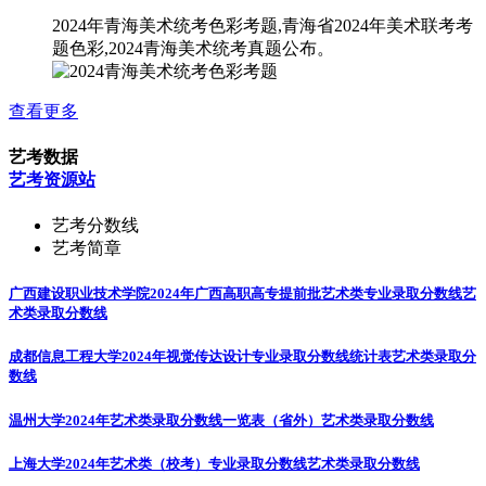
2024年青海美术统考色彩考题,青海省2024年美术联考考
题色彩,2024青海美术统考真题公布。
查看更多
艺考数据
艺考资源站
艺考分数线
艺考简章
广西建设职业技术学院2024年广西高职高专提前批艺术类专业录取分数线
艺
术类录取分数线
成都信息工程大学2024年视觉传达设计专业录取分数线统计表
艺术类录取分
数线
温州大学2024年艺术类录取分数线一览表（省外）
艺术类录取分数线
上海大学2024年艺术类（校考）专业录取分数线
艺术类录取分数线