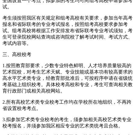
全国设置一个考点，拟参加的考生均可向组考高校申请参加考
试。
考生须按照我区有关规定和组考高校有关要求，参加当年高考
报名和省际联考的专业考试报名，按照组考高校要求参加考
试。组考高校将根据工作安排发布省际联考专业考试须知，考
生可登录院校网站查询或咨询院校了解考试时间、考试方式、
考试内容等。
三、高校校考
1.按照教育部要求，少数专业特色鲜明、人才培养质量较高的
艺术院校，对考生艺术天赋、专业技能或基本功有较高要求的
高水平艺术类专业，经教育部批准后，可按程序申请在省级统
考基础上组织校考。具体校考高校和专业，考生可查询相关教
育行政部门或相关高校网站。
2.所有高校艺术类专业校考工作均在学校所在地组织，不再跨
省设置校考考点。
3.拟参加艺术类专业校考的考生，须参加相关高校艺术类专业
校考报名，并须参加我区相应专业的艺术类统考且合格。