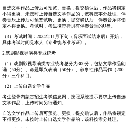
自选文学作品上传后可预览、更换，提交确认后，作品将锁定
不得更换。未按时上传自选文学作品的，该科按零分处理。伴
奏音乐上传后可预览试听、更换，提交确认后，伴奏音乐将锁
定不得更换。考试时，考生携带拷贝有伴奏音乐的U盘。
（3）考试时间：2024年11月下旬（音乐面试结束后）开始，
具体考试时间见本人《专业统考准考证》。
2.戏剧影视导演类专业统考
（1）戏剧影视导演类专业统考总分为300分，包括文学作品朗
诵（50分）、命题即兴表演（50分）、叙事性作品写作（200
分）三个科目。
（2）上传自选文学作品
考生登录内蒙古招生考试信息网，按照系统提示要求上传自选
文学作品，上传时间另行通知。
自选文学作品上传后可预览、更换，提交确认后，作品将锁定
不得更换。未按时上传自选文学作品的，该科按零分处理。