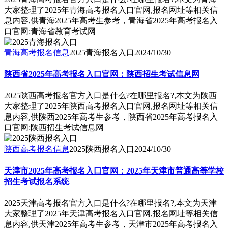
大家整理了2025年青海高考报名入口官网,报名网址等相关信
息内容,供青海2025年高考生参考，青海省2025年高考报名入
口官网:青海省教育考试网
青海高考报名信息
2025青海报名入口
2024/10/30
陕西省2025年高考报名入口官网：陕西招生考试信息网
2025陕西高考报名官方入口是什么?在哪里报名?,本文为陕西
大家整理了2025年陕西高考报名入口官网,报名网址等相关信
息内容,供陕西2025年高考生参考，陕西省2025年高考报名入
口官网:陕西招生考试信息网
陕西高考报名信息
2025陕西报名入口
2024/10/30
天津市2025年高考报名入口官网：2025年天津市普通高等学校
招生考试报名系统
2025天津高考报名官方入口是什么?在哪里报名?,本文为天津
大家整理了2025年天津高考报名入口官网,报名网址等相关信
息内容,供天津2025年高考生参考，天津市2025年高考报名入