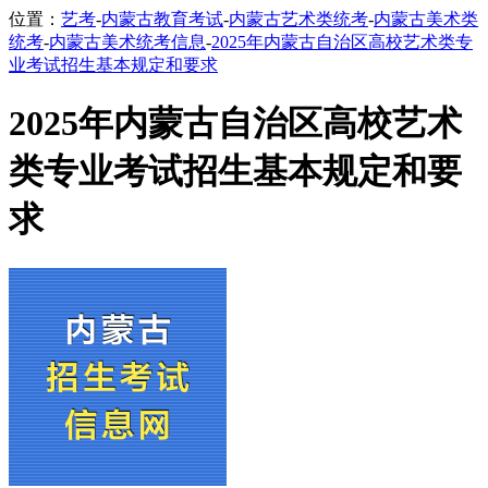
位置：
艺考
-
内蒙古教育考试
-
内蒙古艺术类统考
-
内蒙古美术类
统考
-
内蒙古美术统考信息
-
2025年内蒙古自治区高校艺术类专
业考试招生基本规定和要求
2025年内蒙古自治区高校艺术
类专业考试招生基本规定和要
求