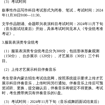
（3）考试时间
叙事性作品写作科目考试形式为闭卷、笔试，考试时间：2024
年11月30日9:00—11:30。
文学作品朗诵、命题即兴表演科目考试时间：2024年11月下旬
（音乐面试结束后）开始，具体考试时间见本人《专业统考准
考证》。
3.服装表演类专业统考
（1）服装表演类专业统考总分为300分，包括形体形象观测
（150分）、台步展示（120分）、才艺展示（30分）三个科
目。
（2）上传才艺展示科目伴奏音乐
考生登录内蒙古招生考试信息网，按照系统提示要求上传才艺
展示科目伴奏音乐，上传时间另行通知。伴奏音乐上传后可预
览试听、更换，提交确认后，伴奏音乐将锁定不得更换。考试
时，考生携带拷贝有伴奏音乐的U盘。
（3）考试时间：2024年11月下旬（音乐或舞蹈面试结束后）