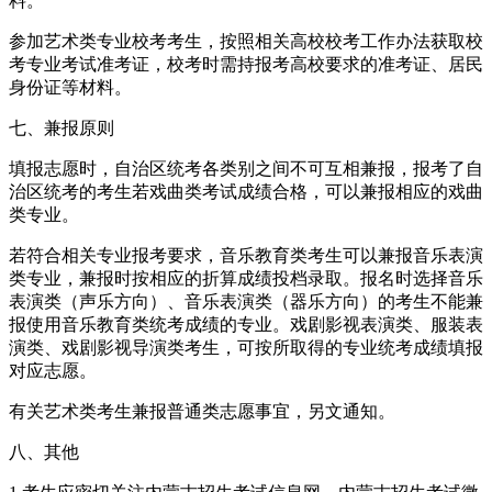
料。
参加艺术类专业校考考生，按照相关高校校考工作办法获取校
考专业考试准考证，校考时需持报考高校要求的准考证、居民
身份证等材料。
七、兼报原则
填报志愿时，自治区统考各类别之间不可互相兼报，报考了自
治区统考的考生若戏曲类考试成绩合格，可以兼报相应的戏曲
类专业。
若符合相关专业报考要求，音乐教育类考生可以兼报音乐表演
类专业，兼报时按相应的折算成绩投档录取。报名时选择音乐
表演类（声乐方向）、音乐表演类（器乐方向）的考生不能兼
报使用音乐教育类统考成绩的专业。戏剧影视表演类、服装表
演类、戏剧影视导演类考生，可按所取得的专业统考成绩填报
对应志愿。
有关艺术类考生兼报普通类志愿事宜，另文通知。
八、其他