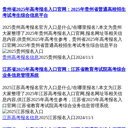
贵州省2025年高考报名入口官网：2025年贵州省普通高校招生
考试考生综合信息平台
2025贵州高考报名官方入口是什么?在哪里报名?,本文为贵州
大家整理了2025年贵州高考报名入口官网,报名网址等相关信
息内容,供贵州2025年高考生参考，贵州省2025年高考报名入
口官网:2025年贵州省普通高校招生考试考生综合信息平台
贵州高考报名信息
2025贵州报名入口
2024/11/1
江苏省2025年高考报名入口官网：江苏省教育考试院高考综合
业务信息管理系统
2025江苏高考报名官方入口是什么?在哪里报名?,本文为江苏
大家整理了2025年江苏高考报名入口官网,报名网址等相关信
息内容,供江苏2025年高考生参考，江苏省2025年高考报名入
口官网:江苏省教育考试院高考综合业务信息管理系统
江苏高考报名信息
2025江苏报名入口
2024/11/1