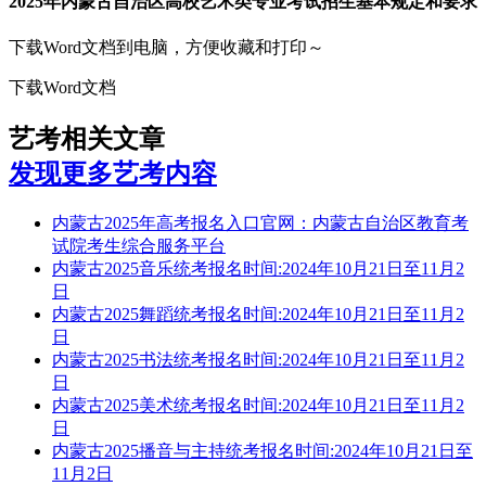
2025年内蒙古自治区高校艺术类专业考试招生基本规定和要求
下载Word文档到电脑，方便收藏和打印～
下载Word文档
艺考相关文章
发现更多艺考内容
内蒙古2025年高考报名入口官网：内蒙古自治区教育考
试院考生综合服务平台
内蒙古2025音乐统考报名时间:2024年10月21日至11月2
日
内蒙古2025舞蹈统考报名时间:2024年10月21日至11月2
日
内蒙古2025书法统考报名时间:2024年10月21日至11月2
日
内蒙古2025美术统考报名时间:2024年10月21日至11月2
日
内蒙古2025播音与主持统考报名时间:2024年10月21日至
11月2日