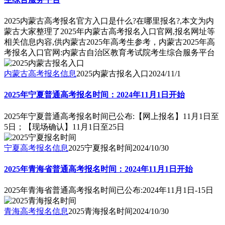
2025内蒙古高考报名官方入口是什么?在哪里报名?,本文为内
蒙古大家整理了2025年内蒙古高考报名入口官网,报名网址等
相关信息内容,供内蒙古2025年高考生参考，内蒙古2025年高
考报名入口官网:内蒙古自治区教育考试院考生综合服务平台
内蒙古高考报名信息
2025内蒙古报名入口
2024/11/1
2025年宁夏普通高考报名时间：2024年11月1日开始
2025年宁夏普通高考报名时间已公布:【网上报名】11月1日至
5日；【现场确认】11月1日至25日
宁夏高考报名信息
2025宁夏报名时间
2024/10/30
2025年青海省普通高考报名时间：2024年11月1日开始
2025年青海省普通高考报名时间已公布:2024年11月1日-15日
青海高考报名信息
2025青海报名时间
2024/10/30