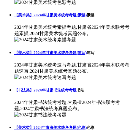
【美术类】2024年甘肃美术统考考题(素描)
素描
2024年甘肃美术统考素描考题,甘肃省2024年美术联考考
题素描,2024甘肃美术统考真题公布。
【美术类】2024年甘肃美术统考考题(速写)
速写
2024年甘肃美术统考速写考题,甘肃省2024年美术联考考
题速写,2024甘肃美术统考真题公布。
【书法类】2024年甘肃书法统考考题
书法
2024年甘肃书法统考考题,甘肃省2024年书法联考考
题,2024甘肃书法统考真题公布。
【美术类】2024年青海美术统考考题(色彩)
色彩