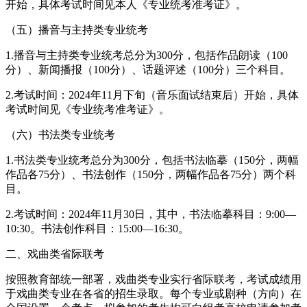
开始，具体考试时间见本人《专业统考准考证》。
（五）播音与主持类专业统考
1.播音与主持类专业统考总分为300分，包括作品朗读（100
分）、新闻播报（100分）、话题评述（100分）三个科目。
2.考试时间：2024年11月下旬（音乐面试结束后）开始，具体
考试时间见《专业统考准考证》。
（六）书法类专业统考
1.书法类专业统考总分为300分，包括书法临摹（150分，两幅
作品各75分）、书法创作（150分，两幅作品各75分）两个科
目。
2.考试时间：2024年11月30日，其中，书法临摹科目：9:00—
10:30。书法创作科目：15:00—16:30。
二、戏曲类省际联考
按照教育部统一部署，戏曲类专业实行省际联考，考试成绩用
于戏曲类专业在各省的招生录取。每个专业或剧种（方向）在