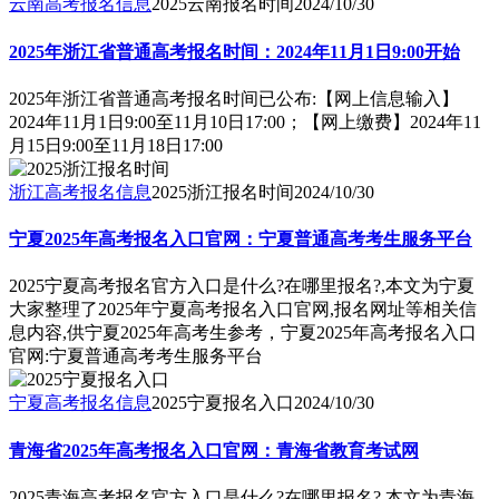
云南高考报名信息
2025云南报名时间
2024/10/30
2025年浙江省普通高考报名时间：2024年11月1日9:00开始
2025年浙江省普通高考报名时间已公布:【网上信息输入】
2024年11月1日9:00至11月10日17:00；【网上缴费】2024年11
月15日9:00至11月18日17:00
浙江高考报名信息
2025浙江报名时间
2024/10/30
宁夏2025年高考报名入口官网：宁夏普通高考考生服务平台
2025宁夏高考报名官方入口是什么?在哪里报名?,本文为宁夏
大家整理了2025年宁夏高考报名入口官网,报名网址等相关信
息内容,供宁夏2025年高考生参考，宁夏2025年高考报名入口
官网:宁夏普通高考考生服务平台
宁夏高考报名信息
2025宁夏报名入口
2024/10/30
青海省2025年高考报名入口官网：青海省教育考试网
2025青海高考报名官方入口是什么?在哪里报名?,本文为青海