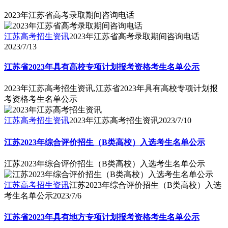
2023年江苏省高考录取期间咨询电话
江苏高考招生资讯
2023年江苏省高考录取期间咨询电话
2023/7/13
江苏省2023年具有高校专项计划报考资格考生名单公示
2023年江苏高考招生资讯,江苏省2023年具有高校专项计划报
考资格考生名单公示
江苏高考招生资讯
2023年江苏高考招生资讯
2023/7/10
江苏2023年综合评价招生（B类高校）入选考生名单公示
江苏2023年综合评价招生（B类高校）入选考生名单公示
江苏高考招生资讯
江苏2023年综合评价招生（B类高校）入选
考生名单公示
2023/7/6
江苏省2023年具有地方专项计划报考资格考生名单公示