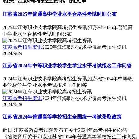
相关“江苏高考招生资讯” 的文章
江苏省2025年普通高中学业水平合格性考试时间公布
2025年江海职业技术学院高考招生资讯,江苏省2025年普通高
中学业水平合格性考试时间公布
江苏高考招生资讯
2025年江海职业技术学院高考招生资讯
2024/9/29
江苏省2024年中等职业学校学生学业水平考试报名工作问答
2024年江海职业技术学院高考招生资讯,江苏省2024年中等职
业学校学生学业水平考试报名工作问答
江苏高考招生资讯
2024年江海职业技术学院高考招生资讯
2024/9/28
江苏省2024年普通高等学校招生全国统一考试录取政策
近日,江苏省教育考试院发布了关于2024年高考招生的公告
《省教育厅关于印发江苏省2024年普通高等学校招生工作意见