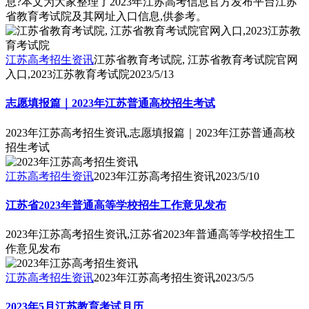
息?本文为大家整理了2023年江苏高考信息官方发布平台江苏
省教育考试院及其网址入口信息,供参考。
江苏高考招生资讯
江苏省教育考试院, 江苏省教育考试院官网
入口,2023江苏教育考试院
2023/5/13
志愿填报篇｜2023年江苏普通高校招生考试
2023年江苏高考招生资讯,志愿填报篇｜2023年江苏普通高校
招生考试
江苏高考招生资讯
2023年江苏高考招生资讯
2023/5/10
江苏省2023年普通高等学校招生工作意见发布
2023年江苏高考招生资讯,江苏省2023年普通高等学校招生工
作意见发布
江苏高考招生资讯
2023年江苏高考招生资讯
2023/5/5
2023年5月江苏教育考试月历