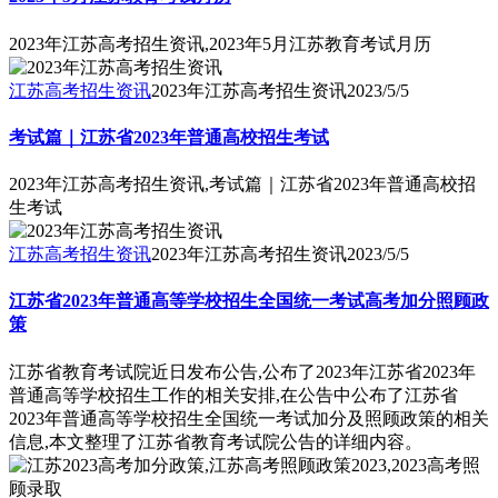
2023年江苏高考招生资讯,2023年5月江苏教育考试月历
江苏高考招生资讯
2023年江苏高考招生资讯
2023/5/5
考试篇｜江苏省2023年普通高校招生考试
2023年江苏高考招生资讯,考试篇｜江苏省2023年普通高校招
生考试
江苏高考招生资讯
2023年江苏高考招生资讯
2023/5/5
江苏省2023年普通高等学校招生全国统一考试高考加分照顾政
策
江苏省教育考试院近日发布公告,公布了2023年江苏省2023年
普通高等学校招生工作的相关安排,在公告中公布了江苏省
2023年普通高等学校招生全国统一考试加分及照顾政策的相关
信息,本文整理了江苏省教育考试院公告的详细内容。