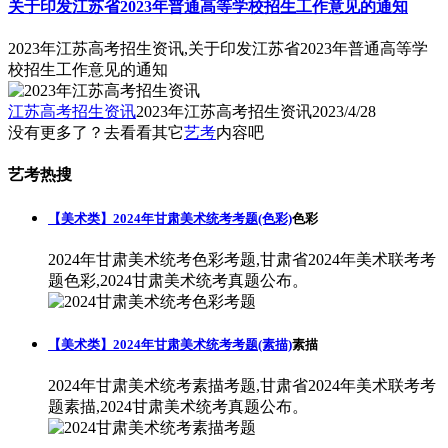
关于印发江苏省2023年普通高等学校招生工作意见的通知
2023年江苏高考招生资讯,关于印发江苏省2023年普通高等学
校招生工作意见的通知
江苏高考招生资讯
2023年江苏高考招生资讯
2023/4/28
没有更多了？去看看其它
艺考
内容吧
艺考热搜
【美术类】2024年甘肃美术统考考题(色彩)
色彩
2024年甘肃美术统考色彩考题,甘肃省2024年美术联考考
题色彩,2024甘肃美术统考真题公布。
【美术类】2024年甘肃美术统考考题(素描)
素描
2024年甘肃美术统考素描考题,甘肃省2024年美术联考考
题素描,2024甘肃美术统考真题公布。