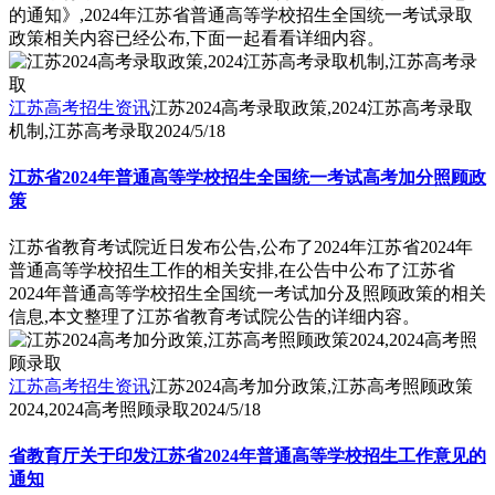
的通知》,2024年江苏省普通高等学校招生全国统一考试录取
政策相关内容已经公布,下面一起看看详细内容。
江苏高考招生资讯
江苏2024高考录取政策,2024江苏高考录取
机制,江苏高考录取
2024/5/18
江苏省2024年普通高等学校招生全国统一考试高考加分照顾政
策
江苏省教育考试院近日发布公告,公布了2024年江苏省2024年
普通高等学校招生工作的相关安排,在公告中公布了江苏省
2024年普通高等学校招生全国统一考试加分及照顾政策的相关
信息,本文整理了江苏省教育考试院公告的详细内容。
江苏高考招生资讯
江苏2024高考加分政策,江苏高考照顾政策
2024,2024高考照顾录取
2024/5/18
省教育厅关于印发江苏省2024年普通高等学校招生工作意见的
通知