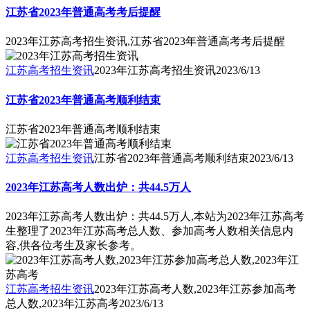
江苏省2023年普通高考考后提醒
2023年江苏高考招生资讯,江苏省2023年普通高考考后提醒
江苏高考招生资讯
2023年江苏高考招生资讯
2023/6/13
江苏省2023年普通高考顺利结束
江苏省2023年普通高考顺利结束
江苏高考招生资讯
江苏省2023年普通高考顺利结束
2023/6/13
2023年江苏高考人数出炉：共44.5万人
2023年江苏高考人数出炉：共44.5万人,本站为2023年江苏高考
生整理了2023年江苏高考总人数、参加高考人数相关信息内
容,供各位考生及家长参考。
江苏高考招生资讯
2023年江苏高考人数,2023年江苏参加高考
总人数,2023年江苏高考
2023/6/13