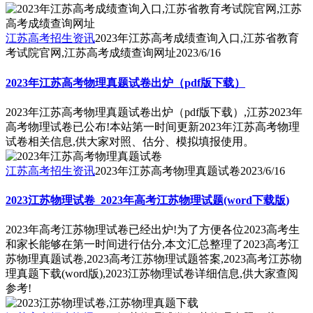
江苏高考招生资讯
2023年江苏高考成绩查询入口,江苏省教育
考试院官网,江苏高考成绩查询网址
2023/6/16
2023年江苏高考物理真题试卷出炉（pdf版下载）
2023年江苏高考物理真题试卷出炉（pdf版下载）,江苏2023年
高考物理试卷已公布!本站第一时间更新2023年江苏高考物理
试卷相关信息,供大家对照、估分、模拟填报使用。
江苏高考招生资讯
2023年江苏高考物理真题试卷
2023/6/16
2023江苏物理试卷_2023年高考江苏物理试题(word下载版)
2023年高考江苏物理试卷已经出炉!为了方便各位2023高考生
和家长能够在第一时间进行估分,本文汇总整理了2023高考江
苏物理真题试卷,2023高考江苏物理试题答案,2023高考江苏物
理真题下载(word版),2023江苏物理试卷详细信息,供大家查阅
参考!