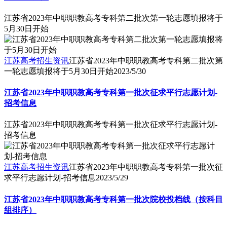
江苏省2023年中职职教高考专科第二批次第一轮志愿填报将于
5月30日开始
江苏高考招生资讯
江苏省2023年中职职教高考专科第二批次第
一轮志愿填报将于5月30日开始
2023/5/30
江苏省2023年中职职教高考专科第一批次征求平行志愿计划-
招考信息
江苏省2023年中职职教高考专科第一批次征求平行志愿计划-
招考信息
江苏高考招生资讯
江苏省2023年中职职教高考专科第一批次征
求平行志愿计划-招考信息
2023/5/29
江苏省2023年中职职教高考专科第一批次院校投档线（按科目
组排序）