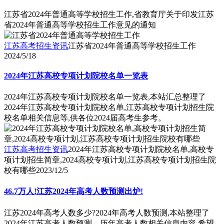
江苏省2024年普通高等学校招生工作,省教育厅关于印发江苏
省2024年普通高等学校招生工作意见的通知
江苏高考招生资讯
江苏省2024年普通高等学校招生工作
2024/5/18
2024年江苏高校专项计划院校名单一览表
2024年江苏高校专项计划院校名单一览表,本站汇总整理了
2024年江苏高校专项计划院校名单,江苏高校专项计划招生院
校名单相关信息等,供各位2024届高考生参考。
江苏高考招生资讯
2024年江苏高校专项计划院校名单,高校专
项计划招生简章,2024高校专项计划,江苏高校专项计划招生院
校有哪些
2023/12/5
46.7万人!江苏2024年高考人数预测出炉!
江苏2024年高考人数多少?2024年高考人数预测,本站整理了
2024年江苏高考人数预测、历年高考人数相关信息内容,希望