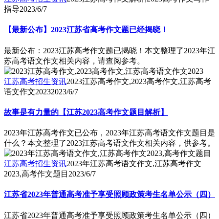
指导
2023/6/7
【最新公布】2023江苏省高考作文题已经揭晓！
最新公布：2023江苏高考作文题已揭晓！本文整理了2023年江
苏高考语文作文相关内容，请查阅参考。
江苏高考招生资讯
2023江苏高考作文,2023高考作文,江苏高考
语文作文2023
2023/6/7
故事是有力量的【江苏2023高考作文题目解析】
2023年江苏高考作文已公布，2023年江苏高考语文作文题目是
什么？本文整理了2023江苏高考语文作文相关内容，供参考。
江苏高考招生资讯
2023年江苏高考语文作文,江苏高考作文
2023,高考作文题目
2023/6/7
江苏省2023年普通高考准予享受照顾政策考生名单公示（四）
江苏省2023年普通高考准予享受照顾政策考生名单公示（四）