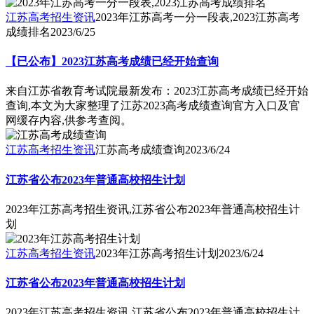
江苏高考招生资讯
2023年江苏高考一分一段表,2023江苏高考
成绩排名
2023/6/25
【已公布】2023江苏高考成绩已经开始查询
来自江苏省教育考试院最新发布：2023江苏高考成绩已经开始
查询,本文为大家整理了江苏2023高考成绩查询官方入口及官
网缓存内容,供参考查阅。
江苏高考招生资讯
江苏高考成绩查询
2023/6/24
江苏省公布2023年普通高校招生计划
2023年江苏高考招生资讯,江苏省公布2023年普通高校招生计
划
江苏高考招生资讯
2023年江苏高考招生计划
2023/6/24
江苏省公布2023年普通高校招生计划
2023年江苏高考招生资讯,江苏省公布2023年普通高校招生计