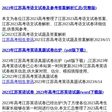
2023年江苏高考语文试卷及参考答案解析汇总(完整版)
本文为各位江苏2023高考整理了江苏2023高考语文试卷答案、
江苏2023高考语文试卷解析、江苏2023高考语文试卷详细信
息,供查阅参考。
江苏高考招生资讯
2023江苏高考语文试题及答案解析
2023/6/15
2023年江苏高考英语真题试卷出炉（pdf版下载）
2023年江苏高考英语真题试卷出炉（pdf版下载）,江苏2023年
高考英语试卷已公布!本站第一时间更新2023年江苏高考英语
试卷相关信息,供大家对照、估分、模拟填报使用。
江苏高考招生资讯
2023年江苏高考英语真题试卷
2023/6/14
2023江苏英语试卷_2023年高考江苏英语试题(word下载版)
2023年高考江苏英语试卷已经出炉!为了方便各位2023高考生
和家长能够在第一时间进行估分,本文汇总整理了2023高考江