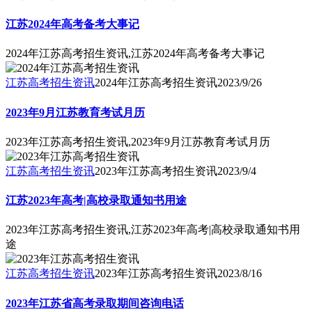
江苏2024年高考备考大事记
2024年江苏高考招生资讯,江苏2024年高考备考大事记
江苏高考招生资讯
2024年江苏高考招生资讯
2023/9/26
2023年9月江苏教育考试月历
2023年江苏高考招生资讯,2023年9月江苏教育考试月历
江苏高考招生资讯
2023年江苏高考招生资讯
2023/9/4
江苏2023年高考|高校录取通知书用途
2023年江苏高考招生资讯,江苏2023年高考|高校录取通知书用
途
江苏高考招生资讯
2023年江苏高考招生资讯
2023/8/16
2023年江苏省高考录取期间咨询电话