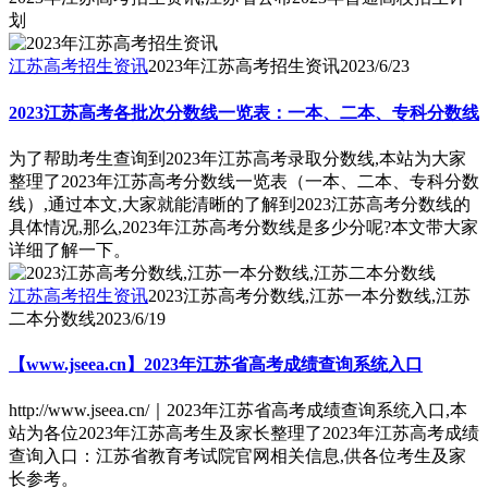
划
江苏高考招生资讯
2023年江苏高考招生资讯
2023/6/23
2023江苏高考各批次分数线一览表：一本、二本、专科分数线
为了帮助考生查询到2023年江苏高考录取分数线,本站为大家
整理了2023年江苏高考分数线一览表（一本、二本、专科分数
线）,通过本文,大家就能清晰的了解到2023江苏高考分数线的
具体情况,那么,2023年江苏高考分数线是多少分呢?本文带大家
详细了解一下。
江苏高考招生资讯
2023江苏高考分数线,江苏一本分数线,江苏
二本分数线
2023/6/19
【www.jseea.cn】2023年江苏省高考成绩查询系统入口
http://www.jseea.cn/｜2023年江苏省高考成绩查询系统入口,本
站为各位2023年江苏高考生及家长整理了2023年江苏高考成绩
查询入口：江苏省教育考试院官网相关信息,供各位考生及家
长参考。