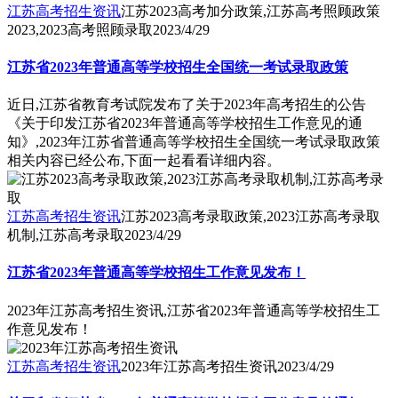
江苏高考招生资讯
江苏2023高考加分政策,江苏高考照顾政策
2023,2023高考照顾录取
2023/4/29
江苏省2023年普通高等学校招生全国统一考试录取政策
近日,江苏省教育考试院发布了关于2023年高考招生的公告
《关于印发江苏省2023年普通高等学校招生工作意见的通
知》,2023年江苏省普通高等学校招生全国统一考试录取政策
相关内容已经公布,下面一起看看详细内容。
江苏高考招生资讯
江苏2023高考录取政策,2023江苏高考录取
机制,江苏高考录取
2023/4/29
江苏省2023年普通高等学校招生工作意见发布！
2023年江苏高考招生资讯,江苏省2023年普通高等学校招生工
作意见发布！
江苏高考招生资讯
2023年江苏高考招生资讯
2023/4/29