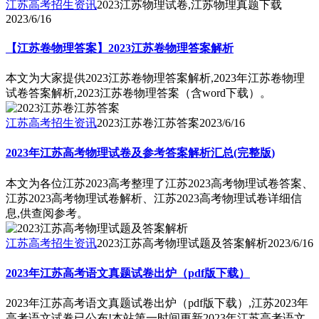
江苏高考招生资讯
2023江苏物理试卷,江苏物理真题下载
2023/6/16
【江苏卷物理答案】2023江苏卷物理答案解析
本文为大家提供2023江苏卷物理答案解析,2023年江苏卷物理
试卷答案解析,2023江苏卷物理答案（含word下载）。
江苏高考招生资讯
2023江苏卷江苏答案
2023/6/16
2023年江苏高考物理试卷及参考答案解析汇总(完整版)
本文为各位江苏2023高考整理了江苏2023高考物理试卷答案、
江苏2023高考物理试卷解析、江苏2023高考物理试卷详细信
息,供查阅参考。
江苏高考招生资讯
2023江苏高考物理试题及答案解析
2023/6/16
2023年江苏高考语文真题试卷出炉（pdf版下载）
2023年江苏高考语文真题试卷出炉（pdf版下载）,江苏2023年
高考语文试卷已公布!本站第一时间更新2023年江苏高考语文