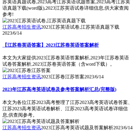
苏英语真题试卷,2023高考江苏英语试题答案,2023高考江苏英
语真题下载(word版),2023江苏英语试卷详细信息,供大家查阅
参考!
江苏高考招生资讯
2023江苏英语试卷,江苏英语真题下载
2023/6/14
【江苏卷英语答案】2023江苏卷英语答案解析
本文为大家提供2023江苏卷英语答案解析,2023年江苏卷英语
试卷答案解析,2023江苏卷英语答案（含word下载）。
江苏高考招生资讯
2023江苏卷江苏答案
2023/6/14
2023年江苏高考英语试卷及参考答案解析汇总(完整版)
本文为各位江苏2023高考整理了江苏2023高考英语试卷答案、
江苏2023高考英语试卷解析、江苏2023高考英语试卷详细信
息,供查阅参考。
江苏高考招生资讯
2023江苏高考英语试题及答案解析
2023/6/14