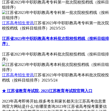
江苏省2023年中职职教高考专科第一批次院校投档线（按科目
组排序）
江苏高考招生资讯
江苏省2023年中职职教高考专科第一批次院
校投档线（按科目组排序）
2023/5/25
江苏省2023年中职职教高考本科批次院校投档线（按科目组排
序）
江苏省2023年中职职教高考本科批次院校投档线（按科目组排
序）
江苏高考招生资讯
江苏省2023年中职职教高考本科批次院校投
档线（按科目组排序）
2023/5/24
★ 江苏省教育考试院- 2023江苏教育考试院官网入口
2023年高考即将开始,很多考生和家长都关注江苏高考信息查
询官方网站是什么?在哪里查询2023年江苏省高考报考重要信