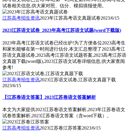
试卷相关信息,供大家对照、估分、模拟填报使用。
江苏高考招生资讯
2023年江苏高考语文真题试卷
2023/6/15
2023江苏语文试卷_2023年高考江苏语文试题(word下载版)
2023年高考江苏语文试卷已经出炉!为了方便各位2023高考生
和家长能够在第一时间进行估分,本文汇总整理了2023高考江
苏语文真题试卷,2023高考江苏语文试题答案,2023高考江苏语
文真题下载(word版),2023江苏语文试卷详细信息,供大家查阅
参考!
江苏高考招生资讯
2023江苏语文试卷,江苏语文真题下载
2023/6/15
【江苏卷语文答案】2023江苏卷语文答案解析
本文为大家提供2023江苏卷语文答案解析,2023年江苏卷语文
试卷答案解析,2023江苏卷语文答案（含word下载）。
江苏高考招生资讯
2023江苏卷江苏答案
2023/6/15