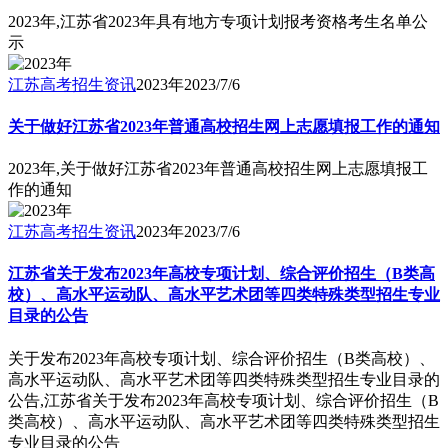
2023年,江苏省2023年具有地方专项计划报考资格考生名单公
示
江苏高考招生资讯
2023年
2023/7/6
关于做好江苏省2023年普通高校招生网上志愿填报工作的通知
2023年,关于做好江苏省2023年普通高校招生网上志愿填报工
作的通知
江苏高考招生资讯
2023年
2023/7/6
江苏省关于发布2023年高校专项计划、综合评价招生（B类高
校）、高水平运动队、高水平艺术团等四类特殊类型招生专业
目录的公告
关于发布2023年高校专项计划、综合评价招生（B类高校）、
高水平运动队、高水平艺术团等四类特殊类型招生专业目录的
公告,江苏省关于发布2023年高校专项计划、综合评价招生（B
类高校）、高水平运动队、高水平艺术团等四类特殊类型招生
专业目录的公告