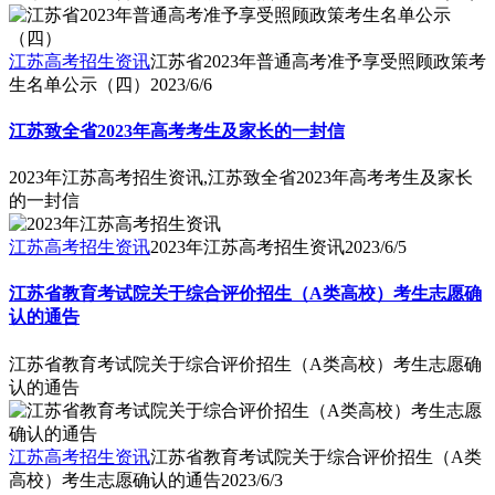
江苏高考招生资讯
江苏省2023年普通高考准予享受照顾政策考
生名单公示（四）
2023/6/6
江苏致全省2023年高考考生及家长的一封信
2023年江苏高考招生资讯,江苏致全省2023年高考考生及家长
的一封信
江苏高考招生资讯
2023年江苏高考招生资讯
2023/6/5
江苏省教育考试院关于综合评价招生（A类高校）考生志愿确
认的通告
江苏省教育考试院关于综合评价招生（A类高校）考生志愿确
认的通告
江苏高考招生资讯
江苏省教育考试院关于综合评价招生（A类
高校）考生志愿确认的通告
2023/6/3