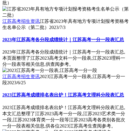
批）
江苏高考招生资讯
江苏省2023年具有地方专项计划报考资格考
生名单公示（第二批）
2023/7/3
2023年江苏高考各分段成绩统计｜江苏高考一分一段表汇总
2023年江苏高考各分段成绩统计｜江苏高考一分一段表汇总,
本页面整理了江苏2023高考文科一分一段表,江苏2023理科一
分一段表等相关信息,供查阅参考。
江苏高考招生资讯
2023江苏高考一分一段表,江苏高考一分一
段
2023/6/25
2023江苏高考成绩排名表出炉！江苏高考文理科分段表汇总
2023江苏高考成绩排名表出炉！江苏高考文理科分段表汇总,
本文汇总整理了江苏2023高考一分一段,江苏2023艺术类一分
一段,江苏2023体育类一分一段等江苏2023高考各类别各批次
一分一段表相关信息,供各位2023江苏高考生查阅参考。