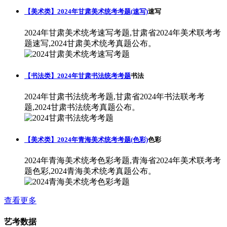
【美术类】2024年甘肃美术统考考题(速写)
速写
2024年甘肃美术统考速写考题,甘肃省2024年美术联考考
题速写,2024甘肃美术统考真题公布。
【书法类】2024年甘肃书法统考考题
书法
2024年甘肃书法统考考题,甘肃省2024年书法联考考
题,2024甘肃书法统考真题公布。
【美术类】2024年青海美术统考考题(色彩)
色彩
2024年青海美术统考色彩考题,青海省2024年美术联考考
题色彩,2024青海美术统考真题公布。
查看更多
艺考数据