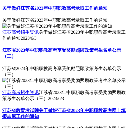
关于做好江苏省2023年中职职教高考录取工作的通知
关于做好江苏省2023年中职职教高考录取工作的通知
江苏高考招生资讯
关于做好江苏省2023年中职职教高考录取工
作的通知
2023/6/3
江苏省2023年中职职教高考享受奖励照顾政策考生名单公示
（三）
江苏省2023年中职职教高考享受奖励照顾政策考生名单公示
（三）
江苏高考招生资讯
江苏省2023年中职职教高考享受奖励照顾政
策考生名单公示（三）
2023/6/3
江苏省教育考试院关于做好江苏省2023年中职职教高考网上填
报志愿工作的通知