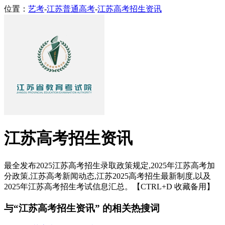
位置：
艺考
-
江苏普通高考
-
江苏高考招生资讯
江苏高考招生资讯
最全发布2025江苏高考招生录取政策规定,2025年江苏高考加
分政策,江苏高考新闻动态,江苏2025高考招生最新制度,以及
2025年江苏高考招生考试信息汇总。【CTRL+D 收藏备用】
与“江苏高考招生资讯” 的相关热搜词