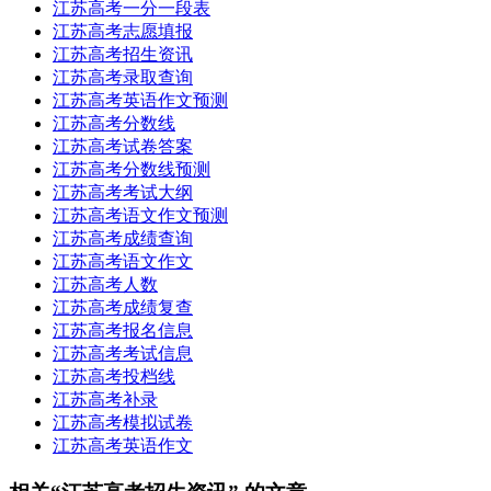
江苏高考一分一段表
江苏高考志愿填报
江苏高考招生资讯
江苏高考录取查询
江苏高考英语作文预测
江苏高考分数线
江苏高考试卷答案
江苏高考分数线预测
江苏高考考试大纲
江苏高考语文作文预测
江苏高考成绩查询
江苏高考语文作文
江苏高考人数
江苏高考成绩复查
江苏高考报名信息
江苏高考考试信息
江苏高考投档线
江苏高考补录
江苏高考模拟试卷
江苏高考英语作文