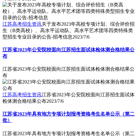
江苏高考招生资讯
关于发布2023年高校专项计划、综合评价招
生（B类高校）、高水平运动队、高水平艺术团等四类特殊类
型招生专业目录的公告-招考信息
2023/7/6
江苏省2023年公安院校面向江苏招生面试体检体测合格结果公
布
江苏省2023年公安院校面向江苏招生面试体检体测合格结果公
布
江苏高考招生资讯
江苏省2023年公安院校面向江苏招生面试体
检体测合格结果公布
2023/7/6
江苏省2023年具有地方专项计划报考资格考生名单公示（第二
批）
江苏省2023年具有地方专项计划报考资格考生名单公示（第二