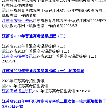
江苏省教育考试院关于做好江苏省2023年中职职教高考网上填
报志愿工作的通知
江苏高考招生资讯
江苏省教育考试院关于做好江苏省2023年中
职职教高考网上填报志愿工作的通知
2023/6/3
江苏省2023年普通高考温馨提醒（二）
江苏省2023年普通高考温馨提醒（二）
江苏高考招生资讯
江苏省2023年普通高考温馨提醒（二）
2023/6/1
江苏省2023年普通高考温馨提醒（一）-招考信息
2023年江苏高考招生资讯,
江苏高考招生资讯
2023年江苏高考招生资讯
2023/5/31
江苏省2023年中职职教高考专科第二批次第一轮志愿填报将于
5月30日开始