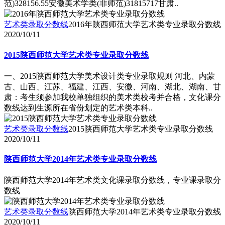
范)328156.55安徽美术学类(非师范)31815717甘肃..
艺术类录取分数线
2016年陕西师范大学艺术类专业录取分数线
2020/10/11
2015陕西师范大学艺术类专业录取分数线
一、2015陕西师范大学美术设计类专业录取规则 河北、内蒙
古、山西、江苏、福建、江西、安徽、河南、湖北、湖南、甘
肃：考生须参加我校单独组织的美术类校考并合格，文化课分
数线达到生源所在省份划定的艺术类本科..
艺术类录取分数线
2015陕西师范大学艺术类专业录取分数线
2020/10/11
陕西师范大学2014年艺术类专业录取分数线
陕西师范大学2014年艺术类文化课录取分数线，专业课录取分
数线
艺术类录取分数线
陕西师范大学2014年艺术类专业录取分数线
2020/10/11