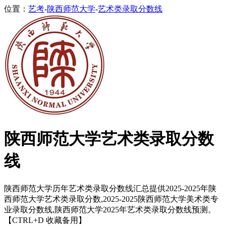
位置：
艺考
-
陕西师范大学
-
艺术类录取分数线
陕西师范大学艺术类录取分数
线
陕西师范大学历年艺术类录取分数线汇总提供2025-2025年陕
西师范大学艺术类录取分数,2025-2025陕西师范大学美术类专
业录取分数线,陕西师范大学2025年艺术类录取分数线预测。
【CTRL+D 收藏备用】