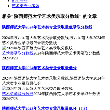
招生专业
艺术类专业考题
相关“陕西师范大学艺术类录取分数线” 的文章
陕西师范大学2024年艺术类专业录取最低录取分数线
2024年陕西师范大学艺术类录取分数线,陕西师范大学2024年
艺术类专业录取最低录取分数线
艺术类录取分数线
2024年陕西师范大学艺术类录取分数线
2024/9/20
陕西师范大学2024年艺术类专业录取最低分
2024年陕西师范大学艺术类录取分数线,陕西师范大学2024年
艺术类专业录取最低分
艺术类录取分数线
2024年陕西师范大学艺术类录取分数线
2024/7/28
陕西师范大学2023年艺术类专业录取最低分（7.3）