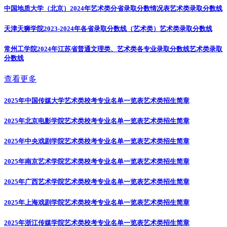
中国地质大学（北京）2024年艺术类分省录取分数情况表
艺术类录取分数线
天津天狮学院2023-2024年各省录取分数线（艺术类）
艺术类录取分数线
常州工学院2024年江苏省普通文理类、艺术类各专业录取分数线
艺术类录取
分数线
查看更多
2025年中国传媒大学艺术类校考专业名单一览表
艺术类招生简章
2025年北京电影学院艺术类校考专业名单一览表
艺术类招生简章
2025年中央戏剧学院艺术类校考专业名单一览表
艺术类招生简章
2025年南京艺术学院艺术类校考专业名单一览表
艺术类招生简章
2025年广西艺术学院艺术类校考专业名单一览表
艺术类招生简章
2025年上海戏剧学院艺术类校考专业名单一览表
艺术类招生简章
2025年浙江传媒学院艺术类校考专业名单一览表
艺术类招生简章