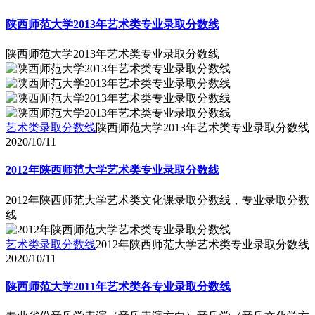
陕西师范大学2013年艺术类专业录取分数线
陕西师范大学2013年艺术类专业录取分数线
艺术类录取分数线
陕西师范大学2013年艺术类专业录取分数线
2020/10/11
2012年陕西师范大学艺术类专业录取分数线
2012年陕西师范大学艺术类文化课录取分数线，专业录取分数
线
艺术类录取分数线
2012年陕西师范大学艺术类专业录取分数线
2020/10/11
陕西师范大学2011年艺术类各专业录取分数线