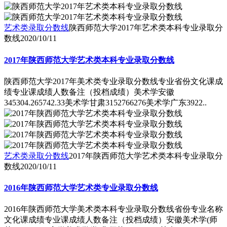
艺术类录取分数线
陕西师范大学2017年艺术类本科专业录取分
数线
2020/10/11
2017年陕西师范大学艺术类本科专业录取分数线
陕西师范大学2017年美术类专业录取分数线专业省份文化课成
绩专业课成绩人数备注（投档成绩）美术学安徽
345304.265742.33美术学甘肃3152766276美术学广东3922..
艺术类录取分数线
2017年陕西师范大学艺术类本科专业录取分
数线
2020/10/11
2016年陕西师范大学艺术类专业录取分数线
2016年陕西师范大学美术类本科专业录取分数线省份专业名称
文化课成绩专业课成绩人数备注（投档成绩）安徽美术学(师