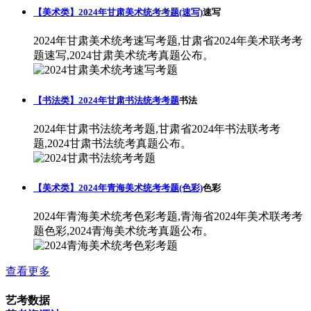
【美术类】2024年甘肃美术统考考题(速写)
速写
2024年甘肃美术统考速写考题,甘肃省2024年美术联考考
题速写,2024甘肃美术统考真题公布。
【书法类】2024年甘肃书法统考考题
书法
2024年甘肃书法统考考题,甘肃省2024年书法联考考
题,2024甘肃书法统考真题公布。
【美术类】2024年青海美术统考考题(色彩)
色彩
2024年青海美术统考色彩考题,青海省2024年美术联考考
题色彩,2024青海美术统考真题公布。
查看更多
艺考数据