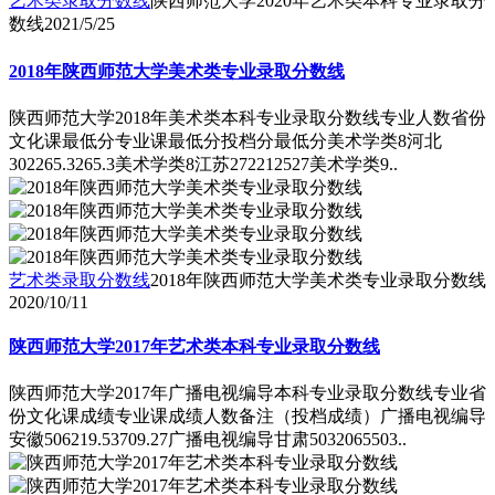
艺术类录取分数线
陕西师范大学2020年艺术类本科专业录取分
数线
2021/5/25
2018年陕西师范大学美术类专业录取分数线
陕西师范大学2018年美术类本科专业录取分数线专业人数省份
文化课最低分专业课最低分投档分最低分美术学类8河北
302265.3265.3美术学类8江苏272212527美术学类9..
艺术类录取分数线
2018年陕西师范大学美术类专业录取分数线
2020/10/11
陕西师范大学2017年艺术类本科专业录取分数线
陕西师范大学2017年广播电视编导本科专业录取分数线专业省
份文化课成绩专业课成绩人数备注（投档成绩）广播电视编导
安徽506219.53709.27广播电视编导甘肃5032065503..