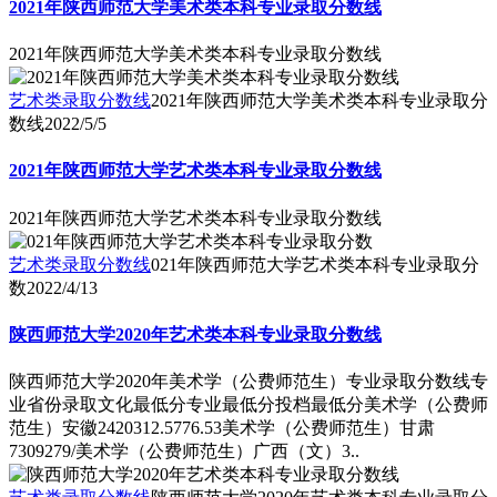
2021年陕西师范大学美术类本科专业录取分数线
2021年陕西师范大学美术类本科专业录取分数线
艺术类录取分数线
2021年陕西师范大学美术类本科专业录取分
数线
2022/5/5
2021年陕西师范大学艺术类本科专业录取分数线
2021年陕西师范大学艺术类本科专业录取分数线
艺术类录取分数线
021年陕西师范大学艺术类本科专业录取分
数
2022/4/13
陕西师范大学2020年艺术类本科专业录取分数线
陕西师范大学2020年美术学（公费师范生）专业录取分数线专
业省份录取文化最低分专业最低分投档最低分美术学（公费师
范生）安徽2420312.5776.53美术学（公费师范生）甘肃
7309279/美术学（公费师范生）广西（文）3..