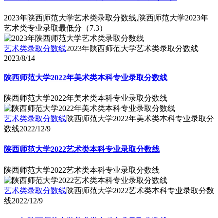
2023年陕西师范大学艺术类录取分数线,陕西师范大学2023年
艺术类专业录取最低分（7.3）
艺术类录取分数线
2023年陕西师范大学艺术类录取分数线
2023/8/14
陕西师范大学2022年美术类本科专业录取分数线
陕西师范大学2022年美术类本科专业录取分数线
艺术类录取分数线
陕西师范大学2022年美术类本科专业录取分
数线
2022/12/9
陕西师范大学2022艺术类本科专业录取分数线
陕西师范大学2022艺术类本科专业录取分数线
艺术类录取分数线
陕西师范大学2022艺术类本科专业录取分数
线
2022/12/9