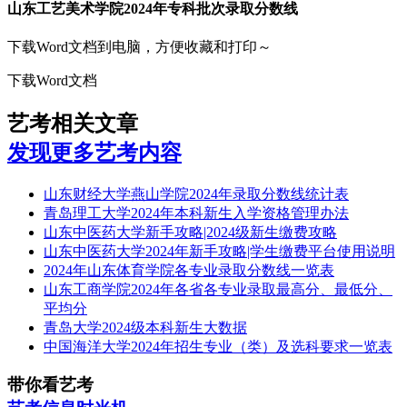
山东工艺美术学院2024年专科批次录取分数线
下载Word文档到电脑，方便收藏和打印～
下载Word文档
艺考相关文章
发现更多艺考内容
山东财经大学燕山学院2024年录取分数线统计表
青岛理工大学2024年本科新生入学资格管理办法
山东中医药大学新手攻略|2024级新生缴费攻略
山东中医药大学2024年新手攻略|学生缴费平台使用说明
2024年山东体育学院各专业录取分数线一览表
山东工商学院2024年各省各专业录取最高分、最低分、
平均分
青岛大学2024级本科新生大数据
中国海洋大学2024年招生专业（类）及选科要求一览表
带你看艺考