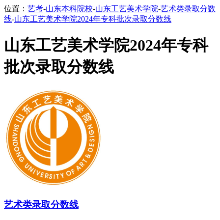
位置：
艺考
-
山东本科院校
-
山东工艺美术学院
-
艺术类录取分数
线
-
山东工艺美术学院2024年专科批次录取分数线
山东工艺美术学院2024年专科
批次录取分数线
艺术类录取分数线