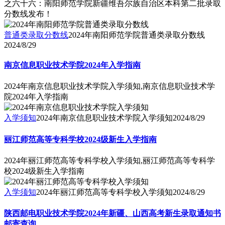
之六十六：南阳师范学院新疆维吾尔族自治区本科第二批录取
分数线发布！
普通类录取分数线
2024年南阳师范学院普通类录取分数线
2024/8/29
南京信息职业技术学院2024年入学指南
2024年南京信息职业技术学院入学须知,南京信息职业技术学
院2024年入学指南
入学须知
2024年南京信息职业技术学院入学须知
2024/8/29
丽江师范高等专科学校2024级新生入学指南
2024年丽江师范高等专科学校入学须知,丽江师范高等专科学
校2024级新生入学指南
入学须知
2024年丽江师范高等专科学校入学须知
2024/8/29
陕西邮电职业技术学院2024年新疆、山西高考新生录取通知书
邮寄查询