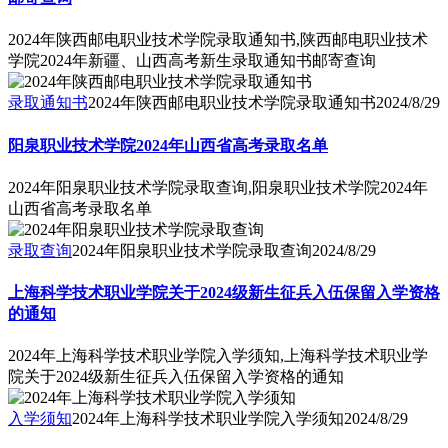
2024年陕西邮电职业技术学院录取通知书,陕西邮电职业技术
学院2024年新疆、山西高考新生录取通知书邮寄查询
录取通知书
2024年陕西邮电职业技术学院录取通知书
2024/8/29
阳泉职业技术学院2024年山西省高考录取名单
2024年阳泉职业技术学院录取查询,阳泉职业技术学院2024年
山西省高考录取名单
录取查询
2024年阳泉职业技术学院录取查询
2024/8/29
上海科学技术职业学院关于2024级新生征兵入伍保留入学资格
的通知
2024年上海科学技术职业学院入学须知,上海科学技术职业学
院关于2024级新生征兵入伍保留入学资格的通知
入学须知
2024年上海科学技术职业学院入学须知
2024/8/29