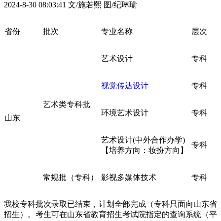
2024-8-30 08:03:41
文/施若熙 图/纪琳瑜
省份
批次
专业名称
层次
艺术设计
专科
视觉传达设计
专科
艺术类专科批
环境艺术设计
专科
山东
艺术设计(中外合作办学)
专科
【培养方向：妆扮方向】
常规批（专科）
影视多媒体技术
专科
我校专科批次录取已结束，计划全部完成（专科只面向山东省
招生）。考生可在山东省教育招生考试院指定的查询系统（平