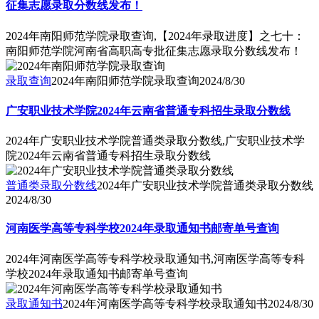
征集志愿录取分数线发布！
2024年南阳师范学院录取查询,【2024年录取进度】之七十：
南阳师范学院河南省高职高专批征集志愿录取分数线发布！
录取查询
2024年南阳师范学院录取查询
2024/8/30
广安职业技术学院2024年云南省普通专科招生录取分数线
2024年广安职业技术学院普通类录取分数线,广安职业技术学
院2024年云南省普通专科招生录取分数线
普通类录取分数线
2024年广安职业技术学院普通类录取分数线
2024/8/30
河南医学高等专科学校2024年录取通知书邮寄单号查询
2024年河南医学高等专科学校录取通知书,河南医学高等专科
学校2024年录取通知书邮寄单号查询
录取通知书
2024年河南医学高等专科学校录取通知书
2024/8/30