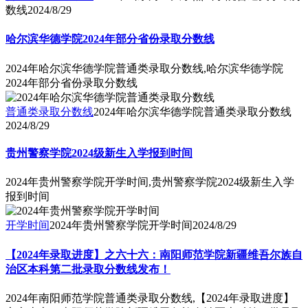
数线
2024/8/29
哈尔滨华德学院2024年部分省份录取分数线
2024年哈尔滨华德学院普通类录取分数线,哈尔滨华德学院
2024年部分省份录取分数线
普通类录取分数线
2024年哈尔滨华德学院普通类录取分数线
2024/8/29
贵州警察学院2024级新生入学报到时间
2024年贵州警察学院开学时间,贵州警察学院2024级新生入学
报到时间
开学时间
2024年贵州警察学院开学时间
2024/8/29
【2024年录取进度】之六十六：南阳师范学院新疆维吾尔族自
治区本科第二批录取分数线发布！
2024年南阳师范学院普通类录取分数线,【2024年录取进度】