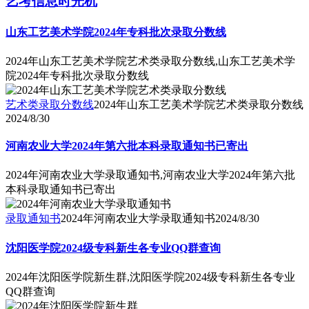
艺考信息时光机
山东工艺美术学院2024年专科批次录取分数线
2024年山东工艺美术学院艺术类录取分数线,山东工艺美术学
院2024年专科批次录取分数线
艺术类录取分数线
2024年山东工艺美术学院艺术类录取分数线
2024/8/30
河南农业大学2024年第六批本科录取通知书已寄出
2024年河南农业大学录取通知书,河南农业大学2024年第六批
本科录取通知书已寄出
录取通知书
2024年河南农业大学录取通知书
2024/8/30
沈阳医学院2024级专科新生各专业QQ群查询
2024年沈阳医学院新生群,沈阳医学院2024级专科新生各专业
QQ群查询