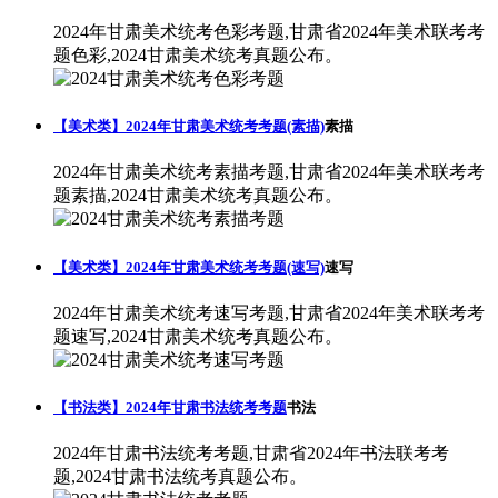
2024年甘肃美术统考色彩考题,甘肃省2024年美术联考考
题色彩,2024甘肃美术统考真题公布。
【美术类】2024年甘肃美术统考考题(素描)
素描
2024年甘肃美术统考素描考题,甘肃省2024年美术联考考
题素描,2024甘肃美术统考真题公布。
【美术类】2024年甘肃美术统考考题(速写)
速写
2024年甘肃美术统考速写考题,甘肃省2024年美术联考考
题速写,2024甘肃美术统考真题公布。
【书法类】2024年甘肃书法统考考题
书法
2024年甘肃书法统考考题,甘肃省2024年书法联考考
题,2024甘肃书法统考真题公布。