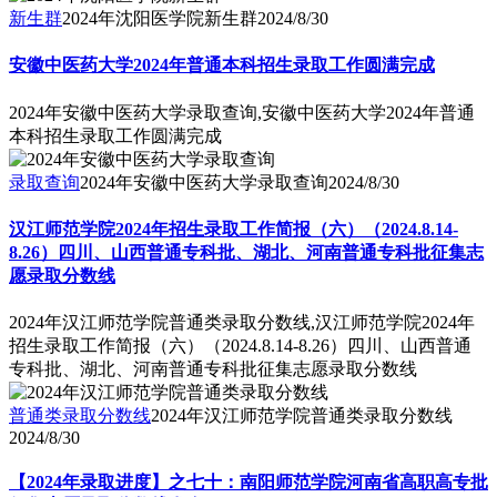
新生群
2024年沈阳医学院新生群
2024/8/30
安徽中医药大学2024年普通本科招生录取工作圆满完成
2024年安徽中医药大学录取查询,安徽中医药大学2024年普通
本科招生录取工作圆满完成
录取查询
2024年安徽中医药大学录取查询
2024/8/30
汉江师范学院2024年招生录取工作简报（六）（2024.8.14-
8.26）四川、山西普通专科批、湖北、河南普通专科批征集志
愿录取分数线
2024年汉江师范学院普通类录取分数线,汉江师范学院2024年
招生录取工作简报（六）（2024.8.14-8.26）四川、山西普通
专科批、湖北、河南普通专科批征集志愿录取分数线
普通类录取分数线
2024年汉江师范学院普通类录取分数线
2024/8/30
【2024年录取进度】之七十：南阳师范学院河南省高职高专批