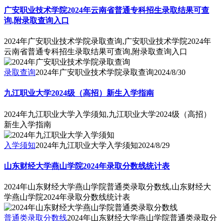
广安职业技术学院2024年云南省普通专科招生录取结果可查
询,附录取查询入口
2024年广安职业技术学院录取查询,广安职业技术学院2024年
云南省普通专科招生录取结果可查询,附录取查询入口
录取查询
2024年广安职业技术学院录取查询
2024/8/30
九江职业大学2024级（高招）新生入学指南
2024年九江职业大学入学须知,九江职业大学2024级（高招）
新生入学指南
入学须知
2024年九江职业大学入学须知
2024/8/29
山东财经大学燕山学院2024年录取分数线统计表
2024年山东财经大学燕山学院普通类录取分数线,山东财经大
学燕山学院2024年录取分数线统计表
普通类录取分数线
2024年山东财经大学燕山学院普通类录取分