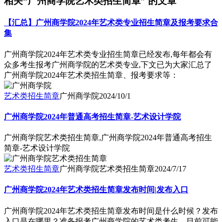
相关“广州商学院艺术类招生简章” 的文章
【汇总】广州商学院2024年艺术类专业招生简章及报考要求合
集
广州商学院2024年艺术类专业招生简章已经发布,每年都会有
众多考生报考广州商学院的艺术类专业,下文已为大家汇总了
广州商学院2024年艺术类招生简章、报考要求等：
艺术类招生简章
广州商学院
2024/10/1
广州商学院2024年普通高考招生简章-艺术设计学院
广州商学院艺术类招生简章,广州商学院2024年普通高考招生
简章-艺术设计学院
艺术类招生简章
广州商学院艺术类招生简章
2024/7/17
广州商学院2024年艺术类招生简章发布时间|发布入口
广州商学院2024年艺术类招生简章发布时间是什么时候？发布
入口是在哪里？准备报考广州商学院的艺术类考生，目前可能