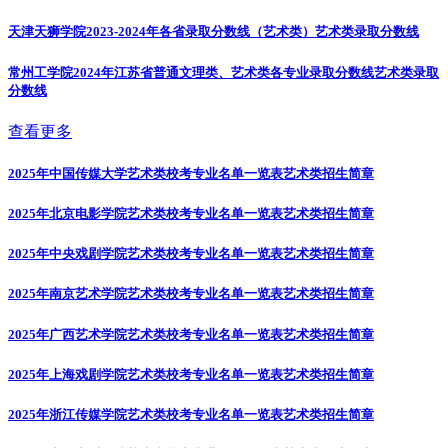
天津天狮学院2023-2024年各省录取分数线（艺术类）
艺术类录取分数线
常州工学院2024年江苏省普通文理类、艺术类各专业录取分数线
艺术类录取
分数线
查看更多
2025年中国传媒大学艺术类校考专业名单一览表
艺术类招生简章
2025年北京电影学院艺术类校考专业名单一览表
艺术类招生简章
2025年中央戏剧学院艺术类校考专业名单一览表
艺术类招生简章
2025年南京艺术学院艺术类校考专业名单一览表
艺术类招生简章
2025年广西艺术学院艺术类校考专业名单一览表
艺术类招生简章
2025年上海戏剧学院艺术类校考专业名单一览表
艺术类招生简章
2025年浙江传媒学院艺术类校考专业名单一览表
艺术类招生简章