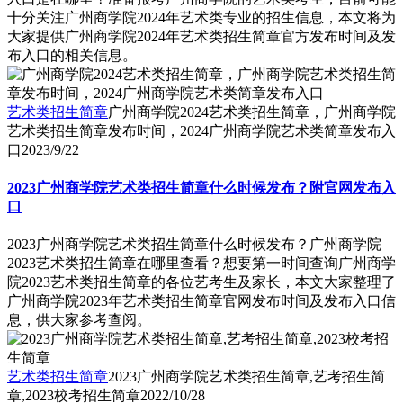
十分关注广州商学院2024年艺术类专业的招生信息，本文将为
大家提供广州商学院2024年艺术类招生简章官方发布时间及发
布入口的相关信息。
艺术类招生简章
广州商学院2024艺术类招生简章，广州商学院
艺术类招生简章发布时间，2024广州商学院艺术类简章发布入
口
2023/9/22
2023广州商学院艺术类招生简章什么时候发布？附官网发布入
口
2023广州商学院艺术类招生简章什么时候发布？广州商学院
2023艺术类招生简章在哪里查看？想要第一时间查询广州商学
院2023艺术类招生简章的各位艺考生及家长，本文大家整理了
广州商学院2023年艺术类招生简章官网发布时间及发布入口信
息，供大家参考查阅。
艺术类招生简章
2023广州商学院艺术类招生简章,艺考招生简
章,2023校考招生简章
2022/10/28