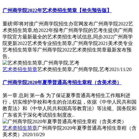
广州商学院2022年艺术类招生简章【抢先预告版】
重磅!即将对接广州商学院招生办官网发布广州商学院2022艺
术类招生简章,给2022年报考广州商学院的艺考生提供广州商
学院官方最新最全的艺术类招生考试信息,同步2022广州商学
院更新2022艺术类专业招生简章,广州商学院2021美术类专业
艺考招生简章等广州商学院2022艺术类招生简章最新发布预
告。
艺术类招生简章
艺术类招生简章,广州商学院,艺考
2021/11/20
广州商学院2020年夏季普通高考招生章程（含美术类）
第一章 总则 第一条 为了保证夏季普通高考招生工作顺利进
行，切实维护学校和考生的合法权益，依据《中华人民共和国
教育法》和《中华人民共和国高等教育法》等法规、国务院和
广东省关于深化考试招生制度改..
艺术类招生简章
广州商学院2020年夏季普通高考招生章程（含
美术类）
2020/10/29