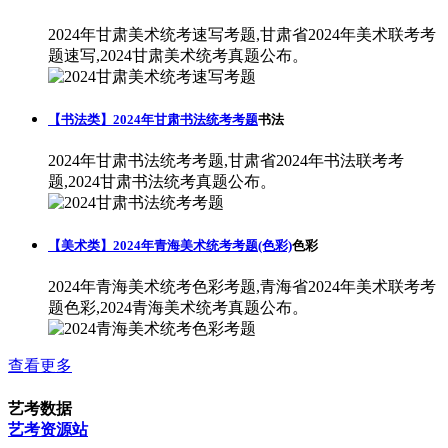
2024年甘肃美术统考速写考题,甘肃省2024年美术联考考
题速写,2024甘肃美术统考真题公布。
【书法类】2024年甘肃书法统考考题
书法
2024年甘肃书法统考考题,甘肃省2024年书法联考考
题,2024甘肃书法统考真题公布。
【美术类】2024年青海美术统考考题(色彩)
色彩
2024年青海美术统考色彩考题,青海省2024年美术联考考
题色彩,2024青海美术统考真题公布。
查看更多
艺考数据
艺考资源站