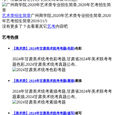
艺术类招生简章
广州商学院,2020年艺术类专业招生简章,2020
年艺考招生简章
2019/11/5
没有更多了？去看看其它
艺考
内容吧
艺考热搜
【美术类】2024年甘肃美术统考考题(色彩)
色彩
2024年甘肃美术统考色彩考题,甘肃省2024年美术联考考
题色彩,2024甘肃美术统考真题公布。
【美术类】2024年甘肃美术统考考题(素描)
素描
2024年甘肃美术统考素描考题,甘肃省2024年美术联考考
题素描,2024甘肃美术统考真题公布。
【美术类】2024年甘肃美术统考考题(速写)
速写