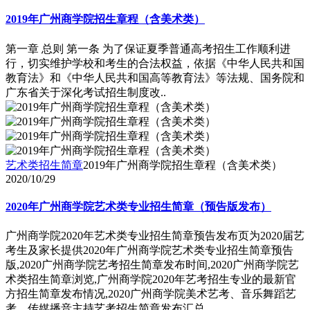
2019年广州商学院招生章程（含美术类）
第一章 总则 第一条 为了保证夏季普通高考招生工作顺利进
行，切实维护学校和考生的合法权益，依据《中华人民共和国
教育法》和《中华人民共和国高等教育法》等法规、国务院和
广东省关于深化考试招生制度改..
艺术类招生简章
2019年广州商学院招生章程（含美术类）
2020/10/29
2020年广州商学院艺术类专业招生简章（预告版发布）
广州商学院2020年艺术类专业招生简章预告发布页为2020届艺
考生及家长提供2020年广州商学院艺术类专业招生简章预告
版,2020广州商学院艺考招生简章发布时间,2020广州商学院艺
术类招生简章浏览,广州商学院2020年艺考招生专业的最新官
方招生简章发布情况,2020广州商学院美术艺考、音乐舞蹈艺
考、传媒播音主持艺考招生简章发布汇总。