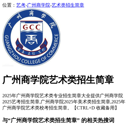
位置：
艺考
-
广州商学院
-
艺术类招生简章
广州商学院艺术类招生简章
2025年广州商学院艺术类专业招生简章大全提供广州商学院
2025艺考招生简章,广州商学院2025年美术类招生简章,2025年
广州商学院艺术类校考招生简章。【CTRL+D 收藏备用】
与“广州商学院艺术类招生简章” 的相关热搜词