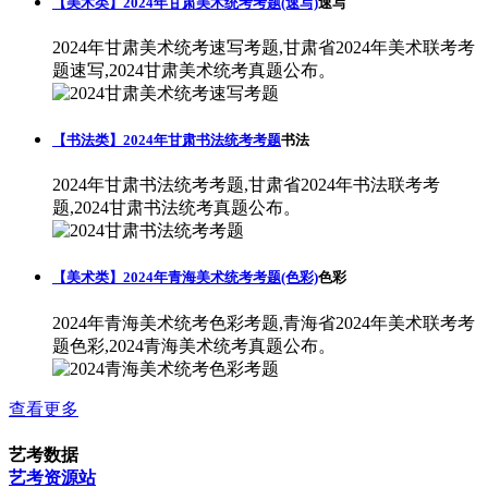
【美术类】2024年甘肃美术统考考题(速写)
速写
2024年甘肃美术统考速写考题,甘肃省2024年美术联考考
题速写,2024甘肃美术统考真题公布。
【书法类】2024年甘肃书法统考考题
书法
2024年甘肃书法统考考题,甘肃省2024年书法联考考
题,2024甘肃书法统考真题公布。
【美术类】2024年青海美术统考考题(色彩)
色彩
2024年青海美术统考色彩考题,青海省2024年美术联考考
题色彩,2024青海美术统考真题公布。
查看更多
艺考数据
艺考资源站