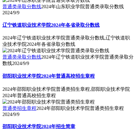
普通类录取分数线
2024年山东职业学院普通类录取分数线
2024/9/9
辽宁铁道职业技术学院2024年各省录取分数线
2024年辽宁铁道职业技术学院普通类录取分数线,辽宁铁道职
业技术学院2024年各省录取分数线
普通类录取分数线
2024年辽宁铁道职业技术学院普通类录取分
数线
2024/9/9
邵阳职业技术学院2024年普通高校招生章程
2024年邵阳职业技术学院普通类招生章程,邵阳职业技术学院
2024年普通高校招生章程
普通类招生章程
2024年邵阳职业技术学院普通类招生章程
2024/9/9
邵阳职业技术学院2024年招生简章