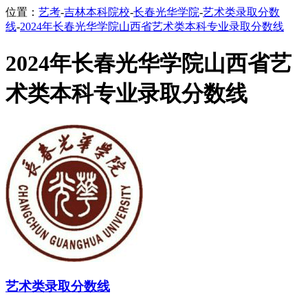
位置：
艺考
-
吉林本科院校
-
长春光华学院
-
艺术类录取分数
线
-
2024年长春光华学院山西省艺术类本科专业录取分数线
2024年长春光华学院山西省艺
术类本科专业录取分数线
艺术类录取分数线