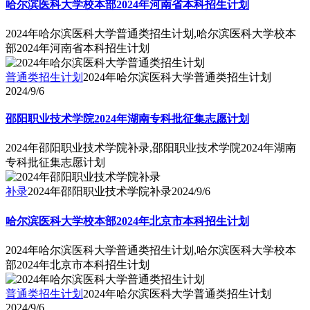
哈尔滨医科大学校本部2024年河南省本科招生计划
2024年哈尔滨医科大学普通类招生计划,哈尔滨医科大学校本
部2024年河南省本科招生计划
普通类招生计划
2024年哈尔滨医科大学普通类招生计划
2024/9/6
邵阳职业技术学院2024年湖南专科批征集志愿计划
2024年邵阳职业技术学院补录,邵阳职业技术学院2024年湖南
专科批征集志愿计划
补录
2024年邵阳职业技术学院补录
2024/9/6
哈尔滨医科大学校本部2024年北京市本科招生计划
2024年哈尔滨医科大学普通类招生计划,哈尔滨医科大学校本
部2024年北京市本科招生计划
普通类招生计划
2024年哈尔滨医科大学普通类招生计划
2024/9/6