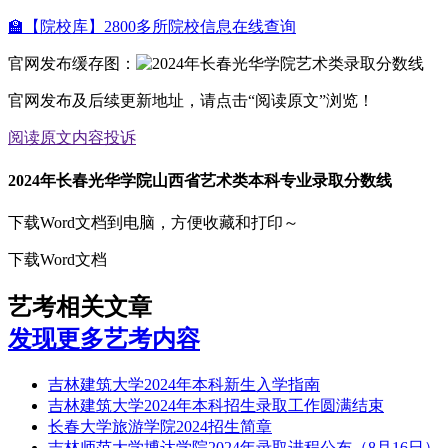
🏫【院校库】2800多所院校信息在线查询
官网发布缓存图：
官网发布及后续更新地址，请点击“阅读原文”浏览！
阅读原文
内容投诉
2024年长春光华学院山西省艺术类本科专业录取分数线
下载Word文档到电脑，方便收藏和打印～
下载Word文档
艺考相关文章
发现更多艺考内容
吉林建筑大学2024年本科新生入学指南
吉林建筑大学2024年本科招生录取工作圆满结束
长春大学旅游学院2024招生简章
吉林师范大学博达学院2024年录取进程公布（8月16日）