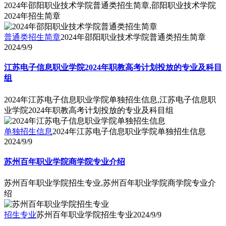
2024年邵阳职业技术学院普通类招生简章,邵阳职业技术学院
2024年招生简章
普通类招生简章
2024年邵阳职业技术学院普通类招生简章
2024/9/9
江苏电子信息职业学院2024年职教高考计划投放的专业及科目
组
2024年江苏电子信息职业学院单独招生信息,江苏电子信息职
业学院2024年职教高考计划投放的专业及科目组
单独招生信息
2024年江苏电子信息职业学院单独招生信息
2024/9/9
苏州百年职业学院商学院专业介绍
苏州百年职业学院招生专业,苏州百年职业学院商学院专业介
绍
招生专业
苏州百年职业学院招生专业
2024/9/9