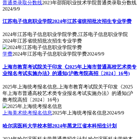
普通类录取分数线
2023年邵阳职业技术学院普通类录取分数线
2024/9/9
江苏电子信息职业学院2024年江苏省统招批次招生专业学费
2024年江苏电子信息职业学院学费,江苏电子信息职业学院
2024年江苏省统招批次招生专业学费
学费
2024年江苏电子信息职业学院学费
2024/9/9
上海市教育考试院关于印发《2025年上海市普通高校艺术类专
业报名考试实施办法》的通知(沪教考院高招〔2024〕16号)
2025年上海统考报名信息,上海市教育考试院关于印发《2025
年上海市普通高校艺术类专业报名考试实施办法》的通知(沪
教考院高招〔2024〕16号)
上海美术统考报名信息
2025年上海统考报名信息
2024/9/9
哈尔滨医科大学校本部2024年黑龙江省本科招生计划
2024年哈尔滨医科大学普通类招生计划,哈尔滨医科大学校本