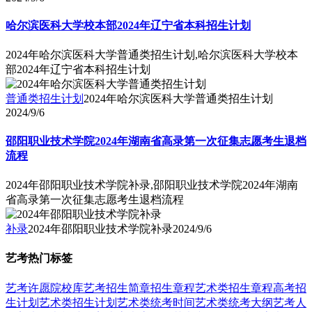
哈尔滨医科大学校本部2024年辽宁省本科招生计划
2024年哈尔滨医科大学普通类招生计划,哈尔滨医科大学校本
部2024年辽宁省本科招生计划
普通类招生计划
2024年哈尔滨医科大学普通类招生计划
2024/9/6
邵阳职业技术学院2024年湖南省高录第一次征集志愿考生退档
流程
2024年邵阳职业技术学院补录,邵阳职业技术学院2024年湖南
省高录第一次征集志愿考生退档流程
补录
2024年邵阳职业技术学院补录
2024/9/6
艺考热门标签
艺考
许愿
院校库
艺考招生简章
招生章程
艺术类招生章程
高考招
生计划
艺术类招生计划
艺术类统考时间
艺术类统考大纲
艺考人