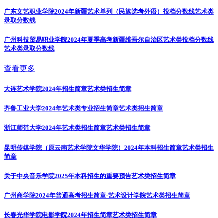
广东文艺职业学院2024年新疆艺术单列（民族选考外语）投档分数线
艺术类
录取分数线
广州科技贸易职业学院2024年夏季高考新疆维吾尔自治区艺术类投档分数线
艺术类录取分数线
查看更多
大连艺术学院2024年招生简章
艺术类招生简章
齐鲁工业大学2024年艺术类专业招生简章
艺术类招生简章
浙江师范大学2024年艺术类招生简章
艺术类招生简章
昆明传媒学院（原云南艺术学院文华学院）2024年本科招生简章
艺术类招生
简章
关于中央音乐学院2025年本科招生的重要预告
艺术类招生简章
广州商学院2024年普通高考招生简章-艺术设计学院
艺术类招生简章
长春光华学院电影学院2024年招生简章
艺术类招生简章