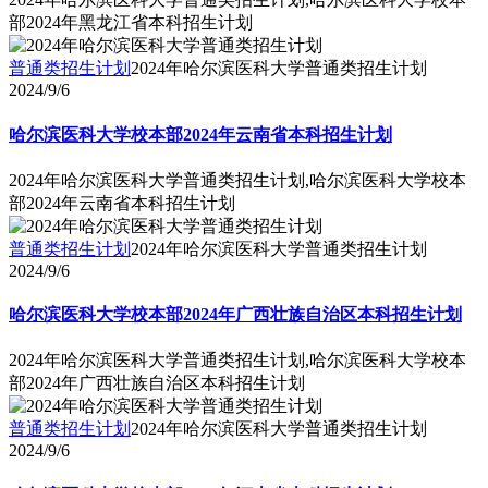
部2024年黑龙江省本科招生计划
普通类招生计划
2024年哈尔滨医科大学普通类招生计划
2024/9/6
哈尔滨医科大学校本部2024年云南省本科招生计划
2024年哈尔滨医科大学普通类招生计划,哈尔滨医科大学校本
部2024年云南省本科招生计划
普通类招生计划
2024年哈尔滨医科大学普通类招生计划
2024/9/6
哈尔滨医科大学校本部2024年广西壮族自治区本科招生计划
2024年哈尔滨医科大学普通类招生计划,哈尔滨医科大学校本
部2024年广西壮族自治区本科招生计划
普通类招生计划
2024年哈尔滨医科大学普通类招生计划
2024/9/6