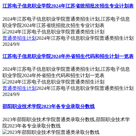
江苏电子信息职业学院2024年江苏省统招批次招生专业计划表
2024年江苏电子信息职业学院普通类招生计划,江苏电子信息
职业学院2024年江苏省统招批次招生专业计划表
普通类招生计划
2024年江苏电子信息职业学院普通类招生计划
2024/9/9
江苏电子信息职业学院2024年外省招生代码和招生计划一览表
2024年江苏电子信息职业学院普通类招生计划,江苏电子信息
职业学院2024年外省招生代码和招生计划一览表
普通类招生计划
2024年江苏电子信息职业学院普通类招生计划
2024/9/9
邵阳职业技术学院2023年各专业录取分数线
2023年邵阳职业技术学院普通类录取分数线,邵阳职业技术学
院2023年各专业录取分数线