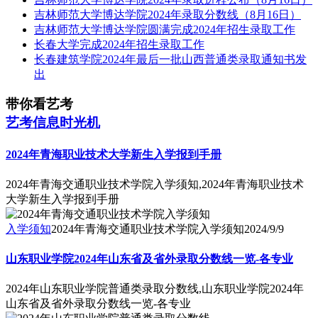
吉林师范大学博达学院2024年录取分数线（8月16日）
吉林师范大学博达学院圆满完成2024年招生录取工作
长春大学完成2024年招生录取工作
长春建筑学院2024年最后一批山西普通类录取通知书发
出
带你看艺考
艺考信息时光机
2024年青海职业技术大学新生入学报到手册
2024年青海交通职业技术学院入学须知,2024年青海职业技术
大学新生入学报到手册
入学须知
2024年青海交通职业技术学院入学须知
2024/9/9
山东职业学院2024年山东省及省外录取分数线一览-各专业
2024年山东职业学院普通类录取分数线,山东职业学院2024年
山东省及省外录取分数线一览-各专业