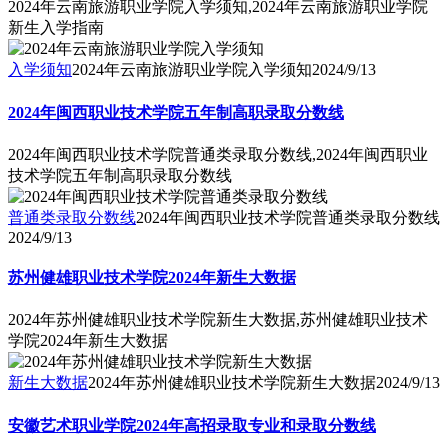
2024年云南旅游职业学院入学须知,2024年云南旅游职业学院
新生入学指南
入学须知
2024年云南旅游职业学院入学须知
2024/9/13
2024年闽西职业技术学院五年制高职录取分数线
2024年闽西职业技术学院普通类录取分数线,2024年闽西职业
技术学院五年制高职录取分数线
普通类录取分数线
2024年闽西职业技术学院普通类录取分数线
2024/9/13
苏州健雄职业技术学院2024年新生大数据
2024年苏州健雄职业技术学院新生大数据,苏州健雄职业技术
学院2024年新生大数据
新生大数据
2024年苏州健雄职业技术学院新生大数据
2024/9/13
安徽艺术职业学院2024年高招录取专业和录取分数线