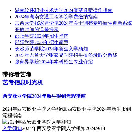
湖南软件职业技术大学2024智慧迎新操作指南
2024年湖南交通工程学院学费缴纳指南
吉首大学张家界学院2024年关于调整专科新生迎新系统
开放时间的温馨提示
邵阳学院2024年招生指南
邵阳学院2024年招生简章
长沙师范学院2024年新生入学须知
2023年吉首大学张家界学院招生省份录取分数线
张家界学院2024年本科招生专业介绍
带你看艺考
艺考信息时光机
西安欧亚学院2024年新生报到流程指南
2024年西安欧亚学院入学须知,西安欧亚学院2024年新生报到
流程指南
入学须知
2024年西安欧亚学院入学须知
2024/9/14