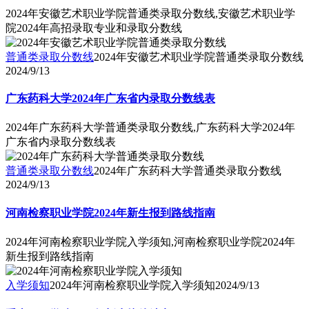
2024年安徽艺术职业学院普通类录取分数线,安徽艺术职业学
院2024年高招录取专业和录取分数线
普通类录取分数线
2024年安徽艺术职业学院普通类录取分数线
2024/9/13
广东药科大学2024年广东省内录取分数线表
2024年广东药科大学普通类录取分数线,广东药科大学2024年
广东省内录取分数线表
普通类录取分数线
2024年广东药科大学普通类录取分数线
2024/9/13
河南检察职业学院2024年新生报到路线指南
2024年河南检察职业学院入学须知,河南检察职业学院2024年
新生报到路线指南
入学须知
2024年河南检察职业学院入学须知
2024/9/13