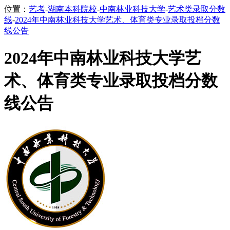
位置：
艺考
-
湖南本科院校
-
中南林业科技大学
-
艺术类录取分数
线
-
2024年中南林业科技大学艺术、体育类专业录取投档分数
线公告
2024年中南林业科技大学艺
术、体育类专业录取投档分数
线公告