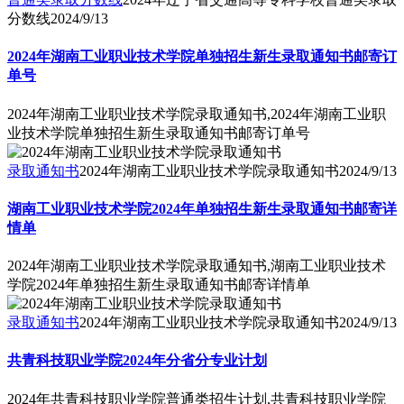
分数线
2024/9/13
2024年湖南工业职业技术学院单独招生新生录取通知书邮寄订
单号
2024年湖南工业职业技术学院录取通知书,2024年湖南工业职
业技术学院单独招生新生录取通知书邮寄订单号
录取通知书
2024年湖南工业职业技术学院录取通知书
2024/9/13
湖南工业职业技术学院2024年单独招生新生录取通知书邮寄详
情单
2024年湖南工业职业技术学院录取通知书,湖南工业职业技术
学院2024年单独招生新生录取通知书邮寄详情单
录取通知书
2024年湖南工业职业技术学院录取通知书
2024/9/13
共青科技职业学院2024年分省分专业计划
2024年共青科技职业学院普通类招生计划,共青科技职业学院