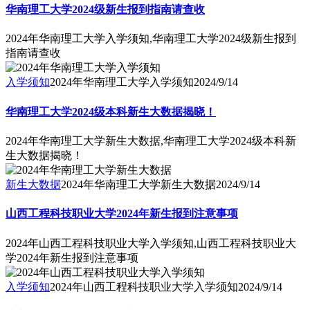
华南理工大学2024级新生报到指南请查收
2024年华南理工大学入学须知,华南理工大学2024级新生报到
指南请查收
入学须知
2024年华南理工大学入学须知
2024/9/14
华南理工大学2024级本科新生大数据揭晓！
2024年华南理工大学新生大数据,华南理工大学2024级本科新
生大数据揭晓！
新生大数据
2024年华南理工大学新生大数据
2024/9/14
山西工程科技职业大学2024年新生报到注意事项
2024年山西工程科技职业大学入学须知,山西工程科技职业大
学2024年新生报到注意事项
入学须知
2024年山西工程科技职业大学入学须知
2024/9/14