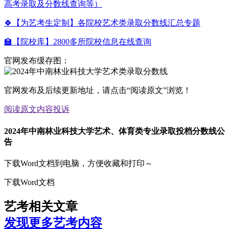
高考录取及分数线查询等）
🍀【为艺考生定制】各院校艺术类录取分数线汇总专题
🏫【院校库】2800多所院校信息在线查询
官网发布缓存图：
官网发布及后续更新地址，请点击“阅读原文”浏览！
阅读原文
内容投诉
2024年中南林业科技大学艺术、体育类专业录取投档分数线公
告
下载Word文档到电脑，方便收藏和打印～
下载Word文档
艺考相关文章
发现更多艺考内容