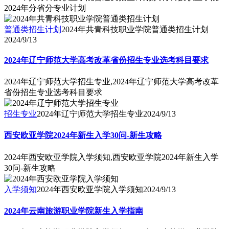
2024年分省分专业计划
普通类招生计划
2024年共青科技职业学院普通类招生计划
2024/9/13
2024年辽宁师范大学高考改革省份招生专业选考科目要求
2024年辽宁师范大学招生专业,2024年辽宁师范大学高考改革
省份招生专业选考科目要求
招生专业
2024年辽宁师范大学招生专业
2024/9/13
西安欧亚学院2024年新生入学30问-新生攻略
2024年西安欧亚学院入学须知,西安欧亚学院2024年新生入学
30问-新生攻略
入学须知
2024年西安欧亚学院入学须知
2024/9/13
2024年云南旅游职业学院新生入学指南