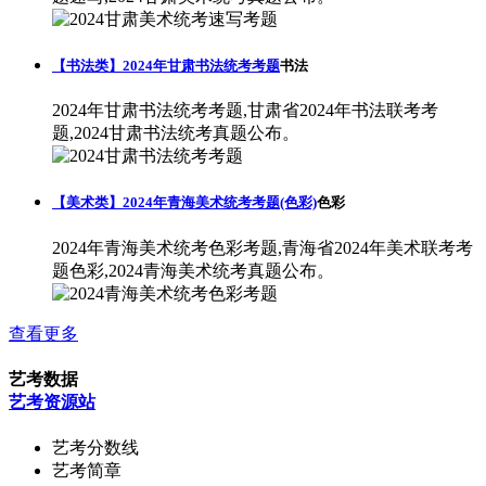
【书法类】2024年甘肃书法统考考题
书法
2024年甘肃书法统考考题,甘肃省2024年书法联考考
题,2024甘肃书法统考真题公布。
【美术类】2024年青海美术统考考题(色彩)
色彩
2024年青海美术统考色彩考题,青海省2024年美术联考考
题色彩,2024青海美术统考真题公布。
查看更多
艺考数据
艺考资源站
艺考分数线
艺考简章