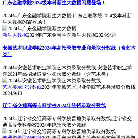
广东金融学院2024级本科新生大数据闪耀登场！
2024年广东金融学院新生大数据,广东金融学院2024级本科新
生大数据闪耀登场！
新生大数据
2024年广东金融学院新生大数据
2024/9/14
安徽艺术职业学院2024年高招录取专业和录取分数线（含艺术
类）
2024年安徽艺术职业学院艺术类录取分数线,安徽艺术职业学
院2024年高招录取专业和录取分数线（含艺术类）
艺术类录取分数线
2024年安徽艺术职业学院艺术类录取分数线
2024/9/13
辽宁省交通高等专科学校2024年统招录取分数线
2024年辽宁省交通高等专科学校普通类录取分数线,辽宁省交
通高等专科学校2024年统招录取分数线
普通类录取分数线
2024年辽宁省交通高等专科学校普通类录取