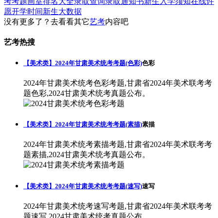
考考题
画室排名大全
录取查询
录取通知书
新生入学须知
在线许
愿
开学时间
新生大数据
没有更多了？去看看其它
艺考
内容吧
艺考热搜
【美术类】2024年甘肃美术统考考题(色彩)
色彩
2024年甘肃美术统考色彩考题,甘肃省2024年美术联考考
题色彩,2024甘肃美术统考真题公布。
【美术类】2024年甘肃美术统考考题(素描)
素描
2024年甘肃美术统考素描考题,甘肃省2024年美术联考考
题素描,2024甘肃美术统考真题公布。
【美术类】2024年甘肃美术统考考题(速写)
速写
2024年甘肃美术统考速写考题,甘肃省2024年美术联考考
题速写,2024甘肃美术统考真题公布。