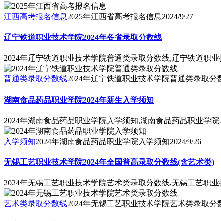
江西高考报名信息
2025年江西省高考报名信息
2024/9/27
辽宁铁道职业技术学院2024年各省录取分数线
2024年辽宁铁道职业技术学院普通类录取分数线,辽宁铁道职业
普通类录取分数线
2024年辽宁铁道职业技术学院普通类录取分
湖南食品药品职业学院2024年新生入学须知
2024年湖南食品药品职业学院入学须知,湖南食品药品职业学院2
入学须知
2024年湖南食品药品职业学院入学须知
2024/9/26
无锡工艺职业技术学院2024年全国普高录取分数线(含艺术类)
2024年无锡工艺职业技术学院艺术类录取分数线,无锡工艺职业技
艺术类录取分数线
2024年无锡工艺职业技术学院艺术类录取分