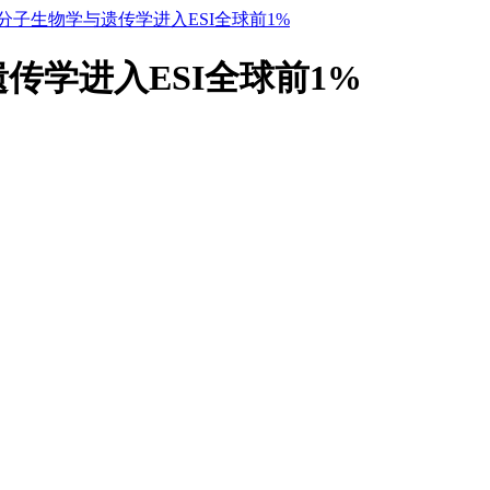
学分子生物学与遗传学进入ESI全球前1%
遗传学进入ESI全球前1%