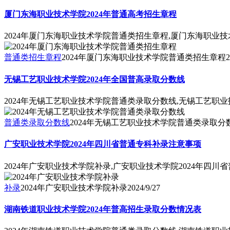
厦门东海职业技术学院2024年普通高考招生章程
2024年厦门东海职业技术学院普通类招生章程,厦门东海职业技
普通类招生章程
2024年厦门东海职业技术学院普通类招生章程
2
无锡工艺职业技术学院2024年全国普高录取分数线
2024年无锡工艺职业技术学院普通类录取分数线,无锡工艺职业
普通类录取分数线
2024年无锡工艺职业技术学院普通类录取分
广安职业技术学院2024年四川省普通专科补录注意事项
2024年广安职业技术学院补录,广安职业技术学院2024年四川
补录
2024年广安职业技术学院补录
2024/9/27
湖南铁道职业技术学院2024年普高招生录取分数情况表