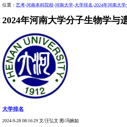
位置：
艺考
-
河南本科院校
-
河南大学
-
大学排名
-
2024年河南大
2024年河南大学分子生物学与
大学排名
2024-9-28 08:16:29
文/汪弘文 图/冯婉如