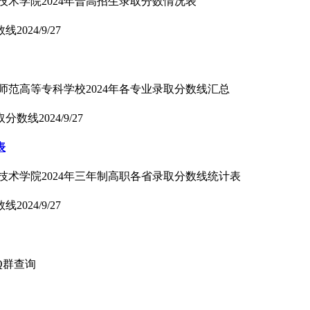
技术学院2024年普高招生录取分数情况表
数线
2024/9/27
师范高等专科学校2024年各专业录取分数线汇总
取分数线
2024/9/27
表
技术学院2024年三年制高职各省录取分数线统计表
数线
2024/9/27
Q群查询