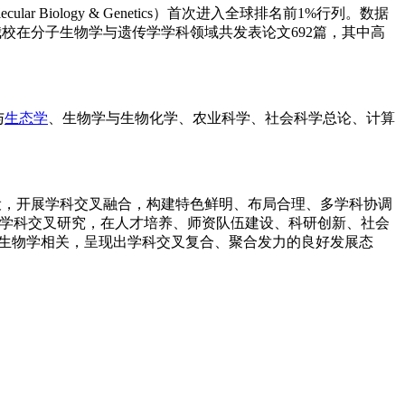
lar Biology & Genetics）首次进入全球排名前1%行列。数据
。我校在分子生物学与遗传学学科领域共发表论文692篇，其中高
与
生态学
、生物学与生物化学、农业科学、社会科学总论、计算
建设，开展学科交叉融合，构建特色鲜明、布局合理、多学科协调
和学科交叉研究，在人才培养、师资队伍建设、科研创新、社会
与生物学相关，呈现出学科交叉复合、聚合发力的良好发展态