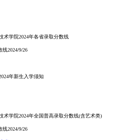
技术学院2024年各省录取分数线
数线
2024/9/26
024年新生入学须知
术学院2024年全国普高录取分数线(含艺术类)
数线
2024/9/26