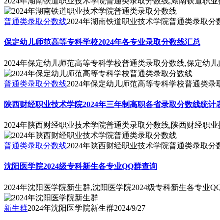
2024年湖南铁道职业技术学院普通类录取分数线,湖南铁道职业
普通类录取分数线
2024年湖南铁道职业技术学院普通类录取分
保定幼儿师范高等专科学校2024年各专业录取分数线汇总
2024年保定幼儿师范高等专科学校普通类录取分数线,保定幼儿
普通类录取分数线
2024年保定幼儿师范高等专科学校普通类录
陕西财经职业技术学院2024年三年制高职各省录取分数线统计
2024年陕西财经职业技术学院普通类录取分数线,陕西财经职业
普通类录取分数线
2024年陕西财经职业技术学院普通类录取分
沈阳医学院2024级专科新生各专业QQ群查询
2024年沈阳医学院新生群,沈阳医学院2024级专科新生各专业Q
新生群
2024年沈阳医学院新生群
2024/9/27