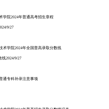
术学院2024年普通高考招生章程
024/9/27
技术学院2024年全国普高录取分数线
数线
2024/9/27
省普通专科补录注意事项