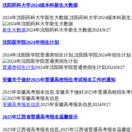
沈阳药科大学2024级本科新生大数据
2024年沈阳药科大学新生大数据,沈阳药科大学2024级本科新
新生大数据
2024年沈阳药科大学新生大数据
2024/9/27
沈阳医学院2024年招生计划
2024年沈阳医学院普通类招生计划,沈阳医学院2024年招生计划
普通类招生计划
2024年沈阳医学院普通类招生计划
2024/9/27
安徽关于做好2025年普通高校招生考试报名工作的通知
2025年安徽高考报名信息,安徽关于做好2025年普通高校招生
安徽高考报名信息
2025年安徽高考报名信息
2024/9/27
2025年江西省普通高考报名温馨提示
2025年江西省高考报名信息,2025年江西省普通高考报名温馨提