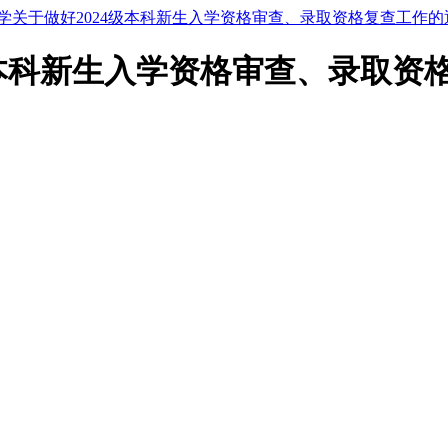
学关于做好2024级本科新生入学资格审查、录取资格复查工作的
级本科新生入学资格审查、录取资