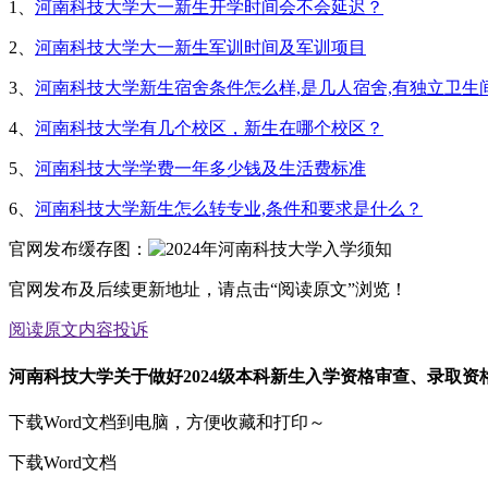
1、
河南科技大学大一新生开学时间会不会延迟？
2、
河南科技大学大一新生军训时间及军训项目
3、
河南科技大学新生宿舍条件怎么样,是几人宿舍,有独立卫生
4、
河南科技大学有几个校区，新生在哪个校区？
5、
河南科技大学学费一年多少钱及生活费标准
6、
河南科技大学新生怎么转专业,条件和要求是什么？
官网发布缓存图：
官网发布及后续更新地址，请点击“阅读原文”浏览！
阅读原文
内容投诉
河南科技大学关于做好2024级本科新生入学资格审查、录取资
下载Word文档到电脑，方便收藏和打印～
下载Word文档