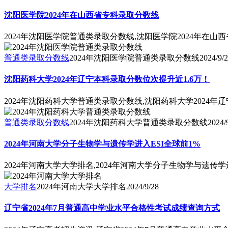
沈阳医学院2024年在山西省专科录取分数线
2024年沈阳医学院普通类录取分数线,沈阳医学院2024年在山
普通类录取分数线
2024年沈阳医学院普通类录取分数线
2024/9/
沈阳药科大学2024年辽宁本科录取分数位次提升近1.6万！
2024年沈阳药科大学普通类录取分数线,沈阳药科大学2024年
普通类录取分数线
2024年沈阳药科大学普通类录取分数线
2024/
2024年河南大学分子生物学与遗传学进入ESI全球前1%
2024年河南大学大学排名,2024年河南大学分子生物学与遗传学
大学排名
2024年河南大学大学排名
2024/9/28
辽宁省2024年7月普通高中学业水平合格性考试成绩查询方式