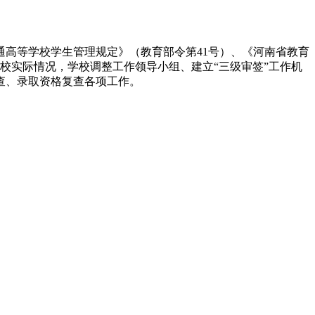
高等学校学生管理规定》（教育部令第41号）、《河南省教育
合学校实际情况，学校调整工作领导小组、建立“三级审签”工作机
查、录取资格复查各项工作。