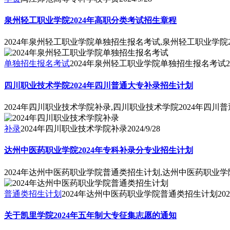
泉州轻工职业学院2024年高职分类考试招生章程
2024年泉州轻工职业学院单独招生报名考试,泉州轻工职业学院
单独招生报名考试
2024年泉州轻工职业学院单独招生报名考试
2
四川职业技术学院2024年四川普通大专补录招生计划
2024年四川职业技术学院补录,四川职业技术学院2024年四川
补录
2024年四川职业技术学院补录
2024/9/28
达州中医药职业学院2024年专科补录分专业招生计划
2024年达州中医药职业学院普通类招生计划,达州中医药职业学
普通类招生计划
2024年达州中医药职业学院普通类招生计划
202
关于凯里学院2024年五年制大专征集志愿的通知