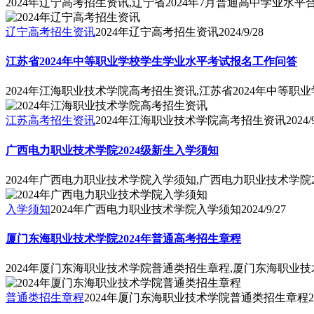
2024年辽宁高考招生资讯,辽宁省2024年7月普通高中学业水
辽宁高考招生资讯
2024年辽宁高考招生资讯
2024/9/28
江苏省2024年中等职业学校学生学业水平考试报名工作问答
2024年江海职业技术学院高考招生资讯,江苏省2024年中等
江苏高考招生资讯
2024年江海职业技术学院高考招生资讯
2024/
广西电力职业技术学院2024级新生入学须知
2024年广西电力职业技术学院入学须知,广西电力职业技术学院2
入学须知
2024年广西电力职业技术学院入学须知
2024/9/27
厦门东海职业技术学院2024年普通高考招生章程
2024年厦门东海职业技术学院普通类招生章程,厦门东海职业技
普通类招生章程
2024年厦门东海职业技术学院普通类招生章程
2