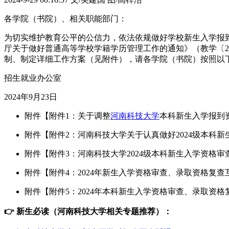
各学院（书院）、相关职能部门：
为切实维护教育公平的公信力，依法依规做好学校新生入学报
厅关于做好普通高等学校学籍学历管理工作的通知》（教学〔202
制、制定详细工作方案（见附件），请各学院（书院）按照以下
招生就业办公室
2024年9月23日
附件【附件1：关于调整
河南科技大学
本科新生入学报到资
附件【附件2：河南科技大学关于认真做好2024级本科新
附件【附件3：河南科技大学2024级本科新生入学资格审查
附件【附件4：2024年新生入学资格审查、录取资格复查
附件【附件5：2024年本科新生入学资格审查、录取资格复
👉 新生必读（河南科技大学相关专题推荐）：