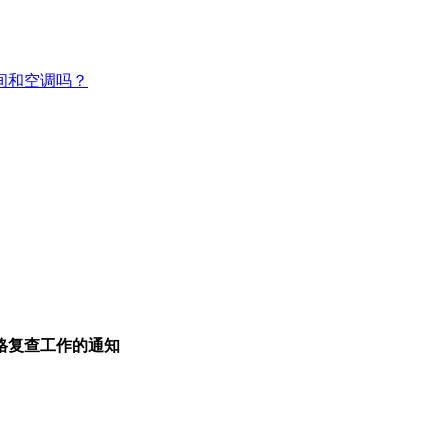
间和空调吗？
格复查工作的通知