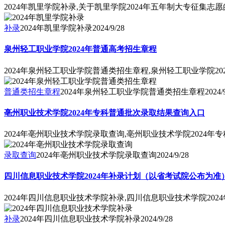
2024年凯里学院补录,关于凯里学院2024年五年制大专征集志
补录
2024年凯里学院补录
2024/9/28
泉州轻工职业学院2024年普通高考招生章程
2024年泉州轻工职业学院普通类招生章程,泉州轻工职业学院20
普通类招生章程
2024年泉州轻工职业学院普通类招生章程
2024/
亳州职业技术学院2024年专科普通批次录取结果查询入口
2024年亳州职业技术学院录取查询,亳州职业技术学院2024
录取查询
2024年亳州职业技术学院录取查询
2024/9/28
四川信息职业技术学院2024年补录计划（以省考试院公布为准
2024年四川信息职业技术学院补录,四川信息职业技术学院20
补录
2024年四川信息职业技术学院补录
2024/9/28