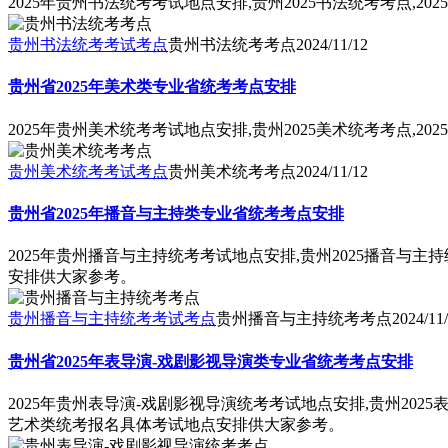
2025年贵州书法统考考试地点安排,贵州2025书法统考考点,
贵州书法统考考试考点
贵州书法统考考点
2024/11/12
贵州省2025年美术类专业省统考考点安排
2025年贵州美术统考考试地点安排,贵州2025美术统考考点,
贵州美术统考考试考点
贵州美术统考考点
2024/11/12
贵州省2025年播音与主持类专业省统考考点安排
2025年贵州播音与主持统考考试地点安排,贵州2025播音与主
安排供大家参考。
贵州播音与主持统考考试考点
贵州播音与主持统考考点
2024/11
贵州省2025年表导演-戏剧影视导演类专业省统考考点安排
2025年贵州表导演-戏剧影视导演统考考试地点安排,贵州202
艺术类统考报名具体考试地点安排供大家参考。