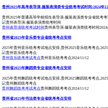
贵州2025年高考表导演-服装表演类专业统考考试时间:2024年1
贵州2025年普通高等学校招生表导演-服装表演类专业省统考考试时
贵州表导演统考考试时间
贵州表导演-服装表演类统考时间
2024
贵州省2025年音乐类专业省统考考点安排
2025年贵州音乐统考考试地点安排,贵州2025音乐统考考点,
贵州音乐统考考试考点
贵州音乐统考考点
2024/11/12
贵州省2025年舞蹈类专业省统考考点安排
2025年贵州舞蹈统考考试地点安排,贵州2025舞蹈统考考点,
贵州舞蹈统考考试考点
贵州舞蹈统考考点
2024/11/12
贵州省2025年书法类专业省统考考点安排