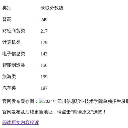
类别
录取分数线
普高
249
财经商贸类
217
计算机类
179
电子信息类
143
智能制造类
156
旅游类
199
汽车类
197
官网发布缓存图：
官网发布及后续更新地址，请点击“阅读原文”浏览！
阅读原文
内容投诉