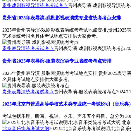
贵州戏剧影视导演统考考试考点
贵州表导演-戏剧影视导演统考
贵州省2025年表导演-戏剧影视表演类专业省统考考点安排
2025年贵州表导演-戏剧影视表演统考考试地点安排,贵州202
艺术类统考报名具体考试地点安排供大家参考。
贵州表导演统考考试考点
贵州表导演-戏剧影视表演统考考点
20
贵州省2025年表导演-服装表演类专业省统考考点安排
2025年贵州表导演-服装表演统考考试地点安排,贵州2025表
名具体考试地点安排供大家参考。
贵州表导演统考考试考点
贵州表导演-服装表演统考考点
2024/11
2025年北京市普通高等学校艺术类专业统一考试说明（音乐类
考试包括乐理、听写、视唱、器乐、声乐五个科目。总分为 30
北京音乐统考考试大纲
2025年北京音乐统考考试说明,北京音乐