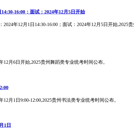
30-16:00；面试：2024年12月5日开始
年12月1日14:30-16:00；面试：2024年12月5日开始,2
年12月6日开始,2025贵州舞蹈类专业统考时间公布。
:00
月1日9:00-12:00,2025贵州书法类专业统考时间公布。
月1日