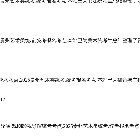
2025贵州艺术类统考,统考报名考点,本站已为书法统考生总结整
2025贵州艺术类统考,统考报名考点,本站已为美术统考生总结整
持统考考点,2025贵州艺术类统考,统考报名考点,本站已为播音
/12
5表导演-戏剧影视导演统考考点,2025贵州艺术类统考,统考报名考