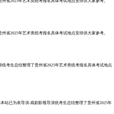
理了贵州省2025年艺术类统考报名具体考试地点安排供大家参考。
理了贵州省2025年艺术类统考报名具体考试地点安排供大家参考。
与主持统考生总结整理了贵州省2025年艺术类统考报名具体考试地点
点,本站已为表导演-戏剧影视导演统考生总结整理了贵州省2025年