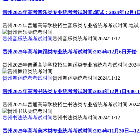
贵州2025年高考音乐类专业统考考试时间:笔试：2024年12月1日14:
贵州2025年普通高等学校招生音乐类专业省统考考试时间:笔试：2024
贵州音乐统考考试时间
贵州音乐类统考时间
2024/11/12
贵州2025年高考舞蹈类专业统考考试时间:2024年12月6日开始
贵州2025年普通高等学校招生舞蹈类专业省统考考试时间:2024
贵州舞蹈统考考试时间
贵州舞蹈类统考时间
2024/11/12
贵州2025年高考书法类专业统考考试时间:2024年12月1日9:00-12
贵州2025年普通高等学校招生书法类专业省统考考试时间:2024年12
贵州书法统考考试时间
贵州书法类统考时间
2024/11/12
贵州2025年高考美术类专业统考考试时间:2024年11月30日—12