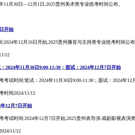
11月30日—12月1日,2025贵州美术类专业统考时间公布。
6日开始
024年12月16日开始,2025贵州播音与主持类专业统考时间公
11/12
年11月30日9:00-11:30；面试：2024年12月7日开始
间:笔试：2024年11月30日9:00-11:30；面试：2024
考时间
2024/11/12
年12月7日开始
考试时间:2024年12月7日开始,2025贵州表导演-戏剧影视表
2024/11/12