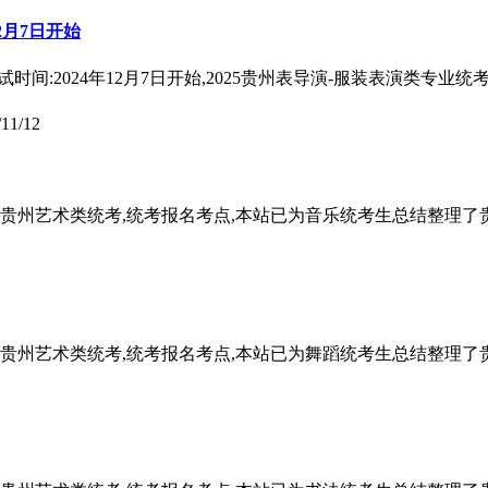
2月7日开始
间:2024年12月7日开始,2025贵州表导演-服装表演类专业
/11/12
2025贵州艺术类统考,统考报名考点,本站已为音乐统考生总结整
2025贵州艺术类统考,统考报名考点,本站已为舞蹈统考生总结整