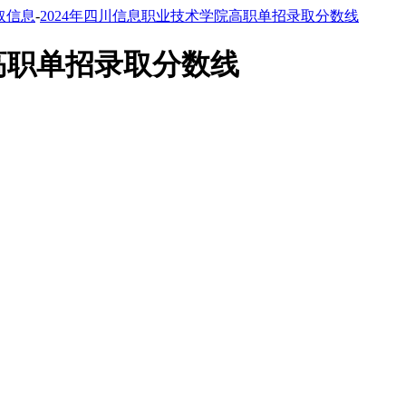
取信息
-
2024年四川信息职业技术学院高职单招录取分数线
高职单招录取分数线