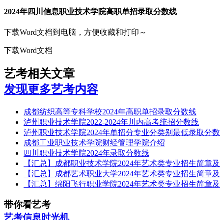
2024年四川信息职业技术学院高职单招录取分数线
下载Word文档到电脑，方便收藏和打印～
下载Word文档
艺考相关文章
发现更多艺考内容
成都纺织高等专科学校2024年高职单招录取分数线
泸州职业技术学院2022-2024年川内高考统招分数线
泸州职业技术学院2024年单招分专业分类别最低录取分
成都工业职业技术学院财经管理学院介绍
四川职业技术学院2024年录取分数线
【汇总】成都职业技术学院2024年艺术类专业招生简章
【汇总】成都艺术职业大学2024年艺术类专业招生简章
【汇总】绵阳飞行职业学院2024年艺术类专业招生简章
带你看艺考
艺考信息时光机