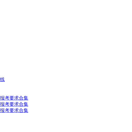
数线
及报考要求合集
及报考要求合集
及报考要求合集