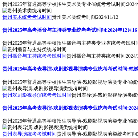
贵州2025年普通高等学校招生美术类专业省统考考试时间:2024年
贵州美术统考考试时间
贵州美术类统考时间
2024/11/12
贵州2025年高考播音与主持类专业统考考试时间:2024年12月1
贵州2025年普通高等学校招生播音与主持类专业省统考考试时间:2
贵州播音与主持统考考试时间
贵州播音与主持类统考时间
2024/
贵州2025年高考表导演-戏剧影视导演类专业统考考试时间:笔试：2024
贵州2025年普通高等学校招生表导演-戏剧影视导演类专业省统考考试时
贵州戏剧影视导演统考考试时间
贵州表导演-戏剧影视导演类统
贵州2025年高考表导演-戏剧影视表演类专业统考考试时间:2024
贵州2025年普通高等学校招生表导演-戏剧影视表演类专业省统考
贵州表导演统考考试时间
贵州表导演-戏剧影视表演类统考时间