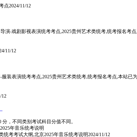
考点
2024/11/12
5表导演-戏剧影视表演统考考点,2025贵州艺术类统考,统考报名考
24/11/12
导演-服装表演统考考点,2025贵州艺术类统考,统考报名考点,本站
/12
）
0 分，不同类别考试科目分值不同。
类统考考试大纲,北京2025年音乐统考说明
2024/11/12