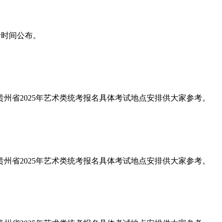
统考时间公布。
理了贵州省2025年艺术类统考报名具体考试地点安排供大家参考。
理了贵州省2025年艺术类统考报名具体考试地点安排供大家参考。