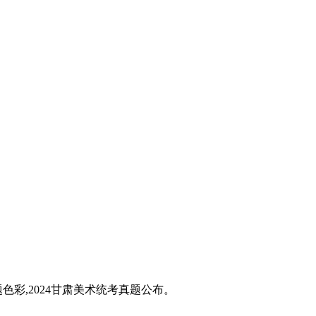
题色彩,2024甘肃美术统考真题公布。