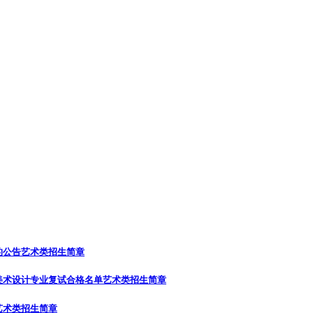
的公告
艺术类招生简章
美术设计专业复试合格名单
艺术类招生简章
艺术类招生简章