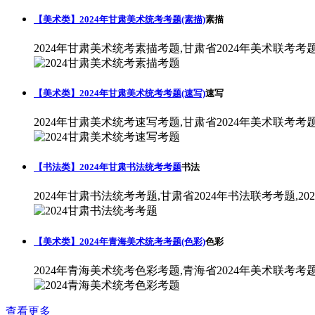
【美术类】2024年甘肃美术统考考题(素描)
素描
2024年甘肃美术统考素描考题,甘肃省2024年美术联考考
【美术类】2024年甘肃美术统考考题(速写)
速写
2024年甘肃美术统考速写考题,甘肃省2024年美术联考考
【书法类】2024年甘肃书法统考考题
书法
2024年甘肃书法统考考题,甘肃省2024年书法联考考题,2
【美术类】2024年青海美术统考考题(色彩)
色彩
2024年青海美术统考色彩考题,青海省2024年美术联考考
查看更多