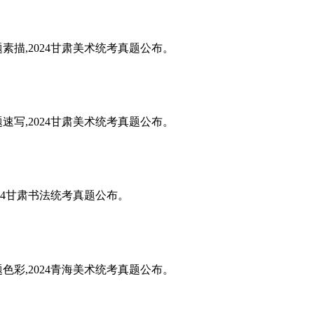
题素描,2024甘肃美术统考真题公布。
题速写,2024甘肃美术统考真题公布。
024甘肃书法统考真题公布。
题色彩,2024青海美术统考真题公布。