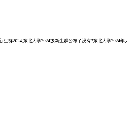
2024,东北大学2024级新生群公布了没有?东北大学2024年