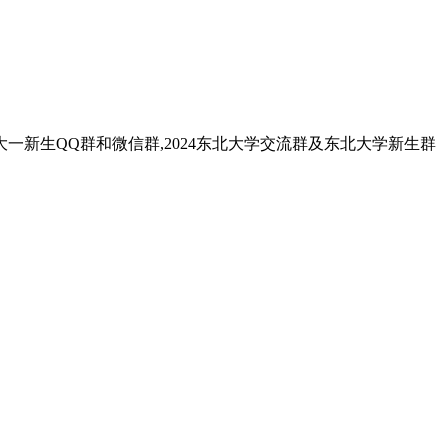
大一新生QQ群和微信群,2024东北大学交流群及东北大学新生群