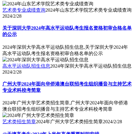
艺术类专业成绩查询
2024年山东艺术学院艺术类专业成绩查询
2024/2/28
关于深圳大学2024年高水平运动队考生报名资格初审合格名单
的公示
2024年深圳大学高水平运动队招生信息,关于深圳大学2024年
高水平运动队考生报名资格初审合格名单的公示
高水平运动队招生信息
2024年深圳大学高水平运动队招生信息
2024/2/28
广州大学2024年面向华侨港澳台联招考生组织播音与主持艺术
专业术科校考简章
2024年广州大学艺术类招生简章,广州大学2024年面向华侨港
澳台联招考生组织播音与主持艺术专业术科校考简章
艺术类招生简章
2024年广州大学艺术类招生简章
2024/2/28