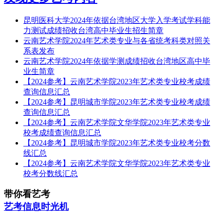
昆明医科大学2024年依据台湾地区大学入学考试学科能
力测试成绩招收台湾高中毕业生招生简章
云南艺术学院2024年艺术类专业与各省统考科类对照关
系表发布
云南艺术学院2024年依据学测成绩招收台湾地区高中毕
业生简章
【2024参考】云南艺术学院2023年艺术类专业校考成绩
查询信息汇总
【2024参考】昆明城市学院2023年艺术类专业校考成绩
查询信息汇总
【2024参考】云南艺术学院文华学院2023年艺术类专业
校考成绩查询信息汇总
【2024参考】昆明城市学院2023年艺术类专业校考分数
线汇总
【2024参考】云南艺术学院文华学院2023年艺术类专业
校考分数线汇总
带你看艺考
艺考信息时光机