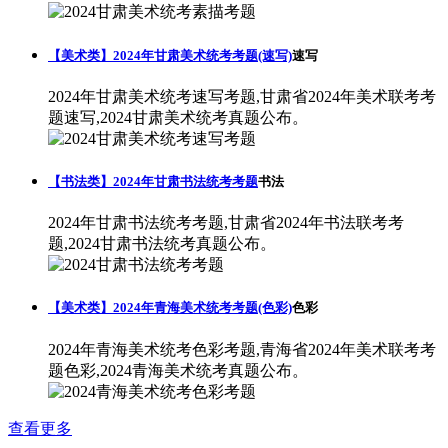
【美术类】2024年甘肃美术统考考题(速写)
速写
2024年甘肃美术统考速写考题,甘肃省2024年美术联考考
题速写,2024甘肃美术统考真题公布。
【书法类】2024年甘肃书法统考考题
书法
2024年甘肃书法统考考题,甘肃省2024年书法联考考
题,2024甘肃书法统考真题公布。
【美术类】2024年青海美术统考考题(色彩)
色彩
2024年青海美术统考色彩考题,青海省2024年美术联考考
题色彩,2024青海美术统考真题公布。
查看更多