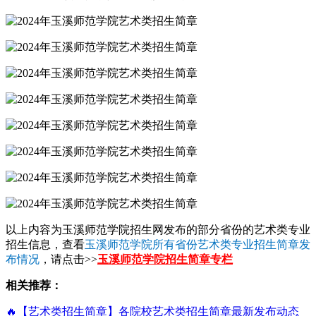
以上内容为玉溪师范学院招生网发布的部分省份的艺术类专业
招生信息，查看
玉溪师范学院所有省份艺术类专业招生简章发
布情况
，请点击>>
玉溪师范学院招生简章专栏
相关推荐：
🔥【艺术类招生简章】各院校艺术类招生简章最新发布动态