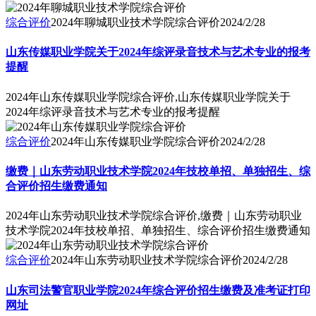
综合评价
2024年聊城职业技术学院综合评价
2024/2/28
山东传媒职业学院关于2024年综评录音技术与艺术专业的报考
提醒
2024年山东传媒职业学院综合评价,山东传媒职业学院关于
2024年综评录音技术与艺术专业的报考提醒
综合评价
2024年山东传媒职业学院综合评价
2024/2/28
缴费｜山东劳动职业技术学院2024年技校单招、单独招生、综
合评价招生缴费通知
2024年山东劳动职业技术学院综合评价,缴费｜山东劳动职业
技术学院2024年技校单招、单独招生、综合评价招生缴费通知
综合评价
2024年山东劳动职业技术学院综合评价
2024/2/28
山东司法警官职业学院2024年综合评价招生缴费及准考证打印
网址