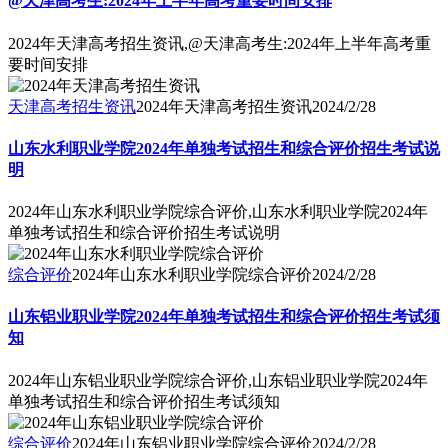
@天津高考生:2024年上半年高考重要时间安排
2024年天津高考招生资讯,@天津高考生:2024年上半年高考重
要时间安排
天津高考招生资讯
2024年天津高考招生资讯
2024/2/28
山东水利职业学院2024年单独考试招生和综合评价招生考试说
明
2024年山东水利职业学院综合评价,山东水利职业学院2024年
单独考试招生和综合评价招生考试说明
综合评价
2024年山东水利职业学院综合评价
2024/2/28
山东铝业职业学院2024年单独考试招生和综合评价招生考试须
知
2024年山东铝业职业学院综合评价,山东铝业职业学院2024年
单独考试招生和综合评价招生考试须知
综合评价
2024年山东铝业职业学院综合评价
2024/2/28