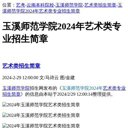
位置：
艺考
-
云南本科院校
-
玉溪师范学院
-
艺术类招生简章
-
玉
溪师范学院2024年艺术类专业招生简章
玉溪师范学院2024年艺术类专
业招生简章
艺术类招生简章
2024-2-29 12:00:00
文/马诗云 图/金建
玉溪师范学院
招生网发布的《
玉溪师范学院2024年
艺术类专业
招生简章
》的信息由本站于2024/2/29 12:00:14整理提供。