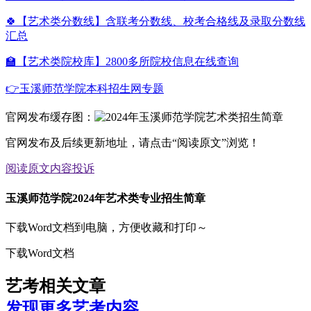
🍀【艺术类分数线】含联考分数线、校考合格线及录取分数线
汇总
🏫【艺术类院校库】2800多所院校信息在线查询
👉玉溪师范学院本科招生网专题
官网发布缓存图：
官网发布及后续更新地址，请点击“阅读原文”浏览！
阅读原文
内容投诉
玉溪师范学院2024年艺术类专业招生简章
下载Word文档到电脑，方便收藏和打印～
下载Word文档
艺考相关文章
发现更多艺考内容