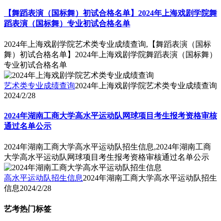
【舞蹈表演（国标舞）初试合格名单】2024年上海戏剧学院舞
蹈表演（国标舞）专业初试合格名单
2024年上海戏剧学院艺术类专业成绩查询,【舞蹈表演（国标
舞）初试合格名单】2024年上海戏剧学院舞蹈表演（国标舞）
专业初试合格名单
艺术类专业成绩查询
2024年上海戏剧学院艺术类专业成绩查询
2024/2/28
2024年湖南工商大学高水平运动队网球项目考生报考资格审核
通过名单公示
2024年湖南工商大学高水平运动队招生信息,2024年湖南工商
大学高水平运动队网球项目考生报考资格审核通过名单公示
高水平运动队招生信息
2024年湖南工商大学高水平运动队招生
信息
2024/2/28
艺考热门标签