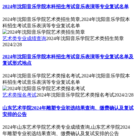
2024年沈阳音乐学院本科招生考试音乐表演等专业复试名单
2024年沈阳音乐学院艺术类招生简章,2024年沈阳音乐学院本
科招生考试音乐表演等专业复试名单
艺术类专业成绩查询
2024年沈阳音乐学院艺术类招生简章
2024/2/28
2024年沈阳音乐学院本科招生考试音乐表演等专业复试名单及
复试形式地点
2024年沈阳音乐学院艺术类报名考试,2024年沈阳音乐学院本
科招生考试音乐表演等专业复试名单
艺术类报名考试
2024年沈阳音乐学院艺术类报名考试
2024/2/28
山东艺术学院2024年雕塑专业初选结果查询、缴费确认及复试
安排的公告
2024年山东艺术学院艺术类专业成绩查询,山东艺术学院2024
年雕塑专业初选结果查询、缴费确认及复试安排的公告