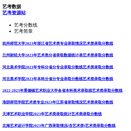
艺考数据
艺考资源站
艺考分数线
艺考简章
杭州师范大学2023年浙江省艺术类专业录取情况
艺术类录取分数线
兰州财经大学2023年艺术类分省录取数据统计表
艺术类录取分数线
河北美术学院2023年专科分省分专业录取分数线
艺术类录取分数线
河北美术学院2023年本科分省分专业录取分数线
艺术类录取分数线
2022-2023年景德镇艺术职业大学各省本科美术录取线
艺术类录取分数线
淮阴师范学院艺术类专业2023年江苏省录取情况
艺术类录取分数线
天津艺术职业学院2023年艺术类录取统计
艺术类录取分数线
北海艺术设计学院2023年广西录取情况(含艺术类)
艺术类录取分数线