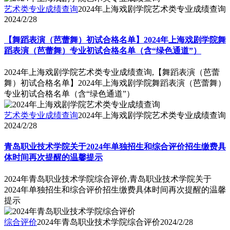
艺术类专业成绩查询
2024年上海戏剧学院艺术类专业成绩查询
2024/2/28
【舞蹈表演（芭蕾舞）初试合格名单】2024年上海戏剧学院舞
蹈表演（芭蕾舞）专业初试合格名单（含“绿色通道”）
2024年上海戏剧学院艺术类专业成绩查询,【舞蹈表演（芭蕾
舞）初试合格名单】2024年上海戏剧学院舞蹈表演（芭蕾舞）
专业初试合格名单（含“绿色通道”）
艺术类专业成绩查询
2024年上海戏剧学院艺术类专业成绩查询
2024/2/28
青岛职业技术学院关于2024年单独招生和综合评价招生缴费具
体时间再次提醒的温馨提示
2024年青岛职业技术学院综合评价,青岛职业技术学院关于
2024年单独招生和综合评价招生缴费具体时间再次提醒的温馨
提示
综合评价
2024年青岛职业技术学院综合评价
2024/2/28