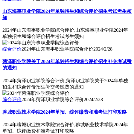
山东海事职业学院2024年单独招生和综合评价招生考试考生须
知
2024年山东海事职业学院综合评价,山东海事职业学院2024年
单独招生和综合评价招生考试考生须知
综合评价
2024年山东海事职业学院综合评价
2024/2/28
菏泽职业学院关于2024年单独招生和综合评价招生补交考试费
的通知
2024年菏泽职业学院综合评价,菏泽职业学院关于2024年单独
招生和综合评价招生补交考试费的通知
综合评价
2024年菏泽职业学院综合评价
2024/2/28
聊城职业技术学院2024年单招、综评缴费和准考证打印攻略
2024年聊城职业技术学院综合评价,聊城职业技术学院2024年
单招、综评缴费和准考证打印攻略