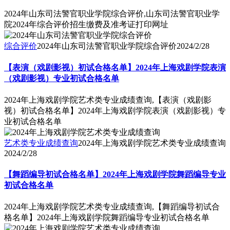
2024年山东司法警官职业学院综合评价,山东司法警官职业学
院2024年综合评价招生缴费及准考证打印网址
综合评价
2024年山东司法警官职业学院综合评价
2024/2/28
【表演（戏剧影视）初试合格名单】2024年上海戏剧学院表演
（戏剧影视）专业初试合格名单
2024年上海戏剧学院艺术类专业成绩查询,【表演（戏剧影
视）初试合格名单】2024年上海戏剧学院表演（戏剧影视）专
业初试合格名单
艺术类专业成绩查询
2024年上海戏剧学院艺术类专业成绩查询
2024/2/28
【舞蹈编导初试合格名单】2024年上海戏剧学院舞蹈编导专业
初试合格名单
2024年上海戏剧学院艺术类专业成绩查询,【舞蹈编导初试合
格名单】2024年上海戏剧学院舞蹈编导专业初试合格名单