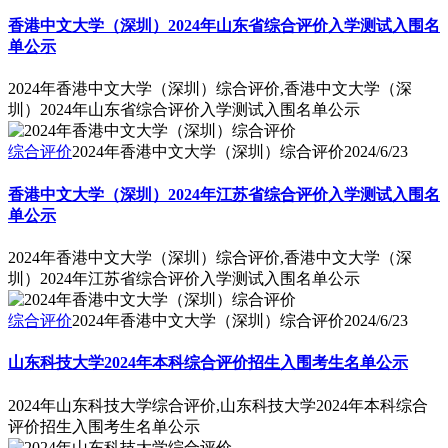
香港中文大学（深圳）2024年山东省综合评价入学测试入围名
单公示
2024年香港中文大学（深圳）综合评价,香港中文大学（深
圳）2024年山东省综合评价入学测试入围名单公示
综合评价
2024年香港中文大学（深圳）综合评价
2024/6/23
香港中文大学（深圳）2024年江苏省综合评价入学测试入围名
单公示
2024年香港中文大学（深圳）综合评价,香港中文大学（深
圳）2024年江苏省综合评价入学测试入围名单公示
综合评价
2024年香港中文大学（深圳）综合评价
2024/6/23
山东科技大学2024年本科综合评价招生入围考生名单公示
2024年山东科技大学综合评价,山东科技大学2024年本科综合
评价招生入围考生名单公示