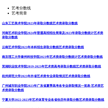
艺考分数线
艺考简章
山东工艺美术学院2023年录取分数线
艺术类录取分数线
河南艺术职业学院2024年普通高招招生简章及2023年录取分数统计
艺术类
录取分数线
云南艺术学院2023年本科招生录取分数线
艺术类录取分数线
南京理工大学泰州科技学院2023年艺术类录取分数统计
艺术类录取分数线
芜湖职业技术学院2019-2023年艺术类高考录取分数线
艺术类录取分数线
杭州师范大学2023年外省艺术类专业录取情况
艺术类录取分数线
广州城市职业学院2023年广东省夏季高考各专业录取情况一览表-艺术类
艺
术类录取分数线
宁夏大学2022-2023年艺术体育专业各省份历年录取分数
艺术类录取分数线