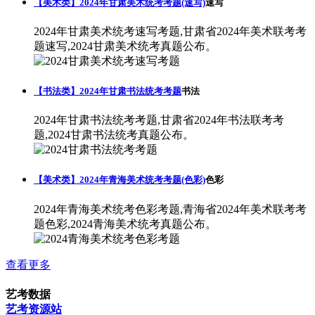
【美术类】2024年甘肃美术统考考题(速写)
速写
2024年甘肃美术统考速写考题,甘肃省2024年美术联考考
题速写,2024甘肃美术统考真题公布。
【书法类】2024年甘肃书法统考考题
书法
2024年甘肃书法统考考题,甘肃省2024年书法联考考
题,2024甘肃书法统考真题公布。
【美术类】2024年青海美术统考考题(色彩)
色彩
2024年青海美术统考色彩考题,青海省2024年美术联考考
题色彩,2024青海美术统考真题公布。
查看更多
艺考数据
艺考资源站