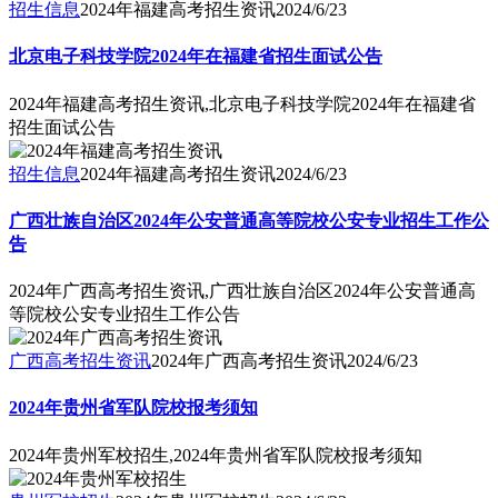
招生信息
2024年福建高考招生资讯
2024/6/23
北京电子科技学院2024年在福建省招生面试公告
2024年福建高考招生资讯,北京电子科技学院2024年在福建省
招生面试公告
招生信息
2024年福建高考招生资讯
2024/6/23
广西壮族自治区2024年公安普通高等院校公安专业招生工作公
告
2024年广西高考招生资讯,广西壮族自治区2024年公安普通高
等院校公安专业招生工作公告
广西高考招生资讯
2024年广西高考招生资讯
2024/6/23
2024年贵州省军队院校报考须知
2024年贵州军校招生,2024年贵州省军队院校报考须知