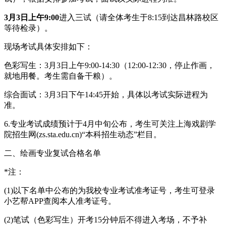
3月3日上午9:00
进入三试（请全体考生于8:15到达昌林路校区
等待检录）。
现场考试具体安排如下：
色彩写生：3月3日上午9:00-14:30（12:00-12:30，停止作画，
就地用餐。考生需自备干粮）。
综合面试：3月3日下午14:45开始，具体以考试实际进程为
准。
6.专业考试成绩预计于4月中旬公布，考生可关注上海戏剧学
院招生网(zs.sta.edu.cn)“本科招生动态”栏目。
二、绘画专业复试合格名单
*注：
(1)以下名单中公布的为我校专业考试准考证号，考生可登录
小艺帮APP查阅本人准考证号。
(2)笔试（色彩写生）开考15分钟后不得进入考场，不予补