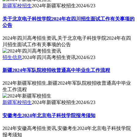
新疆军校招生
2024年新疆军校招生
2024/6/23
关于北京电子科技学院2024年在四川招生面试工作有关事项的
公告
2024年四川高考招生资讯,关于北京电子科技学院2024年在四
川招生面试工作有关事项的公告
招生信息
2024年四川高考招生资讯
2024/6/23
新疆2024年军队院校招收普通高中毕业生工作流程
2024年新疆军校招生,新疆2024年军队院校招收普通高中毕业
生工作流程
新疆军校招生
2024年新疆军校招生
2024/6/23
安徽考生2024年北京电子科技学院报考须知
2024年安徽高考招生资讯,安徽考生2024年北京电子科技学院
报考须知