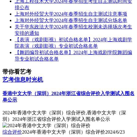
上海工程技术大学2024年春季招生考生自主测试时间安
排公布
上海对外经贸大学2024年春季招生自主测试注意事项
上海对外经贸大学2024年春季招生自主测试分场名单
关于华东政法大学2024年春季招生校测未选择场次考生
安排的通知
【表演（戏剧影视）初试合格名单】2024年上海戏剧学
院表演（戏剧影视）专业初试合格名单
【舞蹈编导初试合格名单】2024年上海戏剧学院舞蹈编
导专业初试合格名单
带你看艺考
艺考信息时光机
香港中文大学（深圳）2024年浙江省综合评价入学测试入围名
单公示
2024年香港中文大学（深圳）综合评价,香港中文大学（深
圳）2024年浙江省综合评价入学测试入围名单公示
综合评价
2024年香港中文大学（深圳）综合评价
2024/6/23