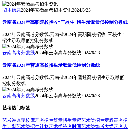
招生信息
2024年安徽高考招生资讯
2024/6/23
云南省2024年高职院校招收“三校生”招生录取最低控制分数线
2024年云南高考分数线,云南省2024年高职院校招收“三校生”
招生录取最低控制分数线
云南高考分数线
2024年云南高考分数线
2024/6/23
云南省2024年普通高校招生录取最低控制分数线
2024年云南高考分数线,云南省2024年普通高校招生录取最低
控制分数线
云南高考分数线
2024年云南高考分数线
2024/6/23
艺考热门标签
艺考
许愿
院校库
艺考招生简章
招生章程
艺术类招生章程
高考招
生计划
艺术类招生计划
艺术类统考时间
艺术类统考大纲
艺考人