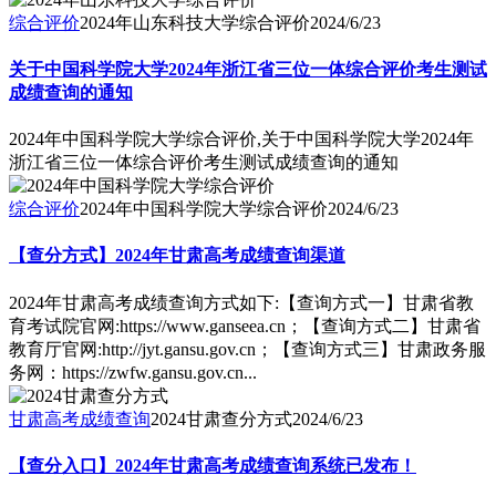
综合评价
2024年山东科技大学综合评价
2024/6/23
关于中国科学院大学2024年浙江省三位一体综合评价考生测试
成绩查询的通知
2024年中国科学院大学综合评价,关于中国科学院大学2024年
浙江省三位一体综合评价考生测试成绩查询的通知
综合评价
2024年中国科学院大学综合评价
2024/6/23
【查分方式】2024年甘肃高考成绩查询渠道
2024年甘肃高考成绩查询方式如下:【查询方式一】甘肃省教
育考试院官网:https://www.ganseea.cn；【查询方式二】甘肃省
教育厅官网:http://jyt.gansu.gov.cn；【查询方式三】甘肃政务服
务网：https://zwfw.gansu.gov.cn...
甘肃高考成绩查询
2024甘肃查分方式
2024/6/23
【查分入口】2024年甘肃高考成绩查询系统已发布！