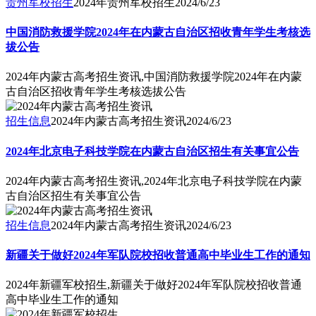
贵州军校招生
2024年贵州军校招生
2024/6/23
中国消防救援学院2024年在内蒙古自治区招收青年学生考核选
拔公告
2024年内蒙古高考招生资讯,中国消防救援学院2024年在内蒙
古自治区招收青年学生考核选拔公告
招生信息
2024年内蒙古高考招生资讯
2024/6/23
2024年北京电子科技学院在内蒙古自治区招生有关事宜公告
2024年内蒙古高考招生资讯,2024年北京电子科技学院在内蒙
古自治区招生有关事宜公告
招生信息
2024年内蒙古高考招生资讯
2024/6/23
新疆关于做好2024年军队院校招收普通高中毕业生工作的通知
2024年新疆军校招生,新疆关于做好2024年军队院校招收普通
高中毕业生工作的通知