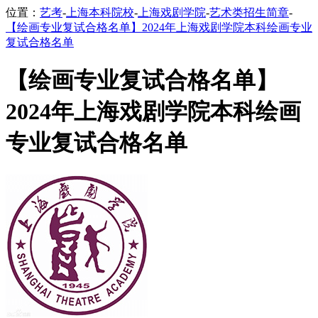
位置：
艺考
-
上海本科院校
-
上海戏剧学院
-
艺术类招生简章
-
【绘画专业复试合格名单】2024年上海戏剧学院本科绘画专业
复试合格名单
【绘画专业复试合格名单】
2024年上海戏剧学院本科绘画
专业复试合格名单