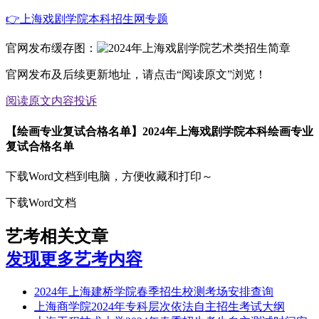
👉上海戏剧学院本科招生网专题
官网发布缓存图：
官网发布及后续更新地址，请点击“阅读原文”浏览！
阅读原文
内容投诉
【绘画专业复试合格名单】2024年上海戏剧学院本科绘画专业
复试合格名单
下载Word文档到电脑，方便收藏和打印～
下载Word文档
艺考相关文章
发现更多艺考内容
2024年上海建桥学院春季招生校测考场安排查询
上海商学院2024年专科层次依法自主招生考试大纲