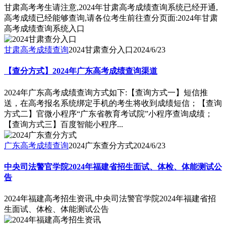
甘肃高考考生请注意,2024年甘肃高考成绩查询系统已经开通,
高考成绩已经能够查询,请各位考生前往查分页面:2024年甘肃
高考成绩查询系统入口
甘肃高考成绩查询
2024甘肃查分入口
2024/6/23
【查分方式】2024年广东高考成绩查询渠道
2024年广东高考成绩查询方式如下:【查询方式一】短信推
送，在高考报名系统绑定手机的考生将收到成绩短信；【查询
方式二】官微小程序“广东省教育考试院”小程序查询成绩；
【查询方式三】百度智能小程序...
广东高考成绩查询
2024广东查分方式
2024/6/23
中央司法警官学院2024年福建省招生面试、体检、体能测试公
告
2024年福建高考招生资讯,中央司法警官学院2024年福建省招
生面试、体检、体能测试公告