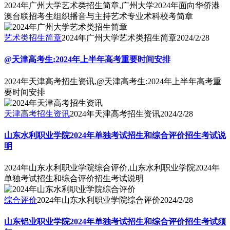
2024年广州大学艺术类招生简章,广州大学2024年面向华侨港
澳台联招考生组织播音与主持艺术专业术科校考简章
艺术类招生简章
2024年广州大学艺术类招生简章
2024/2/28
@天津高考生:2024年上半年高考重要时间安排
2024年天津高考招生资讯,@天津高考生:2024年上半年高考重
要时间安排
天津高考招生资讯
2024年天津高考招生资讯
2024/2/28
山东水利职业学院2024年单独考试招生和综合评价招生考试说
明
2024年山东水利职业学院综合评价,山东水利职业学院2024年
单独考试招生和综合评价招生考试说明
综合评价
2024年山东水利职业学院综合评价
2024/2/28
山东铝业职业学院2024年单独考试招生和综合评价招生考试须