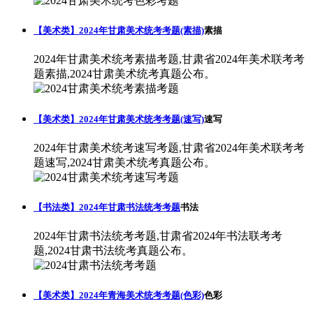
【美术类】2024年甘肃美术统考考题(素描)
素描
2024年甘肃美术统考素描考题,甘肃省2024年美术联考考
题素描,2024甘肃美术统考真题公布。
【美术类】2024年甘肃美术统考考题(速写)
速写
2024年甘肃美术统考速写考题,甘肃省2024年美术联考考
题速写,2024甘肃美术统考真题公布。
【书法类】2024年甘肃书法统考考题
书法
2024年甘肃书法统考考题,甘肃省2024年书法联考考
题,2024甘肃书法统考真题公布。
【美术类】2024年青海美术统考考题(色彩)
色彩