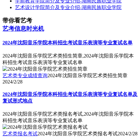
学前教育学院简介及专业介绍-湖南民族职业学院
艺术设计学院简介及专业介绍-湖南民族职业学院
带你看艺考
艺考信息时光机
2024年沈阳音乐学院本科招生考试音乐表演等专业复试名单
2024年沈阳音乐学院艺术类招生简章,2024年沈阳音乐学院本
科招生考试音乐表演等专业复试名单
艺术类专业成绩查询
2024年沈阳音乐学院艺术类招生简章
2024/2/28
2024年沈阳音乐学院本科招生考试音乐表演等专业复试名单及
复试形式地点
2024年沈阳音乐学院艺术类报名考试,2024年沈阳音乐学院本
科招生考试音乐表演等专业复试名单
艺术类报名考试
2024年沈阳音乐学院艺术类报名考试
2024/2/28