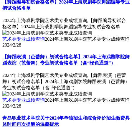
【舞蹈编导初试合格名单】2024年上海戏剧学院舞蹈编导专业
初试合格名单
2024年上海戏剧学院艺术类专业成绩查询,【舞蹈编导初试合
格名单】2024年上海戏剧学院舞蹈编导专业初试合格名单
艺术类专业成绩查询
2024年上海戏剧学院艺术类专业成绩查询
2024/2/28
【舞蹈表演（芭蕾舞）初试合格名单】2024年上海戏剧学院舞
蹈表演（芭蕾舞）专业初试合格名单（含“绿色通道”）
2024年上海戏剧学院艺术类专业成绩查询,【舞蹈表演（芭蕾
舞）初试合格名单】2024年上海戏剧学院舞蹈表演（芭蕾舞）
专业初试合格名单（含“绿色通道”）
艺术类专业成绩查询
2024年上海戏剧学院艺术类专业成绩查询
2024/2/28
青岛职业技术学院关于2024年单独招生和综合评价招生缴费具
体时间再次提醒的温馨提示