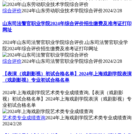
综合评价
2024年山东劳动职业技术学院综合评价
2024/2/28
山东司法警官职业学院2024年综合评价招生缴费及准考证打印
网址
2024年山东司法警官职业学院综合评价,山东司法警官职业学
院2024年综合评价招生缴费及准考证打印网址
综合评价
2024年山东司法警官职业学院综合评价
2024/2/28
【表演（戏剧影视）初试合格名单】2024年上海戏剧学院表演
（戏剧影视）专业初试合格名单
2024年上海戏剧学院艺术类专业成绩查询,【表演（戏剧影
视）初试合格名单】2024年上海戏剧学院表演（戏剧影视）专
业初试合格名单
艺术类专业成绩查询
2024年上海戏剧学院艺术类专业成绩查询
2024/2/28