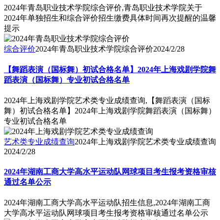
2024年青岛职业技术学院综合评价,青岛职业技术学院关于
2024年单独招生和综合评价招生缴费具体时间再次提醒的温馨
提示
综合评价
2024年青岛职业技术学院综合评价
2024/2/28
【舞蹈表演（国标舞）初试合格名单】2024年上海戏剧学院舞
蹈表演（国标舞）专业初试合格名单
2024年上海戏剧学院艺术类专业成绩查询,【舞蹈表演（国标
舞）初试合格名单】2024年上海戏剧学院舞蹈表演（国标舞）
专业初试合格名单
艺术类专业成绩查询
2024年上海戏剧学院艺术类专业成绩查询
2024/2/28
2024年湖南工商大学高水平运动队网球项目考生报考资格审核
通过名单公示
2024年湖南工商大学高水平运动队招生信息,2024年湖南工商
大学高水平运动队网球项目考生报考资格审核通过名单公示