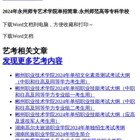
2024年永州师专艺术学院单招简章-永州师范高等专科学校
下载Word文档到电脑，方便收藏和打印～
下载Word文档
艺考相关文章
发现更多艺考内容
郴州职业技术学院2024年单招文化素质测试考试大纲
（中职和往高及同等学力考生用）
郴州职业技术学院2024年单招职业技能考试大纲（中职
和往高及同等学力专业组一考生用）
郴州职业技术学院2024年单招职业技能考试大纲（中职
和往高及同等学力专业组二考生用）
郴州职业技术学院2024年单招职业技能考试大纲（应高
及退役军人考生用）
湖南高尔夫旅游职业学院2024年单独招生考试考纲
湖南民族职业学院2024年招生简介