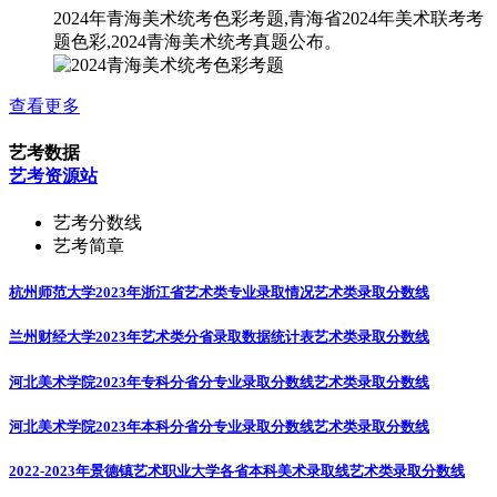
2024年青海美术统考色彩考题,青海省2024年美术联考考
题色彩,2024青海美术统考真题公布。
查看更多
艺考数据
艺考资源站
艺考分数线
艺考简章
杭州师范大学2023年浙江省艺术类专业录取情况
艺术类录取分数线
兰州财经大学2023年艺术类分省录取数据统计表
艺术类录取分数线
河北美术学院2023年专科分省分专业录取分数线
艺术类录取分数线
河北美术学院2023年本科分省分专业录取分数线
艺术类录取分数线
2022-2023年景德镇艺术职业大学各省本科美术录取线
艺术类录取分数线