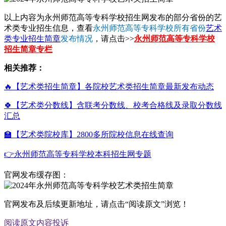
以上内容为永州师范高等专科学校招生网发布的部分省份的艺
术类专业招生信息，查看
永州师范高等专科学校所有省份
艺术
类专业招生简章
发布情况
，请点击>>
永州师范高等专科学校
招生简章专栏
相关推荐：
🔥【艺术类招生简章】各院校艺术类招生简章最新发布动态
🍀【艺术类分数线】含联考分数线、校考合格线及录取分数线
汇总
🏫【艺术类院校库】2800多所院校信息在线查询
👉永州师范高等专科学校本科招生网专题
官网发布缓存图：
官网发布及后续更新地址，请点击“阅读原文”浏览！
阅读原文
内容投诉