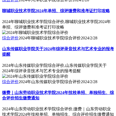
聊城职业技术学院2024年单招、综评缴费和准考证打印攻略
2024年聊城职业技术学院综合评价,聊城职业技术学院2024年
单招、综评缴费和准考证打印攻略
综合评价
2024年聊城职业技术学院综合评价
2024/2/28
山东传媒职业学院关于2024年综评录音技术与艺术专业的报考
提醒
2024年山东传媒职业学院综合评价,山东传媒职业学院关于
2024年综评录音技术与艺术专业的报考提醒
综合评价
2024年山东传媒职业学院综合评价
2024/2/28
缴费｜山东劳动职业技术学院2024年技校单招、单独招生、综
合评价招生缴费通知
2024年山东劳动职业技术学院综合评价,缴费｜山东劳动职业
技术学院2024年技校单招、单独招生、综合评价招生缴费通知