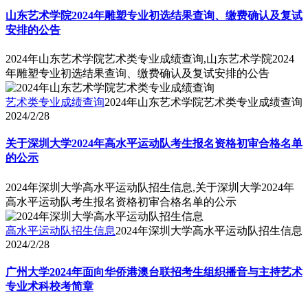
山东艺术学院2024年雕塑专业初选结果查询、缴费确认及复试
安排的公告
2024年山东艺术学院艺术类专业成绩查询,山东艺术学院2024
年雕塑专业初选结果查询、缴费确认及复试安排的公告
艺术类专业成绩查询
2024年山东艺术学院艺术类专业成绩查询
2024/2/28
关于深圳大学2024年高水平运动队考生报名资格初审合格名单
的公示
2024年深圳大学高水平运动队招生信息,关于深圳大学2024年
高水平运动队考生报名资格初审合格名单的公示
高水平运动队招生信息
2024年深圳大学高水平运动队招生信息
2024/2/28
广州大学2024年面向华侨港澳台联招考生组织播音与主持艺术
专业术科校考简章