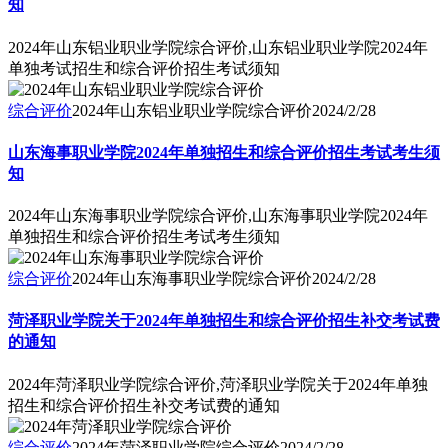
知
2024年山东铝业职业学院综合评价,山东铝业职业学院2024年
单独考试招生和综合评价招生考试须知
综合评价
2024年山东铝业职业学院综合评价
2024/2/28
山东海事职业学院2024年单独招生和综合评价招生考试考生须
知
2024年山东海事职业学院综合评价,山东海事职业学院2024年
单独招生和综合评价招生考试考生须知
综合评价
2024年山东海事职业学院综合评价
2024/2/28
菏泽职业学院关于2024年单独招生和综合评价招生补交考试费
的通知
2024年菏泽职业学院综合评价,菏泽职业学院关于2024年单独
招生和综合评价招生补交考试费的通知
综合评价
2024年菏泽职业学院综合评价
2024/2/28