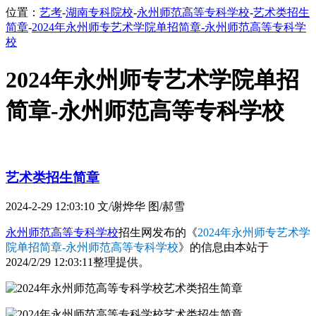
位置：
艺考
-
湖南专科院校
-
永州师范高等专科学校
-
艺术类招生
简章
-
2024年永州师专艺术学院单招简章-永州师范高等专科学
校
2024年永州师专艺术学院单招
简章-永州师范高等专科学校
艺术类招生简章
2024-2-29 12:03:10
文/谢烨华 图/郝雪
永州师范高等专科学校
招生网发布的《
2024年永州师专艺术学
院单招简章-永州师范高等专科学校
》的信息由本站于
2024/2/29 12:03:11整理提供。