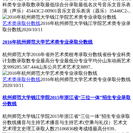
科类专业录取数录取最低综合分录取最低名次号音乐文音乐表
演（声乐）45443C2-00901音乐文音乐表演（器乐）35446C2-..
艺术类录取分数线
2016年杭州师范大学钱江学院艺术类专业录
取分数线
2020/10/11
2016年杭州师范大学艺术类专业录取分数线
杭州师范大学2016年省外艺术类校考录取分数线省份专业科类
计划数录取数专业最高分专业最低分专业平均分山东动画艺术
文999285.587.444山东公共艺术艺术文8897..
艺术类录取分数线
2016年杭州师范大学艺术类专业录取分数线
2020/10/11
杭州师范大学钱江学院2015年浙江省“三位一体”招生专业录取
分数线
杭州师范大学钱江学院2015年浙江省“三位一体”招生专业录取
分数线播音与主持艺术播音与主持艺术(空乘与礼仪）艺术文
艺术理文史理工录取人数25106836校考成绩最高分939..