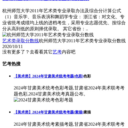
杭州师范大学2011年艺术类专业录取办法及综合分计算公式
（1）音乐学、音乐表演和舞蹈学专业： 浙江省：对文化、专
业省统考成绩均上线的进档考生，采用专业志愿优先、按综合
分从高到低的原则择优录取。 其它省份：..
艺术类录取分数线
杭州师范大学2011年艺术类专业录取分数线
2020/10/11
没有更多了？去看看其它
艺考
内容吧
艺考热搜
【美术类】2024年甘肃美术统考考题(色彩)
色彩
2024年甘肃美术统考色彩考题,甘肃省2024年美术联考考
题色彩,2024甘肃美术统考真题公布。
【美术类】2024年甘肃美术统考考题(素描)
素描
2024年甘肃美术统考素描考题,甘肃省2024年美术联考考