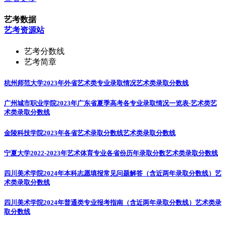
艺考数据
艺考资源站
艺考分数线
艺考简章
杭州师范大学2023年外省艺术类专业录取情况
艺术类录取分数线
广州城市职业学院2023年广东省夏季高考各专业录取情况一览表-艺术类
艺
术类录取分数线
金陵科技学院2023年各省艺术录取分数线
艺术类录取分数线
宁夏大学2022-2023年艺术体育专业各省份历年录取分数
艺术类录取分数线
四川美术学院2024年本科志愿填报常见问题解答（含近两年录取分数线）
艺
术类录取分数线
四川美术学院2024年普通类专业报考指南（含近两年录取分数线）
艺术类录
取分数线