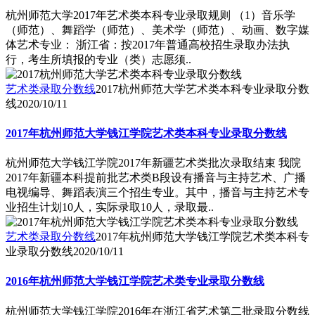
杭州师范大学2017年艺术类本科专业录取规则 （1）音乐学
（师范）、舞蹈学（师范）、美术学（师范）、动画、数字媒
体艺术专业： 浙江省：按2017年普通高校招生录取办法执
行，考生所填报的专业（类）志愿须..
艺术类录取分数线
2017杭州师范大学艺术类本科专业录取分数
线
2020/10/11
2017年杭州师范大学钱江学院艺术类本科专业录取分数线
杭州师范大学钱江学院2017年新疆艺术类批次录取结束 我院
2017年新疆本科提前批艺术类B段设有播音与主持艺术、广播
电视编导、舞蹈表演三个招生专业。其中，播音与主持艺术专
业招生计划10人，实际录取10人，录取最..
艺术类录取分数线
2017年杭州师范大学钱江学院艺术类本科专
业录取分数线
2020/10/11
2016年杭州师范大学钱江学院艺术类专业录取分数线
杭州师范大学钱江学院2016年在浙江省艺术第二批录取分数线