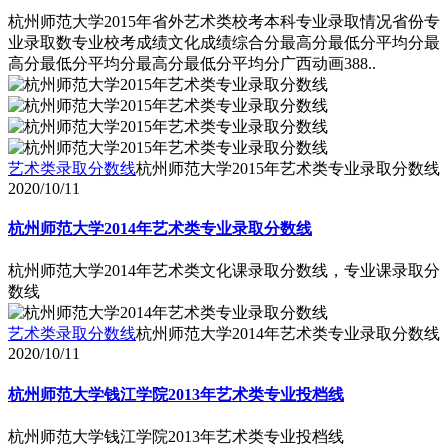
杭州师范大学2015年省外艺术类校考本科专业录取情况省份专
业录取数专业校考成绩文化成绩综合分最高分最低分平均分最
高分最低分平均分最高分最低分平均分广西动画388..
艺术类录取分数线
杭州师范大学2015年艺术类专业录取分数线
2020/10/11
杭州师范大学2014年艺术类专业录取分数线
杭州师范大学2014年艺术类文化课录取分数线，专业课录取分
数线
艺术类录取分数线
杭州师范大学2014年艺术类专业录取分数线
2020/10/11
杭州师范大学钱江学院2013年艺术类专业投档线
杭州师范大学钱江学院2013年艺术类专业投档线