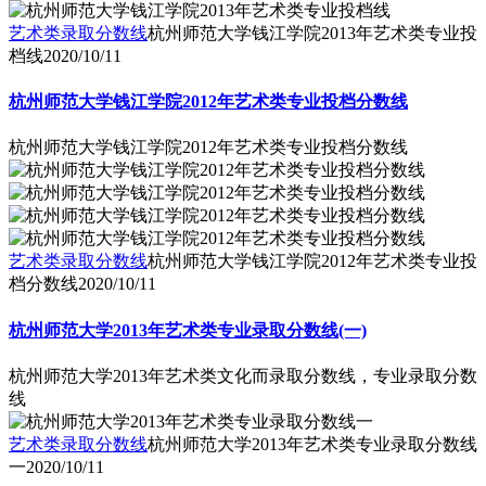
艺术类录取分数线
杭州师范大学钱江学院2013年艺术类专业投
档线
2020/10/11
杭州师范大学钱江学院2012年艺术类专业投档分数线
杭州师范大学钱江学院2012年艺术类专业投档分数线
艺术类录取分数线
杭州师范大学钱江学院2012年艺术类专业投
档分数线
2020/10/11
杭州师范大学2013年艺术类专业录取分数线(一)
杭州师范大学2013年艺术类文化而录取分数线，专业录取分数
线
艺术类录取分数线
杭州师范大学2013年艺术类专业录取分数线
一
2020/10/11