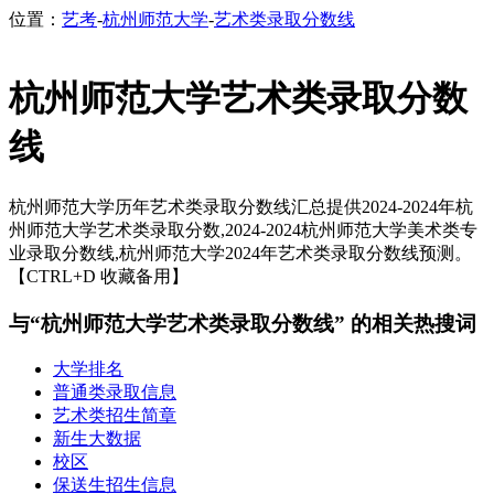
位置：
艺考
-
杭州师范大学
-
艺术类录取分数线
杭州师范大学艺术类录取分数
线
杭州师范大学历年艺术类录取分数线汇总提供2024-2024年杭
州师范大学艺术类录取分数,2024-2024杭州师范大学美术类专
业录取分数线,杭州师范大学2024年艺术类录取分数线预测。
【CTRL+D 收藏备用】
与“杭州师范大学艺术类录取分数线” 的相关热搜词
大学排名
普通类录取信息
艺术类招生简章
新生大数据
校区
保送生招生信息