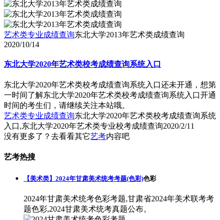
艺术类专业成绩查询
东北大学2013年艺术类成绩查询
2020/10/14
东北大学2020年艺术类校考成绩查询系统入口
东北大学2020年艺术类校考成绩查询系统入口还未开通，想第
一时间了解东北大学2020年艺术类校考成绩查询系统入口开通
时间的考生们，请继续关注本站哦。
艺术类专业成绩查询
东北大学2020年艺术类校考成绩查询系统
入口,东北大学2020年艺术类专业校考成绩查询
2020/2/11
没有更多了？去看看其它
艺考
内容吧
艺考热搜
【美术类】2024年甘肃美术统考考题(色彩)
色彩
2024年甘肃美术统考色彩考题,甘肃省2024年美术联考考
题色彩,2024甘肃美术统考真题公布。