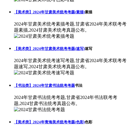
【美术类】2024年甘肃美术统考考题(素描)
素描
2024年甘肃美术统考素描考题,甘肃省2024年美术联考考
题素描,2024甘肃美术统考真题公布。
【美术类】2024年甘肃美术统考考题(速写)
速写
2024年甘肃美术统考速写考题,甘肃省2024年美术联考考
题速写,2024甘肃美术统考真题公布。
【书法类】2024年甘肃书法统考考题
书法
2024年甘肃书法统考考题,甘肃省2024年书法联考考
题,2024甘肃书法统考真题公布。
【美术类】2024年青海美术统考考题(色彩)
色彩