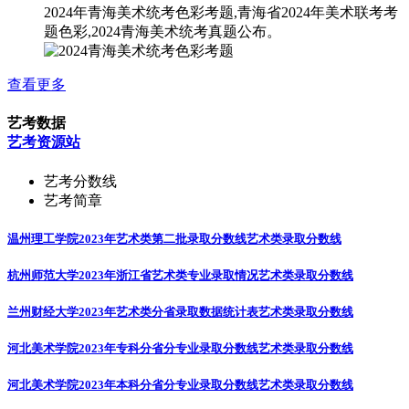
2024年青海美术统考色彩考题,青海省2024年美术联考考
题色彩,2024青海美术统考真题公布。
查看更多
艺考数据
艺考资源站
艺考分数线
艺考简章
温州理工学院2023年艺术类第二批录取分数线
艺术类录取分数线
杭州师范大学2023年浙江省艺术类专业录取情况
艺术类录取分数线
兰州财经大学2023年艺术类分省录取数据统计表
艺术类录取分数线
河北美术学院2023年专科分省分专业录取分数线
艺术类录取分数线
河北美术学院2023年本科分省分专业录取分数线
艺术类录取分数线