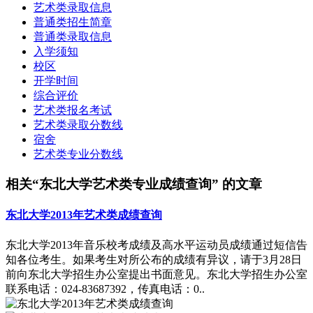
艺术类录取信息
普通类招生简章
普通类录取信息
入学须知
校区
开学时间
综合评价
艺术类报名考试
艺术类录取分数线
宿舍
艺术类专业分数线
相关“东北大学艺术类专业成绩查询” 的文章
东北大学2013年艺术类成绩查询
东北大学2013年音乐校考成绩及高水平运动员成绩通过短信告
知各位考生。如果考生对所公布的成绩有异议，请于3月28日
前向东北大学招生办公室提出书面意见。东北大学招生办公室
联系电话：024-83687392，传真电话：0..