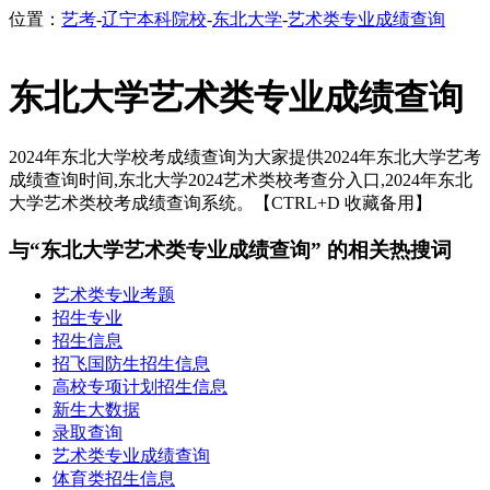
位置：
艺考
-
辽宁本科院校
-
东北大学
-
艺术类专业成绩查询
东北大学艺术类专业成绩查询
2024年东北大学校考成绩查询为大家提供2024年东北大学艺考
成绩查询时间,东北大学2024艺术类校考查分入口,2024年东北
大学艺术类校考成绩查询系统。【CTRL+D 收藏备用】
与“东北大学艺术类专业成绩查询” 的相关热搜词
艺术类专业考题
招生专业
招生信息
招飞国防生招生信息
高校专项计划招生信息
新生大数据
录取查询
艺术类专业成绩查询
体育类招生信息