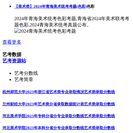
【美术类】2024年青海美术统考考题(色彩)
色彩
2024年青海美术统考色彩考题,青海省2024年美术联考考
题色彩,2024青海美术统考真题公布。
查看更多
艺考数据
艺考资源站
艺考分数线
艺考简章
杭州师范大学2023年浙江省艺术类专业录取情况
艺术类录取分数线
兰州财经大学2023年艺术类分省录取数据统计表
艺术类录取分数线
河北美术学院2023年专科分省分专业录取分数线
艺术类录取分数线
河北美术学院2023年本科分省分专业录取分数线
艺术类录取分数线