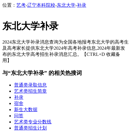
位置：
艺考
-
辽宁本科院校
-
东北大学
-
补录
东北大学补录
2024东北大学补录消息查询为全国各地报考东北大学的高考生
及高考家长提供东北大学2024年高考补录信息,2024年最新发
布的东北大学高考招生补录消息汇总。【CTRL+D 收藏备
用】
与“东北大学补录” 的相关热搜词
普通类录取信息
艺术类招生简章
补录
宿舍
新生大数据
问答
艺术类专业分数线
普通类招生计划