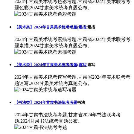
2024年甘肃美术统考色彩考题,甘肃省2024年美术联考考
题色彩,2024甘肃美术统考真题公布。
【美术类】2024年甘肃美术统考考题(素描)
素描
2024年甘肃美术统考素描考题,甘肃省2024年美术联考考
题素描,2024甘肃美术统考真题公布。
【美术类】2024年甘肃美术统考考题(速写)
速写
2024年甘肃美术统考速写考题,甘肃省2024年美术联考考
题速写,2024甘肃美术统考真题公布。
【书法类】2024年甘肃书法统考考题
书法
2024年甘肃书法统考考题,甘肃省2024年书法联考考
题,2024甘肃书法统考真题公布。