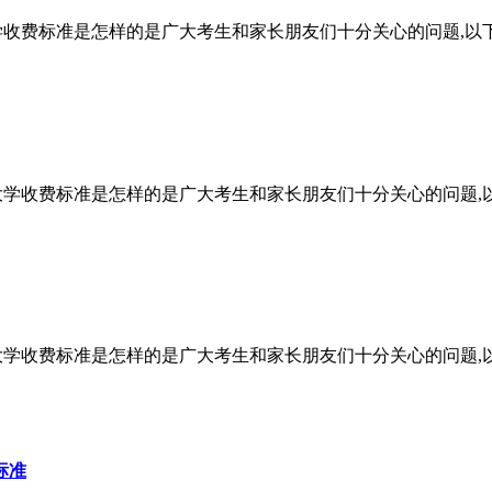
学收费标准是怎样的是广大考生和家长朋友们十分关心的问题,以
大学收费标准是怎样的是广大考生和家长朋友们十分关心的问题,
大学收费标准是怎样的是广大考生和家长朋友们十分关心的问题,
标准