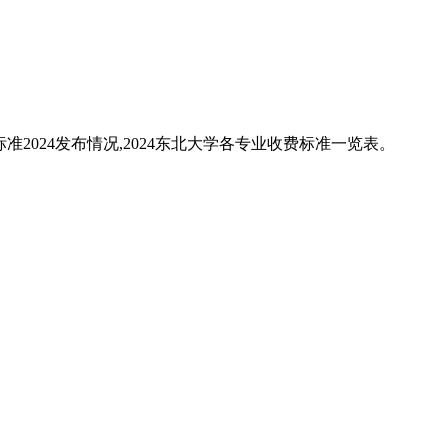
准2024发布情况,2024东北大学各专业收费标准一览表。