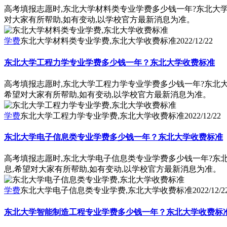
高考填报志愿时,东北大学材料类专业学费多少钱一年?东北大
对大家有所帮助,如有变动,以学校官方最新消息为准。
学费
东北大学材料类专业学费,东北大学收费标准
2022/12/22
东北大学工程力学专业学费多少钱一年？东北大学收费标准
高考填报志愿时,东北大学工程力学专业学费多少钱一年?东北
希望对大家有所帮助,如有变动,以学校官方最新消息为准。
学费
东北大学工程力学专业学费,东北大学收费标准
2022/12/22
东北大学电子信息类专业学费多少钱一年？东北大学收费标准
高考填报志愿时,东北大学电子信息类专业学费多少钱一年?东
息,希望对大家有所帮助,如有变动,以学校官方最新消息为准。
学费
东北大学电子信息类专业学费,东北大学收费标准
2022/12/2
东北大学智能制造工程专业学费多少钱一年？东北大学收费标