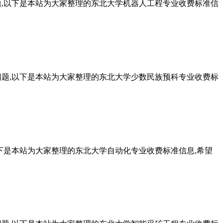
题,以下是本站为大家整理的东北大学机器人工程专业收费标准信
问题,以下是本站为大家整理的东北大学少数民族预科专业收费标
下是本站为大家整理的东北大学自动化专业收费标准信息,希望