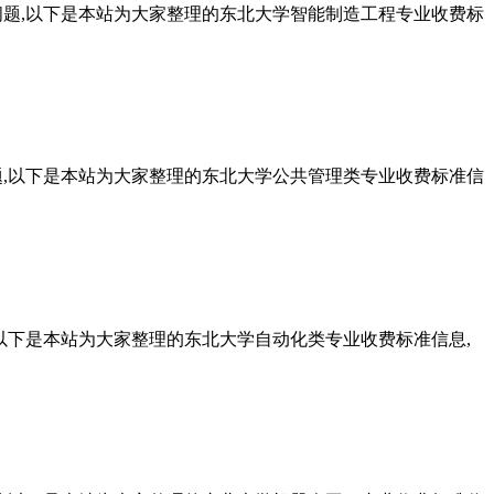
问题,以下是本站为大家整理的东北大学智能制造工程专业收费标
题,以下是本站为大家整理的东北大学公共管理类专业收费标准信
以下是本站为大家整理的东北大学自动化类专业收费标准信息,