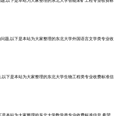
问题,以下是本站为大家整理的东北大学智能采矿工程专业收费标
的问题,以下是本站为大家整理的东北大学外国语言文学类专业收
题,以下是本站为大家整理的东北大学生物工程类专业收费标准信
下是本站为大家整理的东北大学数学类专业收费标准信息,希望