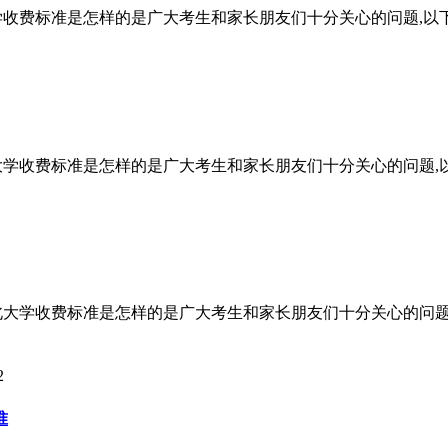
学收费标准是怎样的是广大考生和家长朋友们十分关心的问题,以
大学收费标准是怎样的是广大考生和家长朋友们十分关心的问题,
北大学收费标准是怎样的是广大考生和家长朋友们十分关心的问
2
准