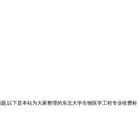
问题,以下是本站为大家整理的东北大学生物医学工程专业收费标