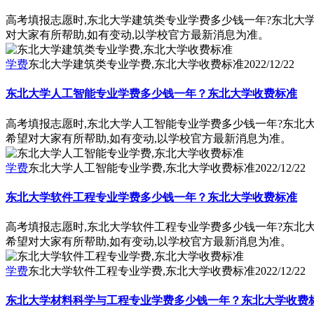
高考填报志愿时,东北大学建筑类专业学费多少钱一年?东北大
对大家有所帮助,如有变动,以学校官方最新消息为准。
学费
东北大学建筑类专业学费,东北大学收费标准
2022/12/22
东北大学人工智能专业学费多少钱一年？东北大学收费标准
高考填报志愿时,东北大学人工智能专业学费多少钱一年?东北
希望对大家有所帮助,如有变动,以学校官方最新消息为准。
学费
东北大学人工智能专业学费,东北大学收费标准
2022/12/22
东北大学软件工程专业学费多少钱一年？东北大学收费标准
高考填报志愿时,东北大学软件工程专业学费多少钱一年?东北
希望对大家有所帮助,如有变动,以学校官方最新消息为准。
学费
东北大学软件工程专业学费,东北大学收费标准
2022/12/22
东北大学材料科学与工程专业学费多少钱一年？东北大学收费