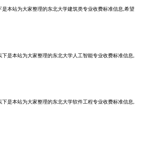
下是本站为大家整理的东北大学建筑类专业收费标准信息,希望
以下是本站为大家整理的东北大学人工智能专业收费标准信息,
以下是本站为大家整理的东北大学软件工程专业收费标准信息,