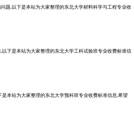
的问题,以下是本站为大家整理的东北大学材料科学与工程专业收
题,以下是本站为大家整理的东北大学工科试验班专业收费标准信
下是本站为大家整理的东北大学预科班专业收费标准信息,希望