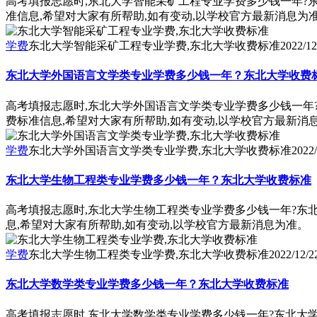
高考填报志愿时,东北大学智能采矿工程专业学费多少钱一年?
准信息,希望对大家有所帮助,如有变动,以学校官方最新消息为
学费
东北大学智能采矿工程专业学费,东北大学收费标准
2022/12
东北大学外国语言文学类专业学费多少钱一年？东北大学收费
高考填报志愿时,东北大学外国语言文学类专业学费多少钱一年
费标准信息,希望对大家有所帮助,如有变动,以学校官方最新消
学费
东北大学外国语言文学类专业学费,东北大学收费标准
2022/
东北大学生物工程类专业学费多少钱一年？东北大学收费标准
高考填报志愿时,东北大学生物工程类专业学费多少钱一年?东
息,希望对大家有所帮助,如有变动,以学校官方最新消息为准。
学费
东北大学生物工程类专业学费,东北大学收费标准
2022/12/2
东北大学数学类专业学费多少钱一年？东北大学收费标准
高考填报志愿时,东北大学数学类专业学费多少钱一年?东北大