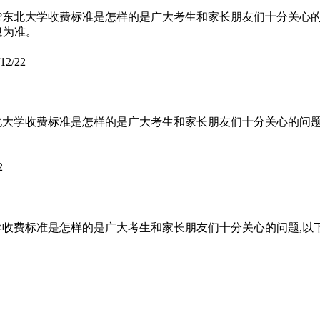
?东北大学收费标准是怎样的是广大考生和家长朋友们十分关心
息为准。
12/22
北大学收费标准是怎样的是广大考生和家长朋友们十分关心的问
2
学收费标准是怎样的是广大考生和家长朋友们十分关心的问题,以