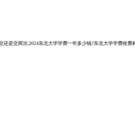
还是交两次,2024东北大学学费一年多少钱?东北大学学费收费标