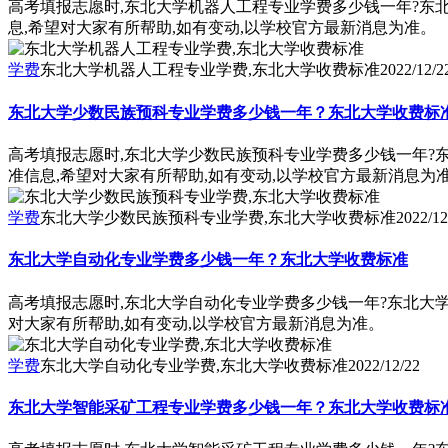
高考填报志愿时,东北大学机器人工程专业学费多少钱一年?东
息,希望对大家有所帮助,如有变动,以学校官方最新消息为准。
学费
东北大学机器人工程专业学费,东北大学收费标准
2022/12/2
东北大学少数民族预科专业学费多少钱一年？东北大学收费标
高考填报志愿时,东北大学少数民族预科专业学费多少钱一年?
准信息,希望对大家有所帮助,如有变动,以学校官方最新消息为
学费
东北大学少数民族预科专业学费,东北大学收费标准
2022/12
东北大学自动化专业学费多少钱一年？东北大学收费标准
高考填报志愿时,东北大学自动化专业学费多少钱一年?东北大
对大家有所帮助,如有变动,以学校官方最新消息为准。
学费
东北大学自动化专业学费,东北大学收费标准
2022/12/22
东北大学智能采矿工程专业学费多少钱一年？东北大学收费标