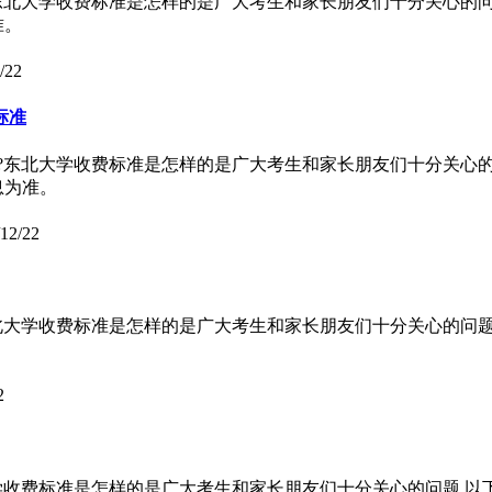
东北大学收费标准是怎样的是广大考生和家长朋友们十分关心的
准。
/22
标准
?东北大学收费标准是怎样的是广大考生和家长朋友们十分关心
息为准。
12/22
北大学收费标准是怎样的是广大考生和家长朋友们十分关心的问
2
学收费标准是怎样的是广大考生和家长朋友们十分关心的问题,以