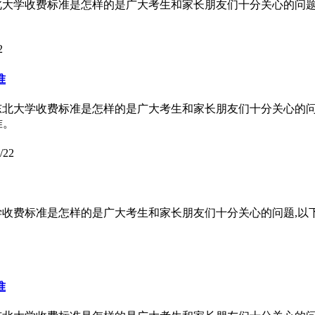
北大学收费标准是怎样的是广大考生和家长朋友们十分关心的问
2
准
东北大学收费标准是怎样的是广大考生和家长朋友们十分关心的
准。
/22
学收费标准是怎样的是广大考生和家长朋友们十分关心的问题,以
准