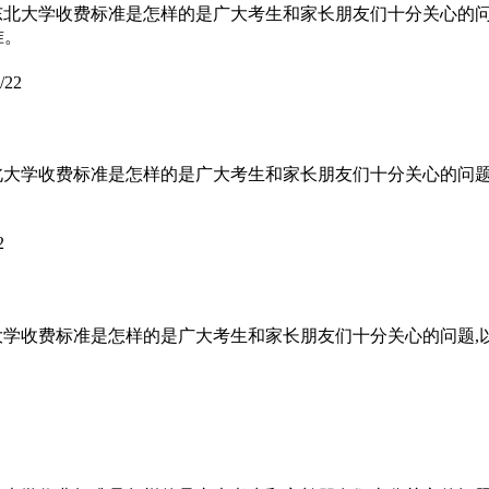
东北大学收费标准是怎样的是广大考生和家长朋友们十分关心的
准。
/22
北大学收费标准是怎样的是广大考生和家长朋友们十分关心的问
2
大学收费标准是怎样的是广大考生和家长朋友们十分关心的问题,