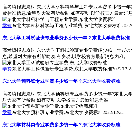
高考填报志愿时,东北大学材料科学与工程专业学费多少钱一年
费标准信息,希望对大家有所帮助,如有变动,以学校官方最新消
学费
东北大学材料科学与工程专业学费,东北大学收费标准
2022/
东北大学工科试验班专业学费多少钱一年？东北大学收费标准
高考填报志愿时,东北大学工科试验班专业学费多少钱一年?东
息,希望对大家有所帮助,如有变动,以学校官方最新消息为准。
学费
东北大学工科试验班专业学费,东北大学收费标准
2022/12/2
东北大学预科班专业学费多少钱一年？东北大学收费标准
高考填报志愿时,东北大学预科班专业学费多少钱一年?东北大
对大家有所帮助,如有变动,以学校官方最新消息为准。
学费
东北大学预科班专业学费,东北大学收费标准
2022/12/22
东北大学材料类专业学费多少钱一年？东北大学收费标准