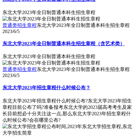
东北大学2023年全日制普通本科生招生章程
普通类招生章程
东北大学2023年全日制普通本科生招生章程
2023/6/5
东北大学2023年全日制普通本科生招生章程（含艺术类）
东北大学2023年全日制普通本科生招生章程
普通类招生章程
东北大学2023年全日制普通本科生招生章程
2023/6/5
东北大学2023年招生章程什么时候公布？
东北大学2023年招生章程什么时候公布?东北大学2023年招生
章程目前公布了吗?准备报考东北大学的2023届高考考生及家
长目前想必十分关注这一点,那么东北大学2023年招生章程什
么时候公布?会在哪里公布?