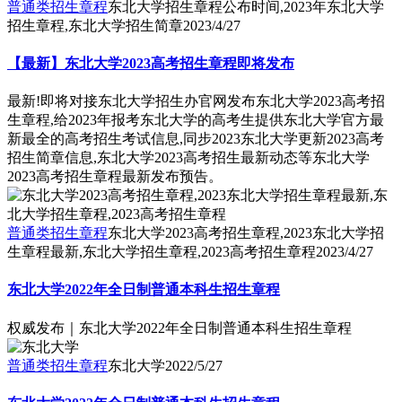
普通类招生章程
东北大学招生章程公布时间,2023年东北大学
招生章程,东北大学招生简章
2023/4/27
【最新】东北大学2023高考招生章程即将发布
最新!即将对接东北大学招生办官网发布东北大学2023高考招
生章程,给2023年报考东北大学的高考生提供东北大学官方最
新最全的高考招生考试信息,同步2023东北大学更新2023高考
招生简章信息,东北大学2023高考招生最新动态等东北大学
2023高考招生章程最新发布预告。
普通类招生章程
东北大学2023高考招生章程,2023东北大学招
生章程最新,东北大学招生章程,2023高考招生章程
2023/4/27
东北大学2022年全日制普通本科生招生章程
权威发布｜东北大学2022年全日制普通本科生招生章程
普通类招生章程
东北大学
2022/5/27