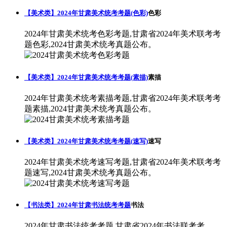
【美术类】2024年甘肃美术统考考题(色彩)
色彩
2024年甘肃美术统考色彩考题,甘肃省2024年美术联考考
题色彩,2024甘肃美术统考真题公布。
【美术类】2024年甘肃美术统考考题(素描)
素描
2024年甘肃美术统考素描考题,甘肃省2024年美术联考考
题素描,2024甘肃美术统考真题公布。
【美术类】2024年甘肃美术统考考题(速写)
速写
2024年甘肃美术统考速写考题,甘肃省2024年美术联考考
题速写,2024甘肃美术统考真题公布。
【书法类】2024年甘肃书法统考考题
书法
2024年甘肃书法统考考题,甘肃省2024年书法联考考