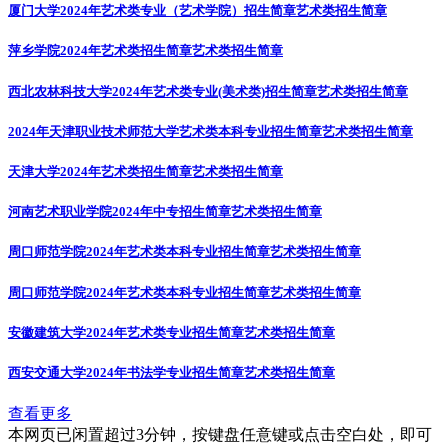
厦门大学2024年艺术类专业（艺术学院）招生简章
艺术类招生简章
萍乡学院2024年艺术类招生简章
艺术类招生简章
西北农林科技大学2024年艺术类专业(美术类)招生简章
艺术类招生简章
2024年天津职业技术师范大学艺术类本科专业招生简章
艺术类招生简章
天津大学2024年艺术类招生简章
艺术类招生简章
河南艺术职业学院2024年中专招生简章
艺术类招生简章
周口师范学院2024年艺术类本科专业招生简章
艺术类招生简章
周口师范学院2024年艺术类本科专业招生简章
艺术类招生简章
安徽建筑大学2024年艺术类专业招生简章
艺术类招生简章
西安交通大学2024年书法学专业招生简章
艺术类招生简章
查看更多
本网页已闲置超过3分钟，按键盘任意键或点击空白处，即可