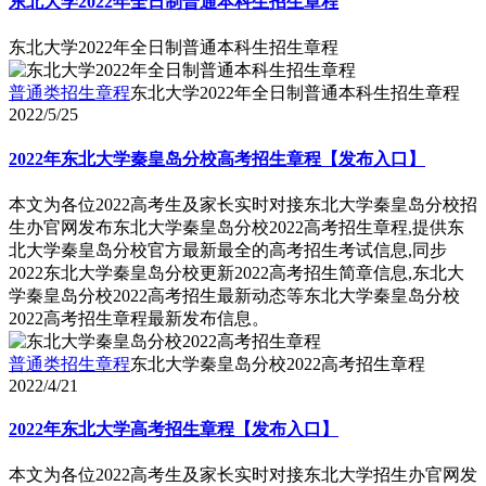
东北大学2022年全日制普通本科生招生章程
东北大学2022年全日制普通本科生招生章程
普通类招生章程
东北大学2022年全日制普通本科生招生章程
2022/5/25
2022年东北大学秦皇岛分校高考招生章程【发布入口】
本文为各位2022高考生及家长实时对接东北大学秦皇岛分校招
生办官网发布东北大学秦皇岛分校2022高考招生章程,提供东
北大学秦皇岛分校官方最新最全的高考招生考试信息,同步
2022东北大学秦皇岛分校更新2022高考招生简章信息,东北大
学秦皇岛分校2022高考招生最新动态等东北大学秦皇岛分校
2022高考招生章程最新发布信息。
普通类招生章程
东北大学秦皇岛分校2022高考招生章程
2022/4/21
2022年东北大学高考招生章程【发布入口】
本文为各位2022高考生及家长实时对接东北大学招生办官网发