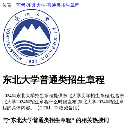
位置：
艺考
-
东北大学
-
普通类招生章程
东北大学普通类招生章程
2024年东北大学招生章程提供东北大学历年招生章程,包含东
北大学2024年招生章程什么时候发布,东北大学2024年招生章
程的具体内容。【CTRL+D 收藏备用】
与“东北大学普通类招生章程” 的相关热搜词