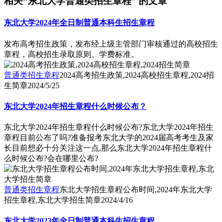
相关“东北大学普通类招生章程” 的文章
东北大学2024年全日制普通本科生招生章程
发布高考招生政策，发布经上级主管部门审核通过的高校招生
章程，高校招生录取原则、学费标准。
普通类招生章程
2024高考招生政策,2024高校招生章程,2024招
生简章
2024/5/25
东北大学2024年招生章程什么时候公布？
东北大学2024年招生章程什么时候公布?东北大学2024年招生
章程目前公布了吗?准备报考东北大学的2024届高考考生及家
长目前想必十分关注这一点,那么东北大学2024年招生章程什
么时候公布?会在哪里公布?
普通类招生章程
东北大学招生章程公布时间,2024年东北大学
招生章程,东北大学招生简章
2024/4/16
东北大学2023年全日制普通本科生招生章程