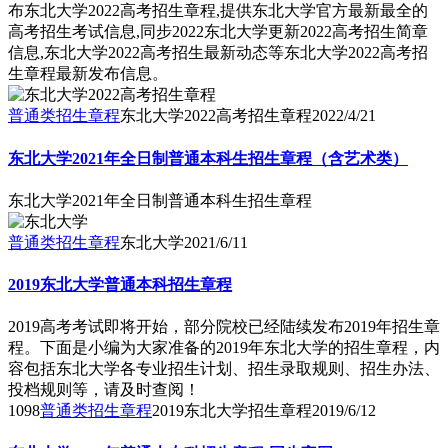
布东北大学2022高考招生章程,提供东北大学官方最新最全的
高考招生考试信息,同步2022东北大学更新2022高考招生简章
信息,东北大学2022高考招生最新动态等东北大学2022高考招
生章程最新发布信息。
普通类招生章程
东北大学2022高考招生章程
2022/4/21
东北大学2021年全日制普通本科生招生章程（含艺术类）
东北大学2021年全日制普通本科生招生章程
普通类招生章程
东北大学
2021/6/11
2019东北大学普通本科招生章程
2019高考考试即将开始，部分院校已经陆续发布2019年招生章
程。下面是小编为大家准备的2019年东北大学的招生章程，内
容包括东北大学各专业招生计划、招生录取规则、招生办法、
投档规则等，请及时查阅！
1098
普通类招生章程
2019东北大学招生章程
2019/6/12