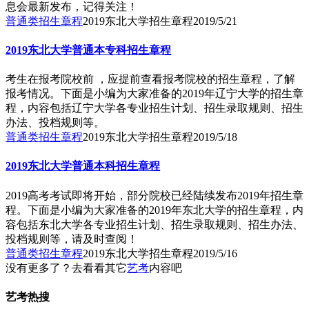
息会最新发布，记得关注！
普通类招生章程
2019东北大学招生章程
2019/5/21
2019东北大学普通本专科招生章程
考生在报考院校前 ，应提前查看报考院校的招生章程，了解
报考情况。下面是小编为大家准备的2019年辽宁大学的招生章
程，内容包括辽宁大学各专业招生计划、招生录取规则、招生
办法、投档规则等。
普通类招生章程
2019东北大学招生章程
2019/5/18
2019东北大学普通本科招生章程
2019高考考试即将开始，部分院校已经陆续发布2019年招生章
程。下面是小编为大家准备的2019年东北大学的招生章程，内
容包括东北大学各专业招生计划、招生录取规则、招生办法、
投档规则等，请及时查阅！
普通类招生章程
2019东北大学招生章程
2019/5/16
没有更多了？去看看其它
艺考
内容吧
艺考热搜