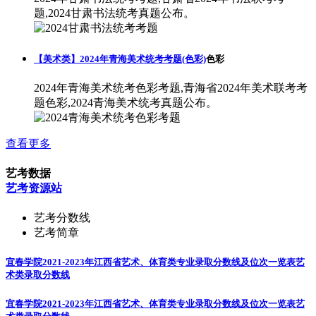
题,2024甘肃书法统考真题公布。
【美术类】2024年青海美术统考考题(色彩)
色彩
2024年青海美术统考色彩考题,青海省2024年美术联考考
题色彩,2024青海美术统考真题公布。
查看更多
艺考数据
艺考资源站
艺考分数线
艺考简章
宜春学院2021-2023年江西省艺术、体育类专业录取分数线及位次一览表
艺
术类录取分数线
宜春学院2021-2023年江西省艺术、体育类专业录取分数线及位次一览表
艺