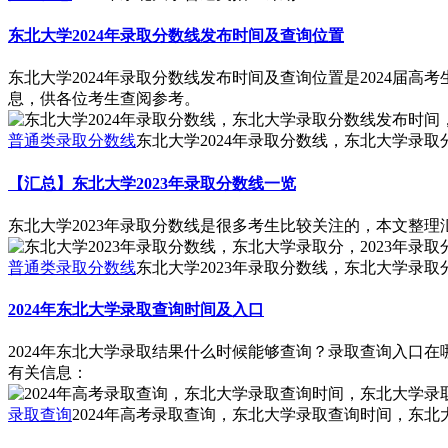
东北大学2024年录取分数线发布时间及查询位置
东北大学2024年录取分数线发布时间及查询位置是2024
息，供各位考生查阅参考。
普通类录取分数线
东北大学2024年录取分数线，东北大学录取
【汇总】东北大学2023年录取分数线一览
东北大学2023年录取分数线是很多考生比较关注的，本文整理
普通类录取分数线
东北大学2023年录取分数线，东北大学录取分
2024年东北大学录取查询时间及入口
2024年东北大学录取结果什么时候能够查询？录取查询入口
有关信息：
录取查询
2024年高考录取查询，东北大学录取查询时间，东