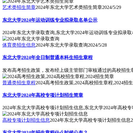
艺术类招生简章
2024年东北大学艺术类招生简章
2024/5/29
东北大学2024年运动训练专业拟录取名单公示
2024年东北大学录取查询,东北大学2024年运动训练专业拟录
体育类招生信息
2024年东北大学录取查询
2024/5/28
东北大学2024年全日制普通本科生招生章程
发布高考招生政策，发布经上级主管部门审核通过的高校招生
普通类招生章程
2024高考招生政策,2024高校招生章程,2024招
东北大学2024年高校专项计划招生简章
2024年东北大学高校专项计划招生信息,东北大学2024年高校
高校专项计划招生信息
2024年东北大学高校专项计划招生信息
2
东北大学2024年招生章程什么时候公布？