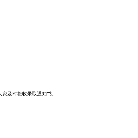
便大家及时接收录取通知书。