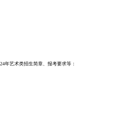
024年艺术类招生简章、报考要求等：