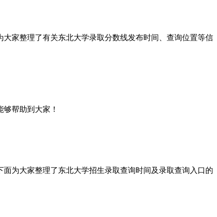
，为大家整理了有关东北大学录取分数线发布时间、查询位置等信
能够帮助到大家！
，下面为大家整理了东北大学招生录取查询时间及录取查询入口的