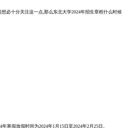
前想必十分关注这一点,那么东北大学2024年招生章程什么时候
寒假放假时间为2024年1月15日至2024年2月25日。