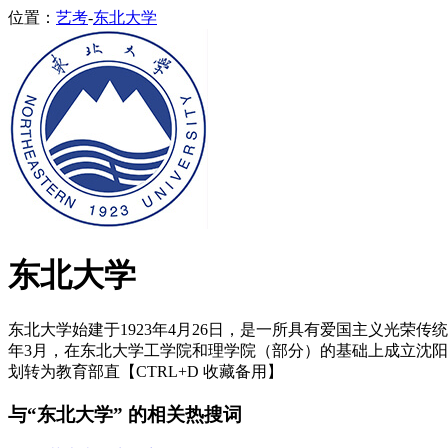
位置：
艺考
-
东北大学
东北大学
东北大学始建于1923年4月26日，是一所具有爱国主义光荣传统的
年3月，在东北大学工学院和理学院（部分）的基础上成立沈阳工学院
划转为教育部直【CTRL+D 收藏备用】
与“东北大学” 的相关热搜词