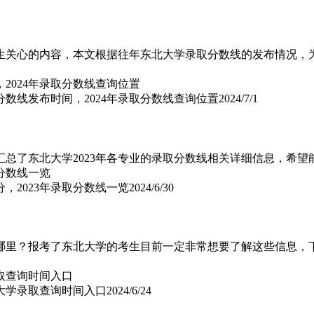
届高考生关心的内容，本文根据往年东北大学录取分数线的发布情况
分数线发布时间，2024年录取分数线查询位置
2024/7/1
汇总了东北大学2023年各专业的录取分数线相关详细信息，希望
，2023年录取分数线一览
2024/6/30
在哪里？报考了东北大学的考生目前一定非常想要了解这些信息
北大学录取查询时间入口
2024/6/24