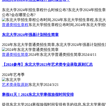
东北大学2024年招生章程什么时候公布?东北大学2024年招
公布?会在哪里公布?
普通类招生章程
东北大学招生章程公布时间,2024年东北大学
东北大学2024年强基计划招生简章
2024年东北大学普通类招生简章,东北大学2024年强基计划招
普通类招生简章
2024年东北大学普通类招生简章
2024/4/11
【2024参考】东北大学2023年艺术类专业录取原则汇总
2024年艺考季
艺术类录取原则
东北大学
2024/3/21
寒假41天！2024东北大学寒假放假时间安排
提供东北大学2024寒假放假时间安排有关的信息,东北大学寒假安排2