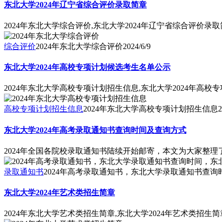
东北大学2024年辽宁省综合评价录取简章
2024年东北大学综合评价,东北大学2024年辽宁省综合评价录
综合评价
2024年东北大学综合评价
2024/6/9
东北大学2024年高校专项计划候选考生名单公示
2024年东北大学高校专项计划招生信息,东北大学2024年高
高校专项计划招生信息
2024年东北大学高校专项计划招生信息
2
东北大学2024年高考录取通知书查询时间及查询方式
2024年全国各院校录取通知书陆续开始邮寄，本文为大家整理
录取通知书
2024年高考录取通知书，东北大学录取通知书查
东北大学2024年艺术类招生简章
2024年东北大学艺术类招生简章,东北大学2024年艺术类招生简