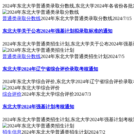
2024年东北大学普通类录取分数线,东北大学2024年各省份各
普通类录取分数线
2024年东北大学普通类录取分数线
2024/7/15
东北大学关于公布2024年强基计划拟录取标准的通知
2024年东北大学普通类招生计划,东北大学关于公布2024年强
普通类录取分数线
2024年东北大学普通类招生计划
2024/7/5
东北大学2024年辽宁省综合评价录取考核通知
2024年东北大学综合评价,东北大学2024年辽宁省综合评价录
综合评价
2024年东北大学综合评价
2024/7/3
东北大学2024年强基计划考核通知
2024年东北大学普通类招生计划,东北大学2024年强基计划考
招生信息
2024年东北大学普通类招生计划
2024/7/2