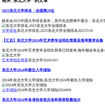
相关“东北大学” 的文章
2025东北大学排名：全国第29位
校友会2025中国大学排名发布，其中在总榜单中显示：东北大
大学排名
东北大学排名,2025东北大学全国排名
2025/5/16
【汇总】东北大学2024年艺术类专业招生简章及报考要求合集
东北大学2024年艺术类专业招生简章已经发布,每年都会有众
艺术类招生简章
东北大学
2024/10/1
东北大学2024年新生入学须知
2024年东北大学入学须知,东北大学2024年新生入学须知
入学须知
2024年东北大学入学须知
2024/8/6
东北大学2024年各省份各批次各科类录取最低分