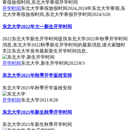
开学时间
东北大学寒假放假时间2024,2024年东北大学寒假,东
北大学寒假放假时间,东北大学寒假开学时间
2024/3/20
东北大学2022年大一新生开学时间
2022东北大学新生开学时间提供东北大学2022年秋季开学时间
消息,东北大学2022秋季新生开学时间的最新消息,请大家随时
关注东北大学发布最新新生开学时间信息。
开学时间
东北大学,新生开学时间
2022/8/3
东北大学2021年秋季开学返校安排
东北大学2021年秋季开学返校安排
开学时间
东北大学
2021/8/28
东北大学2021年新生秋季开学时间
东北大学2021年新生秋季开学时间