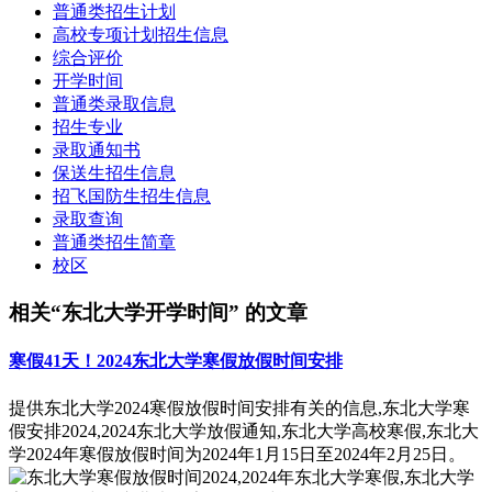
普通类招生计划
高校专项计划招生信息
综合评价
开学时间
普通类录取信息
招生专业
录取通知书
保送生招生信息
招飞国防生招生信息
录取查询
普通类招生简章
校区
相关“东北大学开学时间” 的文章
寒假41天！2024东北大学寒假放假时间安排
提供东北大学2024寒假放假时间安排有关的信息,东北大学寒
假安排2024,2024东北大学放假通知,东北大学高校寒假,东北大
学2024年寒假放假时间为2024年1月15日至2024年2月25日。