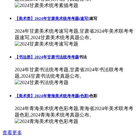
【美术类】2024年甘肃美术统考考题(速写)
速写
2024年甘肃美术统考速写考题,甘肃省2024年美术联考考
题速写,2024甘肃美术统考真题公布。
【书法类】2024年甘肃书法统考考题
书法
2024年甘肃书法统考考题,甘肃省2024年书法联考考
题,2024甘肃书法统考真题公布。
【美术类】2024年青海美术统考考题(色彩)
色彩
2024年青海美术统考色彩考题,青海省2024年美术联考考
题色彩,2024青海美术统考真题公布。
查看更多