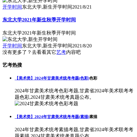
开学时间
东北大学,新生开学时间
2021/8/21
东北大学2021年新生秋季开学时间
东北大学2021年新生秋季开学时间
开学时间
东北大学,新生开学时间
2021/8/20
没有更多了？去看看其它
艺考
内容吧
艺考热搜
【美术类】2024年甘肃美术统考考题(色彩)
色彩
2024年甘肃美术统考色彩考题,甘肃省2024年美术联考考
题色彩,2024甘肃美术统考真题公布。
【美术类】2024年甘肃美术统考考题(素描)
素描
2024年甘肃美术统考素描考题,甘肃省2024年美术联考考
题素描,2024甘肃美术统考真题公布。