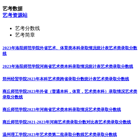
艺考数据
艺考资源站
艺考分数线
艺考简章
2023年洛阳师范学院外省艺术、体育类本科录取情况统计表
艺术类录取分数
线
2023年洛阳师范学院河南省艺术类本科录取情况统计表
艺术类录取分数线
郑州经贸学院2023年本科艺术类跨省录取分数统计表
艺术类录取分数线
商丘师范学院2023年外省（普通本科，体育，艺术类本科）录取情况
艺术类
录取分数线
商丘师范学院2023年河南省艺术类本科录取情况
艺术类录取分数线
商丘师范学院2021-2023年河南艺术类录取分数对比表
艺术类录取分数线
温州理工学院2023年艺术类第二批录取分数线
艺术类录取分数线