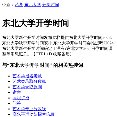
位置：
艺考
-
东北大学
-
开学时间
东北大学开学时间
东北大学新生开学时间发布专栏提供东北大学开学时间2024,
东北大学秋季开学时间安排,东北大学开学时间会推迟吗?2024
东北大学新生开学时间确定了没有?东北大学2024开学时间调
整等消息汇总。【CTRL+D 收藏备用】
与“东北大学开学时间” 的相关热搜词
艺术类报名考试
艺术类录取分数线
艺术类录取原则
宿舍
高职扩招
问答
艺术类专业分数线
高水平运动队招生信息