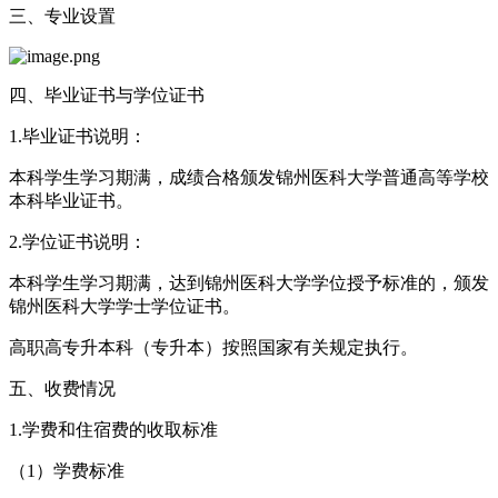
三、专业设置
四、毕业证书与学位证书
1.毕业证书说明：
本科学生学习期满，成绩合格颁发锦州医科大学普通高等学校
本科毕业证书。
2.学位证书说明：
本科学生学习期满，达到锦州医科大学学位授予标准的，颁发
锦州医科大学学士学位证书。
高职高专升本科（专升本）按照国家有关规定执行。
五、收费情况
1.学费和住宿费的收取标准
（1）学费标准