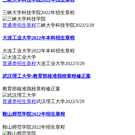
三峡大学科技学院2022年招生章程
普通类招生章程
三峡大学科技学院
2022/5/29
大连工业大学2022年本科招生章程
大连工业大学2022年本科招生章程
普通类招生章程
大连工业大学
2022/5/29
武汉理工大学:教育部核准我校章程修正案
教育部核准我校章程修正案
普通类招生章程
武汉理工大学
2022/5/29
鞍山师范学院2022年招生章程
鞍山师范学院2022年招生章程