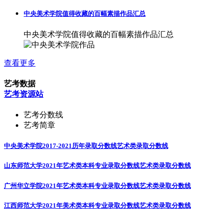
中央美术学院值得收藏的百幅素描作品汇总
中央美术学院值得收藏的百幅素描作品汇总
查看更多
艺考数据
艺考资源站
艺考分数线
艺考简章
中央美术学院2017-2021历年录取分数线
艺术类录取分数线
山东师范大学2021年艺术类本科专业录取分数线
艺术类录取分数线
广州华立学院2021年艺术类本科专业录取分数线
艺术类录取分数线
江西师范大学2021年美术类本科专业录取分数线
艺术类录取分数线