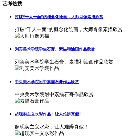
艺考热搜
打破“千人一面”的概念化绘画，大师肖像素描欣赏
打破“千人一面”的概念化绘画，大师肖像素描欣赏
列宾美术学院学生石膏、素描和油画作品欣赏
列宾美术学院学生石膏、素描和油画作品欣赏
中央美术学院附中素描石膏作品欣赏
中央美术学院附中素描石膏作品欣赏
超现实主义水彩作品：让人难辨真假！
超现实主义水彩，让人难辨真假！