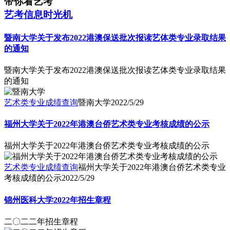
带你看艺考
艺考信息时光机
暨南大学关于发布2022港澳保送批次报读艺体类专业录取结果
的通知
暨南大学关于发布2022港澳保送批次报读艺体类专业录取结果
的通知
艺术类专业成绩查询
暨南大学
2022/5/29
福州大学关于2022年港澳台侨艺术类专业考核成绩的公示
福州大学关于2022年港澳台侨艺术类专业考核成绩的公示
艺术类专业成绩查询
福州大学关于2022年港澳台侨艺术类专业
考核成绩的公示
2022/5/29
锦州医科大学2022年招生章程
二〇二二年招生章程