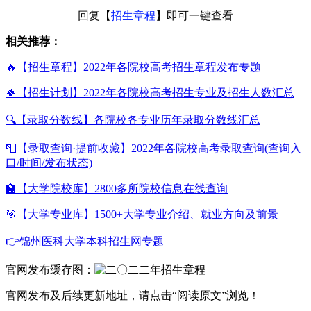
回复【
招生章程
】即可一键查看
相关推荐：
🔥【招生章程】2022年各院校高考招生章程发布专题
🍀【招生计划】2022年各院校高考招生专业及招生人数汇总
🔍【录取分数线】各院校各专业历年录取分数线汇总
📮【录取查询·提前收藏】2022年各院校高考录取查询(查询入
口/时间/发布状态)
🏫【大学院校库】2800多所院校信息在线查询
🎯【大学专业库】1500+大学专业介绍、就业方向及前景
👉锦州医科大学本科招生网专题
官网发布缓存图：
官网发布及后续更新地址，请点击“阅读原文”浏览！