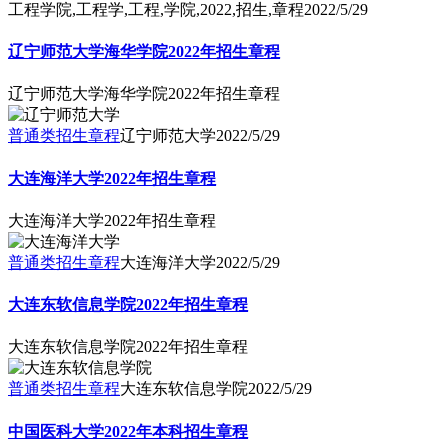
工程学院,工程学,工程,学院,2022,招生,章程
2022/5/29
辽宁师范大学海华学院2022年招生章程
辽宁师范大学海华学院2022年招生章程
普通类招生章程
辽宁师范大学
2022/5/29
大连海洋大学2022年招生章程
大连海洋大学2022年招生章程
普通类招生章程
大连海洋大学
2022/5/29
大连东软信息学院2022年招生章程
大连东软信息学院2022年招生章程
普通类招生章程
大连东软信息学院
2022/5/29
中国医科大学2022年本科招生章程