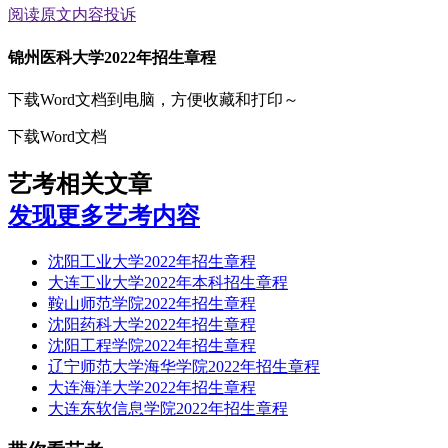
阅读原文
内容投诉
锦州医科大学2022年招生章程
下载Word文档到电脑，方便收藏和打印～
下载Word文档
艺考相关文章
发现更多艺考内容
沈阳工业大学2022年招生章程
大连工业大学2022年本科招生章程
鞍山师范学院2022年招生章程
沈阳药科大学2022年招生章程
沈阳工程学院2022年招生章程
辽宁师范大学海华学院2022年招生章程
大连海洋大学2022年招生章程
大连东软信息学院2022年招生章程