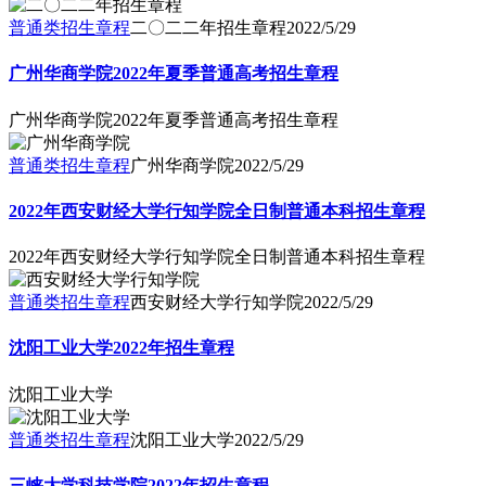
普通类招生章程
二〇二二年招生章程
2022/5/29
广州华商学院2022年夏季普通高考招生章程
广州华商学院2022年夏季普通高考招生章程
普通类招生章程
广州华商学院
2022/5/29
2022年西安财经大学行知学院全日制普通本科招生章程
2022年西安财经大学行知学院全日制普通本科招生章程
普通类招生章程
西安财经大学行知学院
2022/5/29
沈阳工业大学2022年招生章程
沈阳工业大学
普通类招生章程
沈阳工业大学
2022/5/29
三峡大学科技学院2022年招生章程