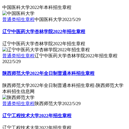
中国医科大学2022年本科招生章程
普通类招生章程
中国医科大学
2022/5/29
辽宁中医药大学杏林学院2022年招生章程
辽宁中医药大学杏林学院2022年招生章程
普通类招生章程
辽宁中医药大学杏林学院2022年招生章程
2022/5/29
陕西师范大学2022年全日制普通本科招生章程
陕西师范大学2022年全日制普通本科招生章程-陕西师范大学
本科招生信息网
普通类招生章程
陕西师范大学
2022/5/29
辽宁工程技术大学2022年招生章程
辽宁工程技术大学2022年招生章程