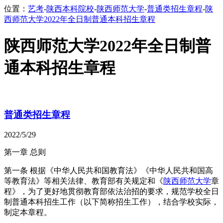
位置：
艺考
-
陕西本科院校
-
陕西师范大学
-
普通类招生章程
-
陕
西师范大学2022年全日制普通本科招生章程
陕西师范大学2022年全日制普
通本科招生章程
普通类招生章程
2022/5/29
第一章 总则
第一条 根据《中华人民共和国教育法》《中华人民共和国高
等教育法》等相关法律、教育部有关规定和《
陕西师范大学
章
程》，为了更好地贯彻教育部依法治招的要求，规范学校全日
制普通本科招生工作（以下简称招生工作），结合学校实际，
制定本章程。