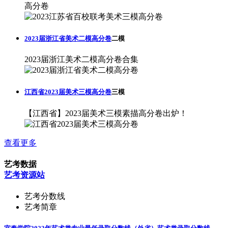
高分卷
2023届浙江省美术二模高分卷
二模
2023届浙江美术二模高分卷合集
江西省2023届美术三模高分卷
三模
【江西省】2023届美术三模素描高分卷出炉！
查看更多
艺考数据
艺考资源站
艺考分数线
艺考简章