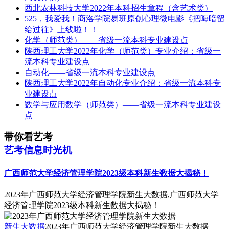
西北农林科技大学2022年本科招生章程（含艺术类）
525，我爱我！商洛学院易班原创心理微电影《把晦暗留
给过往》上线啦！！
化学（师范类）——省级一流本科专业建设点
陕西理工大学2022年化学（师范类）专业介绍：省级一
流本科专业建设点
自动化——省级一流本科专业建设点
陕西理工大学2022年自动化专业介绍：省级一流本科专
业建设点
数学与应用数学（师范类）——省级一流本科专业建设
点
带你看艺考
艺考信息时光机
广西师范大学经济管理学院2023级本科新生数据大揭秘！
2023年广西师范大学经济管理学院新生大数据,广西师范大学
经济管理学院2023级本科新生数据大揭秘！
新生大数据
2023年广西师范大学经济管理学院新生大数据