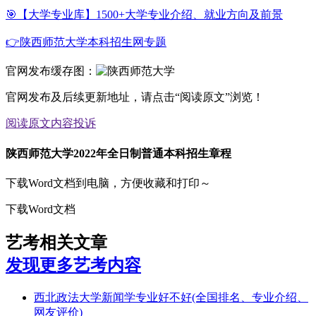
🎯【大学专业库】1500+大学专业介绍、就业方向及前景
👉陕西师范大学本科招生网专题
官网发布缓存图：
官网发布及后续更新地址，请点击“阅读原文”浏览！
阅读原文
内容投诉
陕西师范大学2022年全日制普通本科招生章程
下载Word文档到电脑，方便收藏和打印～
下载Word文档
艺考相关文章
发现更多艺考内容
西北政法大学新闻学专业好不好(全国排名、专业介绍、
网友评价)