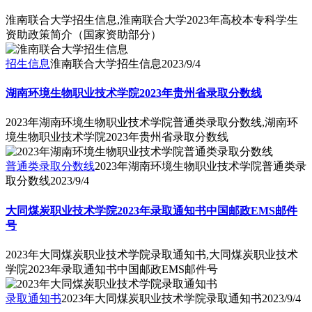
淮南联合大学招生信息,淮南联合大学2023年高校本专科学生
资助政策简介（国家资助部分）
招生信息
淮南联合大学招生信息
2023/9/4
湖南环境生物职业技术学院2023年贵州省录取分数线
2023年湖南环境生物职业技术学院普通类录取分数线,湖南环
境生物职业技术学院2023年贵州省录取分数线
普通类录取分数线
2023年湖南环境生物职业技术学院普通类录
取分数线
2023/9/4
大同煤炭职业技术学院2023年录取通知书中国邮政EMS邮件
号
2023年大同煤炭职业技术学院录取通知书,大同煤炭职业技术
学院2023年录取通知书中国邮政EMS邮件号
录取通知书
2023年大同煤炭职业技术学院录取通知书
2023/9/4