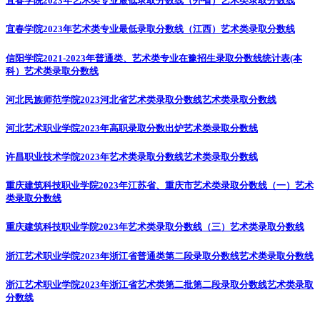
宜春学院2023年艺术类专业最低录取分数线（外省）
艺术类录取分数线
宜春学院2023年艺术类专业最低录取分数线（江西）
艺术类录取分数线
信阳学院2021-2023年普通类、艺术类专业在豫招生录取分数线统计表(本
科）
艺术类录取分数线
河北民族师范学院2023河北省艺术类录取分数线
艺术类录取分数线
河北艺术职业学院2023年高职录取分数出炉
艺术类录取分数线
许昌职业技术学院2023年艺术类录取分数线
艺术类录取分数线
重庆建筑科技职业学院2023年江苏省、重庆市艺术类录取分数线（一）
艺术
类录取分数线
重庆建筑科技职业学院2023年艺术类录取分数线（三）
艺术类录取分数线
浙江艺术职业学院2023年浙江省普通类第二段录取分数线
艺术类录取分数线
浙江艺术职业学院2023年浙江省艺术类第二批第二段录取分数线
艺术类录取
分数线