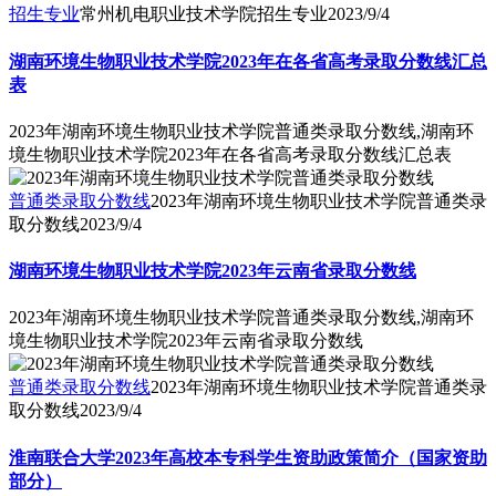
招生专业
常州机电职业技术学院招生专业
2023/9/4
湖南环境生物职业技术学院2023年在各省高考录取分数线汇总
表
2023年湖南环境生物职业技术学院普通类录取分数线,湖南环
境生物职业技术学院2023年在各省高考录取分数线汇总表
普通类录取分数线
2023年湖南环境生物职业技术学院普通类录
取分数线
2023/9/4
湖南环境生物职业技术学院2023年云南省录取分数线
2023年湖南环境生物职业技术学院普通类录取分数线,湖南环
境生物职业技术学院2023年云南省录取分数线
普通类录取分数线
2023年湖南环境生物职业技术学院普通类录
取分数线
2023/9/4
淮南联合大学2023年高校本专科学生资助政策简介（国家资助
部分）