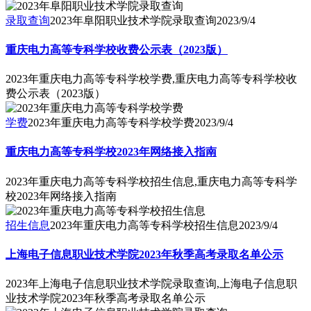
录取查询
2023年阜阳职业技术学院录取查询
2023/9/4
重庆电力高等专科学校收费公示表（2023版）
2023年重庆电力高等专科学校学费,重庆电力高等专科学校收
费公示表（2023版）
学费
2023年重庆电力高等专科学校学费
2023/9/4
重庆电力高等专科学校2023年网络接入指南
2023年重庆电力高等专科学校招生信息,重庆电力高等专科学
校2023年网络接入指南
招生信息
2023年重庆电力高等专科学校招生信息
2023/9/4
上海电子信息职业技术学院2023年秋季高考录取名单公示
2023年上海电子信息职业技术学院录取查询,上海电子信息职
业技术学院2023年秋季高考录取名单公示