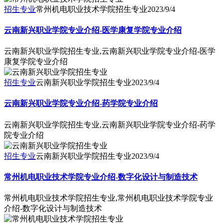
招生专业
常州机电职业技术学院招生专业
2023/9/4
云南新兴职业学院专业介绍-医学康复学院专业介绍
云南新兴职业学院招生专业,云南新兴职业学院专业介绍-医学
康复学院专业介绍
招生专业
云南新兴职业学院招生专业
2023/9/4
云南新兴职业学院专业介绍-药学院专业介绍
云南新兴职业学院招生专业,云南新兴职业学院专业介绍-药学
院专业介绍
招生专业
云南新兴职业学院招生专业
2023/9/4
常州机电职业技术学院专业介绍-数字化设计与制造技术
常州机电职业技术学院招生专业,常州机电职业技术学院专业
介绍-数字化设计与制造技术