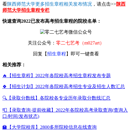
看
陕西师范大学更多招生章程相关发布情况
，请点击>>
陕西
师范大学招生章程专栏
快速查询2022已发布高考招生章程的院校名单：
关注公众号：
零二七艺考（m027art）
回复【
招生章程
】即可一键查看
相关推荐：
🔥【招生章程】2022年各院校高考招生章程发布专题
🍀【招生计划】2022年各院校高考招生专业及招生人数汇总
🔍【录取分数线】各院校各专业历年录取分数线汇总
📮【录取查询·提前收藏】2022年各院校高考录取查询(查询入
口/时间/发布状态)
🏫【大学院校库】2800多所院校信息在线查询