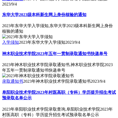
2023/9/4
东华大学2023级本科新生网上身份核验的通知
2023年东华大学入学须知,东华大学2023级本科新生网上身份
核验的通知
入学须知
2023年东华大学入学须知
2023/9/4
神木职业技术学院2023年五年一贯制录取通知书快递单号
2023年神木职业技术学院录取通知书,神木职业技术学院2023
年五年一贯制录取通知书快递单号
录取通知书
2023年神木职业技术学院录取通知书
2023/9/4
阜阳职业技术学院2023年村医高职（专科）学历提升招生考试
预录取名单公示
2023年阜阳职业技术学院录取查询,阜阳职业技术学院2023年
村医高职（专科）学历提升招生考试预录取名单公示