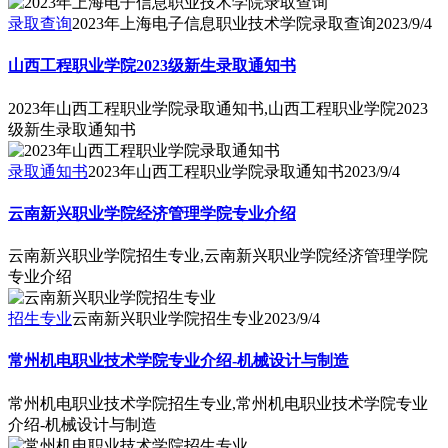
录取查询
2023年上海电子信息职业技术学院录取查询
2023/9/4
山西工程职业学院2023级新生录取通知书
2023年山西工程职业学院录取通知书,山西工程职业学院2023
级新生录取通知书
录取通知书
2023年山西工程职业学院录取通知书
2023/9/4
云南新兴职业学院经济管理学院专业介绍
云南新兴职业学院招生专业,云南新兴职业学院经济管理学院
专业介绍
招生专业
云南新兴职业学院招生专业
2023/9/4
常州机电职业技术学院专业介绍-机械设计与制造
常州机电职业技术学院招生专业,常州机电职业技术学院专业
介绍-机械设计与制造