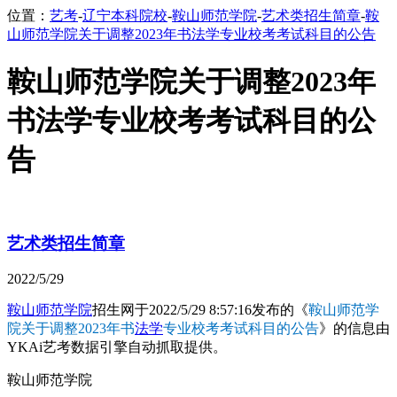
位置：
艺考
-
辽宁本科院校
-
鞍山师范学院
-
艺术类招生简章
-
鞍
山师范学院关于调整2023年书法学专业校考考试科目的公告
鞍山师范学院关于调整2023年
书法学专业校考考试科目的公
告
艺术类招生简章
2022/5/29
鞍山师范学院
招生网于2022/5/29 8:57:16发布的《
鞍山师范学
院关于调整2023年书
法学
专业校考考试科目的公告
》的信息由
YKAi艺考数据引擎自动抓取提供。
鞍山师范学院