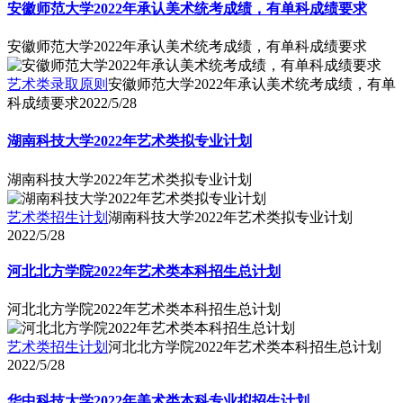
安徽师范大学2022年承认美术统考成绩，有单科成绩要求
安徽师范大学2022年承认美术统考成绩，有单科成绩要求
艺术类录取原则
安徽师范大学2022年承认美术统考成绩，有单
科成绩要求
2022/5/28
湖南科技大学2022年艺术类拟专业计划
湖南科技大学2022年艺术类拟专业计划
艺术类招生计划
湖南科技大学2022年艺术类拟专业计划
2022/5/28
河北北方学院2022年艺术类本科招生总计划
河北北方学院2022年艺术类本科招生总计划
艺术类招生计划
河北北方学院2022年艺术类本科招生总计划
2022/5/28
华中科技大学2022年美术类本科专业拟招生计划