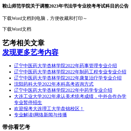
鞍山师范学院关于调整2023年书法学专业校考考试科目的公告
下载Word文档到电脑，方便收藏和打印～
下载Word文档
艺考相关文章
发现更多艺考内容
辽宁中医药大学杏林学院2022年药事管理专业介绍
辽宁中医药大学杏林学院2022年制药工程专业专业介绍
辽宁中医药大学杏林学院2022年康复治疗学专业介绍
沈阳药科大学2022年本科高考咨询方式
辽宁中医药大学杏林学院2022年中药学专业介绍
大连工业大学2022年承认美术统考成绩，中外合作办学
专业暂停招生
欢迎报考大连理工大学盘锦校区！
专业解读‖网络新闻与传播
带你看艺考