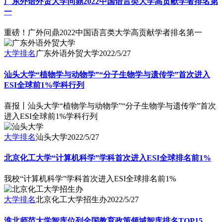
广东外语外贸大学问鼎2022中国语言类大学高贡献学者排名第
一
重磅！广外问鼎2022中国语言类大学高贡献学者排名第一
大学排名
广东外语外贸大学
2022/5/27
汕头大学“植物学与动物学”“分子生物学与遗传学”首次进入
ESI全球前1%学科行列
喜报丨汕头大学“植物学与动物学”“分子生物学与遗传学”首次
进入ESI全球前1%学科行列
大学排名
汕头大学
2022/5/27
北京化工大学“计算机科学”学科首次进入ESI全球排名前1%
我校“计算机科学”学科首次进入ESI全球排名前1%
大学排名
北京化工大学招生办
2022/5/27
淮北师范大学智库位列全国教育政策领域智库排名TOP15