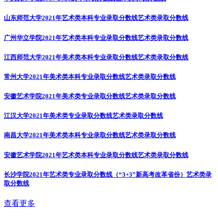
山东师范大学2021年艺术类本科专业录取分数线
艺术类录取分数线
广州华立学院2021年艺术类本科专业录取分数线
艺术类录取分数线
江西师范大学2021年美术类本科专业录取分数线
艺术类录取分数线
常州大学2021年美术类本科专业录取分数线
艺术类录取分数线
安徽艺术学院2021年美术类专业录取分数线
艺术类录取分数线
江汉大学2021年美术类专业录取分数线
艺术类录取分数线
南昌大学2021年美术类本科专业录取分数线
艺术类录取分数线
安徽艺术学院2021年艺术类本科专业录取分数线
艺术类录取分数线
长沙学院2021年艺术类专业录取分数线（“3+3”新高考改革省份）
艺术类录
取分数线
查看更多