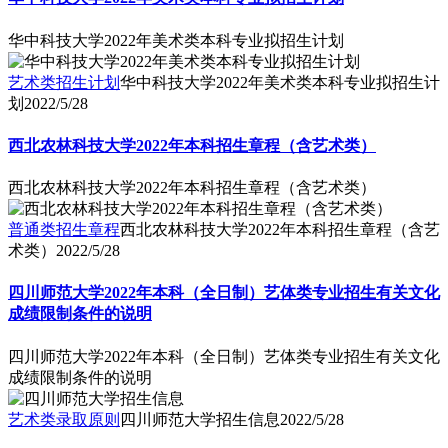
华中科技大学2022年美术类本科专业拟招生计划
艺术类招生计划
华中科技大学2022年美术类本科专业拟招生计
划
2022/5/28
西北农林科技大学2022年本科招生章程（含艺术类）
西北农林科技大学2022年本科招生章程（含艺术类）
普通类招生章程
西北农林科技大学2022年本科招生章程（含艺
术类）
2022/5/28
四川师范大学2022年本科（全日制）艺体类专业招生有关文化
成绩限制条件的说明
四川师范大学2022年本科（全日制）艺体类专业招生有关文化
成绩限制条件的说明
艺术类录取原则
四川师范大学招生信息
2022/5/28