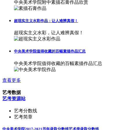
中央美术学院附中素描石膏作品欣赏
超现实主义水彩作品：让人难辨真假！
超现实主义水彩，让人难辨真假！
中央美术学院值得收藏的百幅素描作品汇总
中央美术学院值得收藏的百幅素描作品汇总
查看更多
艺考数据
艺考资源站
艺考分数线
艺考简章
中央美术学院2017-2021历年录取分数线
艺术类录取分数线