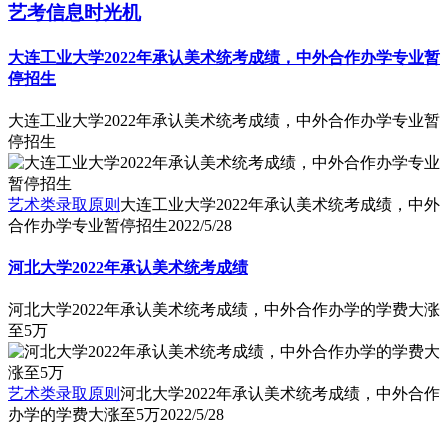
艺考信息时光机
大连工业大学2022年承认美术统考成绩，中外合作办学专业暂
停招生
大连工业大学2022年承认美术统考成绩，中外合作办学专业暂
停招生
艺术类录取原则
大连工业大学2022年承认美术统考成绩，中外
合作办学专业暂停招生
2022/5/28
河北大学2022年承认美术统考成绩
河北大学2022年承认美术统考成绩，中外合作办学的学费大涨
至5万
艺术类录取原则
河北大学2022年承认美术统考成绩，中外合作
办学的学费大涨至5万
2022/5/28