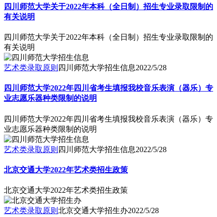
四川师范大学关于2022年本科（全日制）招生专业录取限制的
有关说明
四川师范大学关于2022年本科（全日制）招生专业录取限制的
有关说明
艺术类录取原则
四川师范大学招生信息
2022/5/28
四川师范大学2022年四川省考生填报我校音乐表演（器乐）专
业志愿乐器种类限制的说明
四川师范大学2022年四川省考生填报我校音乐表演（器乐）专
业志愿乐器种类限制的说明
艺术类录取原则
四川师范大学招生信息
2022/5/28
北京交通大学2022年艺术类招生政策
北京交通大学2022年艺术类招生政策
艺术类录取原则
北京交通大学招生办
2022/5/28