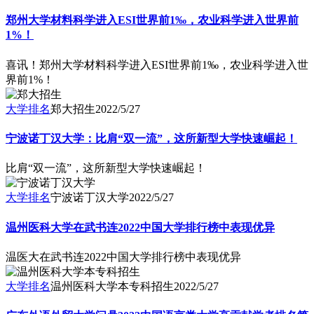
郑州大学材料科学进入ESI世界前1‰，农业科学进入世界前
1%！
喜讯！郑州大学材料科学进入ESI世界前1‰，农业科学进入世
界前1%！
大学排名
郑大招生
2022/5/27
宁波诺丁汉大学：比肩“双一流”，这所新型大学快速崛起！
比肩“双一流”，这所新型大学快速崛起！
大学排名
宁波诺丁汉大学
2022/5/27
温州医科大学在武书连2022中国大学排行榜中表现优异
温医大在武书连2022中国大学排行榜中表现优异
大学排名
温州医科大学本专科招生
2022/5/27