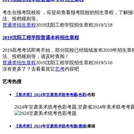
考生在报考院校前 ，应提前查看报考院校的招生章程，了解报
法、投档规则等。
普通类招生章程
2019沈阳工程学院招生章程
2019/5/18
2019沈阳工程学院普通本科招生章程
2019高考考试即将开始，部分院校已经陆续发布2019年招
法、投档规则等，请及时查阅！
普通类招生章程
2019沈阳工程学院招生章程
2019/5/16
没有更多了？去看看其它
艺考
内容吧
艺考热搜
【美术类】2024年甘肃美术统考考题(色彩)
色彩
2024年甘肃美术统考色彩考题,甘肃省2024年美术联考考
【美术类】2024年甘肃美术统考考题(素描)
素描