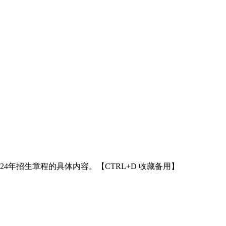
24年招生章程的具体内容。【CTRL+D 收藏备用】