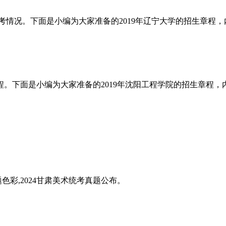
考情况。下面是小编为大家准备的2019年辽宁大学的招生章程
生章程。下面是小编为大家准备的2019年沈阳工程学院的招生章
题色彩,2024甘肃美术统考真题公布。