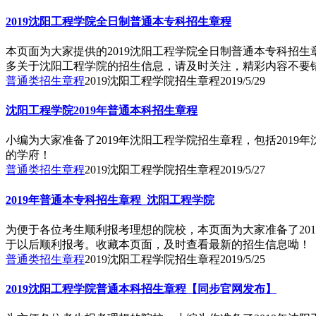
2019沈阳工程学院全日制普通本专科招生章程
本页面为大家提供的2019沈阳工程学院全日制普通本专科招
多关于沈阳工程学院的招生信息，请及时关注，精彩内容不要
普通类招生章程
2019沈阳工程学院招生章程
2019/5/29
沈阳工程学院2019年普通本科招生章程
小编为大家准备了2019年沈阳工程学院招生章程，包括20
的学府！
普通类招生章程
2019沈阳工程学院招生章程
2019/5/27
2019年普通本专科招生章程_沈阳工程学院
为便于各位考生顺利报考理想的院校，本页面为大家准备了20
于以后顺利报考。收藏本页面，及时查看最新的招生信息呦！
普通类招生章程
2019沈阳工程学院招生章程
2019/5/25
2019沈阳工程学院普通本科招生章程【同步官网发布】