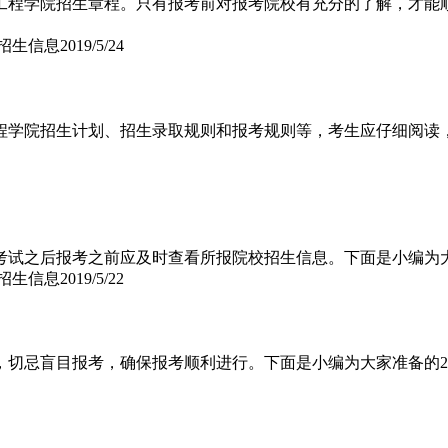
阳工程学院招生章程。只有报考前对报考院校有充分的了解，才能顺
院招生信息
2019/5/24
工程学院招生计划、招生录取规则和报考规则等，考生应仔细阅
生在考试之后报考之前应及时查看所报院校招生信息。下面是小编为
院招生信息
2019/5/22
切忌盲目报考，确保报考顺利进行。下面是小编为大家准备的2