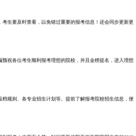
则，考生要及时查看，以免错过重要的报考信息！还会同步更新更
小编预祝各位考生顺利报考理想的院校，并且金榜提名，进入理想
、投档规则、各专业招生计划等。提前了解报考院校招生信息，便