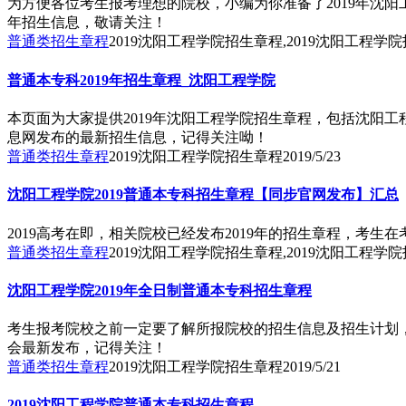
为方便各位考生报考理想的院校，小编为你准备了2019年沈
年招生信息，敬请关注！
普通类招生章程
2019沈阳工程学院招生章程,2019沈阳工程学
普通本专科2019年招生章程_沈阳工程学院
本页面为大家提供2019年沈阳工程学院招生章程，包括沈阳
息网发布的最新招生信息，记得关注呦！
普通类招生章程
2019沈阳工程学院招生章程
2019/5/23
沈阳工程学院2019普通本专科招生章程【同步官网发布】汇总
2019高考在即，相关院校已经发布2019年的招生章程，考
普通类招生章程
2019沈阳工程学院招生章程,2019沈阳工程学
沈阳工程学院2019年全日制普通本专科招生章程
考生报考院校之前一定要了解所报院校的招生信息及招生计划，
会最新发布，记得关注！
普通类招生章程
2019沈阳工程学院招生章程
2019/5/21
2019沈阳工程学院普通本专科招生章程