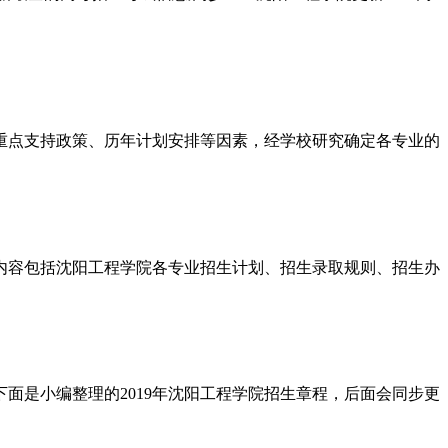
重点支持政策、历年计划安排等因素，经学校研究确定各专业的
程，内容包括沈阳工程学院各专业招生计划、招生录取规则、招生办
下面是小编整理的2019年沈阳工程学院招生章程，后面会同步更