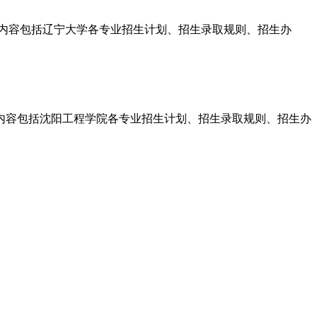
，内容包括辽宁大学各专业招生计划、招生录取规则、招生办
程，内容包括沈阳工程学院各专业招生计划、招生录取规则、招生办