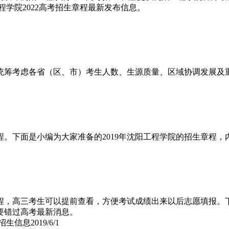
程学院2022高考招生章程最新发布信息。
统筹考虑各省（区、市）考生人数、生源质量、区域协调发展及
生章程。下面是小编为大家准备的2019年沈阳工程学院的招生章
生章程，高三考生可以提前查看，方便考试成绩出来以后志愿填报。
要错过高考最新消息。
院招生信息
2019/6/1