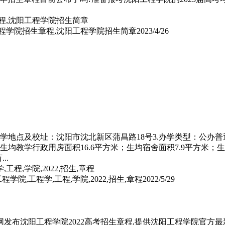
工程学院招生章程,沈阳工程学院招生简章
2023/4/26
学地点及校址：沈阳市沈北新区蒲昌路18号3.办学类型：公办普通
）；生均教学行政用房面积16.6平方米；生均宿舍面积7.9平方米；
..
程学院,工程学,工程,学院,2022,招生,章程
2022/5/29
发布沈阳工程学院2022高考招生章程,提供沈阳工程学院官方最新