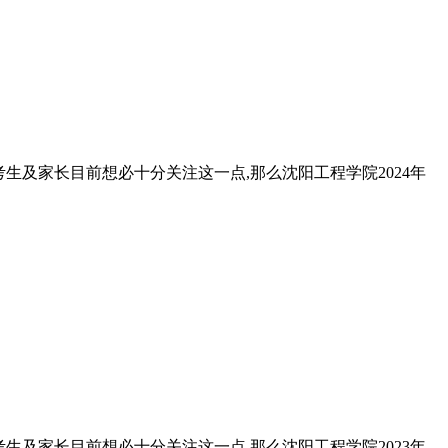
考生及家长目前想必十分关注这一点,那么沈阳工程学院2024年
考生及家长目前想必十分关注这一点,那么沈阳工程学院2023年