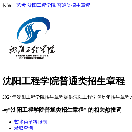
位置：
艺考
-
沈阳工程学院
-
普通类招生章程
沈阳工程学院普通类招生章程
2024年沈阳工程学院招生章程提供沈阳工程学院历年招生章程,包
与“沈阳工程学院普通类招生章程” 的相关热搜词
艺术类单科限制
录取查询