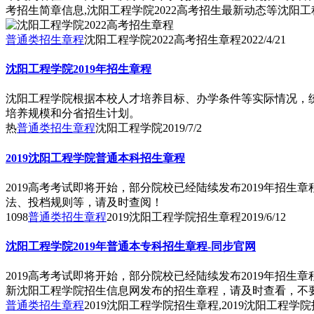
考招生简章信息,沈阳工程学院2022高考招生最新动态等沈阳工
普通类招生章程
沈阳工程学院2022高考招生章程
2022/4/21
沈阳工程学院2019年招生章程
沈阳工程学院根据本校人才培养目标、办学条件等实际情况，
培养规模和分省招生计划。
热
普通类招生章程
沈阳工程学院
2019/7/2
2019沈阳工程学院普通本科招生章程
2019高考考试即将开始，部分院校已经陆续发布2019年招
法、投档规则等，请及时查阅！
1098
普通类招生章程
2019沈阳工程学院招生章程
2019/6/12
沈阳工程学院2019年普通本专科招生章程-同步官网
2019高考考试即将开始，部分院校已经陆续发布2019年招
新沈阳工程学院招生信息网发布的招生章程，请及时查看，不
普通类招生章程
2019沈阳工程学院招生章程,2019沈阳工程学