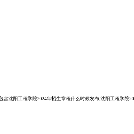
含沈阳工程学院2024年招生章程什么时候发布,沈阳工程学院20