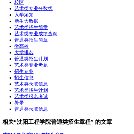
校区
艺术类专业分数线
入学须知
新生大数据
艺术类招生简章
艺术类专业成绩查询
普通类招生简章
微高校
大学排名
普通类招生计划
艺术类专业考题
招生专业
招生信息
艺术类录取信息
艺术类招生计划
艺术类报名考试
补录
普通类录取信息
相关“沈阳工程学院普通类招生章程” 的文章