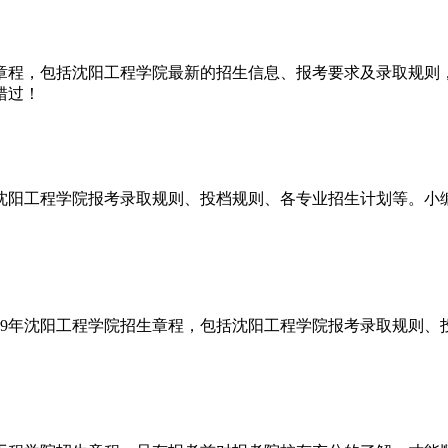
生章程，包括沈阳工程学院最新的招生信息、报考要求及录取规
错过！
19年沈阳工程学院报考录取规则、投档规则、各专业招生计划等。
19年沈阳工程学院招生章程，包括沈阳工程学院报考录取规则