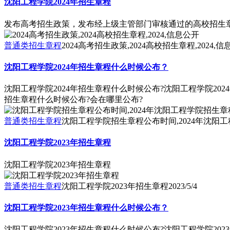
沈阳工程学院2024年招生章程
发布高考招生政策，发布经上级主管部门审核通过的高校招生章
普通类招生章程
2024高考招生政策,2024高校招生章程,2024,
沈阳工程学院2024年招生章程什么时候公布？
沈阳工程学院2024年招生章程什么时候公布?沈阳工程学院20
招生章程什么时候公布?会在哪里公布?
普通类招生章程
沈阳工程学院招生章程公布时间,2024年沈阳
沈阳工程学院2023年招生章程
沈阳工程学院2023年招生章程
普通类招生章程
沈阳工程学院2023年招生章程
2023/5/4
沈阳工程学院2023年招生章程什么时候公布？
沈阳工程学院2023年招生章程什么时候公布?沈阳工程学院20