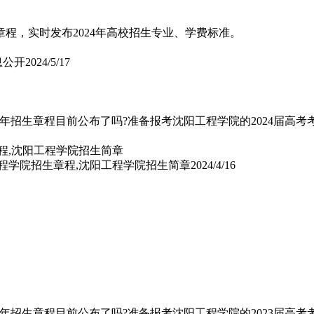
程，实时发布2024年高校招生专业、学费标准。
信息公开
2024/5/17
24年招生章程目前公布了吗?准备报考沈阳工程学院的2024届高考
工程学院招生章程,沈阳工程学院招生简章
2024/4/16
23年招生章程目前公布了吗?准备报考沈阳工程学院的2023届高考