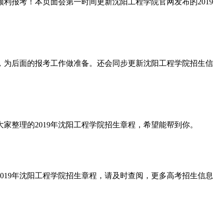
利报考！本页面会第一时间更新沈阳工程学院官网发布的2019
读，为后面的报考工作做准备。还会同步更新沈阳工程学院招生信
大家整理的2019年沈阳工程学院招生章程，希望能帮到你。
019年沈阳工程学院招生章程，请及时查阅，更多高考招生信息