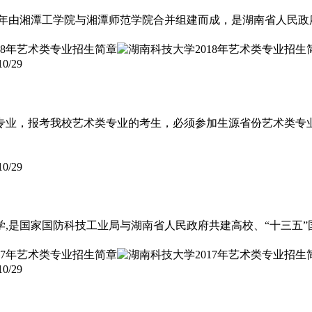
03年由湘潭工学院与湘潭师范学院合并组建而成，是湖南省人民
10/29
专业，报考我校艺术类专业的考生，必须参加生源省份艺术类专
10/29
,是国家国防科技工业局与湖南省人民政府共建高校、“十三五
10/29