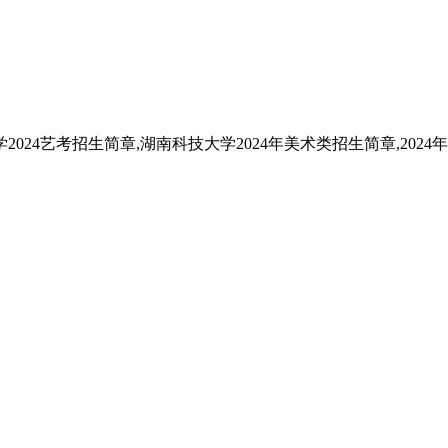
024艺考招生简章,湖南科技大学2024年美术类招生简章,202