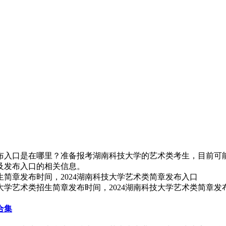
发布入口是在哪里？准备报考湖南科技大学的艺术类考生，目前可能
间及发布入口的相关信息。
大学艺术类招生简章发布时间，2024湖南科技大学艺术类简章发
合集