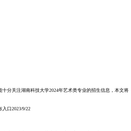
十分关注湖南科技大学2024年艺术类专业的招生信息，本文将
布入口
2023/9/22