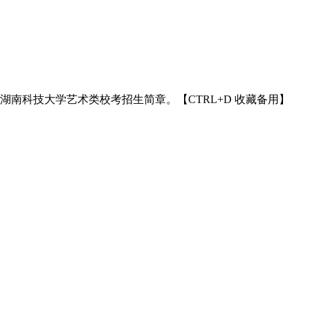
4年湖南科技大学艺术类校考招生简章。【CTRL+D 收藏备用】