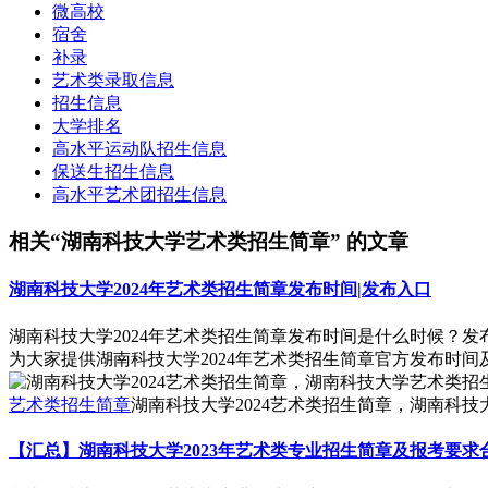
微高校
宿舍
补录
艺术类录取信息
招生信息
大学排名
高水平运动队招生信息
保送生招生信息
高水平艺术团招生信息
相关“湖南科技大学艺术类招生简章” 的文章
湖南科技大学2024年艺术类招生简章发布时间|发布入口
湖南科技大学2024年艺术类招生简章发布时间是什么时候？
为大家提供湖南科技大学2024年艺术类招生简章官方发布时
艺术类招生简章
湖南科技大学2024艺术类招生简章，湖南科技
【汇总】湖南科技大学2023年艺术类专业招生简章及报考要求