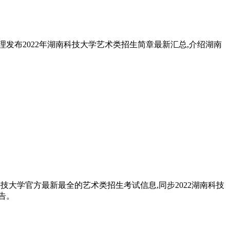
发布2022年湖南科技大学艺术类招生简章最新汇总,介绍湖南
科技大学官方最新最全的艺术类招生考试信息,同步2022湖南科技
告。