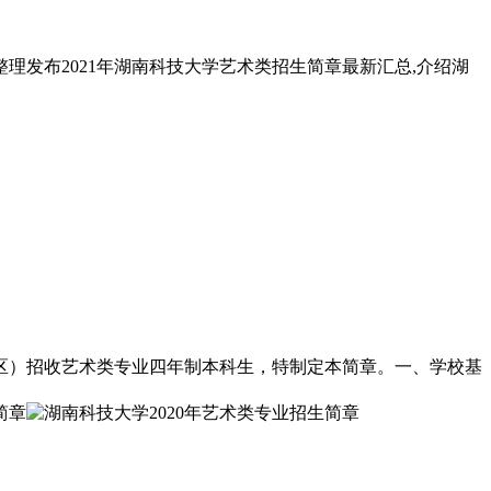
理发布2021年湖南科技大学艺术类招生简章最新汇总,介绍湖
、区）招收艺术类专业四年制本科生，特制定本简章。一、学校基