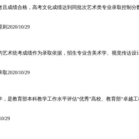
考且成绩合格，高考文化成绩达到同批次艺术类专业录取控制分
原则
2020/10/29
的艺术统考成绩作为录取依据，招生专业含美术学、视觉传达设
录取
2020/10/29
，是教育部本科教学工作水平评估“优秀”高校、教育部“卓越工
10/29