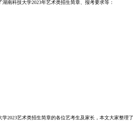
湖南科技大学2023年艺术类招生简章、报考要求等：
大学2023艺术类招生简章的各位艺考生及家长，本文大家整理了