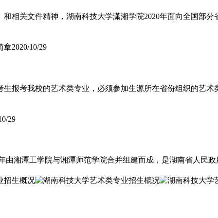
作》和相关文件精神，湖南科技大学潇湘学院2020年面向全国部
简章
2020/10/29
1.考生报考我校的艺术类专业，必须参加生源所在省份组织的艺术
10/29
03年由湘潭工学院与湘潭师范学院合并组建而成，是湖南省人民