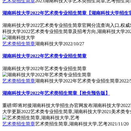
艺术类招生简章
2023湖南科技大学艺术类招生简章,艺考招生简章
湖南科技大学2022年艺术类专业招生简章【湖南科技大学招生
湖南科技大学2022艺术类专业招生简章官网分流查询入口,权
科技大学2022艺术类专业招生简章及招考方向,湖南科技大学2
艺术类招生简章
湖南科技大学
2022/10/27
湖南科技大学2022年艺术类专业招生简章
湖南科技大学2022年艺术类专业招生简章
艺术类招生简章
湖南科技大学2022年艺术类专业招生简章
2022/
湖南科技大学2022年艺术类招生简章【抢先预告版】
重磅!即将对接湖南科技大学招生办官网发布湖南科技大学2022
大学更新2022艺术类专业招生简章,湖南科技大学2021美术
艺术类招生简章
艺术类招生简章,湖南科技大学,艺考
2021/11/20