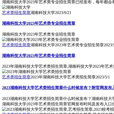
湖南科技大学2023年艺术类专业招生简章已经发布，每年都
艺术类招生简章
湖南科技大学
2023/9/21
湖南科技大学2023年艺术类专业招生简章
湖南科技大学2023年艺术类专业招生简章
艺术类招生简章
湖南科技大学2023年艺术类专业招生简章
2023/
湖南科技大学2023年艺术类专业招生简章
2023年湖南科技大学艺术类招生简章,湖南科技大学2023年艺
艺术类招生简章
2023年湖南科技大学艺术类招生简章
2023/5/1
2023湖南科技大学艺术类招生简章什么时候发布？附官网发布
2023湖南科技大学艺术类招生简章什么时候发布？湖南科技大
湖南科技大学2023年艺术类招生简章官网发布时间及发布入