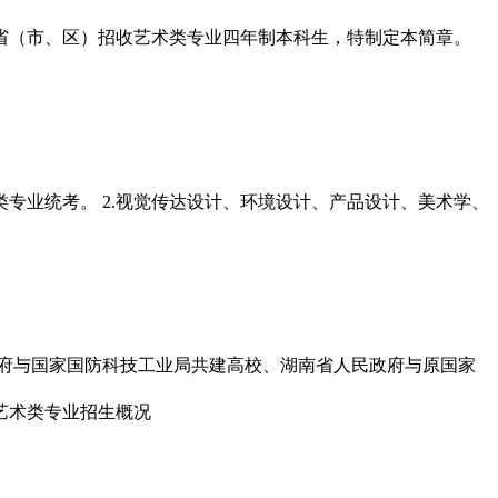
分省（市、区）招收艺术类专业四年制本科生，特制定本简章。
类专业统考。 2.视觉传达设计、环境设计、产品设计、美术学、
政府与国家国防科技工业局共建高校、湖南省人民政府与原国家