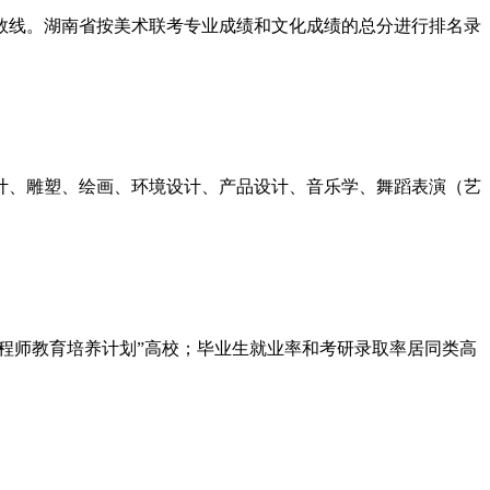
数线。湖南省按美术联考专业成绩和文化成绩的总分进行排名录
计、雕塑、绘画、环境设计、产品设计、音乐学、舞蹈表演（艺
程师教育培养计划”高校；毕业生就业率和考研录取率居同类高