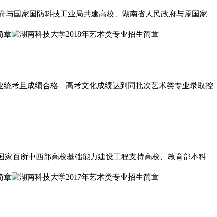
政府与国家国防科技工业局共建高校、湖南省人民政府与原国家
业统考且成绩合格，高考文化成绩达到同批次艺术类专业录取控
”国家百所中西部高校基础能力建设工程支持高校、教育部本科