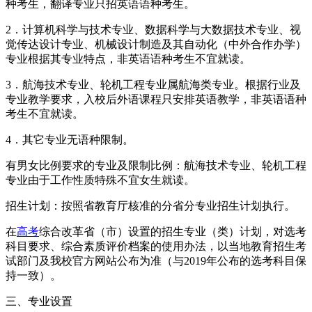
种考生，翻译专业只招英语语种考生。
2．计算机科学与技术专业、数据科学与大数据技术专业、视
觉传达设计专业、机械设计制造及其自动化（中外合作办学）
专业根据其专业特点，非英语语种考生不宜就读。
3．航海技术专业、轮机工程专业属航海类专业。根据行业及
专业教学要求，入校后外语课程只安排英语教学，非英语语种
考生不宜就读。
4．其它专业无语种限制。
有男女比例要求的专业及限制比例：航海技术专业、轮机工程
专业由于工作性质特殊不宜女生就读。
招生计划：按照省教育厅核准的分省分专业招生计划执行。
在
高考
综合改革省（市）设置的招生专业（类）计划，对选考
科目要求、综合素质评价档案的使用办法，以当地教育招生考
试部门及我校官方网站公布为准（与2019年公布的选考科目保
持一致）。
三、专业设置