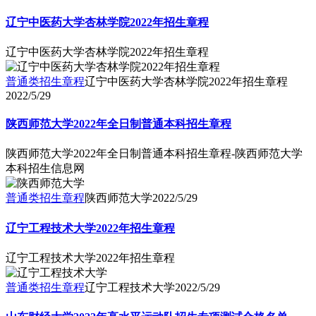
辽宁中医药大学杏林学院2022年招生章程
辽宁中医药大学杏林学院2022年招生章程
普通类招生章程
辽宁中医药大学杏林学院2022年招生章程
2022/5/29
陕西师范大学2022年全日制普通本科招生章程
陕西师范大学2022年全日制普通本科招生章程-陕西师范大学
本科招生信息网
普通类招生章程
陕西师范大学
2022/5/29
辽宁工程技术大学2022年招生章程
辽宁工程技术大学2022年招生章程
普通类招生章程
辽宁工程技术大学
2022/5/29
山东财经大学2022年高水平运动队招生专项测试合格名单