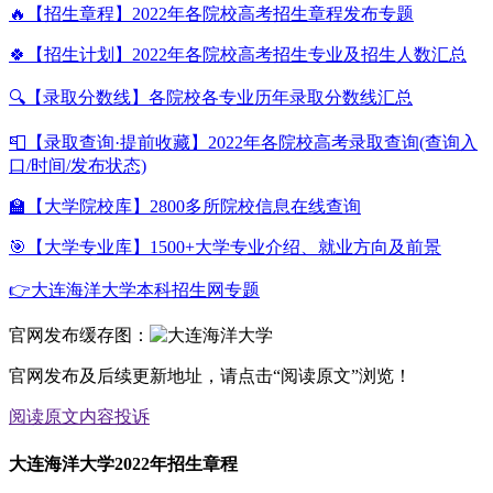
🔥【招生章程】2022年各院校高考招生章程发布专题
🍀【招生计划】2022年各院校高考招生专业及招生人数汇总
🔍【录取分数线】各院校各专业历年录取分数线汇总
📮【录取查询·提前收藏】2022年各院校高考录取查询(查询入
口/时间/发布状态)
🏫【大学院校库】2800多所院校信息在线查询
🎯【大学专业库】1500+大学专业介绍、就业方向及前景
👉大连海洋大学本科招生网专题
官网发布缓存图：
官网发布及后续更新地址，请点击“阅读原文”浏览！
阅读原文
内容投诉
大连海洋大学2022年招生章程