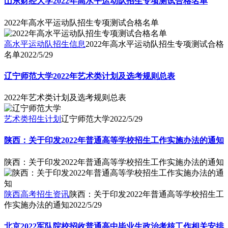
2022年高水平运动队招生专项测试合格名单
高水平运动队招生信息
2022年高水平运动队招生专项测试合格
名单
2022/5/29
辽宁师范大学2022年艺术类计划及选考规则总表
2022年艺术类计划及选考规则总表
艺术类招生计划
辽宁师范大学
2022/5/29
陕西：关于印发2022年普通高等学校招生工作实施办法的通知
陕西：关于印发2022年普通高等学校招生工作实施办法的通知
陕西高考招生资讯
陕西：关于印发2022年普通高等学校招生工
作实施办法的通知
2022/5/29
北京2022军队院校招收普通高中毕业生政治考核工作相关安排