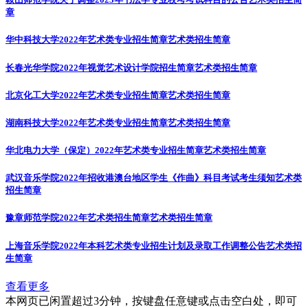
章
华中科技大学2022年艺术类专业招生简章
艺术类招生简章
长春光华学院2022年视觉艺术设计学院招生简章
艺术类招生简章
北京化工大学2022年艺术类专业招生简章
艺术类招生简章
湖南科技大学2022年艺术类专业招生简章
艺术类招生简章
华北电力大学（保定）2022年艺术类专业招生简章
艺术类招生简章
武汉音乐学院2022年招收港澳台地区学生《作曲》科目考试考生须知
艺术类
招生简章
豫章师范学院2022年艺术类招生简章
艺术类招生简章
上海音乐学院2022年本科艺术类专业招生计划及录取工作调整公告
艺术类招
生简章
查看更多
本网页已闲置超过3分钟，按键盘任意键或点击空白处，即可