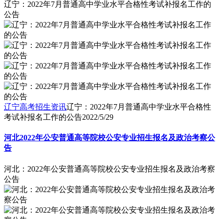
辽宁：2022年7月普通高中学业水平合格性考试补报名工作的
公告
辽宁高考招生资讯
辽宁：2022年7月普通高中学业水平合格性
考试补报名工作的公告
2022/5/29
河北2022年公安普通高等院校公安专业招生报名及政治考察公
告
河北：2022年公安普通高等院校公安专业招生报名及政治考察
公告