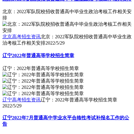
北京：2022军队院校招收普通高中毕业生政治考核工作相关安
排
北京高考招生资讯
北京：2022军队院校招收普通高中毕业生政
治考核工作相关安排
2022/5/29
辽宁2022年普通高等学校招生简章
辽宁：2022年普通高等学校招生简章
辽宁高考招生资讯
辽宁：2022年普通高等学校招生简章
2022/5/29
辽宁2022年7月普通高中学业水平合格性考试补报名工作的公
告