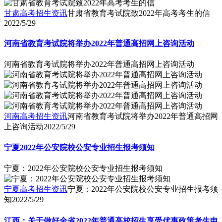
甘肃高考招生资讯
甘肃省教育考试院致2022年高考考生的信
2022/5/29
河南省教育考试院将举办2022年普通高招网上咨询活动
河南省教育考试院将举办2022年普通高招网上咨询活动
河南高考招生资讯
河南省教育考试院将举办2022年普通高招网
上咨询活动
2022/5/29
宁夏2022年公安院校公安专业招生报考须知
宁夏：2022年公安院校公安专业招生报考须知
宁夏高考招生资讯
宁夏：2022年公安院校公安专业招生报考须
知
2022/5/29
江西：关于做好全省2022年普通高校招生享受优惠政策考生申