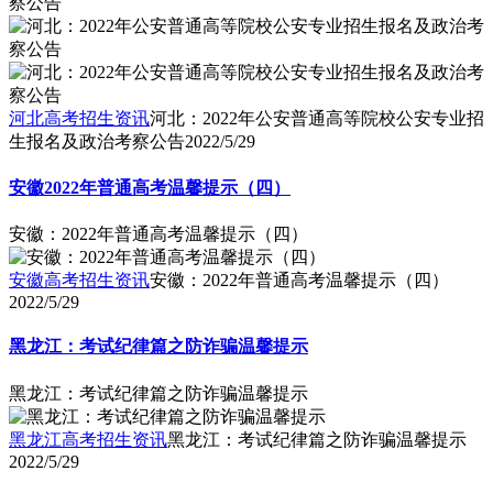
河北高考招生资讯
河北：2022年公安普通高等院校公安专业招
生报名及政治考察公告
2022/5/29
安徽2022年普通高考温馨提示（四）
安徽：2022年普通高考温馨提示（四）
安徽高考招生资讯
安徽：2022年普通高考温馨提示（四）
2022/5/29
黑龙江：考试纪律篇之防诈骗温馨提示
黑龙江：考试纪律篇之防诈骗温馨提示
黑龙江高考招生资讯
黑龙江：考试纪律篇之防诈骗温馨提示
2022/5/29