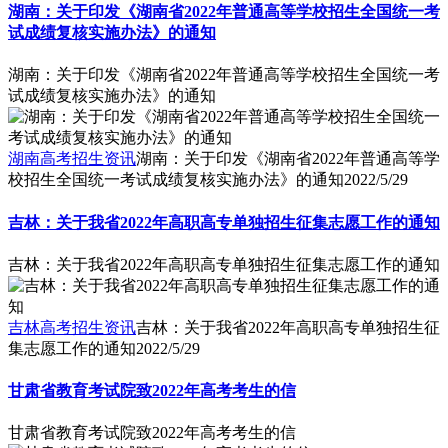
湖南：关于印发《湖南省2022年普通高等学校招生全国统一考
试成绩复核实施办法》的通知
湖南：关于印发《湖南省2022年普通高等学校招生全国统一考
试成绩复核实施办法》的通知
湖南高考招生资讯
湖南：关于印发《湖南省2022年普通高等学
校招生全国统一考试成绩复核实施办法》的通知
2022/5/29
吉林：关于我省2022年高职高专单独招生征集志愿工作的通知
吉林：关于我省2022年高职高专单独招生征集志愿工作的通知
吉林高考招生资讯
吉林：关于我省2022年高职高专单独招生征
集志愿工作的通知
2022/5/29
甘肃省教育考试院致2022年高考考生的信
甘肃省教育考试院致2022年高考考生的信