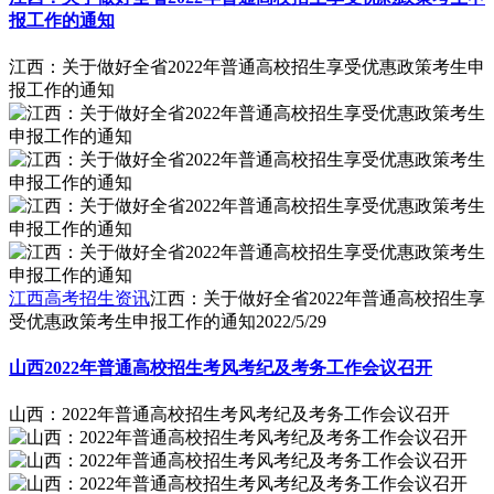
报工作的通知
江西：关于做好全省2022年普通高校招生享受优惠政策考生申
报工作的通知
江西高考招生资讯
江西：关于做好全省2022年普通高校招生享
受优惠政策考生申报工作的通知
2022/5/29
山西2022年普通高校招生考风考纪及考务工作会议召开
山西：2022年普通高校招生考风考纪及考务工作会议召开