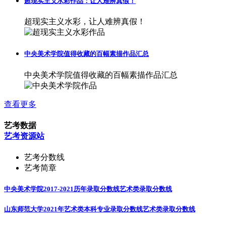
超现实主义水彩，让人难辨真假！
中央美术学院值得收藏的百幅素描作品汇总
中央美术学院值得收藏的百幅素描作品汇总
查看更多
艺考数据
艺考资源站
艺考分数线
艺考简章
中央美术学院2017-2021历年录取分数线
艺术类录取分数线
山东师范大学2021年艺术类本科专业录取分数线
艺术类录取分数线