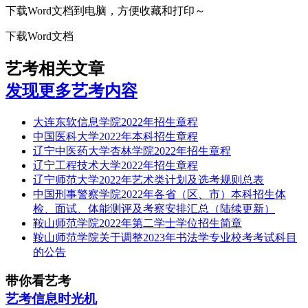
下载Word文档到电脑，方便收藏和打印～
下载Word文档
艺考相关文章
发现更多艺考内容
大连东软信息学院2022年招生章程
中国医科大学2022年本科招生章程
辽宁中医药大学杏林学院2022年招生章程
辽宁工程技术大学2022年招生章程
辽宁师范大学2022年艺术类计划及选考规则总表
中国刑事警察学院2022年各省（区、市）本科招生体
检、面试、体能测评及考察安排汇总（陆续更新）
鞍山师范学院2022年第二学士学位招生简章
鞍山师范学院关于调整2023年书法学专业校考考试科目
的公告
带你看艺考
艺考信息时光机