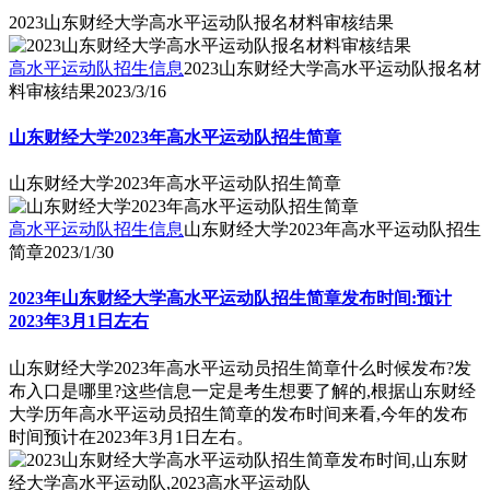
2023山东财经大学高水平运动队报名材料审核结果
高水平运动队招生信息
2023山东财经大学高水平运动队报名材
料审核结果
2023/3/16
山东财经大学2023年高水平运动队招生简章
山东财经大学2023年高水平运动队招生简章
高水平运动队招生信息
山东财经大学2023年高水平运动队招生
简章
2023/1/30
2023年山东财经大学高水平运动队招生简章发布时间:预计
2023年3月1日左右
山东财经大学2023年高水平运动员招生简章什么时候发布?发
布入口是哪里?这些信息一定是考生想要了解的,根据山东财经
大学历年高水平运动员招生简章的发布时间来看,今年的发布
时间预计在2023年3月1日左右。