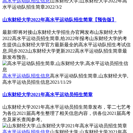
高水平运动队招生信息
山东财经大学,山东财经大学2022年高
水平运动队招生简章
2022/3/2
山东财经大学2022年高水平运动队招生简章【预告版】
最新!即将对接山东财经大学招生办官网发布山东财经大学
2022高水平运动员招生简章,给2022年报考山东财经大学的考
生提供山东财经大学官方最新最全的高水平运动队招生考试信
息,同步2022山东财经大学更新2022高水平运动队招生简章最
新发布预告。
高水平运动队招生信息
高水平运动队招生简章,山东财经大学,
高水平运动员招生信息
2021/11/29
山东财经大学2021年高水平运动员招生简章
山东财经大学2021年高水平运动员招生简章发布，零二七艺考
为各位2021届高考生整理了相关信息内容，供各位2021届高考
生及家长查阅参考。
高水平运动队招生信息
山东财经大学,山东财经大学2021年高