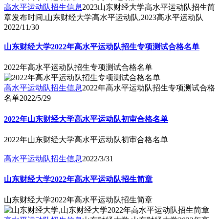
高水平运动队招生信息
2023山东财经大学高水平运动队招生简
章发布时间,山东财经大学高水平运动队,2023高水平运动队
2022/11/30
山东财经大学2022年高水平运动队招生专项测试合格名单
2022年高水平运动队招生专项测试合格名单
高水平运动队招生信息
2022年高水平运动队招生专项测试合格
名单
2022/5/29
2022年山东财经大学高水平运动队初审合格名单
2022年山东财经大学高水平运动队初审合格名单
高水平运动队招生信息
2022/3/31
山东财经大学2022年高水平运动队招生简章
山东财经大学2022年高水平运动队招生简章