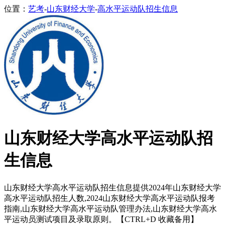
位置：
艺考
-
山东财经大学
-
高水平运动队招生信息
山东财经大学高水平运动队招
生信息
山东财经大学高水平运动队招生信息提供2024年山东财经大学
高水平运动队招生人数,2024山东财经大学高水平运动队报考
指南,山东财经大学高水平运动队管理办法,山东财经大学高水
平运动员测试项目及录取原则。【CTRL+D 收藏备用】