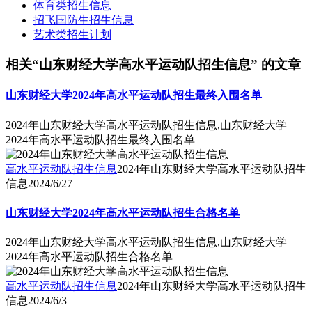
体育类招生信息
招飞国防生招生信息
艺术类招生计划
相关“山东财经大学高水平运动队招生信息” 的文章
山东财经大学2024年高水平运动队招生最终入围名单
2024年山东财经大学高水平运动队招生信息,山东财经大学
2024年高水平运动队招生最终入围名单
高水平运动队招生信息
2024年山东财经大学高水平运动队招生
信息
2024/6/27
山东财经大学2024年高水平运动队招生合格名单
2024年山东财经大学高水平运动队招生信息,山东财经大学
2024年高水平运动队招生合格名单
高水平运动队招生信息
2024年山东财经大学高水平运动队招生
信息
2024/6/3