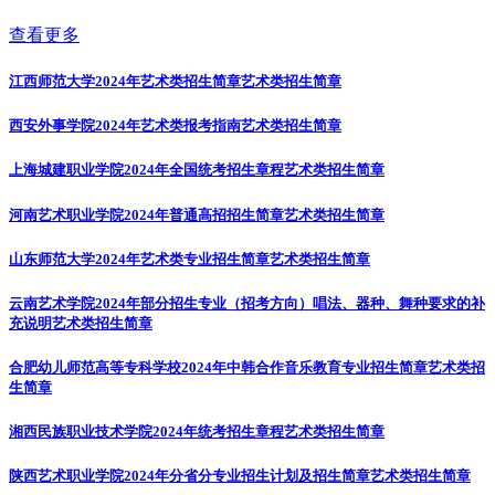
查看更多
江西师范大学2024年艺术类招生简章
艺术类招生简章
西安外事学院2024年艺术类报考指南
艺术类招生简章
上海城建职业学院2024年全国统考招生章程
艺术类招生简章
河南艺术职业学院2024年普通高招招生简章
艺术类招生简章
山东师范大学2024年艺术类专业招生简章
艺术类招生简章
云南艺术学院2024年部分招生专业（招考方向）唱法、器种、舞种要求的补
充说明
艺术类招生简章
合肥幼儿师范高等专科学校2024年中韩合作音乐教育专业招生简章
艺术类招
生简章
湘西民族职业技术学院2024年统考招生章程
艺术类招生简章
陕西艺术职业学院2024年分省分专业招生计划及招生简章
艺术类招生简章