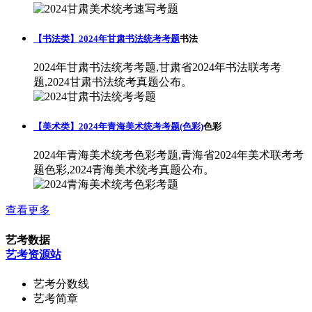
【书法类】2024年甘肃书法统考考题
书法
2024年甘肃书法统考考题,甘肃省2024年书法联考考
题,2024甘肃书法统考真题公布。
【美术类】2024年青海美术统考考题(色彩)
色彩
2024年青海美术统考色彩考题,青海省2024年美术联考考
题色彩,2024青海美术统考真题公布。
查看更多
艺考数据
艺考资源站
艺考分数线
艺考简章