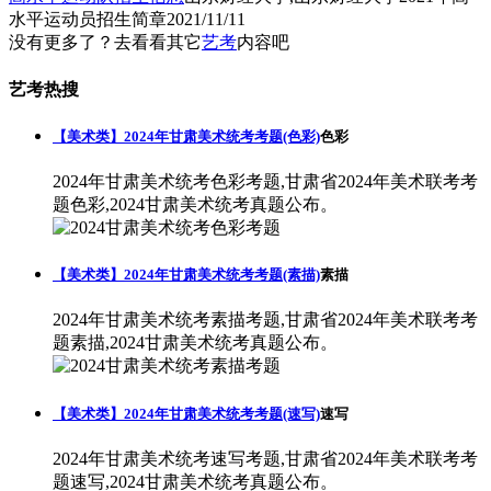
水平运动员招生简章
2021/11/11
没有更多了？去看看其它
艺考
内容吧
艺考热搜
【美术类】2024年甘肃美术统考考题(色彩)
色彩
2024年甘肃美术统考色彩考题,甘肃省2024年美术联考考
题色彩,2024甘肃美术统考真题公布。
【美术类】2024年甘肃美术统考考题(素描)
素描
2024年甘肃美术统考素描考题,甘肃省2024年美术联考考
题素描,2024甘肃美术统考真题公布。
【美术类】2024年甘肃美术统考考题(速写)
速写
2024年甘肃美术统考速写考题,甘肃省2024年美术联考考
题速写,2024甘肃美术统考真题公布。