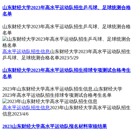
山东财经大学2023年高水平运动队招生乒乓球、足球统测合格
名单
山东财经大学2023年高水平运动队招生乒乓球、足球统测合格
名单
高水平运动队招生信息
山东财经大学2023年高水平运动队招生
乒乓球、足球统测合格名单
2023/5/29
山东财经大学2023年高水平运动队招生排球专项测试合格考生
名单
2023年山东财经大学高水平运动队招生信息,山东财经大学
2023年高水平运动队招生排球专项测试合格考生名单
高水平运动队招生信息
2023年山东财经大学高水平运动队招生
信息
2023/4/6
2023山东财经大学高水平运动队报名材料审核结果