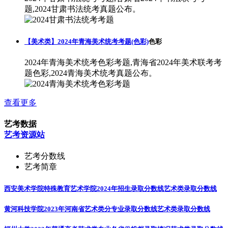
题,2024甘肃书法统考真题公布。
【美术类】2024年青海美术统考考题(色彩)
色彩
2024年青海美术统考色彩考题,青海省2024年美术联考考
题色彩,2024青海美术统考真题公布。
查看更多
艺考数据
艺考资源站
艺考分数线
艺考简章
西安美术学院特殊教育艺术学院2024年招生录取分数线
艺术类录取分数线
黄河科技学院2023年河南省艺术类分专业录取分数线
艺术类录取分数线