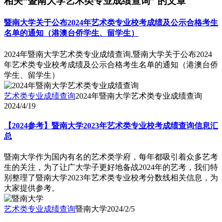
相关“暨南大学艺术类专业成绩查询” 的文章
暨南大学关于公布2024年艺术类专业校考成绩及公示合格考生
名单的通知（港澳台侨学生、留学生）
2024年暨南大学艺术类专业成绩查询,暨南大学关于公布2024
年艺术类专业校考成绩及公示合格考生名单的通知（港澳台侨
学生、留学生）
艺术类专业成绩查询
2024年暨南大学艺术类专业成绩查询
2024/4/19
【2024参考】暨南大学2023年艺术类专业校考成绩查询信息汇
总
暨南大学作为国内有名的艺术类学府，每年都吸引着众多艺考
生的关注，为了让广大学子更好地备战2024年的艺考，我们特
别整理了暨南大学2023年艺术类专业校考分数线相关信息，为
大家提供参考。
艺术类专业成绩查询
暨南大学
2024/2/5