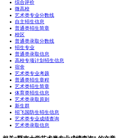
综合评价
微高校
艺术类专业分数线
自主招生信息
普通类招生简章
校区
普通类录取分数线
招生专业
普通类录取信息
高校专项计划招生信息
宿舍
艺术类专业考题
普通类招生章程
艺术类招生简章
体育类招生信息
艺术类录取原则
新生群
招飞国防生招生信息
艺术类专业成绩查询
艺术类录取信息