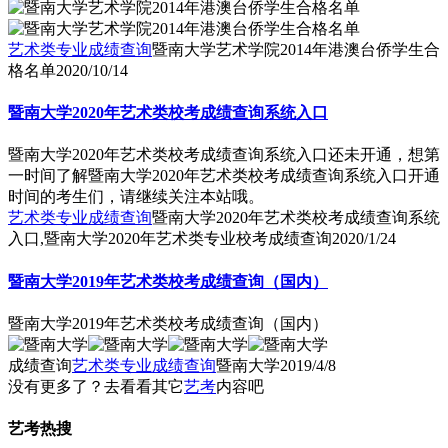
艺术类专业成绩查询
暨南大学艺术学院2014年港澳台侨学生合
格名单
2020/10/14
暨南大学2020年艺术类校考成绩查询系统入口
暨南大学2020年艺术类校考成绩查询系统入口还未开通，想第
一时间了解暨南大学2020年艺术类校考成绩查询系统入口开通
时间的考生们，请继续关注本站哦。
艺术类专业成绩查询
暨南大学2020年艺术类校考成绩查询系统
入口,暨南大学2020年艺术类专业校考成绩查询
2020/1/24
暨南大学2019年艺术类校考成绩查询（国内）
暨南大学2019年艺术类校考成绩查询（国内）
成绩查询
艺术类专业成绩查询
暨南大学
2019/4/8
没有更多了？去看看其它
艺考
内容吧
艺考热搜