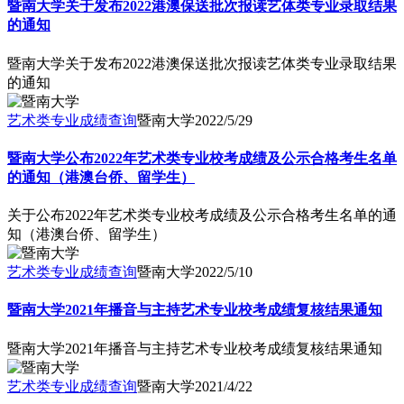
暨南大学关于发布2022港澳保送批次报读艺体类专业录取结果
的通知
暨南大学关于发布2022港澳保送批次报读艺体类专业录取结果
的通知
艺术类专业成绩查询
暨南大学
2022/5/29
暨南大学公布2022年艺术类专业校考成绩及公示合格考生名单
的通知（港澳台侨、留学生）
关于公布2022年艺术类专业校考成绩及公示合格考生名单的通
知（港澳台侨、留学生）
艺术类专业成绩查询
暨南大学
2022/5/10
暨南大学2021年播音与主持艺术专业校考成绩复核结果通知
暨南大学2021年播音与主持艺术专业校考成绩复核结果通知
艺术类专业成绩查询
暨南大学
2021/4/22