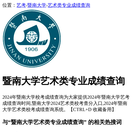
位置：
艺考
-
暨南大学
-
艺术类专业成绩查询
暨南大学艺术类专业成绩查询
2024年暨南大学校考成绩查询为大家提供2024年暨南大学艺考
成绩查询时间,暨南大学2024艺术类校考查分入口,2024年暨南
大学艺术类校考成绩查询系统。【CTRL+D 收藏备用】
与“暨南大学艺术类专业成绩查询” 的相关热搜词