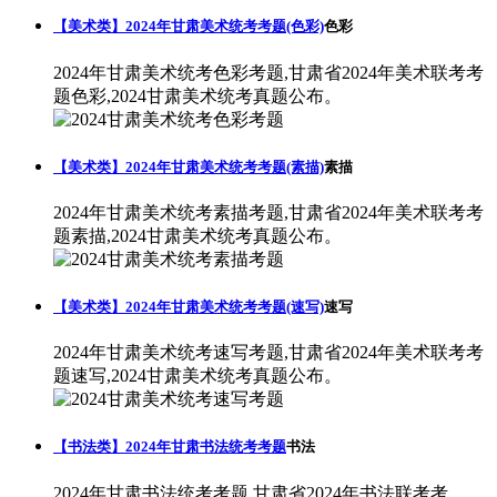
【美术类】2024年甘肃美术统考考题(色彩)
色彩
2024年甘肃美术统考色彩考题,甘肃省2024年美术联考考
题色彩,2024甘肃美术统考真题公布。
【美术类】2024年甘肃美术统考考题(素描)
素描
2024年甘肃美术统考素描考题,甘肃省2024年美术联考考
题素描,2024甘肃美术统考真题公布。
【美术类】2024年甘肃美术统考考题(速写)
速写
2024年甘肃美术统考速写考题,甘肃省2024年美术联考考
题速写,2024甘肃美术统考真题公布。
【书法类】2024年甘肃书法统考考题
书法
2024年甘肃书法统考考题,甘肃省2024年书法联考考