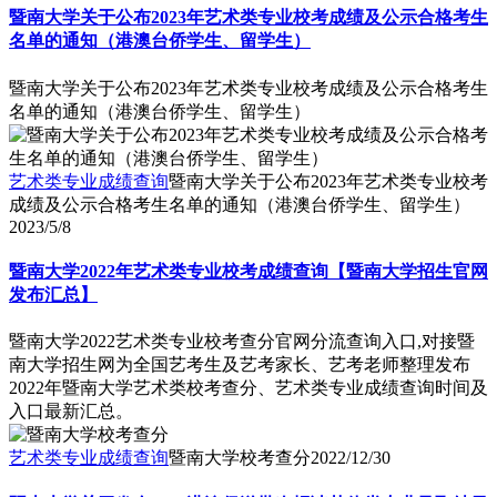
暨南大学关于公布2023年艺术类专业校考成绩及公示合格考生
名单的通知（港澳台侨学生、留学生）
暨南大学关于公布2023年艺术类专业校考成绩及公示合格考生
名单的通知（港澳台侨学生、留学生）
艺术类专业成绩查询
暨南大学关于公布2023年艺术类专业校考
成绩及公示合格考生名单的通知（港澳台侨学生、留学生）
2023/5/8
暨南大学2022年艺术类专业校考成绩查询【暨南大学招生官网
发布汇总】
暨南大学2022艺术类专业校考查分官网分流查询入口,对接暨
南大学招生网为全国艺考生及艺考家长、艺考老师整理发布
2022年暨南大学艺术类校考查分、艺术类专业成绩查询时间及
入口最新汇总。
艺术类专业成绩查询
暨南大学校考查分
2022/12/30